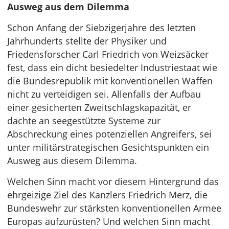
Ausweg aus dem Dilemma
Schon Anfang der Siebzigerjahre des letzten
Jahrhunderts stellte der Physiker und
Friedensforscher Carl Friedrich von Weizsäcker
fest, dass ein dicht besiedelter Industriestaat wie
die Bundesrepublik mit konventionellen Waffen
nicht zu verteidigen sei. Allenfalls der Aufbau
einer gesicherten Zweitschlagskapazität, er
dachte an seegestützte Systeme zur
Abschreckung eines potenziellen Angreifers, sei
unter militärstrategischen Gesichtspunkten ein
Ausweg aus diesem Dilemma.
Welchen Sinn macht vor diesem Hintergrund das
ehrgeizige Ziel des Kanzlers Friedrich Merz, die
Bundeswehr zur stärksten konventionellen Armee
Europas aufzurüsten? Und welchen Sinn macht