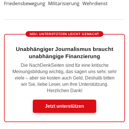
Friedensbewegung
Militarisierung
Wehrdienst
NEU: UNTERSTÜTZEN LEICHT GEMACHT
Unabhängiger Journalismus braucht
unabhängige Finanzierung
Die NachDenkSeiten sind für eine kritische
Meinungsbildung wichtig, das sagen uns sehr, sehr
viele – aber sie kosten auch Geld. Deshalb bitten
wir Sie, liebe Leser, um Ihre Unterstützung.
Herzlichen Dank!
Jetzt unterstützen