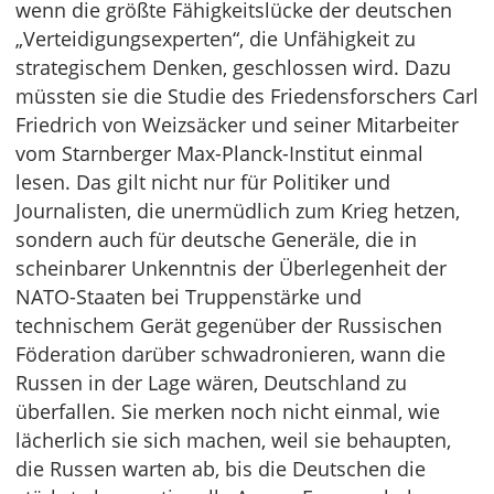
wenn die größte Fähigkeitslücke der deutschen
„Verteidigungsexperten“, die Unfähigkeit zu
strategischem Denken, geschlossen wird. Dazu
müssten sie die Studie des Friedensforschers Carl
Friedrich von Weizsäcker und seiner Mitarbeiter
vom Starnberger Max-Planck-Institut einmal
lesen. Das gilt nicht nur für Politiker und
Journalisten, die unermüdlich zum Krieg hetzen,
sondern auch für deutsche Generäle, die in
scheinbarer Unkenntnis der Überlegenheit der
NATO-Staaten bei Truppenstärke und
technischem Gerät gegenüber der Russischen
Föderation darüber schwadronieren, wann die
Russen in der Lage wären, Deutschland zu
überfallen. Sie merken noch nicht einmal, wie
lächerlich sie sich machen, weil sie behaupten,
die Russen warten ab, bis die Deutschen die