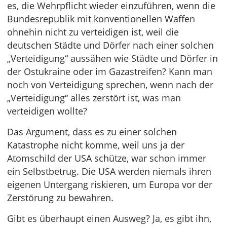
es, die Wehrpflicht wieder einzuführen, wenn die
Bundesrepublik mit konventionellen Waffen
ohnehin nicht zu verteidigen ist, weil die
deutschen Städte und Dörfer nach einer solchen
„Verteidigung“ aussähen wie Städte und Dörfer in
der Ostukraine oder im Gazastreifen? Kann man
noch von Verteidigung sprechen, wenn nach der
„Verteidigung“ alles zerstört ist, was man
verteidigen wollte?
Das Argument, dass es zu einer solchen
Katastrophe nicht komme, weil uns ja der
Atomschild der USA schütze, war schon immer
ein Selbstbetrug. Die USA werden niemals ihren
eigenen Untergang riskieren, um Europa vor der
Zerstörung zu bewahren.
Gibt es überhaupt einen Ausweg? Ja, es gibt ihn,