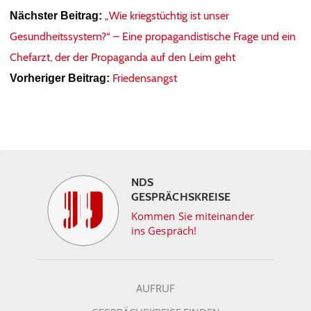
„Wie kriegstüchtig ist unser
Nächster Beitrag:
Gesundheitssystem?“ – Eine propagandistische Frage und ein
Chefarzt, der der Propaganda auf den Leim geht
Friedensangst
Vorheriger Beitrag:
NDS
GESPRÄCHSKREISE
Kommen Sie miteinander
ins Gespräch!
AUFRUF