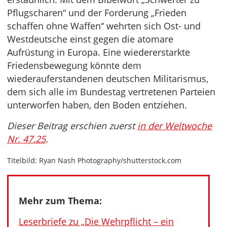
Pflugscharen“ und der Forderung „Frieden
schaffen ohne Waffen“ wehrten sich Ost- und
Westdeutsche einst gegen die atomare
Aufrüstung in Europa. Eine wiedererstarkte
Friedensbewegung könnte dem
wiederauferstandenen deutschen Militarismus,
dem sich alle im Bundestag vertretenen Parteien
unterworfen haben, den Boden entziehen.
Dieser Beitrag erschien zuerst
in der Weltwoche
Nr. 47.25
.
Titelbild: Ryan Nash Photography/shutterstock.com
Mehr zum Thema:
Leserbriefe zu „Die Wehrpflicht – ein