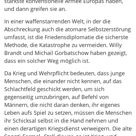
stärkste konventionelle Armee Europas haben,
und dann greifen sie an.
In einer waffenstarrenden Welt, in der die
Abschreckung auch die atomare Selbstzerstörung
umfasst, ist die Friedensdiplomatie die sicherste
Methode, die Katastrophe zu vermeiden. Willy
Brandt und Michail Gorbatschow haben gezeigt,
dass ein solcher Weg möglich ist.
Da Krieg und Wehrpflicht bedeuten, dass junge
Menschen, die einander nicht kennen, auf das
Schlachtfeld geschickt werden, um sich
gegenseitig umzubringen, auf Befehl von
Männern, die nicht daran denken, ihr eigenes
Leben aufs Spiel zu setzen, müssen die Menschen
ihr Schicksal selbst in die Hand nehmen und
einen derartigen Kriegsdienst verweigern. Die alte