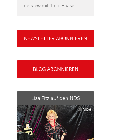
Interview mit Thilo Haase
NEWSLETTER ABONNIEREN
BLOG ABONNIEREN
Lisa Fitz auf den NDS