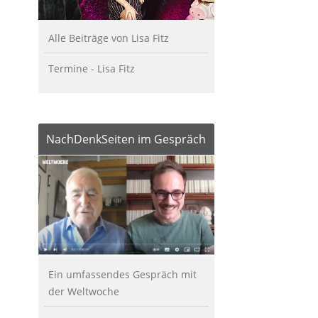
Alle Beiträge von Lisa Fitz
Termine - Lisa Fitz
NachDenkSeiten im Gespräch
Ein umfassendes Gespräch mit
der Weltwoche