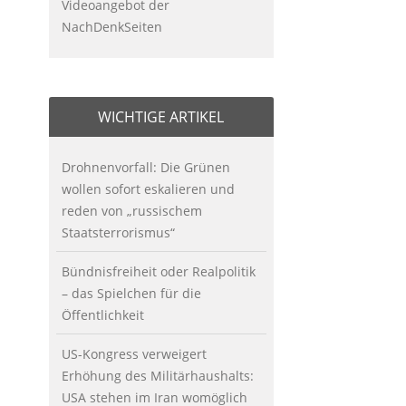
Videoangebot der
NachDenkSeiten
WICHTIGE ARTIKEL
Drohnenvorfall: Die Grünen
wollen sofort eskalieren und
reden von „russischem
Staatsterrorismus“
Bündnisfreiheit oder Realpolitik
– das Spielchen für die
Öffentlichkeit
US-Kongress verweigert
Erhöhung des Militärhaushalts:
USA stehen im Iran womöglich