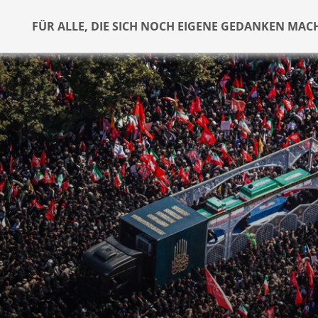
FÜR ALLE, DIE SICH NOCH EIGENE GEDANKEN MAC