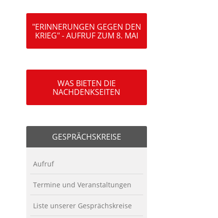
"ERINNERUNGEN GEGEN DEN
KRIEG" - AUFRUF ZUM 8. MAI
WAS BIETEN DIE
NACHDENKSEITEN
GESPRÄCHSKREISE
Aufruf
Termine und Veranstaltungen
Liste unserer Gesprächskreise