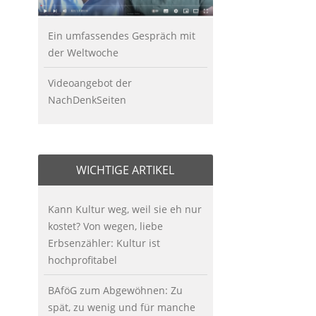
Ein umfassendes Gespräch mit
der Weltwoche
Videoangebot der
NachDenkSeiten
WICHTIGE ARTIKEL
Kann Kultur weg, weil sie eh nur
kostet? Von wegen, liebe
Erbsenzähler: Kultur ist
hochprofitabel
BAföG zum Abgewöhnen: Zu
spät, zu wenig und für manche