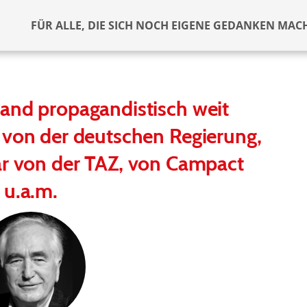
FÜR ALLE, DIE SICH NOCH EIGENE GEDANKEN MAC
and propagandistisch weit
 von der deutschen Regierung,
ar von der TAZ, von Campact
u.a.m.