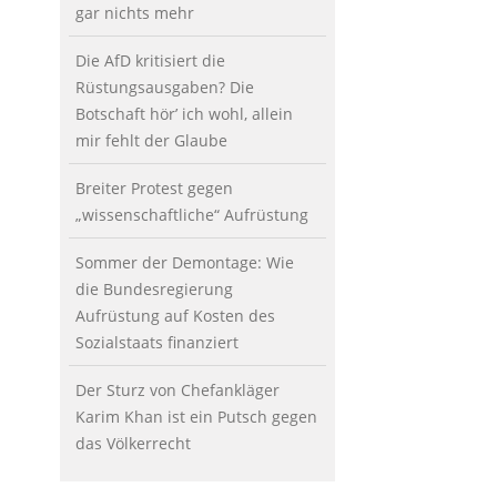
gar nichts mehr
Die AfD kritisiert die
Rüstungsausgaben? Die
Botschaft hör’ ich wohl, allein
mir fehlt der Glaube
Breiter Protest gegen
„wissenschaftliche“ Aufrüstung
Sommer der Demontage: Wie
die Bundesregierung
Aufrüstung auf Kosten des
Sozialstaats finanziert
Der Sturz von Chefankläger
Karim Khan ist ein Putsch gegen
das Völkerrecht