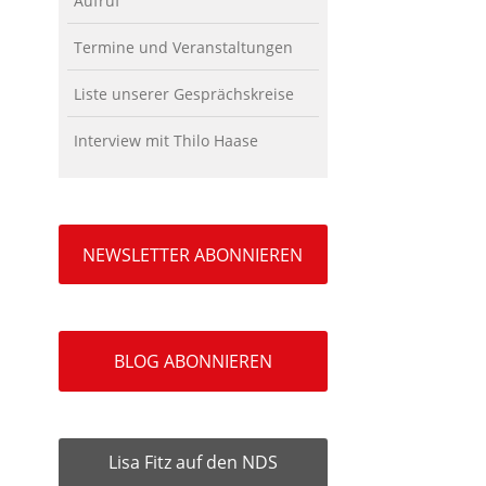
Aufruf
Termine und Veranstaltungen
Liste unserer Gesprächskreise
Interview mit Thilo Haase
NEWSLETTER ABONNIEREN
BLOG ABONNIEREN
Lisa Fitz auf den NDS