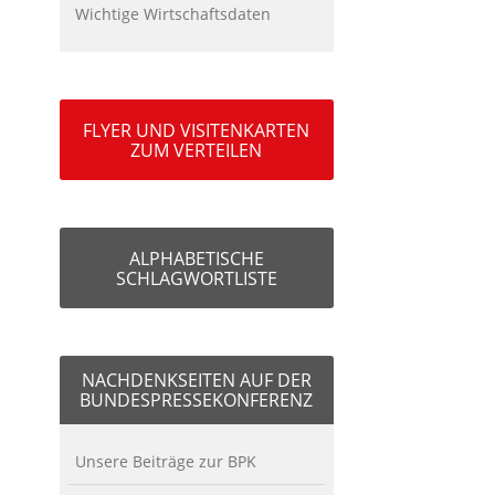
Wichtige Wirtschaftsdaten
FLYER UND VISITENKARTEN
ZUM VERTEILEN
ALPHABETISCHE
SCHLAGWORTLISTE
NACHDENKSEITEN AUF DER
BUNDESPRESSEKONFERENZ
Unsere Beiträge zur BPK