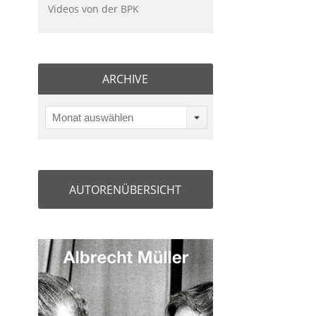
Videos von der BPK
ARCHIVE
Monat auswählen
AUTORENÜBERSICHT