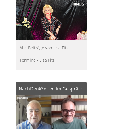
Alle Beiträge von Lisa Fitz
Termine - Lisa Fitz
NachDenkSeiten im Gespräch