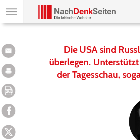
Die USA sind Russl
überlegen. Unterstützt
der Tagesschau, sog