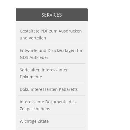
SERVICES
Gestaltete PDF zum Ausdrucken
und Verteilen
Entwürfe und Druckvorlagen für
NDS-Aufkleber
Serie alter, interessanter
Dokumente
Doku interessanten Kabaretts
Interessante Dokumente des
Zeitgeschehens
Wichtige Zitate