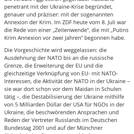
penetrant mit der Ukraine-Krise begründet,
genauer und präziser: mit der sogenannten
Annexion der Krim. Im ZDF heute vom 8. Juli war
die Rede von einer „Zeitenwende“, die mit „Putins
Krim Annexion vor zwei Jahren“ begonnen habe.
Die Vorgeschichte wird weggelassen: die
Ausdehnung der NATO bis an die russische
Grenze, die Erweiterung der EU und die
gleichzeitige Verknüpfung von EU- mit NATO-
Interessen, die Aktivität der NATO in der Ukraine –
sie war dort schon vor dem Maidan in Schulen
tätig –, die Destabilisierung der Ukraine mithilfe
von 5 Milliarden Dollar der USA für NGOs in der
Ukraine, die beschwörenden Ansprachen und
Reden der Vertreter Russlands im Deutschen
Bundestag 2001 und auf der Münchner