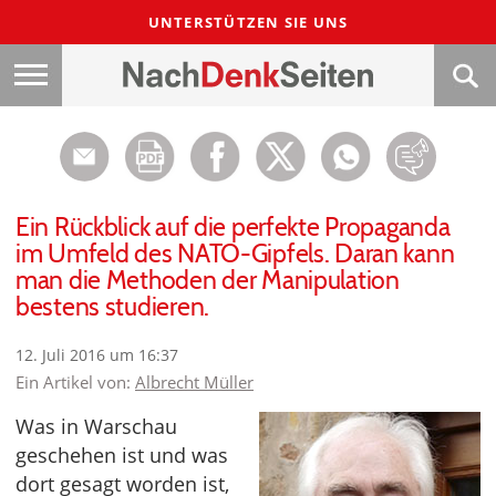
UNTERSTÜTZEN SIE UNS
Ein Rückblick auf die perfekte Propaganda
im Umfeld des NATO-Gipfels. Daran kann
man die Methoden der Manipulation
bestens studieren.
12. Juli 2016 um 16:37
Ein Artikel von:
Albrecht Müller
Was in Warschau
geschehen ist und was
dort gesagt worden ist,