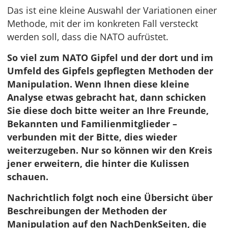
Das ist eine kleine Auswahl der Variationen einer
Methode, mit der im konkreten Fall versteckt
werden soll, dass die NATO aufrüstet.
So viel zum NATO Gipfel und der dort und im
Umfeld des Gipfels gepflegten Methoden der
Manipulation. Wenn Ihnen diese kleine
Analyse etwas gebracht hat, dann schicken
Sie diese doch bitte weiter an Ihre Freunde,
Bekannten und Familienmitglieder –
verbunden mit der Bitte, dies wieder
weiterzugeben. Nur so können wir den Kreis
jener erweitern, die hinter die Kulissen
schauen.
Nachrichtlich folgt noch eine Übersicht über
Beschreibungen der Methoden der
Manipulation auf den NachDenkSeiten, die