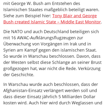
mit George W. Bush am Entstehen des
Islamischen Staates maßgeblich beteiligt waren.
Siehe zum Beispiel hier:
Tony Blair and George
Bush created Islamic State – Middle East Monitor
.
Die NATO und auch Deutschland beteiligen sich
mit 16 AWAC-Aufklärungsflugzeugen zur
Überwachung von Vorgängen im Irak und in
Syrien am Kampf gegen den islamischen Staat.
So wurde in Warschau beschlossen. Davon, dass
der Westen selbst diese Schlange an seiner Brust
großgezogen hat, war nicht die Rede. Verkürzung
der Geschichte.
In Warschau wurde auch beschlossen, dass der
Afghanistan-Einsatz verlängert werden soll und
dass dieser Einsatz jährlich 5 Milliarden Dollar
kosten wird. Auch hier wird durch Weglassen und