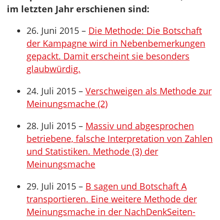
im letzten Jahr erschienen sind:
26. Juni 2015 –
Die Methode: Die Botschaft
der Kampagne wird in Nebenbemerkungen
gepackt. Damit erscheint sie besonders
glaubwürdig.
24. Juli 2015 –
Verschweigen als Methode zur
Meinungsmache (2)
28. Juli 2015 –
Massiv und abgesprochen
betriebene, falsche Interpretation von Zahlen
und Statistiken. Methode (3) der
Meinungsmache
29. Juli 2015 –
B sagen und Botschaft A
transportieren. Eine weitere Methode der
Meinungsmache in der NachDenkSeiten-