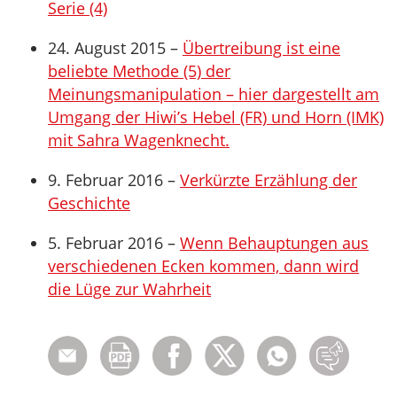
Serie (4)
24. August 2015 –
Übertreibung ist eine
beliebte Methode (5) der
Meinungsmanipulation – hier dargestellt am
Umgang der Hiwi’s Hebel (FR) und Horn (IMK)
mit Sahra Wagenknecht.
9. Februar 2016 –
Verkürzte Erzählung der
Geschichte
5. Februar 2016 –
Wenn Behauptungen aus
verschiedenen Ecken kommen, dann wird
die Lüge zur Wahrheit