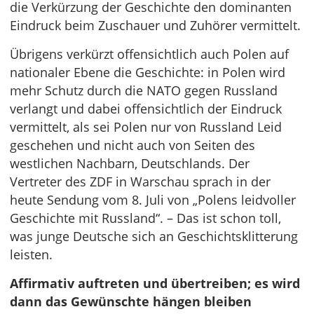
die Verkürzung der Geschichte den dominanten
Eindruck beim Zuschauer und Zuhörer vermittelt.
Übrigens verkürzt offensichtlich auch Polen auf
nationaler Ebene die Geschichte: in Polen wird
mehr Schutz durch die NATO gegen Russland
verlangt und dabei offensichtlich der Eindruck
vermittelt, als sei Polen nur von Russland Leid
geschehen und nicht auch von Seiten des
westlichen Nachbarn, Deutschlands. Der
Vertreter des ZDF in Warschau sprach in der
heute Sendung vom 8. Juli von „Polens leidvoller
Geschichte mit Russland“. – Das ist schon toll,
was junge Deutsche sich an Geschichtsklitterung
leisten.
Affirmativ auftreten und übertreiben; es wird
dann das Gewünschte hängen bleiben