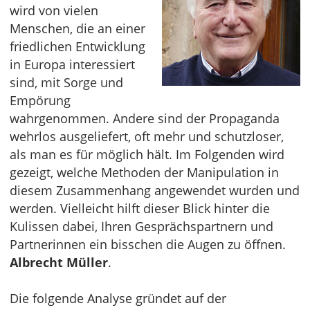
wird von vielen
Menschen, die an einer
friedlichen Entwicklung
in Europa interessiert
sind, mit Sorge und
Empörung
wahrgenommen. Andere sind der Propaganda
wehrlos ausgeliefert, oft mehr und schutzloser,
als man es für möglich hält. Im Folgenden wird
gezeigt, welche Methoden der Manipulation in
diesem Zusammenhang angewendet wurden und
werden. Vielleicht hilft dieser Blick hinter die
Kulissen dabei, Ihren Gesprächspartnern und
Partnerinnen ein bisschen die Augen zu öffnen.
Albrecht Müller
.
Die folgende Analyse gründet auf der