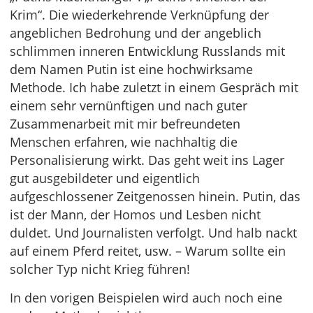
Krim“. Die wiederkehrende Verknüpfung der
angeblichen Bedrohung und der angeblich
schlimmen inneren Entwicklung Russlands mit
dem Namen Putin ist eine hochwirksame
Methode. Ich habe zuletzt in einem Gespräch mit
einem sehr vernünftigen und nach guter
Zusammenarbeit mit mir befreundeten
Menschen erfahren, wie nachhaltig die
Personalisierung wirkt. Das geht weit ins Lager
gut ausgebildeter und eigentlich
aufgeschlossener Zeitgenossen hinein. Putin, das
ist der Mann, der Homos und Lesben nicht
duldet. Und Journalisten verfolgt. Und halb nackt
auf einem Pferd reitet, usw. – Warum sollte ein
solcher Typ nicht Krieg führen!
In den vorigen Beispielen wird auch noch eine