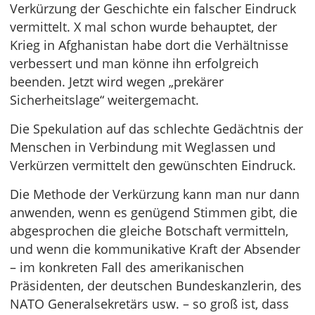
Verkürzung der Geschichte ein falscher Eindruck
vermittelt. X mal schon wurde behauptet, der
Krieg in Afghanistan habe dort die Verhältnisse
verbessert und man könne ihn erfolgreich
beenden. Jetzt wird wegen „prekärer
Sicherheitslage“ weitergemacht.
Die Spekulation auf das schlechte Gedächtnis der
Menschen in Verbindung mit Weglassen und
Verkürzen vermittelt den gewünschten Eindruck.
Die Methode der Verkürzung kann man nur dann
anwenden, wenn es genügend Stimmen gibt, die
abgesprochen die gleiche Botschaft vermitteln,
und wenn die kommunikative Kraft der Absender
– im konkreten Fall des amerikanischen
Präsidenten, der deutschen Bundeskanzlerin, des
NATO Generalsekretärs usw. – so groß ist, dass