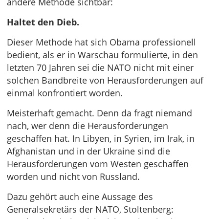
andere Methode sichtbar:
Haltet den Dieb.
Dieser Methode hat sich Obama professionell
bedient, als er in Warschau formulierte, in den
letzten 70 Jahren sei die NATO nicht mit einer
solchen Bandbreite von Herausforderungen auf
einmal konfrontiert worden.
Meisterhaft gemacht. Denn da fragt niemand
nach, wer denn die Herausforderungen
geschaffen hat. In Libyen, in Syrien, im Irak, in
Afghanistan und in der Ukraine sind die
Herausforderungen vom Westen geschaffen
worden und nicht von Russland.
Dazu gehört auch eine Aussage des
Generalsekretärs der NATO, Stoltenberg: