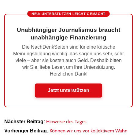
NEU: UNTERSTÜTZEN LEICHT GEMACHT
Unabhängiger Journalismus braucht
unabhängige Finanzierung
Die NachDenkSeiten sind für eine kritische
Meinungsbildung wichtig, das sagen uns sehr, sehr
viele – aber sie kosten auch Geld. Deshalb bitten
wir Sie, liebe Leser, um Ihre Unterstützung.
Herzlichen Dank!
Jetzt unterstützen
Hinweise des Tages
Nächster Beitrag:
Können wir uns vor kollektivem Wahn
Vorheriger Beitrag: