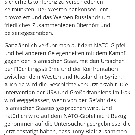
Sicherheitskonferenz zu verschiedenen
Zeitpunkten. Der Westen hat konsequent
provoziert und das Werben Russlands um
friedliches Zusammenleben überhört und
beiseitegeschoben.
Ganz ähnlich verfuhr man auf dem NATO-Gipfel
und bei anderen Gelegenheiten mit dem Kampf
gegen den Islamischen Staat, mit den Ursachen
der Flüchtlingsströme und der Konfrontation
zwischen dem Westen und Russland in Syrien.
Auch da wird die Geschichte verkürzt erzählt. Die
Intervention der USA und Großbritanniens im Irak
wird weggelassen, wenn von der Gefahr des
Islamischen Staates gesprochen wird. Und
natürlich wird auf dem NATO-Gipfel nicht Bezug
genommen auf die Untersuchungsergebnisse, die
jetzt bestätigt haben, dass Tony Blair zusammen