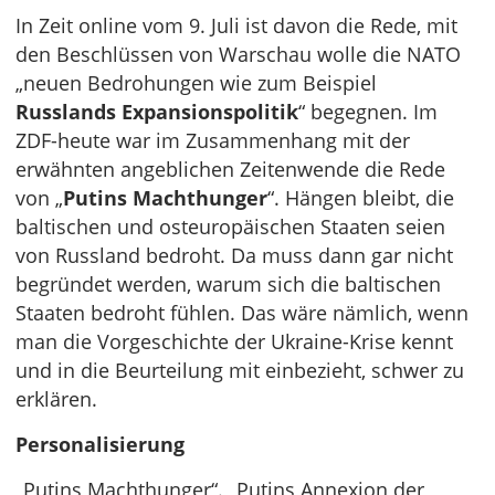
In Zeit online vom 9. Juli ist davon die Rede, mit
den Beschlüssen von Warschau wolle die NATO
„neuen Bedrohungen wie zum Beispiel
Russlands Expansionspolitik
“ begegnen. Im
ZDF-heute war im Zusammenhang mit der
erwähnten angeblichen Zeitenwende die Rede
von „
Putins Machthunger
“. Hängen bleibt, die
baltischen und osteuropäischen Staaten seien
von Russland bedroht. Da muss dann gar nicht
begründet werden, warum sich die baltischen
Staaten bedroht fühlen. Das wäre nämlich, wenn
man die Vorgeschichte der Ukraine-Krise kennt
und in die Beurteilung mit einbezieht, schwer zu
erklären.
Personalisierung
„Putins Machthunger“. „Putins Annexion der