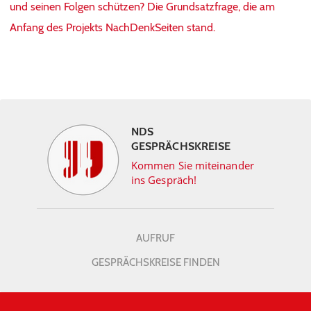
und seinen Folgen schützen? Die Grundsatzfrage, die am
Anfang des Projekts NachDenkSeiten stand.
NDS
GESPRÄCHSKREISE
Kommen Sie miteinander
ins Gespräch!
AUFRUF
GESPRÄCHSKREISE FINDEN