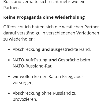
Russland verhalte sich nicht mehr wie ein
Partner.
Keine Propaganda ohne Wiederholung
Offensichtlich hatten sich die westlichen Partner
darauf verständigt, in verschiedenen Variationen
zu wiederholen:
Abschreckung
und
ausgestreckte Hand,
NATO-Aufrüstung
und
Gespräche beim
NATO-Russland-Rat;
wir wollen keinen Kalten Krieg, aber
vorsorgen;
Abschreckung ohne Russland zu
provozieren.