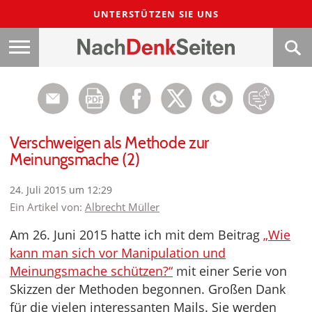
UNTERSTÜTZEN SIE UNS
Verschweigen als Methode zur
Meinungsmache (2)
24. Juli 2015 um 12:29
Ein Artikel von:
Albrecht Müller
Am 26. Juni 2015 hatte ich mit dem Beitrag
„Wie
kann man sich vor Manipulation und
Meinungsmache schützen?“
mit einer Serie von
Skizzen der Methoden begonnen. Großen Dank
für die vielen interessanten Mails. Sie werden