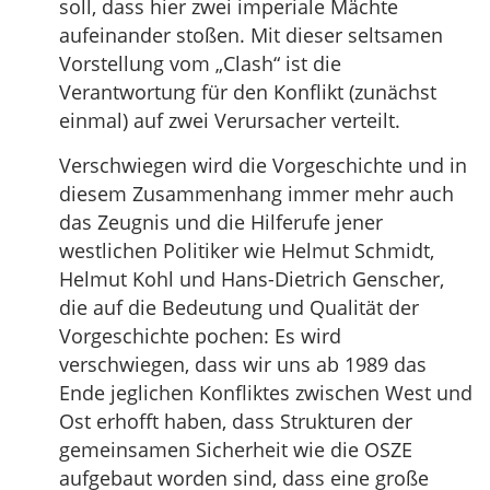
soll, dass hier zwei imperiale Mächte
aufeinander stoßen. Mit dieser seltsamen
Vorstellung vom „Clash“ ist die
Verantwortung für den Konflikt (zunächst
einmal) auf zwei Verursacher verteilt.
Verschwiegen wird die Vorgeschichte und in
diesem Zusammenhang immer mehr auch
das Zeugnis und die Hilferufe jener
westlichen Politiker wie Helmut Schmidt,
Helmut Kohl und Hans-Dietrich Genscher,
die auf die Bedeutung und Qualität der
Vorgeschichte pochen: Es wird
verschwiegen, dass wir uns ab 1989 das
Ende jeglichen Konfliktes zwischen West und
Ost erhofft haben, dass Strukturen der
gemeinsamen Sicherheit wie die OSZE
aufgebaut worden sind, dass eine große