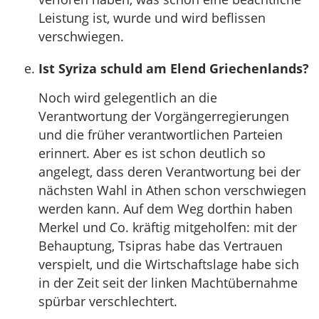
Leistung ist, wurde und wird beflissen
verschwiegen.
Ist Syriza schuld am Elend Griechenlands?
Noch wird gelegentlich an die
Verantwortung der Vorgängerregierungen
und die früher verantwortlichen Parteien
erinnert. Aber es ist schon deutlich so
angelegt, dass deren Verantwortung bei der
nächsten Wahl in Athen schon verschwiegen
werden kann. Auf dem Weg dorthin haben
Merkel und Co. kräftig mitgeholfen: mit der
Behauptung, Tsipras habe das Vertrauen
verspielt, und die Wirtschaftslage habe sich
in der Zeit seit der linken Machtübernahme
spürbar verschlechtert.