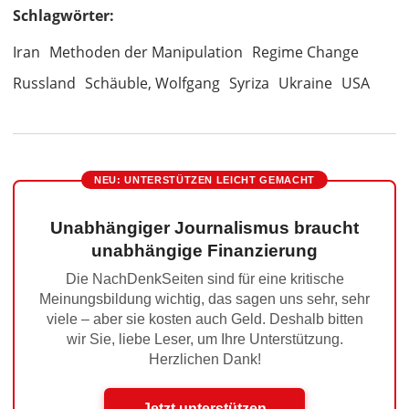
Schlagwörter:
Iran
Methoden der Manipulation
Regime Change
Russland
Schäuble, Wolfgang
Syriza
Ukraine
USA
NEU: UNTERSTÜTZEN LEICHT GEMACHT
Unabhängiger Journalismus braucht
unabhängige Finanzierung
Die NachDenkSeiten sind für eine kritische
Meinungsbildung wichtig, das sagen uns sehr, sehr
viele – aber sie kosten auch Geld. Deshalb bitten
wir Sie, liebe Leser, um Ihre Unterstützung.
Herzlichen Dank!
Jetzt unterstützen