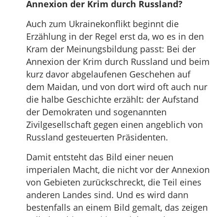
Annexion der Krim durch Russland?
Auch zum Ukrainekonflikt beginnt die
Erzählung in der Regel erst da, wo es in den
Kram der Meinungsbildung passt: Bei der
Annexion der Krim durch Russland und beim
kurz davor abgelaufenen Geschehen auf
dem Maidan, und von dort wird oft auch nur
die halbe Geschichte erzählt: der Aufstand
der Demokraten und sogenannten
Zivilgesellschaft gegen einen angeblich von
Russland gesteuerten Präsidenten.
Damit entsteht das Bild einer neuen
imperialen Macht, die nicht vor der Annexion
von Gebieten zurückschreckt, die Teil eines
anderen Landes sind. Und es wird dann
bestenfalls an einem Bild gemalt, das zeigen