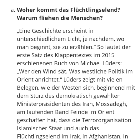
Woher kommt das Flüchtlingselend?
Warum fliehen die Menschen?
„Eine Geschichte erscheint in
unterschiedlichem Licht, je nachdem, wo
man beginnt, sie zu erzählen.“ So lautet der
erste Satz des Klappentextes im 2015
erschienenen Buch von Michael Lüders:
„Wer den Wind sät. Was westliche Politik im
Orient anrichtet.“ Lüders zeigt mit vielen
Belegen, wie der Westen sich, beginnend mit
dem Sturz des demokratisch gewählten
Ministerpräsidenten des Iran, Mossadegh,
am laufenden Band Feinde im Orient
geschaffen hat, dass die Terrororganisation
Islamischer Staat und auch das
Flüchtlingselend im Irak, in Afghanistan, in