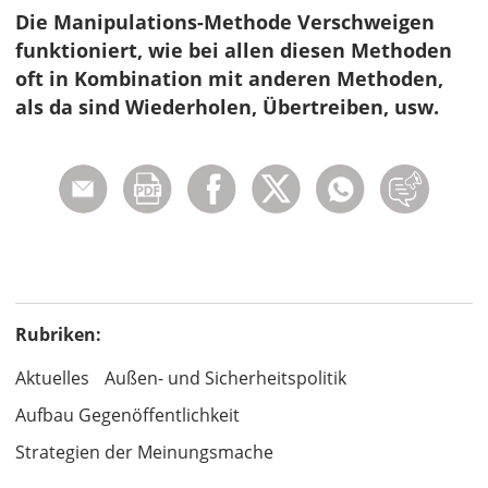
Die Manipulations-Methode Verschweigen
funktioniert, wie bei allen diesen Methoden
oft in Kombination mit anderen Methoden,
als da sind Wiederholen, Übertreiben, usw.
Rubriken:
Aktuelles
Außen- und Sicherheitspolitik
Aufbau Gegenöffentlichkeit
Strategien der Meinungsmache