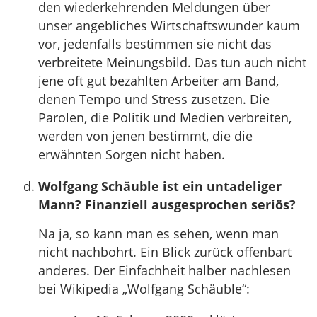
den wiederkehrenden Meldungen über
unser angebliches Wirtschaftswunder kaum
vor, jedenfalls bestimmen sie nicht das
verbreitete Meinungsbild. Das tun auch nicht
jene oft gut bezahlten Arbeiter am Band,
denen Tempo und Stress zusetzen. Die
Parolen, die Politik und Medien verbreiten,
werden von jenen bestimmt, die die
erwähnten Sorgen nicht haben.
Wolfgang Schäuble ist ein untadeliger
Mann? Finanziell ausgesprochen seriös?
Na ja, so kann man es sehen, wenn man
nicht nachbohrt. Ein Blick zurück offenbart
anderes. Der Einfachheit halber nachlesen
bei Wikipedia „Wolfgang Schäuble“: