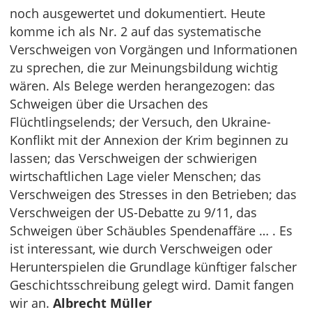
noch ausgewertet und dokumentiert. Heute
komme ich als Nr. 2 auf das systematische
Verschweigen von Vorgängen und Informationen
zu sprechen, die zur Meinungsbildung wichtig
wären. Als Belege werden herangezogen: das
Schweigen über die Ursachen des
Flüchtlingselends; der Versuch, den Ukraine-
Konflikt mit der Annexion der Krim beginnen zu
lassen; das Verschweigen der schwierigen
wirtschaftlichen Lage vieler Menschen; das
Verschweigen des Stresses in den Betrieben; das
Verschweigen der US-Debatte zu 9/11, das
Schweigen über Schäubles Spendenaffäre … . Es
ist interessant, wie durch Verschweigen oder
Herunterspielen die Grundlage künftiger falscher
Geschichtsschreibung gelegt wird. Damit fangen
wir an.
Albrecht Müller