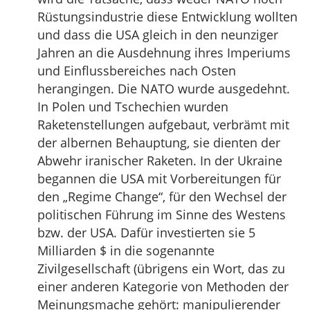
Rüstungsindustrie diese Entwicklung wollten
und dass die USA gleich in den neunziger
Jahren an die Ausdehnung ihres Imperiums
und Einflussbereiches nach Osten
herangingen. Die NATO wurde ausgedehnt.
In Polen und Tschechien wurden
Raketenstellungen aufgebaut, verbrämt mit
der albernen Behauptung, sie dienten der
Abwehr iranischer Raketen. In der Ukraine
begannen die USA mit Vorbereitungen für
den „Regime Change“, für den Wechsel der
politischen Führung im Sinne des Westens
bzw. der USA. Dafür investierten sie 5
Milliarden $ in die sogenannte
Zivilgesellschaft (übrigens ein Wort, das zu
einer anderen Kategorie von Methoden der
Meinungsmache gehört: manipulierender