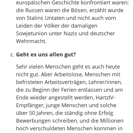
europäischen Geschichte konfrontiert waren:
die Russen waren die Bösen, erzählt wurde
von Stalins Untaten und nicht auch vom
Leiden der Völker der damaligen
Sowjetunion unter Nazis und deutscher
Wehrmacht.
Geht es uns allen gut?
Sehr vielen Menschen geht es auch heute
nicht gut. Aber Arbeitslose, Menschen mit
befristeten Arbeitsverträgen, Lehrer/innen,
die zu Beginn der Ferien entlassen und am
Ende wieder angestellt werden, HartzIV-
Empfänger, junge Menschen und solche
über 50 Jahren, die ständig ohne Erfolg
Bewerbungen schreiben, und die Millionen
hoch verschuldeten Menschen kommen in