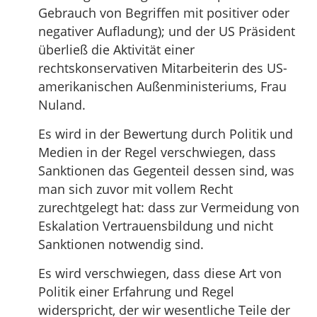
Gebrauch von Begriffen mit positiver oder
negativer Aufladung); und der US Präsident
überließ die Aktivität einer
rechtskonservativen Mitarbeiterin des US-
amerikanischen Außenministeriums, Frau
Nuland.
Es wird in der Bewertung durch Politik und
Medien in der Regel verschwiegen, dass
Sanktionen das Gegenteil dessen sind, was
man sich zuvor mit vollem Recht
zurechtgelegt hat: dass zur Vermeidung von
Eskalation Vertrauensbildung und nicht
Sanktionen notwendig sind.
Es wird verschwiegen, dass diese Art von
Politik einer Erfahrung und Regel
widerspricht, der wir wesentliche Teile der