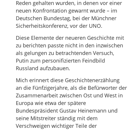
Reden gehalten wurden, in denen vor einer
neuen Konfrontation gewarnt wurde – im
Deutschen Bundestag, bei der Münchner
Sicherheitskonferenz, vor der UNO.
Diese Elemente der neueren Geschichte mit
zu berichten passte nicht in den inzwischen
als gelungen zu betrachtenden Versuch,
Putin zum personifizierten Feindbild
Russland aufzubauen.
Mich erinnert diese Geschichtenerzählung
an die Fünfzigerjahre, als die Befürworter der
Zusammenarbeit zwischen Ost und West in
Europa wie etwa der spätere
Bundespräsident Gustav Heinemann und
seine Mitstreiter ständig mit dem
Verschweigen wichtiger Teile der