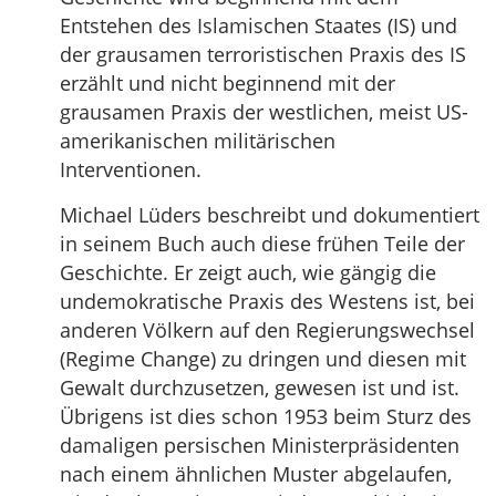
Entstehen des Islamischen Staates (IS) und
der grausamen terroristischen Praxis des IS
erzählt und nicht beginnend mit der
grausamen Praxis der westlichen, meist US-
amerikanischen militärischen
Interventionen.
Michael Lüders beschreibt und dokumentiert
in seinem Buch auch diese frühen Teile der
Geschichte. Er zeigt auch, wie gängig die
undemokratische Praxis des Westens ist, bei
anderen Völkern auf den Regierungswechsel
(Regime Change) zu dringen und diesen mit
Gewalt durchzusetzen, gewesen ist und ist.
Übrigens ist dies schon 1953 beim Sturz des
damaligen persischen Ministerpräsidenten
nach einem ähnlichen Muster abgelaufen,