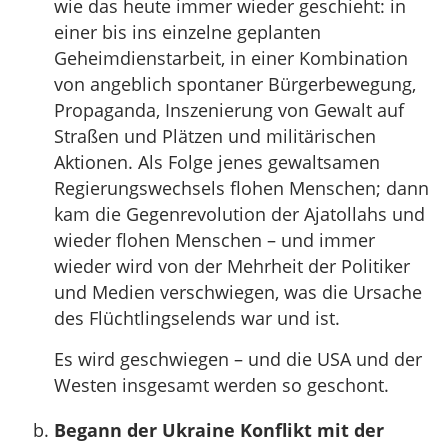
wie das heute immer wieder geschieht: in
einer bis ins einzelne geplanten
Geheimdienstarbeit, in einer Kombination
von angeblich spontaner Bürgerbewegung,
Propaganda, Inszenierung von Gewalt auf
Straßen und Plätzen und militärischen
Aktionen. Als Folge jenes gewaltsamen
Regierungswechsels flohen Menschen; dann
kam die Gegenrevolution der Ajatollahs und
wieder flohen Menschen – und immer
wieder wird von der Mehrheit der Politiker
und Medien verschwiegen, was die Ursache
des Flüchtlingselends war und ist.
Es wird geschwiegen – und die USA und der
Westen insgesamt werden so geschont.
Begann der Ukraine Konflikt mit der