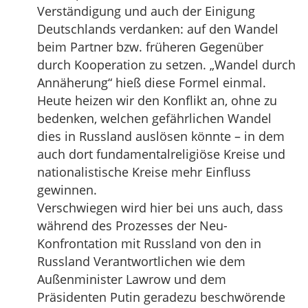
Verständigung und auch der Einigung
Deutschlands verdanken: auf den Wandel
beim Partner bzw. früheren Gegenüber
durch Kooperation zu setzen. „Wandel durch
Annäherung“ hieß diese Formel einmal.
Heute heizen wir den Konflikt an, ohne zu
bedenken, welchen gefährlichen Wandel
dies in Russland auslösen könnte – in dem
auch dort fundamentalreligiöse Kreise und
nationalistische Kreise mehr Einfluss
gewinnen.
Verschwiegen wird hier bei uns auch, dass
während des Prozesses der Neu-
Konfrontation mit Russland von den in
Russland Verantwortlichen wie dem
Außenminister Lawrow und dem
Präsidenten Putin geradezu beschwörende