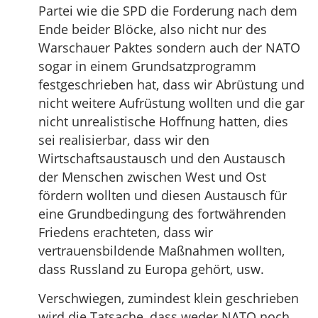
Partei wie die SPD die Forderung nach dem
Ende beider Blöcke, also nicht nur des
Warschauer Paktes sondern auch der NATO
sogar in einem Grundsatzprogramm
festgeschrieben hat, dass wir Abrüstung und
nicht weitere Aufrüstung wollten und die gar
nicht unrealistische Hoffnung hatten, dies
sei realisierbar, dass wir den
Wirtschaftsaustausch und den Austausch
der Menschen zwischen West und Ost
fördern wollten und diesen Austausch für
eine Grundbedingung des fortwährenden
Friedens erachteten, dass wir
vertrauensbildende Maßnahmen wollten,
dass Russland zu Europa gehört, usw.
Verschwiegen, zumindest klein geschrieben
wird die Tatsache, dass weder NATO noch