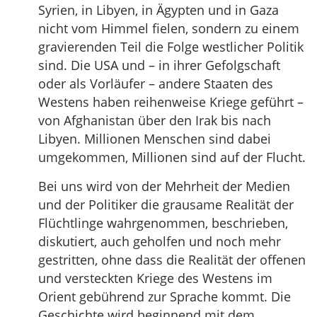
Syrien, in Libyen, in Ägypten und in Gaza
nicht vom Himmel fielen, sondern zu einem
gravierenden Teil die Folge westlicher Politik
sind. Die USA und – in ihrer Gefolgschaft
oder als Vorläufer – andere Staaten des
Westens haben reihenweise Kriege geführt –
von Afghanistan über den Irak bis nach
Libyen. Millionen Menschen sind dabei
umgekommen, Millionen sind auf der Flucht.
Bei uns wird von der Mehrheit der Medien
und der Politiker die grausame Realität der
Flüchtlinge wahrgenommen, beschrieben,
diskutiert, auch geholfen und noch mehr
gestritten, ohne dass die Realität der offenen
und versteckten Kriege des Westens im
Orient gebührend zur Sprache kommt. Die
Geschichte wird beginnend mit dem