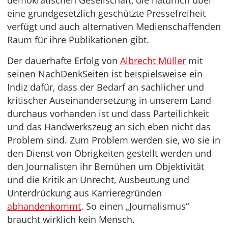
demokratischen Gesellschaft, die natürlich über
eine grundgesetzlich geschützte Pressefreiheit
verfügt und auch alternativen Medienschaffenden
Raum für ihre Publikationen gibt.
Der dauerhafte Erfolg von
Albrecht Müller
mit
seinen NachDenkSeiten ist beispielsweise ein
Indiz dafür, dass der Bedarf an sachlicher und
kritischer Auseinandersetzung in unserem Land
durchaus vorhanden ist und dass Parteilichkeit
und das Handwerkszeug an sich eben nicht das
Problem sind. Zum Problem werden sie, wo sie in
den Dienst von Obrigkeiten gestellt werden und
den Journalisten ihr Bemühen um Objektivität
und die Kritik an Unrecht, Ausbeutung und
Unterdrückung aus Karrieregründen
abhandenkommt
. So einen „Journalismus“
braucht wirklich kein Mensch.