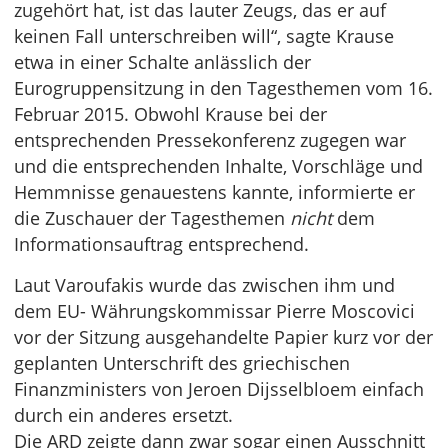
zugehört hat, ist das lauter Zeugs, das er auf
keinen Fall unterschreiben will“, sagte Krause
etwa in einer Schalte anlässlich der
Eurogruppensitzung in den Tagesthemen vom 16.
Februar 2015. Obwohl Krause bei der
entsprechenden Pressekonferenz zugegen war
und die entsprechenden Inhalte, Vorschläge und
Hemmnisse genauestens kannte, informierte er
die Zuschauer der Tagesthemen
nicht
dem
Informationsauftrag entsprechend.
Laut Varoufakis wurde das zwischen ihm und
dem EU- Währungskommissar Pierre Moscovici
vor der Sitzung ausgehandelte Papier kurz vor der
geplanten Unterschrift des griechischen
Finanzministers von Jeroen Dijsselbloem einfach
durch ein anderes ersetzt.
Die ARD zeigte dann zwar sogar einen Ausschnitt