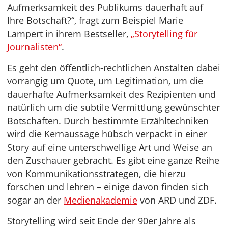
Aufmerksamkeit des Publikums dauerhaft auf
Ihre Botschaft?“, fragt zum Beispiel Marie
Lampert in ihrem Bestseller,
„Storytelling für
Journalisten“
.
Es geht den öffentlich-rechtlichen Anstalten dabei
vorrangig um Quote, um Legitimation, um die
dauerhafte Aufmerksamkeit des Rezipienten und
natürlich um die subtile Vermittlung gewünschter
Botschaften. Durch bestimmte Erzähltechniken
wird die Kernaussage hübsch verpackt in einer
Story auf eine unterschwellige Art und Weise an
den Zuschauer gebracht. Es gibt eine ganze Reihe
von Kommunikationsstrategen, die hierzu
forschen und lehren – einige davon finden sich
sogar an der
Medienakademie
von ARD und ZDF.
Storytelling wird seit Ende der 90er Jahre als