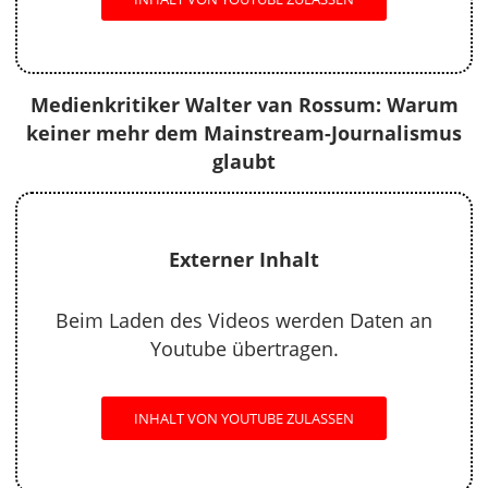
Medienkritiker Walter van Rossum: Warum
keiner mehr dem Mainstream-Journalismus
glaubt
Externer Inhalt
Beim Laden des Videos werden Daten an
Youtube übertragen.
INHALT VON YOUTUBE ZULASSEN