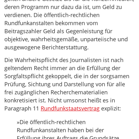
deren Programm nur dazu da ist, um Geld zu
verdienen. Die öffentlich-rechtlichen
Rundfunkanstalten bekommen vom
Beitragszahler Geld als Gegenleistung für
objektive, wahrheitsgemäße, unparteiische und
ausgewogene Berichterstattung.
Die Wahrheitspflicht des Journalisten ist nach
geltendem Recht immer an die Erfüllung der
Sorgfaltspflicht gekoppelt, die in der sorgsamen
Prüfung, Sichtung und Darstellung von für alle
frei zugänglichen Recherchematerialien
konkretisiert ist. Nicht umsonst heißt es in
Paragraph 11
Rundfunkstaatsvertrag
explizit:
»Die öffentlich-rechtlichen
Rundfunkanstalten haben bei der
Erfüllung ihres Auftrags die Grundsätze