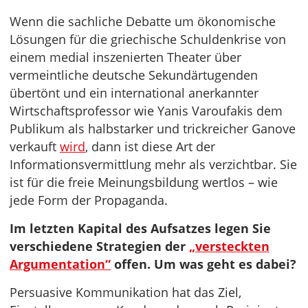
Wenn die sachliche Debatte um ökonomische
Lösungen für die griechische Schuldenkrise von
einem medial inszenierten Theater über
vermeintliche deutsche Sekundärtugenden
übertönt und ein international anerkannter
Wirtschaftsprofessor wie Yanis Varoufakis dem
Publikum als halbstarker und trickreicher Ganove
verkauft
wird
, dann ist diese Art der
Informationsvermittlung mehr als verzichtbar. Sie
ist für die freie Meinungsbildung wertlos – wie
jede Form der Propaganda.
Im letzten Kapital des Aufsatzes legen Sie
verschiedene Strategien der
„versteckten
Argumentation“
offen. Um was geht es dabei?
Persuasive Kommunikation hat das Ziel,