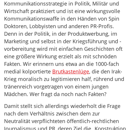
Kommunikationsstrategie in Politik, Militär und
Wirtschaft praktiziert und ist eine wirkungsvolle
Kommunikationswaffe in den Händen von Spin
Doktoren, Lobbyisten und anderen PR-Profis.
Denn in der Politik, in der Produktwerbung, im
Marketing und selbst in der Kriegsführung und -
vorbereitung wird mit einfachen Geschichten oft
eine größere Wirkung erzielt als mit schnöden
Fakten. Wir erinnern uns etwa an die 1000-fach
medial kolportierte
Brutkastenlüge
, die den Irak-
Krieg moralisch zu legitimieren half, rührend und
tränenreich vorgetragen von einem jungen
Mädchen. Wer fragt da noch nach Fakten?
Damit stellt sich allerdings wiederholt die Frage
nach dem Verhältnis zwischen dem zur
Neutralität verpflichteten öffentlich-rechtlichen
Journalismus und PR, deren Ziel die „Konstruktion