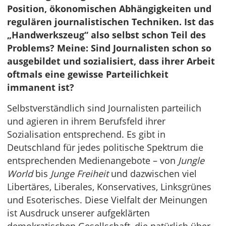
Position, ökonomischen Abhängigkeiten und
regulären journalistischen Techniken. Ist das
„Handwerkszeug“ also selbst schon Teil des
Problems? Meine: Sind Journalisten schon so
ausgebildet und sozialisiert, dass ihrer Arbeit
oftmals eine gewisse Parteilichkeit
immanent ist?
Selbstverständlich sind Journalisten parteilich
und agieren in ihrem Berufsfeld ihrer
Sozialisation entsprechend. Es gibt in
Deutschland für jedes politische Spektrum die
entsprechenden Medienangebote – von
Jungle
World
bis
Junge Freiheit
und dazwischen viel
Libertäres, Liberales, Konservatives, Linksgrünes
und Esoterisches. Diese Vielfalt der Meinungen
ist Ausdruck unserer aufgeklärten