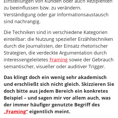
Einstellungen von Kunden oder auch Rezipienten
zu beeinflussen bzw. zu verändern.
Verständigung oder gar Informationsaustausch
sind nachrangig.
Die Techniken sind in verschiedene Kategorien
einteilbar: die Nutzung spezieller Erzähltechniken
durch die Journalisten, der Einsatz rhetorischer
Strategien, die verdeckte Argumentation durch
interessengeleitetes
Framing
sowie der Gebrauch
semantischer, visueller oder auditiver Trigger.
Das klingt doch ein wenig sehr akademisch
und erschließt sich nicht gleich. Skizzieren Sie
doch bitte aus jedem Bereich ein konkretes
Beispiel – und sagen mir vor allem auch, was
der immer häufiger genutzte Begriff des
„Framing“
eigentlich meint.