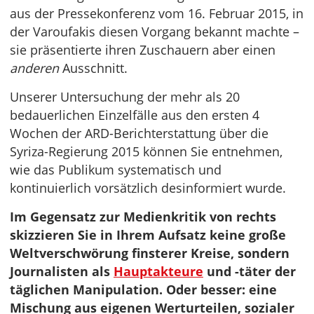
aus der Pressekonferenz vom 16. Februar 2015, in
der Varoufakis diesen Vorgang bekannt machte –
sie präsentierte ihren Zuschauern aber einen
anderen
Ausschnitt.
Unserer Untersuchung der mehr als 20
bedauerlichen Einzelfälle aus den ersten 4
Wochen der ARD-Berichterstattung über die
Syriza-Regierung 2015 können Sie entnehmen,
wie das Publikum systematisch und
kontinuierlich vorsätzlich desinformiert wurde.
Im Gegensatz zur Medienkritik von rechts
skizzieren Sie in Ihrem Aufsatz keine große
Weltverschwörung finsterer Kreise, sondern
Journalisten als
Hauptakteure
und -täter der
täglichen Manipulation. Oder besser: eine
Mischung aus eigenen Werturteilen, sozialer