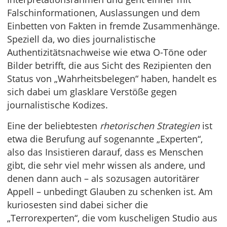
Falschinformationen, Auslassungen und dem
Einbetten von Fakten in fremde Zusammenhänge.
Speziell da, wo dies journalistische
Authentizitätsnachweise wie etwa O-Töne oder
Bilder betrifft, die aus Sicht des Rezipienten den
Status von „Wahrheitsbelegen“ haben, handelt es
sich dabei um glasklare Verstöße gegen
journalistische Kodizes.
Eine der beliebtesten
rhetorischen Strategien
ist
etwa die Berufung auf sogenannte „Experten“,
also das Insistieren darauf, dass es Menschen
gibt, die sehr viel mehr wissen als andere, und
denen dann auch – als sozusagen autoritärer
Appell – unbedingt Glauben zu schenken ist. Am
kuriosesten sind dabei sicher die
„Terrorexperten“, die vom kuscheligen Studio aus