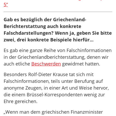
5“
Gab es bezüglich der Griechenland-
Berichterstattung auch konkrete
Falschdarstellungen? Wenn ja, geben Sie bitte
zwei, drei konkrete Beispiele hierfür…
Es gab eine ganze Reihe von Falschinformationen
in der Griechenlandberichterstattung, denen wir
auch etliche
Beschwerden
gewidmet hatten.
Besonders Rolf-Dieter Krause tat sich mit
Falschinformationen, teils unter Berufung auf
anonyme Zeugen, in einer Art und Weise hervor,
die einem Brüssel-Korrespondenten wenig zur
Ehre gereichen.
„Wenn man dem griechischen Finanzminister