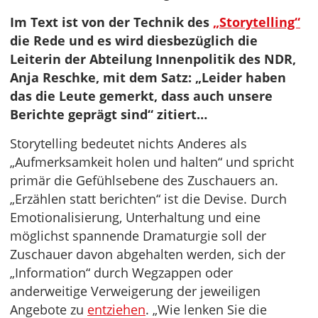
Im Text ist von der Technik des
„Storytelling“
die Rede und es wird diesbezüglich die
Leiterin der Abteilung Innenpolitik des NDR,
Anja Reschke, mit dem Satz: „Leider haben
das die Leute gemerkt, dass auch unsere
Berichte geprägt sind“ zitiert…
Storytelling bedeutet nichts Anderes als
„Aufmerksamkeit holen und halten“ und spricht
primär die Gefühlsebene des Zuschauers an.
„Erzählen statt berichten“ ist die Devise. Durch
Emotionalisierung, Unterhaltung und eine
möglichst spannende Dramaturgie soll der
Zuschauer davon abgehalten werden, sich der
„Information“ durch Wegzappen oder
anderweitige Verweigerung der jeweiligen
Angebote zu
entziehen
. „Wie lenken Sie die