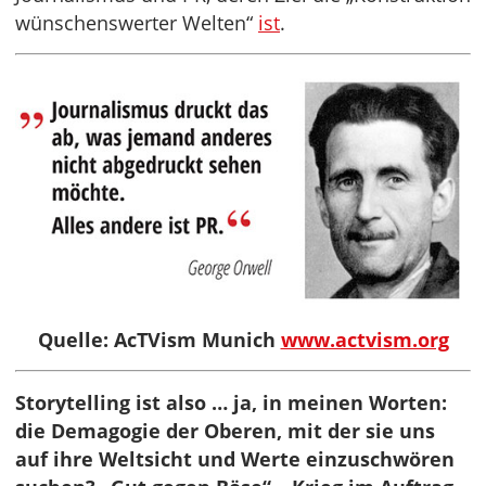
wünschenswerter Welten“
ist
.
Quelle: AcTVism Munich
www.actvism.org
Storytelling ist also … ja, in meinen Worten:
die Demagogie der Oberen, mit der sie uns
auf ihre Weltsicht und Werte einzuschwören