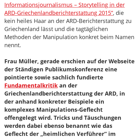
Informationsjournalismus – Storytelling in der
ARD-Griechenlandberichterstattung 2015“
, die
kein heiles Haar an der ARD-Berichterstattung zu
Griechenland lässt und die tagtäglichen
Methoden der Manipulation konkret beim Namen
nennt.
Frau Müller, gerade erschien auf der Webseite
der Ständigen Publikumskonferenz eine
pointierte sowie sachlich fundierte
Fundamentalkritik
an der
Griechenlandberichterstattung der ARD, in
der anhand konkreter Beispiele ein
komplexes Manipulations-Geflecht
offengelegt wird. Tricks und Täuschungen
werden dabei ebenso benannt wie das
Geflecht der „heimlichen Verführer“ im