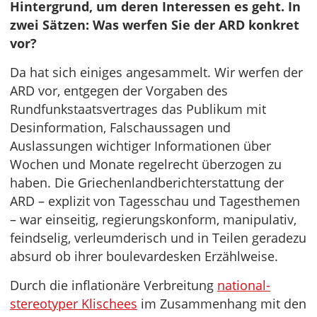
Hintergrund, um deren Interessen es geht. In
zwei Sätzen: Was werfen Sie der ARD konkret
vor?
Da hat sich einiges angesammelt. Wir werfen der
ARD vor, entgegen der Vorgaben des
Rundfunkstaatsvertrages das Publikum mit
Desinformation, Falschaussagen und
Auslassungen wichtiger Informationen über
Wochen und Monate regelrecht überzogen zu
haben. Die Griechenlandberichterstattung der
ARD – explizit von Tagesschau und Tagesthemen
– war einseitig, regierungskonform, manipulativ,
feindselig, verleumderisch und in Teilen geradezu
absurd ob ihrer boulevardesken Erzählweise.
Durch die inflationäre Verbreitung
national-
stereotyper Klischees
im Zusammenhang mit den