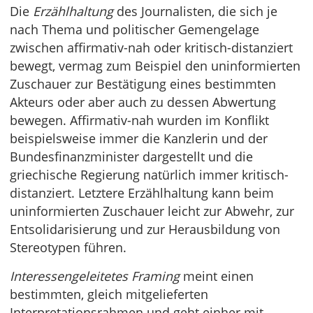
Die
Erzählhaltung
des Journalisten, die sich je
nach Thema und politischer Gemengelage
zwischen affirmativ-nah oder kritisch-distanziert
bewegt, vermag zum Beispiel den uninformierten
Zuschauer zur Bestätigung eines bestimmten
Akteurs oder aber auch zu dessen Abwertung
bewegen. Affirmativ-nah wurden im Konflikt
beispielsweise immer die Kanzlerin und der
Bundesfinanzminister dargestellt und die
griechische Regierung natürlich immer kritisch-
distanziert. Letztere Erzählhaltung kann beim
uninformierten Zuschauer leicht zur Abwehr, zur
Entsolidarisierung und zur Herausbildung von
Stereotypen führen.
Interessengeleitetes Framing
meint einen
bestimmten, gleich mitgelieferten
Interpretationsrahmen und geht einher mit