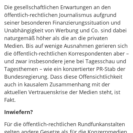
Die gesellschaftlichen Erwartungen an den
öffentlich-rechtlichen Journalismus aufgrund
seiner besonderen Finanzierungssituation und
Unabhängigkeit von Werbung und Co. sind dabei
naturgemäß höher als die an die privaten
Medien. Bis auf wenige Ausnahmen gerieren sich
die öffentlich-rechtlichen Korrespondenten aber –
und zwar insbesondere jene bei Tagesschau und
Tagesthemen – wie ein konzertierter PR-Stab der
Bundesregierung. Dass diese Offensichtlichkeit
auch in kausalem Zusammenhang mit der
aktuellen Vertrauenskrise der Medien steht, ist
Fakt.
Inwiefern?
Für die öffentlich-rechtlichen Rundfunkanstalten
gelten andere Gesetze als für die Konzernmedien,