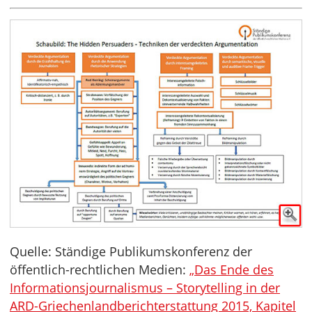
Quelle: Ständige Publikumskonferenz der
öffentlich-rechtlichen Medien:
„Das Ende des
Informationsjournalismus – Storytelling in der
ARD-Griechenlandberichterstattung 2015, Kapitel