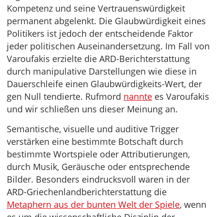
Kompetenz und seine Vertrauenswürdigkeit
permanent abgelenkt. Die Glaubwürdigkeit eines
Politikers ist jedoch der entscheidende Faktor
jeder politischen Auseinandersetzung. Im Fall von
Varoufakis erzielte die ARD-Berichterstattung
durch manipulative Darstellungen wie diese in
Dauerschleife einen Glaubwürdigkeits-Wert, der
gen Null tendierte. Rufmord
nannte
es Varoufakis
und wir schließen uns dieser Meinung an.
Semantische, visuelle und auditive Trigger
verstärken eine bestimmte Botschaft durch
bestimmte Wortspiele oder Attributierungen,
durch Musik, Geräusche oder entsprechende
Bilder. Besonders eindrucksvoll waren in der
ARD-Griechenlandberichterstattung die
Metaphern aus der bunten Welt der Spiele
, wenn