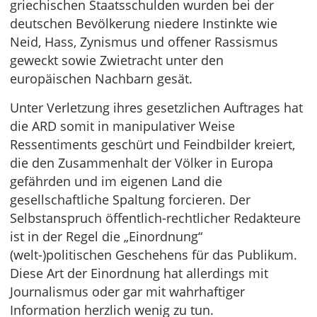
griechischen Staatsschulden wurden bei der
deutschen Bevölkerung niedere Instinkte wie
Neid, Hass, Zynismus und offener Rassismus
geweckt sowie Zwietracht unter den
europäischen Nachbarn gesät.
Unter Verletzung ihres gesetzlichen Auftrages hat
die ARD somit in manipulativer Weise
Ressentiments geschürt und Feindbilder kreiert,
die den Zusammenhalt der Völker in Europa
gefährden und im eigenen Land die
gesellschaftliche Spaltung forcieren. Der
Selbstanspruch öffentlich-rechtlicher Redakteure
ist in der Regel die „Einordnung“
(welt-)politischen Geschehens für das Publikum.
Diese Art der Einordnung hat allerdings mit
Journalismus oder gar mit wahrhaftiger
Information herzlich wenig zu tun.