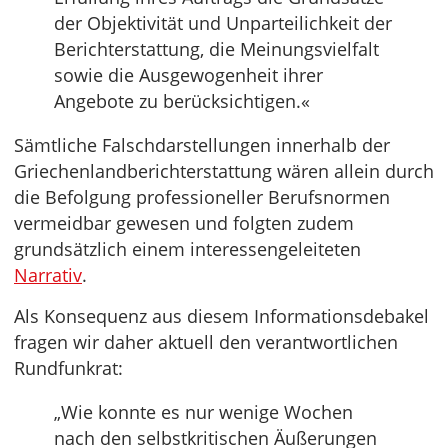
der Objektivität und Unparteilichkeit der
Berichterstattung, die Meinungsvielfalt
sowie die Ausgewogenheit ihrer
Angebote zu berücksichtigen.«
Sämtliche Falschdarstellungen innerhalb der
Griechenlandberichterstattung wären allein durch
die Befolgung professioneller Berufsnormen
vermeidbar gewesen und folgten zudem
grundsätzlich einem interessengeleiteten
Narrativ
.
Als Konsequenz aus diesem Informationsdebakel
fragen wir daher aktuell den verantwortlichen
Rundfunkrat:
„Wie konnte es nur wenige Wochen
nach den selbstkritischen Äußerungen