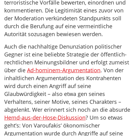
terroristische Vorfälle bewerten, einordnen und
kommentieren. Die Legitimität eines zuvor von
der Moderation verkündeten Standpunkts soll
durch die Berufung auf eine vermeintliche
Autorität sozusagen bewiesen werden.
Auch die nachhaltige Denunziation politischer
Gegner ist eine beliebte Strategie der öffentlich-
rechtlichen Meinungsbildner und erfolgt zumeist
über die
Ad-hominem-Argumentation
. Von der
inhaltlichen Argumentation des Kontrahenten
wird durch einen Angriff auf seine
Glaubwürdigkeit – also etwa gen seines
Verhaltens, seiner Motive, seines Charakters –
abgelenkt. Wer erinnert sich noch an die absurde
Hemd-aus-der-Hose-Diskussion
? Um so etwas
geht’s: Von Varoufakis‘ ökonomischer
Argumentation wurde durch Angriffe auf seine