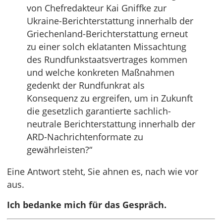
von Chefredakteur Kai Gniffke zur
Ukraine-Berichterstattung innerhalb der
Griechenland-Berichterstattung erneut
zu einer solch eklatanten Missachtung
des Rundfunkstaatsvertrages kommen
und welche konkreten Maßnahmen
gedenkt der Rundfunkrat als
Konsequenz zu ergreifen, um in Zukunft
die gesetzlich garantierte sachlich-
neutrale Berichterstattung innerhalb der
ARD-Nachrichtenformate zu
gewährleisten?“
Eine Antwort steht, Sie ahnen es, nach wie vor
aus.
Ich bedanke mich für das Gespräch.