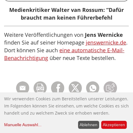
Medienkritiker Walter van Rossum: “Dafür
braucht man keinen Führerbefehl
Weitere Veröffentlichungen von
Jens Wernicke
finden Sie auf seiner Homepage
jenswernicke.de
.
Dort können Sie auch
eine automatische E-Mail-
Benachrichtigung
über neue Texte bestellen.
Wir verwenden Cookies zum Bereitstellen unserer Leistungen.
Im Folgenden können Sie einsehen, um welche Cookies es sich
handelt und zu welchem Zweck sie erhoben werden.
Manuelle Auswahl
...
Ablehnen
Akzeptieren
Rubriken: