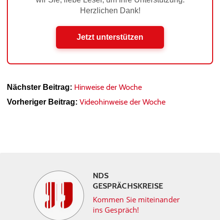
Herzlichen Dank!
Jetzt unterstützen
Hinweise der Woche
Nächster Beitrag:
Videohinweise der Woche
Vorheriger Beitrag:
NDS
GESPRÄCHSKREISE
Kommen Sie miteinander
ins Gespräch!