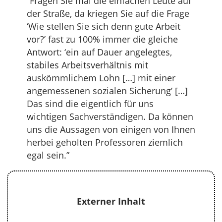
“Fragen Sie mal die einfachen Leute auf
der Straße, da kriegen Sie auf die Frage
‘Wie stellen Sie sich denn gute Arbeit
vor?’ fast zu 100% immer die gleiche
Antwort: ‘ein auf Dauer angelegtes,
stabiles Arbeitsverhältnis mit
auskömmlichem Lohn […] mit einer
angemessenen sozialen Sicherung’ […]
Das sind die eigentlich für uns
wichtigen Sachverständigen. Da können
uns die Aussagen von einigen von Ihnen
herbei geholten Professoren ziemlich
egal sein.”
Externer Inhalt