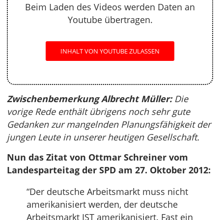
Beim Laden des Videos werden Daten an
Youtube übertragen.
INHALT VON YOUTUBE ZULASSEN
Zwischenbemerkung Albrecht Müller:
Die
vorige Rede enthält übrigens noch sehr gute
Gedanken zur mangelnden Planungsfähigkeit der
jungen Leute in unserer heutigen Gesellschaft.
Nun das Zitat von Ottmar Schreiner vom
Landesparteitag der SPD am 27. Oktober 2012:
“Der deutsche Arbeitsmarkt muss nicht
amerikanisiert werden, der deutsche
Arbeitsmarkt IST amerikanisiert. Fast ein