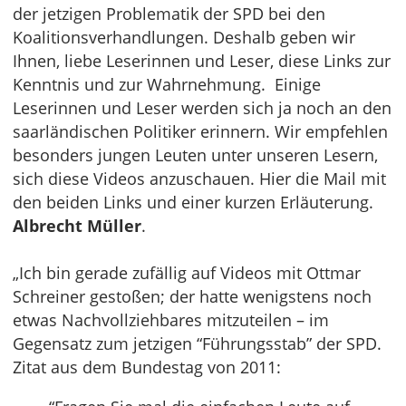
der jetzigen Problematik der SPD bei den
Koalitionsverhandlungen. Deshalb geben wir
Ihnen, liebe Leserinnen und Leser, diese Links zur
Kenntnis und zur Wahrnehmung. Einige
Leserinnen und Leser werden sich ja noch an den
saarländischen Politiker erinnern. Wir empfehlen
besonders jungen Leuten unter unseren Lesern,
sich diese Videos anzuschauen. Hier die Mail mit
den beiden Links und einer kurzen Erläuterung.
Albrecht Müller
.
„Ich bin gerade zufällig auf Videos mit Ottmar
Schreiner gestoßen; der hatte wenigstens noch
etwas Nachvollziehbares mitzuteilen – im
Gegensatz zum jetzigen “Führungsstab” der SPD.
Zitat aus dem Bundestag von 2011: