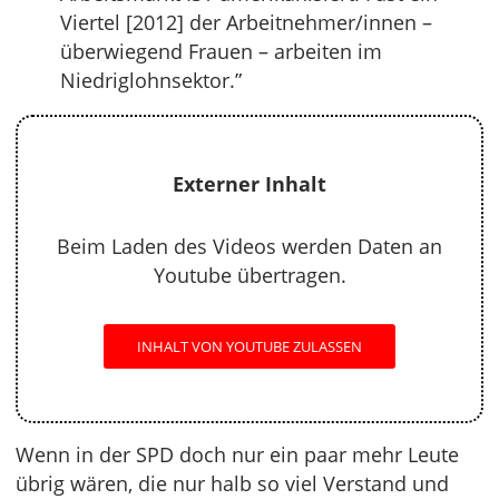
Viertel [2012] der Arbeitnehmer/innen –
überwiegend Frauen – arbeiten im
Niedriglohnsektor.”
Externer Inhalt
Beim Laden des Videos werden Daten an
Youtube übertragen.
INHALT VON YOUTUBE ZULASSEN
Wenn in der SPD doch nur ein paar mehr Leute
übrig wären, die nur halb so viel Verstand und