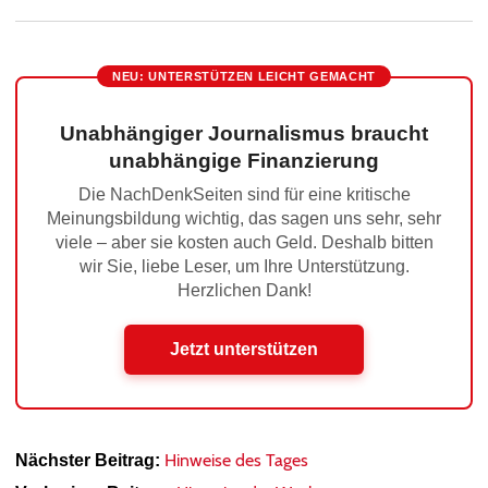
NEU: UNTERSTÜTZEN LEICHT GEMACHT
Unabhängiger Journalismus braucht
unabhängige Finanzierung
Die NachDenkSeiten sind für eine kritische
Meinungsbildung wichtig, das sagen uns sehr, sehr
viele – aber sie kosten auch Geld. Deshalb bitten
wir Sie, liebe Leser, um Ihre Unterstützung.
Herzlichen Dank!
Jetzt unterstützen
Hinweise des Tages
Nächster Beitrag: