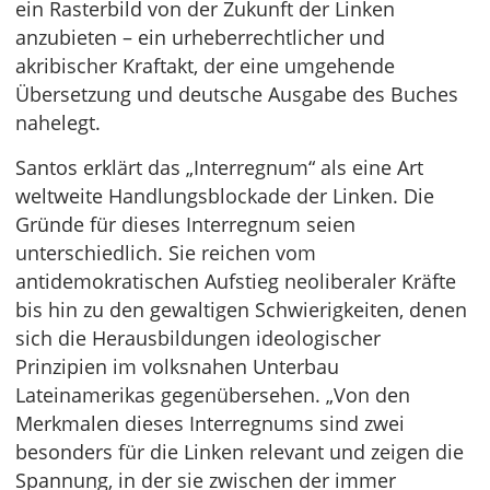
ein Rasterbild von der Zukunft der Linken
anzubieten – ein urheberrechtlicher und
akribischer Kraftakt, der eine umgehende
Übersetzung und deutsche Ausgabe des Buches
nahelegt.
Santos erklärt das „Interregnum“ als eine Art
weltweite Handlungsblockade der Linken. Die
Gründe für dieses Interregnum seien
unterschiedlich. Sie reichen vom
antidemokratischen Aufstieg neoliberaler Kräfte
bis hin zu den gewaltigen Schwierigkeiten, denen
sich die Herausbildungen ideologischer
Prinzipien im volksnahen Unterbau
Lateinamerikas gegenübersehen. „Von den
Merkmalen dieses Interregnums sind zwei
besonders für die Linken relevant und zeigen die
Spannung, in der sie zwischen der immer