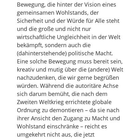
Bewegung, die hinter der Vision eines
gemeinsamen Wohlstands, der
Sicherheit und der Würde für Alle steht
und die große und nicht nur
wirtschaftliche Ungleichheit in der Welt
bekämpft, sondern auch die
(dahinterstehende) politische Macht.
Eine solche Bewegung muss bereit sein,
kreativ und mutig über die (andere) Welt
nachzudenken, die wir gerne begrüßen
würden. Während die autoritäre Achse
sich darum bemüht, die nach dem
Zweiten Weltkrieg errichtete globale
Ordnung zu demontieren – da sie nach
ihrer Ansicht den Zugang zu Macht und
Wohlstand einschränke – reicht es
umgekehrt nicht aus, die jetzt