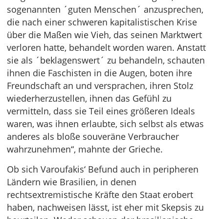
sogenannten ´guten Menschen´ anzusprechen,
die nach einer schweren kapitalistischen Krise
über die Maßen wie Vieh, das seinen Marktwert
verloren hatte, behandelt worden waren. Anstatt
sie als ´beklagenswert´ zu behandeln, schauten
ihnen die Faschisten in die Augen, boten ihre
Freundschaft an und versprachen, ihren Stolz
wiederherzustellen, ihnen das Gefühl zu
vermitteln, dass sie Teil eines größeren Ideals
waren, was ihnen erlaubte, sich selbst als etwas
anderes als bloße souveräne Verbraucher
wahrzunehmen“, mahnte der Grieche.
Ob sich Varoufakis‘ Befund auch in peripheren
Ländern wie Brasilien, in denen
rechtsextremistische Kräfte den Staat erobert
haben, nachweisen lässt, ist eher mit Skepsis zu