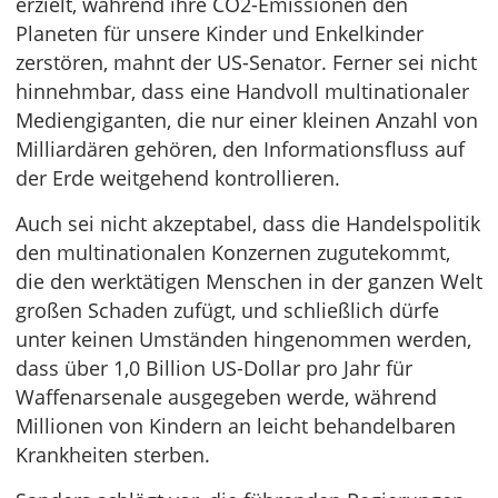
erzielt, während ihre CO2-Emissionen den
Planeten für unsere Kinder und Enkelkinder
zerstören, mahnt der US-Senator. Ferner sei nicht
hinnehmbar, dass eine Handvoll multinationaler
Mediengiganten, die nur einer kleinen Anzahl von
Milliardären gehören, den Informationsfluss auf
der Erde weitgehend kontrollieren.
Auch sei nicht akzeptabel, dass die Handelspolitik
den multinationalen Konzernen zugutekommt,
die den werktätigen Menschen in der ganzen Welt
großen Schaden zufügt, und schließlich dürfe
unter keinen Umständen hingenommen werden,
dass über 1,0 Billion US-Dollar pro Jahr für
Waffenarsenale ausgegeben werde, während
Millionen von Kindern an leicht behandelbaren
Krankheiten sterben.