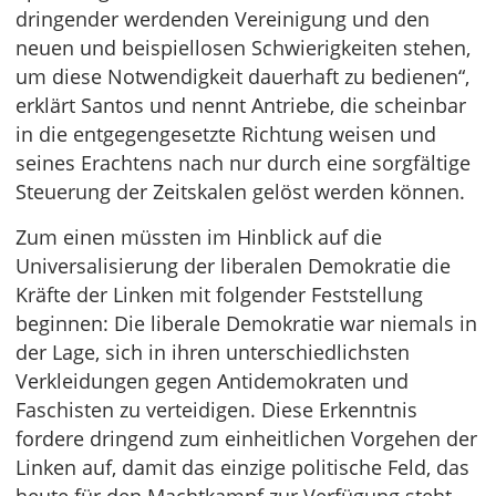
dringender werdenden Vereinigung und den
neuen und beispiellosen Schwierigkeiten stehen,
um diese Notwendigkeit dauerhaft zu bedienen“,
erklärt Santos und nennt Antriebe, die scheinbar
in die entgegengesetzte Richtung weisen und
seines Erachtens nach nur durch eine sorgfältige
Steuerung der Zeitskalen gelöst werden können.
Zum einen müssten im Hinblick auf die
Universalisierung der liberalen Demokratie die
Kräfte der Linken mit folgender Feststellung
beginnen: Die liberale Demokratie war niemals in
der Lage, sich in ihren unterschiedlichsten
Verkleidungen gegen Antidemokraten und
Faschisten zu verteidigen. Diese Erkenntnis
fordere dringend zum einheitlichen Vorgehen der
Linken auf, damit das einzige politische Feld, das