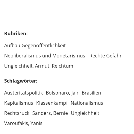
Rubriken:
Aufbau Gegenöffentlichkeit
Neoliberalismus und Monetarismus
Rechte Gefahr
Ungleichheit, Armut, Reichtum
Schlagwörter:
Austeritätspolitik
Bolsonaro, Jair
Brasilien
Kapitalismus
Klassenkampf
Nationalismus
Rechtsruck
Sanders, Bernie
Ungleichheit
Varoufakis, Yanis