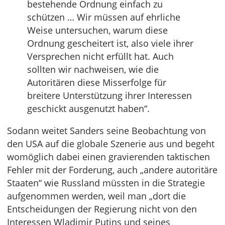
bestehende Ordnung einfach zu
schützen … Wir müssen auf ehrliche
Weise untersuchen, warum diese
Ordnung gescheitert ist, also viele ihrer
Versprechen nicht erfüllt hat. Auch
sollten wir nachweisen, wie die
Autoritären diese Misserfolge für
breitere Unterstützung ihrer Interessen
geschickt ausgenutzt haben“.
Sodann weitet Sanders seine Beobachtung von
den USA auf die globale Szenerie aus und begeht
womöglich dabei einen gravierenden taktischen
Fehler mit der Forderung, auch „andere autoritäre
Staaten“ wie Russland müssten in die Strategie
aufgenommen werden, weil man „dort die
Entscheidungen der Regierung nicht von den
Interessen Wladimir Putins und seines