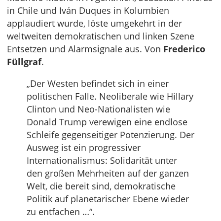
in Chile und Iván Duques in Kolumbien
applaudiert wurde, löste umgekehrt in der
weltweiten demokratischen und linken Szene
Entsetzen und Alarmsignale aus. Von
Frederico
Füllgraf
.
„Der Westen befindet sich in einer
politischen Falle. Neoliberale wie Hillary
Clinton und Neo-Nationalisten wie
Donald Trump verewigen eine endlose
Schleife gegenseitiger Potenzierung. Der
Ausweg ist ein progressiver
Internationalismus: Solidarität unter
den großen Mehrheiten auf der ganzen
Welt, die bereit sind, demokratische
Politik auf planetarischer Ebene wieder
zu entfachen …“.