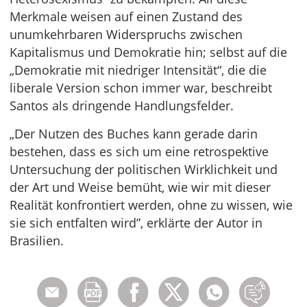
Merkmale weisen auf einen Zustand des
unumkehrbaren Widerspruchs zwischen
Kapitalismus und Demokratie hin; selbst auf die
„Demokratie mit niedriger Intensität“, die die
liberale Version schon immer war, beschreibt
Santos als dringende Handlungsfelder.
„Der Nutzen des Buches kann gerade darin
bestehen, dass es sich um eine retrospektive
Untersuchung der politischen Wirklichkeit und
der Art und Weise bemüht, wie wir mit dieser
Realität konfrontiert werden, ohne zu wissen, wie
sie sich entfalten wird”, erklärte der Autor in
Brasilien.