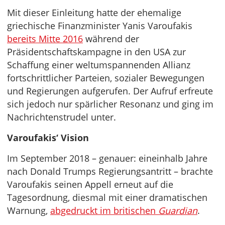
Mit dieser Einleitung hatte der ehemalige
griechische Finanzminister Yanis Varoufakis
bereits Mitte 2016
während der
Präsidentschaftskampagne in den USA zur
Schaffung einer weltumspannenden Allianz
fortschrittlicher Parteien, sozialer Bewegungen
und Regierungen aufgerufen. Der Aufruf erfreute
sich jedoch nur spärlicher Resonanz und ging im
Nachrichtenstrudel unter.
Varoufakis‘ Vision
Im September 2018 – genauer: eineinhalb Jahre
nach Donald Trumps Regierungsantritt – brachte
Varoufakis seinen Appell erneut auf die
Tagesordnung, diesmal mit einer dramatischen
Warnung,
abgedruckt im britischen
Guardian
.