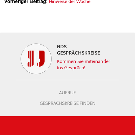
Hinweise der Woche
Vorheriger Beitrag:
NDS
GESPRÄCHSKREISE
Kommen Sie miteinander
ins Gespräch!
AUFRUF
GESPRÄCHSKREISE FINDEN