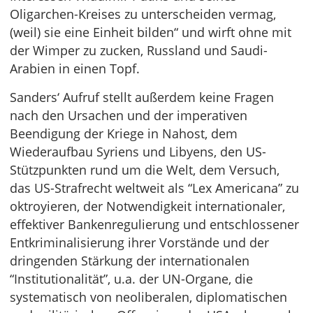
Oligarchen-Kreises zu unterscheiden vermag,
(weil) sie eine Einheit bilden“ und wirft ohne mit
der Wimper zu zucken, Russland und Saudi-
Arabien in einen Topf.
Sanders‘ Aufruf stellt außerdem keine Fragen
nach den Ursachen und der imperativen
Beendigung der Kriege in Nahost, dem
Wiederaufbau Syriens und Libyens, den US-
Stützpunkten rund um die Welt, dem Versuch,
das US-Strafrecht weltweit als “Lex Americana” zu
oktroyieren, der Notwendigkeit internationaler,
effektiver Bankenregulierung und entschlossener
Entkriminalisierung ihrer Vorstände und der
dringenden Stärkung der internationalen
“Institutionalität”, u.a. der UN-Organe, die
systematisch von neoliberalen, diplomatischen