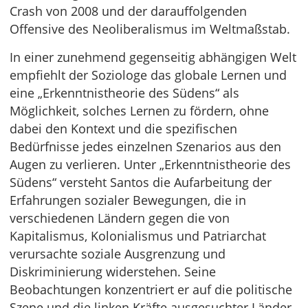
Crash von 2008 und der darauffolgenden
Offensive des Neoliberalismus im Weltmaßstab.
In einer zunehmend gegenseitig abhängigen Welt
empfiehlt der Soziologe das globale Lernen und
eine „Erkenntnistheorie des Südens“ als
Möglichkeit, solches Lernen zu fördern, ohne
dabei den Kontext und die spezifischen
Bedürfnisse jedes einzelnen Szenarios aus den
Augen zu verlieren. Unter „Erkenntnistheorie des
Südens“ versteht Santos die Aufarbeitung der
Erfahrungen sozialer Bewegungen, die in
verschiedenen Ländern gegen die von
Kapitalismus, Kolonialismus und Patriarchat
verursachte soziale Ausgrenzung und
Diskriminierung widerstehen. Seine
Beobachtungen konzentriert er auf die politische
Szene und die linken Kräfte ausgesuchter Länder