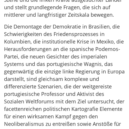
und stellt grundlegende Fragen, die sich auf
mittlerer und langfristiger Zeitskala bewegen.
Die Demontage der Demokratie in Brasilien, die
Schwierigkeiten des Friedensprozesses in
Kolumbien, die institutionelle Krise in Mexiko, die
Herausforderungen an die spanische Podemos-
Partei, die neuen Gesichter des imperialen
Systems und das portugiesische Wagnis, das
gegenwärtig die einzige linke Regierung in Europa
darstellt, sind gleichsam komplexe und
differenzierte Szenarien, die der weitgereiste
portugiesische Professor und Aktivist des
Sozialen Weltforums mit dem Ziel untersucht, der
facettenreichen politischen Kartografie Elemente
für einen wirksamen Kampf gegen den
Neoliberalismus zu entreißen sowie Anstöße für