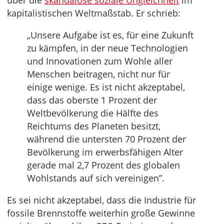
über die
skandalöse soziale Ungleichheit
im
kapitalistischen Weltmaßstab. Er schrieb:
„Unsere Aufgabe ist es, für eine Zukunft
zu kämpfen, in der neue Technologien
und Innovationen zum Wohle aller
Menschen beitragen, nicht nur für
einige wenige. Es ist nicht akzeptabel,
dass das oberste 1 Prozent der
Weltbevölkerung die Hälfte des
Reichtums des Planeten besitzt,
während die untersten 70 Prozent der
Bevölkerung im erwerbsfähigen Alter
gerade mal 2,7 Prozent des globalen
Wohlstands auf sich vereinigen”.
Es sei nicht akzeptabel, dass die Industrie für
fossile Brennstoffe weiterhin große Gewinne