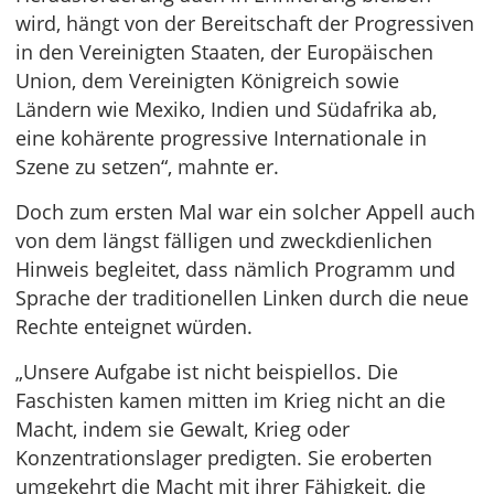
wird, hängt von der Bereitschaft der Progressiven
in den Vereinigten Staaten, der Europäischen
Union, dem Vereinigten Königreich sowie
Ländern wie Mexiko, Indien und Südafrika ab,
eine kohärente progressive Internationale in
Szene zu setzen“, mahnte er.
Doch zum ersten Mal war ein solcher Appell auch
von dem längst fälligen und zweckdienlichen
Hinweis begleitet, dass nämlich Programm und
Sprache der traditionellen Linken durch die neue
Rechte enteignet würden.
„Unsere Aufgabe ist nicht beispiellos. Die
Faschisten kamen mitten im Krieg nicht an die
Macht, indem sie Gewalt, Krieg oder
Konzentrationslager predigten. Sie eroberten
umgekehrt die Macht mit ihrer Fähigkeit, die