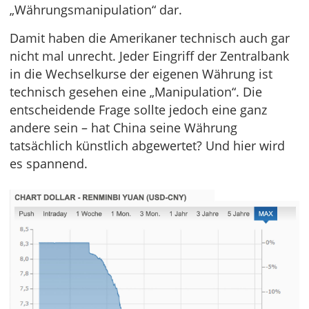
„Währungsmanipulation“ dar.
Damit haben die Amerikaner technisch auch gar
nicht mal unrecht. Jeder Eingriff der Zentralbank
in die Wechselkurse der eigenen Währung ist
technisch gesehen eine „Manipulation“. Die
entscheidende Frage sollte jedoch eine ganz
andere sein – hat China seine Währung
tatsächlich künstlich abgewertet? Und hier wird
es spannend.