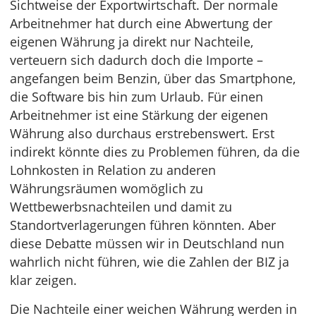
Sichtweise der Exportwirtschaft. Der normale
Arbeitnehmer hat durch eine Abwertung der
eigenen Währung ja direkt nur Nachteile,
verteuern sich dadurch doch die Importe –
angefangen beim Benzin, über das Smartphone,
die Software bis hin zum Urlaub. Für einen
Arbeitnehmer ist eine Stärkung der eigenen
Währung also durchaus erstrebenswert. Erst
indirekt könnte dies zu Problemen führen, da die
Lohnkosten in Relation zu anderen
Währungsräumen womöglich zu
Wettbewerbsnachteilen und damit zu
Standortverlagerungen führen könnten. Aber
diese Debatte müssen wir in Deutschland nun
wahrlich nicht führen, wie die Zahlen der BIZ ja
klar zeigen.
Die Nachteile einer weichen Währung werden in