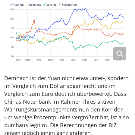
Demnach ist der Yuan nicht etwa unter-, sondern
im Vergleich zum Dollar sogar leicht und im
Vergleich zum Euro deutlich überbewertet. Dass
Chinas Notenbank im Rahmen ihres aktiven
Währungskursmanagements nun den Korridor
um wenige Prozentpunkte vergrößert hat, ist also
durchaus legitim. Die Berechnungen der BIZ
zeigen jedoch einen ganz anderen