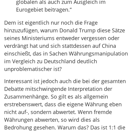
globalen als auch zum Ausgleich im
Eurogebiet beitragen.“
Dem ist eigentlich nur noch die Frage
hinzuzufügen, warum Donald Trump diese Sätze
seines Ministeriums entweder vergessen oder
verdrängt hat und sich stattdessen auf China
einschießt, das in Sachen Währungsmanipulation
im Vergleich zu Deutschland deutlich
unproblematischer ist?
Interessant ist jedoch auch die bei der gesamten
Debatte mitschwingende Interpretation der
Zusammenhänge. So gilt es als allgemein
erstrebenswert, dass die eigene Währung eben
nicht auf-, sondern abwertet. Wenn fremde
Währungen abwerten, so wird dies als
Bedrohung gesehen. Warum das? Das ist 1:1 die