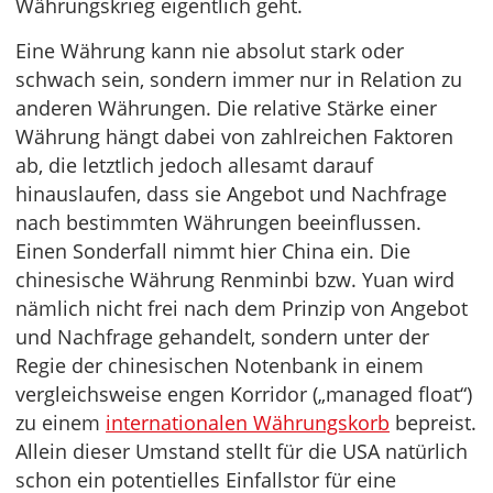
Währungskrieg eigentlich geht.
Eine Währung kann nie absolut stark oder
schwach sein, sondern immer nur in Relation zu
anderen Währungen. Die relative Stärke einer
Währung hängt dabei von zahlreichen Faktoren
ab, die letztlich jedoch allesamt darauf
hinauslaufen, dass sie Angebot und Nachfrage
nach bestimmten Währungen beeinflussen.
Einen Sonderfall nimmt hier China ein. Die
chinesische Währung Renminbi bzw. Yuan wird
nämlich nicht frei nach dem Prinzip von Angebot
und Nachfrage gehandelt, sondern unter der
Regie der chinesischen Notenbank in einem
vergleichsweise engen Korridor („managed float“)
zu einem
internationalen Währungskorb
bepreist.
Allein dieser Umstand stellt für die USA natürlich
schon ein potentielles Einfallstor für eine