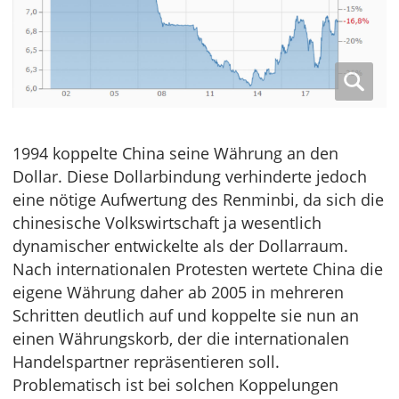
1994 koppelte China seine Währung an den
Dollar. Diese Dollarbindung verhinderte jedoch
eine nötige Aufwertung des Renminbi, da sich die
chinesische Volkswirtschaft ja wesentlich
dynamischer entwickelte als der Dollarraum.
Nach internationalen Protesten wertete China die
eigene Währung daher ab 2005 in mehreren
Schritten deutlich auf und koppelte sie nun an
einen Währungskorb, der die internationalen
Handelspartner repräsentieren soll.
Problematisch ist bei solchen Koppelungen