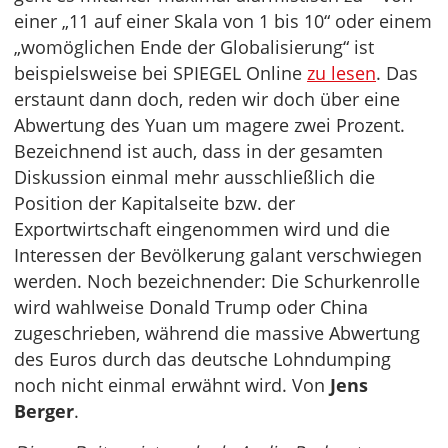
einer „11 auf einer Skala von 1 bis 10“ oder einem
„womöglichen Ende der Globalisierung“ ist
beispielsweise bei SPIEGEL Online
zu lesen
. Das
erstaunt dann doch, reden wir doch über eine
Abwertung des Yuan um magere zwei Prozent.
Bezeichnend ist auch, dass in der gesamten
Diskussion einmal mehr ausschließlich die
Position der Kapitalseite bzw. der
Exportwirtschaft eingenommen wird und die
Interessen der Bevölkerung galant verschwiegen
werden. Noch bezeichnender: Die Schurkenrolle
wird wahlweise Donald Trump oder China
zugeschrieben, während die massive Abwertung
des Euros durch das deutsche Lohndumping
noch nicht einmal erwähnt wird. Von
Jens
Berger
.