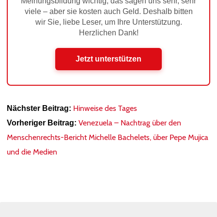
Meinungsbildung wichtig, das sagen uns sehr, sehr
viele – aber sie kosten auch Geld. Deshalb bitten
wir Sie, liebe Leser, um Ihre Unterstützung.
Herzlichen Dank!
Jetzt unterstützen
Hinweise des Tages
Nächster Beitrag:
Venezuela – Nachtrag über den
Vorheriger Beitrag:
Menschenrechts-Bericht Michelle Bachelets, über Pepe Mujica
und die Medien