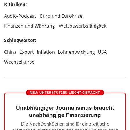
Rubriken:
Audio-Podcast
Euro und Eurokrise
Finanzen und Währung
Wettbewerbsfähigkeit
Schlagwörter:
China
Export
Inflation
Lohnentwicklung
USA
Wechselkurse
NEU: UNTERSTÜTZEN LEICHT GEMACHT
Unabhängiger Journalismus braucht
unabhängige Finanzierung
Die NachDenkSeiten sind für eine kritische