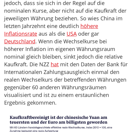
jedoch, dass sie sich in der Regel auf die
nominalen Kurse, aber nicht auf die Kaufkraft der
jeweiligen Währung beziehen. So wies China im
letzten Jahrzehnt eine deutlich
höhere
Inflationsrate
aus als die
USA
oder gar
Deutschland
. Wenn die Wechselkurse bei
höherer Inflation im eigenen Währungsraum
nominal gleich bleiben, sinkt jedoch die relative
Kaufkraft. Die NZZ
hat
mit den Daten der Bank für
Internationalen Zahlungsausgleich einmal den
realen Wechselkurs der betreffenden Währungen
gegenüber 60 anderen Währungsräumen
visualisiert und ist zu einem erstaunlichen
Ergebnis gekommen.