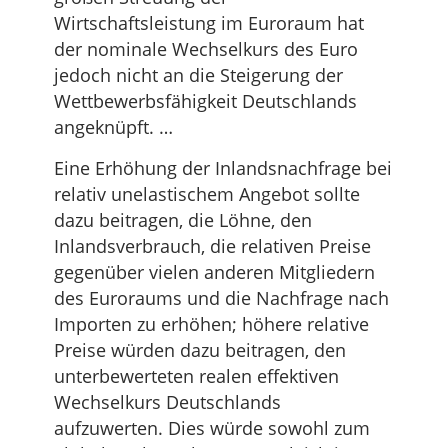
Wirtschaftsleistung im Euroraum hat
der nominale Wechselkurs des Euro
jedoch nicht an die Steigerung der
Wettbewerbsfähigkeit Deutschlands
angeknüpft. …
Eine Erhöhung der Inlandsnachfrage bei
relativ unelastischem Angebot sollte
dazu beitragen, die Löhne, den
Inlandsverbrauch, die relativen Preise
gegenüber vielen anderen Mitgliedern
des Euroraums und die Nachfrage nach
Importen zu erhöhen; höhere relative
Preise würden dazu beitragen, den
unterbewerteten realen effektiven
Wechselkurs Deutschlands
aufzuwerten. Dies würde sowohl zum