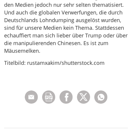
den Medien jedoch nur sehr selten thematisiert.
Und auch die globalen Verwerfungen, die durch
Deutschlands Lohndumping ausgelöst wurden,
sind für unsere Medien kein Thema. Stattdessen
echauffiert man sich lieber über Trump oder über
die manipulierenden Chinesen. Es ist zum
Mäusemelken.
Titelbild: rustamxakim/shutterstock.com