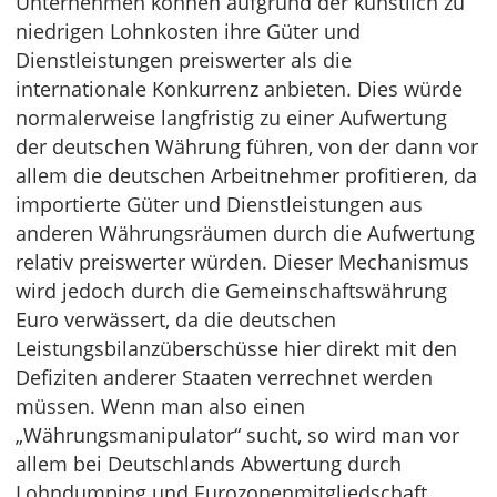
Unternehmen können aufgrund der künstlich zu
niedrigen Lohnkosten ihre Güter und
Dienstleistungen preiswerter als die
internationale Konkurrenz anbieten. Dies würde
normalerweise langfristig zu einer Aufwertung
der deutschen Währung führen, von der dann vor
allem die deutschen Arbeitnehmer profitieren, da
importierte Güter und Dienstleistungen aus
anderen Währungsräumen durch die Aufwertung
relativ preiswerter würden. Dieser Mechanismus
wird jedoch durch die Gemeinschaftswährung
Euro verwässert, da die deutschen
Leistungsbilanzüberschüsse hier direkt mit den
Defiziten anderer Staaten verrechnet werden
müssen. Wenn man also einen
„Währungsmanipulator“ sucht, so wird man vor
allem bei Deutschlands Abwertung durch
Lohndumping und Eurozonenmitgliedschaft