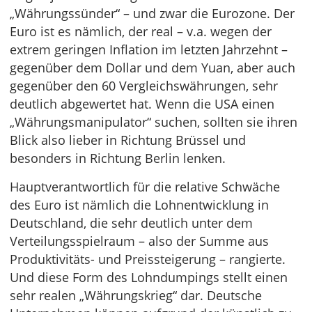
„Währungssünder“ – und zwar die Eurozone. Der
Euro ist es nämlich, der real – v.a. wegen der
extrem geringen Inflation im letzten Jahrzehnt –
gegenüber dem Dollar und dem Yuan, aber auch
gegenüber den 60 Vergleichswährungen, sehr
deutlich abgewertet hat. Wenn die USA einen
„Währungsmanipulator“ suchen, sollten sie ihren
Blick also lieber in Richtung Brüssel und
besonders in Richtung Berlin lenken.
Hauptverantwortlich für die relative Schwäche
des Euro ist nämlich die Lohnentwicklung in
Deutschland, die sehr deutlich unter dem
Verteilungsspielraum – also der Summe aus
Produktivitäts- und Preissteigerung – rangierte.
Und diese Form des Lohndumpings stellt einen
sehr realen „Währungskrieg“ dar. Deutsche