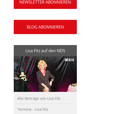
NEWSLETTER ABONNIEREN
BLOG ABONNIEREN
Lisa Fitz auf den NDS
Alle Beiträge von Lisa Fitz
Termine - Lisa Fitz