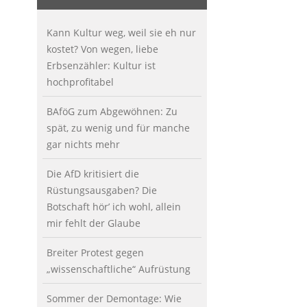
Kann Kultur weg, weil sie eh nur
kostet? Von wegen, liebe
Erbsenzähler: Kultur ist
hochprofitabel
BAföG zum Abgewöhnen: Zu
spät, zu wenig und für manche
gar nichts mehr
Die AfD kritisiert die
Rüstungsausgaben? Die
Botschaft hör’ ich wohl, allein
mir fehlt der Glaube
Breiter Protest gegen
„wissenschaftliche“ Aufrüstung
Sommer der Demontage: Wie