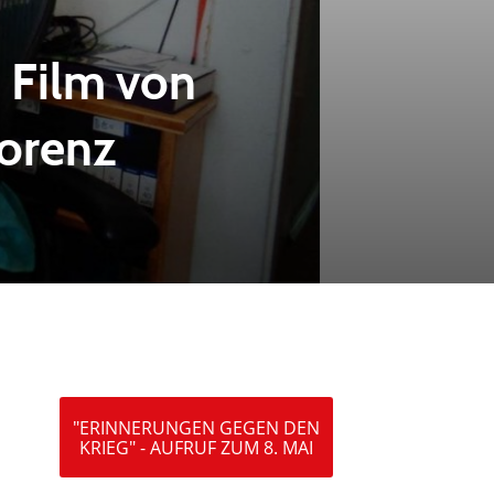
 Film von
Lorenz
"ERINNERUNGEN GEGEN DEN
KRIEG" - AUFRUF ZUM 8. MAI