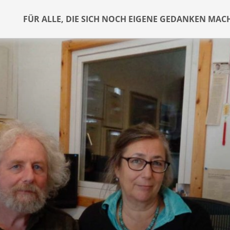
FÜR ALLE, DIE SICH NOCH EIGENE GEDANKEN MAC