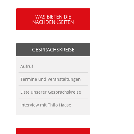
WAS BIETEN DIE
NACHDENKSEITEN
GESPRÄCHSKREISE
Aufruf
Termine und Veranstaltungen
Liste unserer Gesprächskreise
Interview mit Thilo Haase