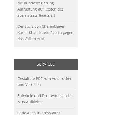
die Bundesregierung
Aufrüstung auf Kosten des
Sozialstaats finanziert
Der Sturz von Chefankläger
Karim Khan ist ein Putsch gegen
das Völkerrecht
SERVICES
Gestaltete PDF zum Ausdrucken
und Verteilen
Entwürfe und Druckvorlagen für
NDS-Aufkleber
Serie alter, interessanter