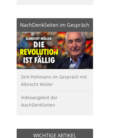
NachDenkSeiten im Gespräch
Dirk Pohlmann im Gespräch mit
Albrecht Müller
Videoangebot der
NachDenkSeiten
WICHTIGE ARTIKEL