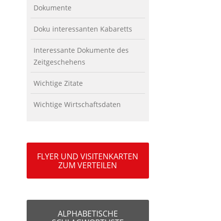
Dokumente
Doku interessanten Kabaretts
Interessante Dokumente des
Zeitgeschehens
Wichtige Zitate
Wichtige Wirtschaftsdaten
FLYER UND VISITENKARTEN
ZUM VERTEILEN
ALPHABETISCHE