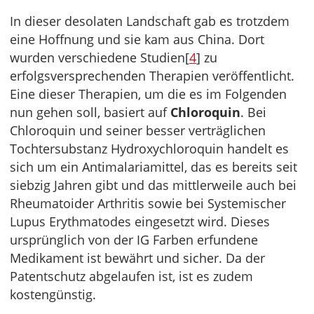
In dieser desolaten Landschaft gab es trotzdem
eine Hoffnung und sie kam aus China. Dort
wurden verschiedene Studien[
4
] zu
erfolgsversprechenden Therapien veröffentlicht.
Eine dieser Therapien, um die es im Folgenden
nun gehen soll, basiert auf
Chloroquin
. Bei
Chloroquin und seiner besser verträglichen
Tochtersubstanz Hydroxychloroquin handelt es
sich um ein Antimalariamittel, das es bereits seit
siebzig Jahren gibt und das mittlerweile auch bei
Rheumatoider Arthritis sowie bei Systemischer
Lupus Erythmatodes eingesetzt wird. Dieses
ursprünglich von der IG Farben erfundene
Medikament ist bewährt und sicher. Da der
Patentschutz abgelaufen ist, ist es zudem
kostengünstig.