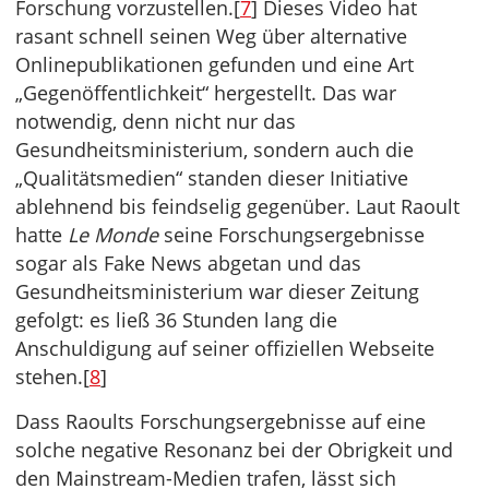
Forschung vorzustellen.[
7
] Dieses Video hat
rasant schnell seinen Weg über alternative
Onlinepublikationen gefunden und eine Art
„Gegenöffentlichkeit“ hergestellt. Das war
notwendig, denn nicht nur das
Gesundheitsministerium, sondern auch die
„Qualitätsmedien“ standen dieser Initiative
ablehnend bis feindselig gegenüber. Laut Raoult
hatte
Le Monde
seine Forschungsergebnisse
sogar als Fake News abgetan und das
Gesundheitsministerium war dieser Zeitung
gefolgt: es ließ 36 Stunden lang die
Anschuldigung auf seiner offiziellen Webseite
stehen.[
8
]
Dass Raoults Forschungsergebnisse auf eine
solche negative Resonanz bei der Obrigkeit und
den Mainstream-Medien trafen, lässt sich