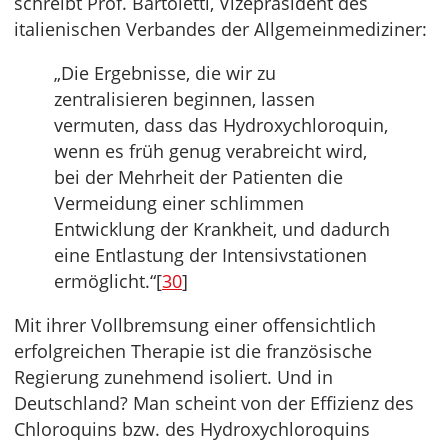
schreibt Prof. Bartoletti, Vizepräsident des
italienischen Verbandes der Allgemeinmediziner:
„Die Ergebnisse, die wir zu
zentralisieren beginnen, lassen
vermuten, dass das Hydroxychloroquin,
wenn es früh genug verabreicht wird,
bei der Mehrheit der Patienten die
Vermeidung einer schlimmen
Entwicklung der Krankheit, und dadurch
eine Entlastung der Intensivstationen
ermöglicht.“[
30
]
Mit ihrer Vollbremsung einer offensichtlich
erfolgreichen Therapie ist die französische
Regierung zunehmend isoliert. Und in
Deutschland? Man scheint von der Effizienz des
Chloroquins bzw. des Hydroxychloroquins