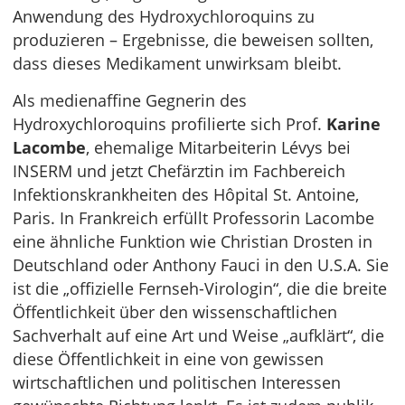
Anwendung des Hydroxychloroquins zu
produzieren – Ergebnisse, die beweisen sollten,
dass dieses Medikament unwirksam bleibt.
Als medienaffine Gegnerin des
Hydroxychloroquins profilierte sich Prof.
Karine
Lacombe
, ehemalige Mitarbeiterin Lévys bei
INSERM und jetzt Chefärztin im Fachbereich
Infektionskrankheiten des Hôpital St. Antoine,
Paris. In Frankreich erfüllt Professorin Lacombe
eine ähnliche Funktion wie Christian Drosten in
Deutschland oder Anthony Fauci in den U.S.A. Sie
ist die „offizielle Fernseh-Virologin“, die die breite
Öffentlichkeit über den wissenschaftlichen
Sachverhalt auf eine Art und Weise „aufklärt“, die
diese Öffentlichkeit in eine von gewissen
wirtschaftlichen und politischen Interessen