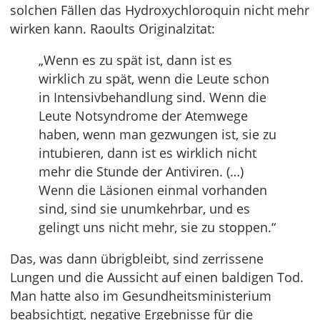
solchen Fällen das Hydroxychloroquin nicht mehr
wirken kann. Raoults Originalzitat:
„Wenn es zu spät ist, dann ist es
wirklich zu spät, wenn die Leute schon
in Intensivbehandlung sind. Wenn die
Leute Notsyndrome der Atemwege
haben, wenn man gezwungen ist, sie zu
intubieren, dann ist es wirklich nicht
mehr die Stunde der Antiviren. (…)
Wenn die Läsionen einmal vorhanden
sind, sind sie unumkehrbar, und es
gelingt uns nicht mehr, sie zu stoppen.“
Das, was dann übrigbleibt, sind zerrissene
Lungen und die Aussicht auf einen baldigen Tod.
Man hatte also im Gesundheitsministerium
beabsichtigt, negative Ergebnisse für die