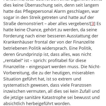
dies keine Überraschung sein, denn seit langem
hatte das Pflegepersonal Alarm geschlagen, war
sogar in den Streik getreten und hatte auf der
Straße demonstriert – aber alles vergebens![
3
] Es
hatte keine Chance, gehört zu werden, da seine
Forderung nach einer besseren Ausstattung der
Krankenhäuser frontal der von der Finanzelite
betriebenen Politik widersprach. Eine Politik,
deren Grundprinzip ist, dass alles, was nicht
„rentabel“ ist – sprich: profitabel für diese
Finanzelite – eingespart werden muss. Die Nicht-
Vorbereitung, die zu der heutigen, miserablen
Situation geführt hat, ist so extrem und
systematisch gewesen, dass viele Franzosen
inzwischen vermuten, all dies sei kein Zufall und
die jetzige sanitäre Katastrophe sei bewusst und
absichtlich herbeigeführt worden.