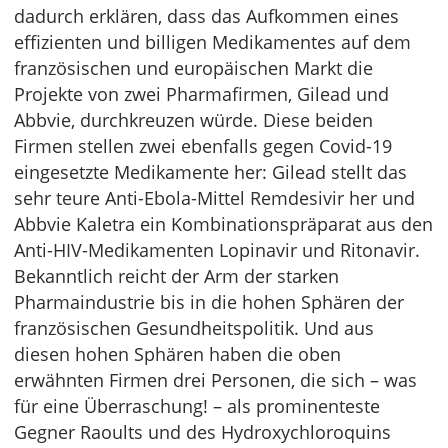
dadurch erklären, dass das Aufkommen eines
effizienten und billigen Medikamentes auf dem
französischen und europäischen Markt die
Projekte von zwei Pharmafirmen, Gilead und
Abbvie, durchkreuzen würde. Diese beiden
Firmen stellen zwei ebenfalls gegen Covid-19
eingesetzte Medikamente her: Gilead stellt das
sehr teure Anti-Ebola-Mittel Remdesivir her und
Abbvie Kaletra ein Kombinationspräparat aus den
Anti-HIV-Medikamenten Lopinavir und Ritonavir.
Bekanntlich reicht der Arm der starken
Pharmaindustrie bis in die hohen Sphären der
französischen Gesundheitspolitik. Und aus
diesen hohen Sphären haben die oben
erwähnten Firmen drei Personen, die sich – was
für eine Überraschung! – als prominenteste
Gegner Raoults und des Hydroxychloroquins