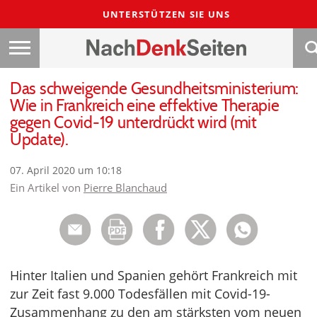
UNTERSTÜTZEN SIE UNS
Das schweigende Gesundheitsministerium:
Wie in Frankreich eine effektive Therapie
gegen Covid-19 unterdrückt wird (mit
Update).
07. April 2020 um 10:18
Ein Artikel von
Pierre Blanchaud
Hinter Italien und Spanien gehört Frankreich mit
zur Zeit fast 9.000 Todesfällen mit Covid-19-
Zusammenhang zu den am stärksten vom neuen