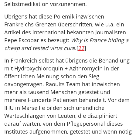
Selbstmedikation vorzunehmen.
Übrigens hat diese Polemik inzwischen
Frankreichs Grenzen überschritten, wie u.a. ein
Artikel des international bekannten Journalisten
Pepe Escobar es bezeugt:
Why is France hiding a
cheap and tested virus cure
.[
22
]
In Frankreich selbst hat übrigens die Behandlung
mit Hydroxychloroquin + Azithromycin in der
öffentlichen Meinung schon den Sieg
davongetragen. Raoults Team hat inzwischen
mehr als tausend Menschen getestet und
mehrere Hunderte Patienten behandelt. Vor dem
IHU in Marseille bilden sich unendliche
Warteschlangen von Leuten, die diszipliniert
darauf warten, von dem Pflegepersonal dieses
Institutes aufgenommen, getestet und wenn nötig