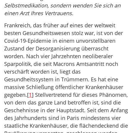
Selbstmedikation, sondern wenden Sie sich an
einen Arzt Ihres Vertrauens.
Frankreich, das früher auf eines der weltweit
besten Gesundheitswesen stolz war, ist von der
Covid-19-Epidemie in einem unvorstellbaren
Zustand der Desorganisierung überrascht
worden. Nach vier Jahrzehnten neoliberaler
Sparpolitik, die seit Macrons Amtsantritt noch
verschärft worden ist, liegt das
Gesundheitssystem in Trümmern. Es hat eine
massive Schließung öffentlicher Krankenhäuser
gegeben.[
1
] Stellvertretend für dieses Phänomen,
von dem das ganze Land betroffen ist, sind die
Geschehnisse in der Hauptstadt. Seit dem Anfang
des Jahrhunderts sind in Paris mindestens vier
staatliche Krankenhäuser, die flächendeckend die