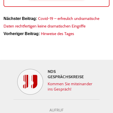
Covid-19 – erfreulich undramatische
Nächster Beitrag:
Daten rechtfertigen keine dramatischen Eingriffe
Hinweise des Tages
Vorheriger Beitrag:
NDS
GESPRÄCHSKREISE
Kommen Sie miteinander
ins Gespräch!
AUFRUF