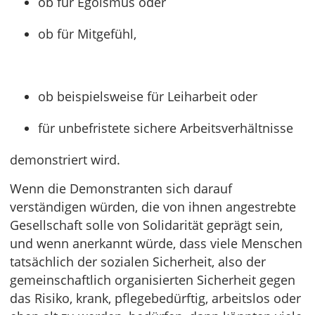
ob für Egoismus oder
ob für Mitgefühl,
ob beispielsweise für Leiharbeit oder
für unbefristete sichere Arbeitsverhältnisse
demonstriert wird.
Wenn die Demonstranten sich darauf
verständigen würden, die von ihnen angestrebte
Gesellschaft solle von Solidarität geprägt sein,
und wenn anerkannt würde, dass viele Menschen
tatsächlich der sozialen Sicherheit, also der
gemeinschaftlich organisierten Sicherheit gegen
das Risiko, krank, pflegebedürftig, arbeitslos oder