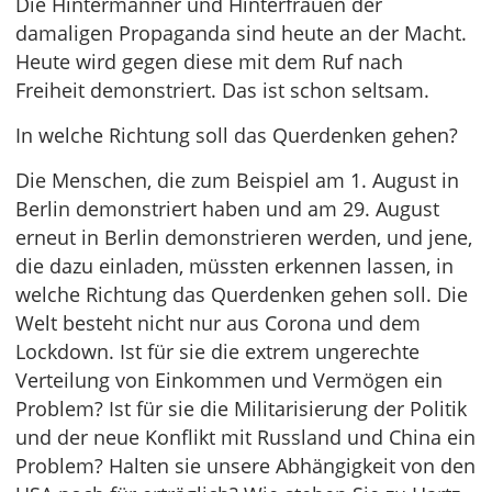
Die Hintermänner und Hinterfrauen der
damaligen Propaganda sind heute an der Macht.
Heute wird gegen diese mit dem Ruf nach
Freiheit demonstriert. Das ist schon seltsam.
In welche Richtung soll das Querdenken gehen?
Die Menschen, die zum Beispiel am 1. August in
Berlin demonstriert haben und am 29. August
erneut in Berlin demonstrieren werden, und jene,
die dazu einladen, müssten erkennen lassen, in
welche Richtung das Querdenken gehen soll. Die
Welt besteht nicht nur aus Corona und dem
Lockdown. Ist für sie die extrem ungerechte
Verteilung von Einkommen und Vermögen ein
Problem? Ist für sie die Militarisierung der Politik
und der neue Konflikt mit Russland und China ein
Problem? Halten sie unsere Abhängigkeit von den