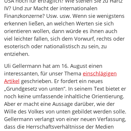
USA noch für erträglich? Wie stehen Sie zu Hartz
IV? Und zur Macht der internationalen
Finanzkonzerne? Usw. usw. Wenn sie wenigstens
erkennen ließen, an welchen Werten sie sich
orientieren wollen, dann würde es ihnen auch
viel leichter fallen, sich dem Vorwurf, rechts oder
esoterisch oder nationalistisch zu sein, zu
entziehen.
Uli Gellermann hat am 16. August einen
interessanten, für unser Thema
einschlägigen
Artikel
geschrieben. Er fordert ein neues
„Grundgesetz von unten“. In seinem Text bietet er
noch keine umfassende inhaltliche Orientierung.
Aber er macht eine Aussage darüber, wie der
Wille des Volkes von unten gebildet werden solle.
Gellermann verlangt von einer neuen Verfassung,
dass die Herrschaftsverhältnisse der Medien