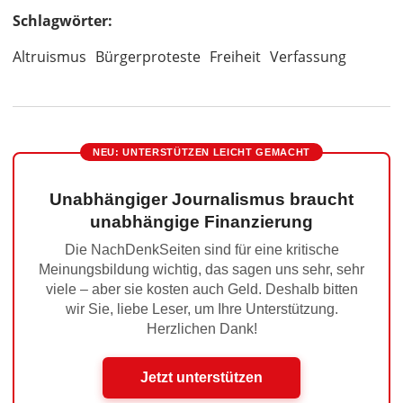
Schlagwörter:
Altruismus
Bürgerproteste
Freiheit
Verfassung
NEU: UNTERSTÜTZEN LEICHT GEMACHT
Unabhängiger Journalismus braucht
unabhängige Finanzierung
Die NachDenkSeiten sind für eine kritische
Meinungsbildung wichtig, das sagen uns sehr, sehr
viele – aber sie kosten auch Geld. Deshalb bitten
wir Sie, liebe Leser, um Ihre Unterstützung.
Herzlichen Dank!
Jetzt unterstützen