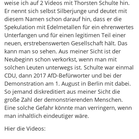
weise ich auf 2 Videos mit Thorsten Schulte hin.
Er nennt sich selbst Silberjunge und deutet mit
diesem Namen schon darauf hin, dass er die
Spekulation mit Edelmetallen für ein ehrenwertes
Unterfangen und für einen legitimen Teil einer
neuen, erstrebenswerten Gesellschaft hält. Das
kann man so sehen. Aus meiner Sicht ist der
Neubeginn schon verkorkst, wenn man mit
solchen Leuten unterwegs ist. Schulte war einmal
CDU, dann 2017 AfD-Befürworter und bei der
Demonstration am 1. August in Berlin mit dabei.
So jemand diskreditiert aus meiner Sicht die
große Zahl der demonstrierenden Menschen.
Eine solche Gefahr könnte man verringern, wenn
man inhaltlich eindeutiger wäre.
Hier die Videos: