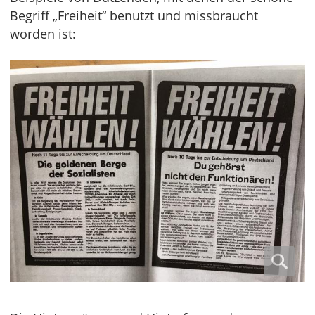
Begriff „Freiheit“ benutzt und missbraucht
worden ist: