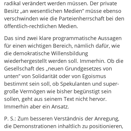
radikal verändert werden müssen. Der private
Besitz „an wesentlichen Medien“ müsse ebenso
verschwinden wie die Parteienherrschaft bei den
öffentlich-rechtlichen Medien.
Das sind zwei klare programmatische Aussagen
für einen wichtigen Bereich, nämlich dafür, wie
die demokratische Willensbildung
wiederhergestellt werden soll. Immerhin. Ob die
Gesellschaft des „neuen Grundgesetzes von
unten“ von Solidarität oder von Egoismus
bestimmt sein soll, ob Spekulanten und super-
große Vermögen wie bisher begünstigt sein
sollen, geht aus seinem Text nicht hervor.
Immerhin aber ein Ansatz.
P. S.: Zum besseren Verständnis der Anregung,
die Demonstrationen inhaltlich zu positionieren,