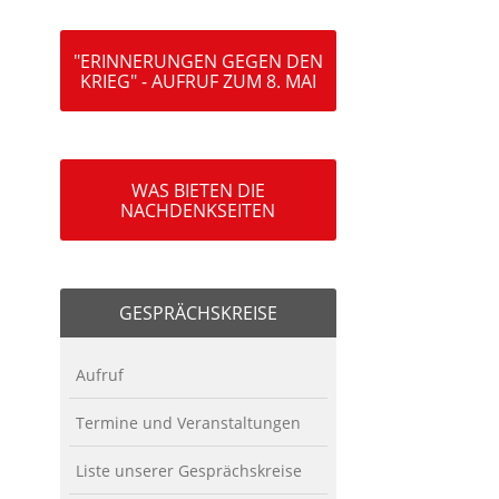
"ERINNERUNGEN GEGEN DEN
KRIEG" - AUFRUF ZUM 8. MAI
WAS BIETEN DIE
NACHDENKSEITEN
GESPRÄCHSKREISE
Aufruf
Termine und Veranstaltungen
Liste unserer Gesprächskreise