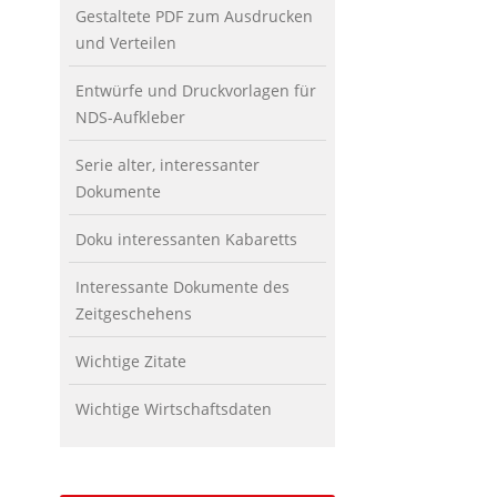
Gestaltete PDF zum Ausdrucken
und Verteilen
Entwürfe und Druckvorlagen für
NDS-Aufkleber
Serie alter, interessanter
Dokumente
Doku interessanten Kabaretts
Interessante Dokumente des
Zeitgeschehens
Wichtige Zitate
Wichtige Wirtschaftsdaten