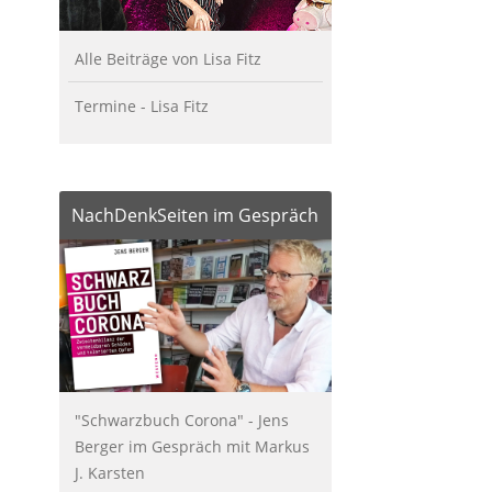
Alle Beiträge von Lisa Fitz
Termine - Lisa Fitz
NachDenkSeiten im Gespräch
"Schwarzbuch Corona" - Jens
Berger im Gespräch mit Markus
J. Karsten