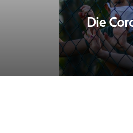
Die Cor