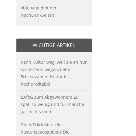
Videoangebot der
NachDenkSeiten
WICHTIGE ARTIKEL
Kann Kultur weg, weil sie eh nur
kostet? Von wegen, liebe
Erbsenzähler: Kultur ist
hochprofitabel
BAföG zum Abgewöhnen: Zu
spät, zu wenig und für manche
gar nichts mehr
Die AfD kritisiert die
Rüstungsausgaben? Die