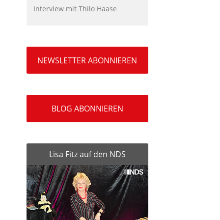
Interview mit Thilo Haase
NEWSLETTER ABONNIEREN
BLOG ABONNIEREN
Lisa Fitz auf den NDS