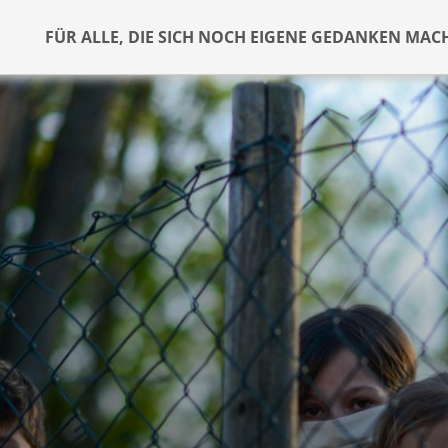
FÜR ALLE, DIE SICH NOCH EIGENE GEDANKEN MAC