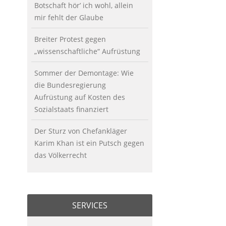
Botschaft hör’ ich wohl, allein
mir fehlt der Glaube
Breiter Protest gegen
„wissenschaftliche“ Aufrüstung
Sommer der Demontage: Wie
die Bundesregierung
Aufrüstung auf Kosten des
Sozialstaats finanziert
Der Sturz von Chefankläger
Karim Khan ist ein Putsch gegen
das Völkerrecht
SERVICES