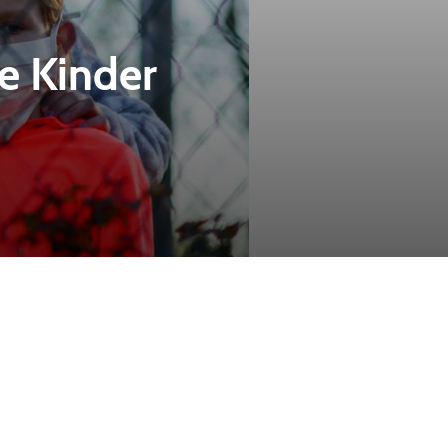
e Kinder