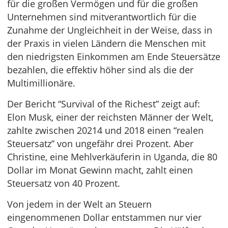
für die großen Vermögen und für die großen
Unternehmen sind mitverantwortlich für die
Zunahme der Ungleichheit in der Weise, dass in
der Praxis in vielen Ländern die Menschen mit
den niedrigsten Einkommen am Ende Steuersätze
bezahlen, die effektiv höher sind als die der
Multimillionäre.
Der Bericht “Survival of the Richest” zeigt auf:
Elon Musk, einer der reichsten Männer der Welt,
zahlte zwischen 20214 und 2018 einen “realen
Steuersatz” von ungefähr drei Prozent. Aber
Christine, eine Mehlverkäuferin in Uganda, die 80
Dollar im Monat Gewinn macht, zahlt einen
Steuersatz von 40 Prozent.
Von jedem in der Welt an Steuern
eingenommenen Dollar entstammen nur vier