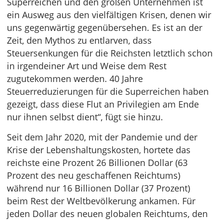
Superreichen und den großen Unternehmen ist
ein Ausweg aus den vielfältigen Krisen, denen wir
uns gegenwärtig gegenübersehen. Es ist an der
Zeit, den Mythos zu entlarven, dass
Steuersenkungen für die Reichsten letztlich schon
in irgendeiner Art und Weise dem Rest
zugutekommen werden. 40 Jahre
Steuerreduzierungen für die Superreichen haben
gezeigt, dass diese Flut an Privilegien am Ende
nur ihnen selbst dient“, fügt sie hinzu.
Seit dem Jahr 2020, mit der Pandemie und der
Krise der Lebenshaltungskosten, hortete das
reichste eine Prozent 26 Billionen Dollar (63
Prozent des neu geschaffenen Reichtums)
während nur 16 Billionen Dollar (37 Prozent)
beim Rest der Weltbevölkerung ankamen. Für
jeden Dollar des neuen globalen Reichtums, den