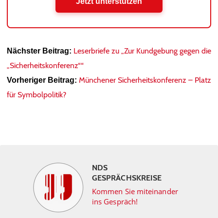
Jetzt unterstützen
Leserbriefe zu „Zur Kundgebung gegen die
Nächster Beitrag:
„Sicherheitskonferenz““
Münchener Sicherheitskonferenz – Platz
Vorheriger Beitrag:
für Symbolpolitik?
NDS
GESPRÄCHSKREISE
Kommen Sie miteinander
ins Gespräch!