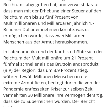
Reichtums abgegriffen hat, und verweist darauf,
dass man mit der Erhebung einer Steuer auf den
Reichtum von bis zu fünf Prozent von
Multimillionären und Milliardären jährlich 1,7
Billionen Dollar einnehmen könnte, was es
ermöglichen würde, dass zwei Milliarden
Menschen aus der Armut herauskommen.
In Lateinamerika und der Karibik erhöhte sich der
Reichtum der Multimillionäre um 21 Prozent,
fünfmal schneller als das Bruttoinlandsprodukt
(BIP) der Region, das um 3.9 Prozent stieg,
während zwölf Millionen Menschen in die
extreme Armut fielen, bedingt durch die von der
Pandemie entfesselten Krise; zur selben Zeit
vermehrten 30 Millionäre ihre Vermögen derartig,
dass sie zu Superreichen wurden. Der Bericht