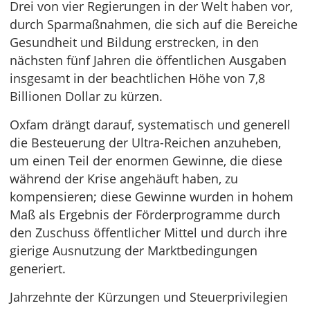
Drei von vier Regierungen in der Welt haben vor,
durch Sparmaßnahmen, die sich auf die Bereiche
Gesundheit und Bildung erstrecken, in den
nächsten fünf Jahren die öffentlichen Ausgaben
insgesamt in der beachtlichen Höhe von 7,8
Billionen Dollar zu kürzen.
Oxfam drängt darauf, systematisch und generell
die Besteuerung der Ultra-Reichen anzuheben,
um einen Teil der enormen Gewinne, die diese
während der Krise angehäuft haben, zu
kompensieren; diese Gewinne wurden in hohem
Maß als Ergebnis der Förderprogramme durch
den Zuschuss öffentlicher Mittel und durch ihre
gierige Ausnutzung der Marktbedingungen
generiert.
Jahrzehnte der Kürzungen und Steuerprivilegien