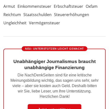
Armut
Einkommensteuer
Erbschaftsteuer
Oxfam
Reichtum
Staatsschulden
Steuererhöhungen
Ungleichheit
Vermögensteuer
NEU: UNTERSTÜTZEN LEICHT GEMACHT
Unabhängiger Journalismus braucht
unabhängige Finanzierung
Die NachDenkSeiten sind für eine kritische
Meinungsbildung wichtig, das sagen uns sehr, sehr
viele – aber sie kosten auch Geld. Deshalb bitten
wir Sie, liebe Leser, um Ihre Unterstützung.
Herzlichen Dank!