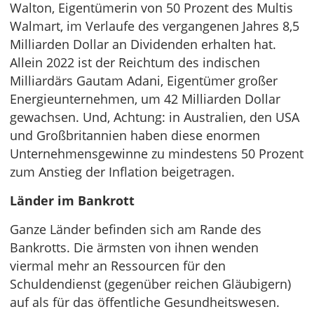
Walton, Eigentümerin von 50 Prozent des Multis
Walmart, im Verlaufe des vergangenen Jahres 8,5
Milliarden Dollar an Dividenden erhalten hat.
Allein 2022 ist der Reichtum des indischen
Milliardärs Gautam Adani, Eigentümer großer
Energieunternehmen, um 42 Milliarden Dollar
gewachsen. Und, Achtung: in Australien, den USA
und Großbritannien haben diese enormen
Unternehmensgewinne zu mindestens 50 Prozent
zum Anstieg der Inflation beigetragen.
Länder im Bankrott
Ganze Länder befinden sich am Rande des
Bankrotts. Die ärmsten von ihnen wenden
viermal mehr an Ressourcen für den
Schuldendienst (gegenüber reichen Gläubigern)
auf als für das öffentliche Gesundheitswesen.