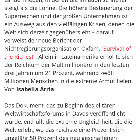
steigt als die Löhne. Die höhere Besteuerung der
Superreichen und der großen Unternehmen ist
ein Ausweg aus den vielfältigen Krisen, denen die
Welt sich derzeit gegenübersieht – darauf
verweist der neue Bericht der
Nichtregierungsorganisation Oxfam, “
Survival of
the Richest
“. Allein in Lateinamerika erhöhte sich
der Reichtum der Multimillionäre in den letzten
drei Jahren um 21 Prozent, während zwölf
Millionen Menschen in die extreme Armut fielen.
Von
Isabella Arria
.
Das Dokument, das zu Beginn des elitären
Weltwirtschaftsforums in Davos veröffentlicht
wurde, enthüllt die extreme Ungleichheit, die die
Welt erlebt, wo das reichste eine Prozent sich
ungefähr 50 Prozent des neu geschaffenen