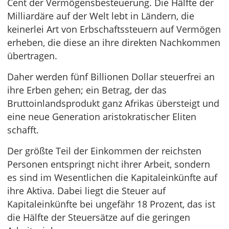
Cent der Vermögensbesteuerung. Die Hälfte der
Milliardäre auf der Welt lebt in Ländern, die
keinerlei Art von Erbschaftssteuern auf Vermögen
erheben, die diese an ihre direkten Nachkommen
übertragen.
Daher werden fünf Billionen Dollar steuerfrei an
ihre Erben gehen; ein Betrag, der das
Bruttoinlandsprodukt ganz Afrikas übersteigt und
eine neue Generation aristokratischer Eliten
schafft.
Der größte Teil der Einkommen der reichsten
Personen entspringt nicht ihrer Arbeit, sondern
es sind im Wesentlichen die Kapitaleinkünfte auf
ihre Aktiva. Dabei liegt die Steuer auf
Kapitaleinkünfte bei ungefähr 18 Prozent, das ist
die Hälfte der Steuersätze auf die geringen