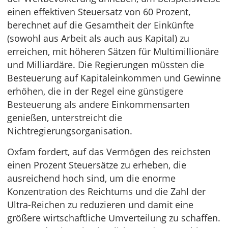
einen effektiven Steuersatz von 60 Prozent,
berechnet auf die Gesamtheit der Einkünfte
(sowohl aus Arbeit als auch aus Kapital) zu
erreichen, mit höheren Sätzen für Multimillionäre
und Milliardäre. Die Regierungen müssten die
Besteuerung auf Kapitaleinkommen und Gewinne
erhöhen, die in der Regel eine günstigere
Besteuerung als andere Einkommensarten
genießen, unterstreicht die
Nichtregierungsorganisation.
Oxfam fordert, auf das Vermögen des reichsten
einen Prozent Steuersätze zu erheben, die
ausreichend hoch sind, um die enorme
Konzentration des Reichtums und die Zahl der
Ultra-Reichen zu reduzieren und damit eine
größere wirtschaftliche Umverteilung zu schaffen.