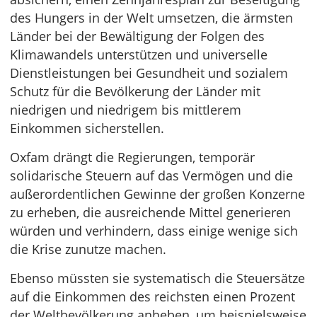
des Hungers in der Welt umsetzen, die ärmsten
Länder bei der Bewältigung der Folgen des
Klimawandels unterstützen und universelle
Dienstleistungen bei Gesundheit und sozialem
Schutz für die Bevölkerung der Länder mit
niedrigen und niedrigem bis mittlerem
Einkommen sicherstellen.
Oxfam drängt die Regierungen, temporär
solidarische Steuern auf das Vermögen und die
außerordentlichen Gewinne der großen Konzerne
zu erheben, die ausreichende Mittel generieren
würden und verhindern, dass einige wenige sich
die Krise zunutze machen.
Ebenso müssten sie systematisch die Steuersätze
auf die Einkommen des reichsten einen Prozent
der Weltbevölkerung anheben, um beispielsweise