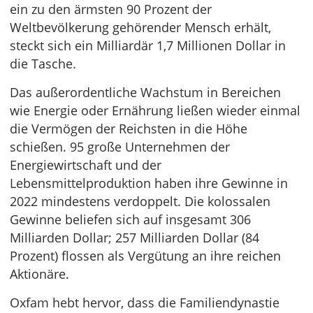
ein zu den ärmsten 90 Prozent der
Weltbevölkerung gehörender Mensch erhält,
steckt sich ein Milliardär 1,7 Millionen Dollar in
die Tasche.
Das außerordentliche Wachstum in Bereichen
wie Energie oder Ernährung ließen wieder einmal
die Vermögen der Reichsten in die Höhe
schießen. 95 große Unternehmen der
Energiewirtschaft und der
Lebensmittelproduktion haben ihre Gewinne in
2022 mindestens verdoppelt. Die kolossalen
Gewinne beliefen sich auf insgesamt 306
Milliarden Dollar; 257 Milliarden Dollar (84
Prozent) flossen als Vergütung an ihre reichen
Aktionäre.
Oxfam hebt hervor, dass die Familiendynastie