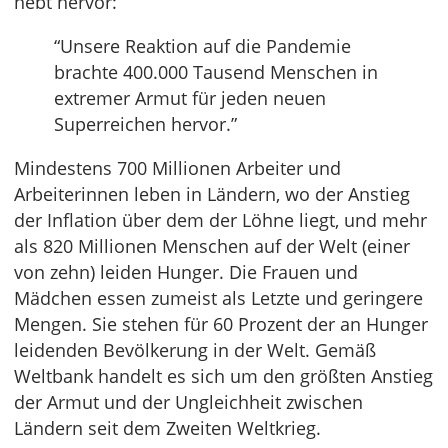
hebt hervor:
“Unsere Reaktion auf die Pandemie
brachte 400.000 Tausend Menschen in
extremer Armut für jeden neuen
Superreichen hervor.”
Mindestens 700 Millionen Arbeiter und
Arbeiterinnen leben in Ländern, wo der Anstieg
der Inflation über dem der Löhne liegt, und mehr
als 820 Millionen Menschen auf der Welt (einer
von zehn) leiden Hunger. Die Frauen und
Mädchen essen zumeist als Letzte und geringere
Mengen. Sie stehen für 60 Prozent der an Hunger
leidenden Bevölkerung in der Welt. Gemäß
Weltbank handelt es sich um den größten Anstieg
der Armut und der Ungleichheit zwischen
Ländern seit dem Zweiten Weltkrieg.