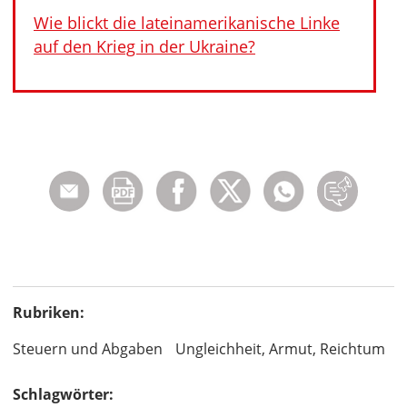
Wie blickt die lateinamerikanische Linke
auf den Krieg in der Ukraine?
Rubriken:
Steuern und Abgaben
Ungleichheit, Armut, Reichtum
Schlagwörter: