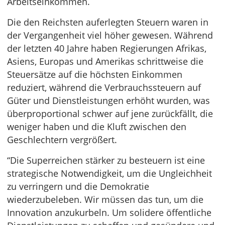
Arbeitseinkommen.
Die den Reichsten auferlegten Steuern waren in
der Vergangenheit viel höher gewesen. Während
der letzten 40 Jahre haben Regierungen Afrikas,
Asiens, Europas und Amerikas schrittweise die
Steuersätze auf die höchsten Einkommen
reduziert, während die Verbrauchssteuern auf
Güter und Dienstleistungen erhöht wurden, was
überproportional schwer auf jene zurückfällt, die
weniger haben und die Kluft zwischen den
Geschlechtern vergrößert.
“Die Superreichen stärker zu besteuern ist eine
strategische Notwendigkeit, um die Ungleichheit
zu verringern und die Demokratie
wiederzubeleben. Wir müssen das tun, um die
Innovation anzukurbeln. Um solidere öffentliche