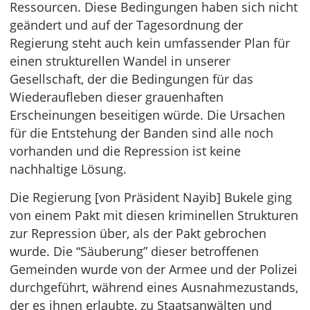
Ressourcen. Diese Bedingungen haben sich nicht
geändert und auf der Tagesordnung der
Regierung steht auch kein umfassender Plan für
einen strukturellen Wandel in unserer
Gesellschaft, der die Bedingungen für das
Wiederaufleben dieser grauenhaften
Erscheinungen beseitigen würde. Die Ursachen
für die Entstehung der Banden sind alle noch
vorhanden und die Repression ist keine
nachhaltige Lösung.
Die Regierung [von Präsident Nayib] Bukele ging
von einem Pakt mit diesen kriminellen Strukturen
zur Repression über, als der Pakt gebrochen
wurde. Die “Säuberung” dieser betroffenen
Gemeinden wurde von der Armee und der Polizei
durchgeführt, während eines Ausnahmezustands,
der es ihnen erlaubte, zu Staatsanwälten und