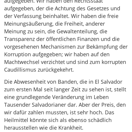
aufgegeben. Wir haben den Rechtsstaat
aufgegeben, der die Achtung des Gesetzes und
der Verfassung beinhaltet. Wir haben die freie
Meinungsäußerung, die Freiheit, anderer
Meinung zu sein, die Gewaltenteilung, die
Transparenz der öffentlichen Finanzen und die
vorgesehenen Mechanismen zur Bekämpfung der
Korruption aufgegeben; wir haben auf den
Machtwechsel verzichtet und sind zum korrupten
Caudillismus zurückgekehrt.
Die Abwesenheit von Banden, die in El Salvador
zum ersten Mal seit langer Zeit zu sehen ist, stellt
eine grundlegende Veränderung im Leben
Tausender Salvadorianer dar. Aber der Preis, den
wir dafür zahlen mussten, ist sehr hoch. Das
Heilmittel könnte sich als ebenso schädlich
herausstellen wie die Krankheit.