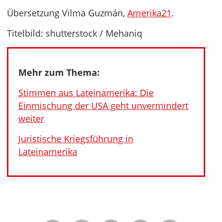
Übersetzung Vilma Guzmán,
Amerika21
.
Titelbild: shutterstock / Mehaniq
Mehr zum Thema:
Stimmen aus Lateinamerika: Die
Einmischung der USA geht unvermindert
weiter
Juristische Kriegsführung in
Lateinamerika