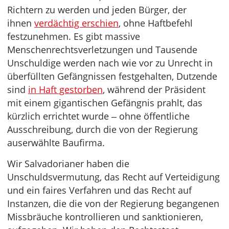
Richtern zu werden und jeden Bürger, der
ihnen
verdächtig erschien
, ohne Haftbefehl
festzunehmen. Es gibt massive
Menschenrechtsverletzungen und Tausende
Unschuldige werden nach wie vor zu Unrecht in
überfüllten Gefängnissen festgehalten, Dutzende
sind
in Haft gestorben
, während der Präsident
mit einem gigantischen Gefängnis prahlt, das
kürzlich errichtet wurde ‒ ohne öffentliche
Ausschreibung, durch die von der Regierung
auserwählte Baufirma.
Wir Salvadorianer haben die
Unschuldsvermutung, das Recht auf Verteidigung
und ein faires Verfahren und das Recht auf
Instanzen, die die von der Regierung begangenen
Missbräuche kontrollieren und sanktionieren,