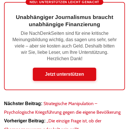
NEU: UNTERSTÜTZEN LEICHT GEMACHT
Unabhängiger Journalismus braucht
unabhängige Finanzierung
Die NachDenkSeiten sind für eine kritische
Meinungsbildung wichtig, das sagen uns sehr, sehr
viele – aber sie kosten auch Geld. Deshalb bitten
wir Sie, liebe Leser, um Ihre Unterstützung.
Herzlichen Dank!
Jetzt unterstützen
Strategische Manipulation –
Nächster Beitrag:
Psychologische Kriegsführung gegen die eigene Bevölkerung
„Die einzige Frage ist, ob der
Vorheriger Beitrag: