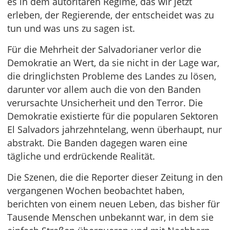
es in dem autoritären Regime, das wir jetzt
erleben, der Regierende, der entscheidet was zu
tun und was uns zu sagen ist.
Für die Mehrheit der Salvadorianer verlor die
Demokratie an Wert, da sie nicht in der Lage war,
die dringlichsten Probleme des Landes zu lösen,
darunter vor allem auch die von den Banden
verursachte Unsicherheit und den Terror. Die
Demokratie existierte für die popularen Sektoren
El Salvadors jahrzehntelang, wenn überhaupt, nur
abstrakt. Die Banden dagegen waren eine
tägliche und erdrückende Realität.
Die Szenen, die die Reporter dieser Zeitung in den
vergangenen Wochen beobachtet haben,
berichten von einem neuen Leben, das bisher für
Tausende Menschen unbekannt war, in dem sie