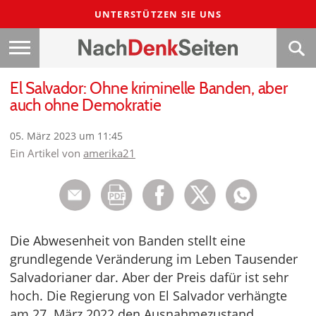
UNTERSTÜTZEN SIE UNS
El Salvador: Ohne kriminelle Banden, aber
auch ohne Demokratie
05. März 2023 um 11:45
Ein Artikel von
amerika21
Die Abwesenheit von Banden stellt eine
grundlegende Veränderung im Leben Tausender
Salvadorianer dar. Aber der Preis dafür ist sehr
hoch. Die Regierung von El Salvador verhängte
am 27. März 2022 den Ausnahmezustand.