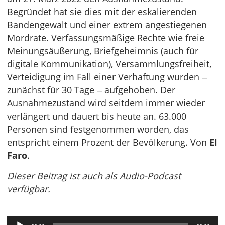
Begründet hat sie dies mit der eskalierenden
Bandengewalt und einer extrem angestiegenen
Mordrate. Verfassungsmäßige Rechte wie freie
Meinungsäußerung, Briefgeheimnis (auch für
digitale Kommunikation), Versammlungsfreiheit,
Verteidigung im Fall einer Verhaftung wurden ‒
zunächst für 30 Tage ‒ aufgehoben. Der
Ausnahmezustand wird seitdem immer wieder
verlängert und dauert bis heute an. 63.000
Personen sind festgenommen worden, das
entspricht einem Prozent der Bevölkerung. Von
El
Faro
.
Dieser Beitrag ist auch als Audio-Podcast
verfügbar.
Audio-