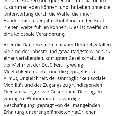
einfach Straßen überqueren und mit Nachbarn
zusammenleben können, und ihr Leben ohne die
Unterwerfung durch die Waffe, die ihnen
Bandenmitglieder jahrzehntelang an den Kopf
hielten, weiterführen können. Dies ist zweifellos
eine kolossale Veränderung.
Aber die Banden sind nicht vom Himmel gefallen.
Sie sind der roheste und gewalttätigste Ausdruck
einer verfallenden, korrupten Gesellschaft, die
der Mehrheit der Bevölkerung wenig
Moglichkeiten bietet und die geprägt ist von
Armut, Ungleichheit, der Unmöglichkeit sozialer
Mobilität und des Zugangs zu grundlegenden
Dienstleistungen wie Gesundheit, Bildung, zu
würdigem Wohnraum und würdiger
Beschäftigung, geprägt von der mangelnden
Erhaltung unserer gefährdeten natürlichen