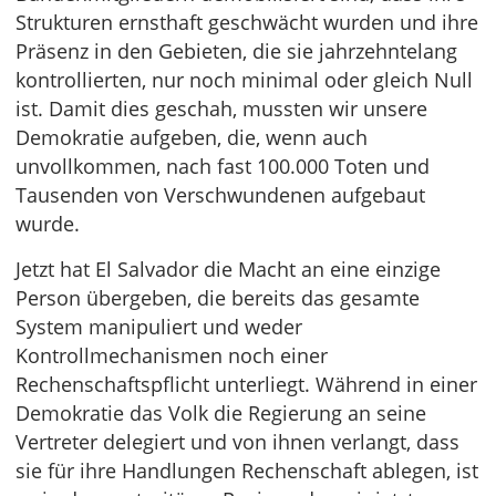
Strukturen ernsthaft geschwächt wurden und ihre
Präsenz in den Gebieten, die sie jahrzehntelang
kontrollierten, nur noch minimal oder gleich Null
ist. Damit dies geschah, mussten wir unsere
Demokratie aufgeben, die, wenn auch
unvollkommen, nach fast 100.000 Toten und
Tausenden von Verschwundenen aufgebaut
wurde.
Jetzt hat El Salvador die Macht an eine einzige
Person übergeben, die bereits das gesamte
System manipuliert und weder
Kontrollmechanismen noch einer
Rechenschaftspflicht unterliegt. Während in einer
Demokratie das Volk die Regierung an seine
Vertreter delegiert und von ihnen verlangt, dass
sie für ihre Handlungen Rechenschaft ablegen, ist