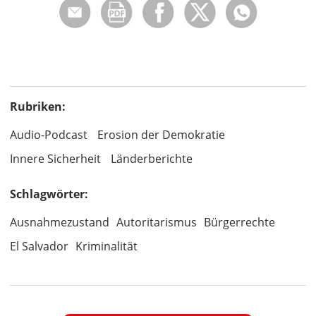
Rubriken:
Audio-Podcast
Erosion der Demokratie
Innere Sicherheit
Länderberichte
Schlagwörter:
Ausnahmezustand
Autoritarismus
Bürgerrechte
El Salvador
Kriminalität