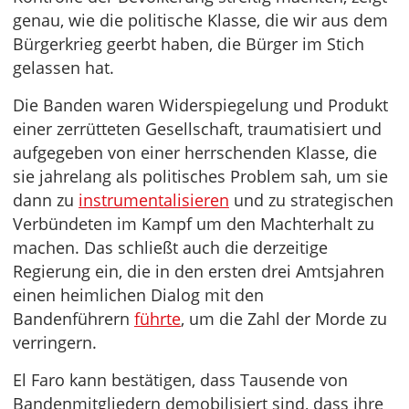
genau, wie die politische Klasse, die wir aus dem
Bürgerkrieg geerbt haben, die Bürger im Stich
gelassen hat.
Die Banden waren Widerspiegelung und Produkt
einer zerrütteten Gesellschaft, traumatisiert und
aufgegeben von einer herrschenden Klasse, die
sie jahrelang als politisches Problem sah, um sie
dann zu
instrumentalisieren
und zu strategischen
Verbündeten im Kampf um den Machterhalt zu
machen. Das schließt auch die derzeitige
Regierung ein, die in den ersten drei Amtsjahren
einen heimlichen Dialog mit den
Bandenführern
führte
, um die Zahl der Morde zu
verringern.
El Faro kann bestätigen, dass Tausende von
Bandenmitgliedern demobilisiert sind, dass ihre