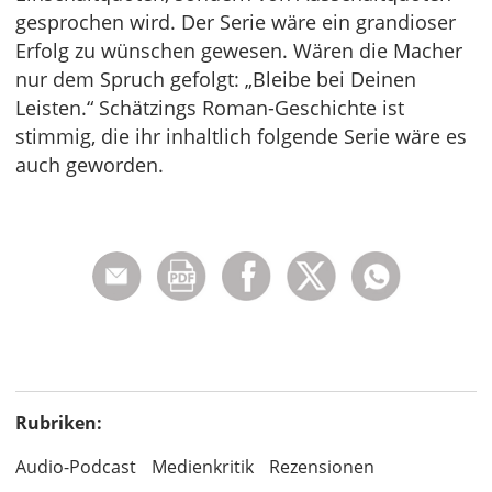
gesprochen wird. Der Serie wäre ein grandioser
Erfolg zu wünschen gewesen. Wären die Macher
nur dem Spruch gefolgt: „Bleibe bei Deinen
Leisten.“ Schätzings Roman-Geschichte ist
stimmig, die ihr inhaltlich folgende Serie wäre es
auch geworden.
Rubriken:
Audio-Podcast
Medienkritik
Rezensionen