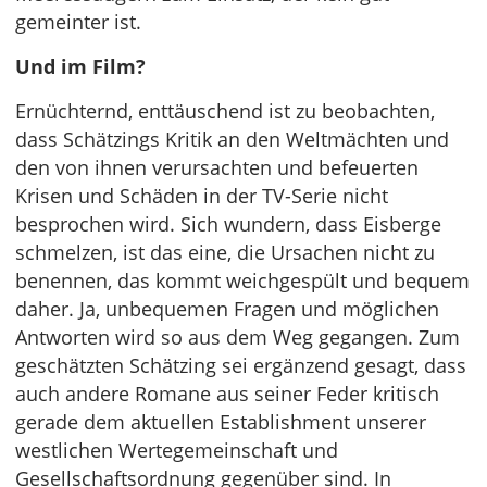
gemeinter ist.
Und im Film?
Ernüchternd, enttäuschend ist zu beobachten,
dass Schätzings Kritik an den Weltmächten und
den von ihnen verursachten und befeuerten
Krisen und Schäden in der TV-Serie nicht
besprochen wird. Sich wundern, dass Eisberge
schmelzen, ist das eine, die Ursachen nicht zu
benennen, das kommt weichgespült und bequem
daher. Ja, unbequemen Fragen und möglichen
Antworten wird so aus dem Weg gegangen. Zum
geschätzten Schätzing sei ergänzend gesagt, dass
auch andere Romane aus seiner Feder kritisch
gerade dem aktuellen Establishment unserer
westlichen Wertegemeinschaft und
Gesellschaftsordnung gegenüber sind. In