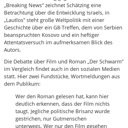
„Breaking News“ zeichnet Schätzing eine
Betrachtung über die Entwicklung Israels, in
„Lautlos“ steht große Weltpolitik mit einer
Geschichte über ein G8-Treffen, dem von Serbien
beanspruchten Kosovo und ein heftiger
Attentatsversuch im aufmerksamen Blick des
Autors.
Die Debatte über Film und Roman „Der Schwarm“
im Vergleich findet auch in den sozialen Medien
statt. Hier zwei Fundstücke, Wortmeldungen aus
dem Publikum:
Wer den Roman gelesen hat, kann hier
deutlich erkennen, dass der Film nichts
taugt. Jegliche politische Brisanz wurde
gestrichen, nur Gutmenschen
unterwegs. Wer nur den Film gesehen