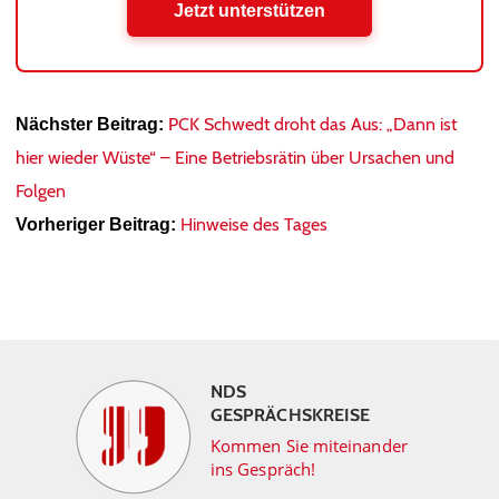
Jetzt unterstützen
PCK Schwedt droht das Aus: „Dann ist
Nächster Beitrag:
hier wieder Wüste“ – Eine Betriebsrätin über Ursachen und
Folgen
Hinweise des Tages
Vorheriger Beitrag:
NDS
GESPRÄCHSKREISE
Kommen Sie miteinander
ins Gespräch!