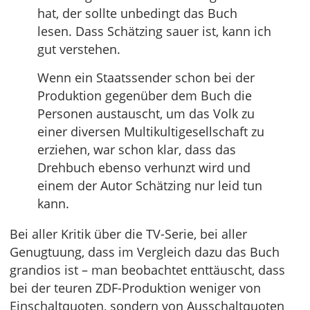
hat, der sollte unbedingt das Buch
lesen. Dass Schätzing sauer ist, kann ich
gut verstehen.
Wenn ein Staatssender schon bei der
Produktion gegenüber dem Buch die
Personen austauscht, um das Volk zu
einer diversen Multikultigesellschaft zu
erziehen, war schon klar, dass das
Drehbuch ebenso verhunzt wird und
einem der Autor Schätzing nur leid tun
kann.
Bei aller Kritik über die TV-Serie, bei aller
Genugtuung, dass im Vergleich dazu das Buch
grandios ist – man beobachtet enttäuscht, dass
bei der teuren ZDF-Produktion weniger von
Einschaltquoten, sondern von Ausschaltquoten