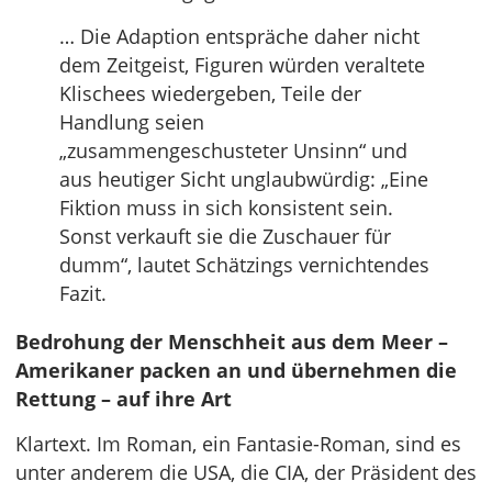
… Die Adaption entspräche daher nicht
dem Zeitgeist, Figuren würden veraltete
Klischees wiedergeben, Teile der
Handlung seien
„zusammengeschusteter Unsinn“ und
aus heutiger Sicht unglaubwürdig: „Eine
Fiktion muss in sich konsistent sein.
Sonst verkauft sie die Zuschauer für
dumm“, lautet Schätzings vernichtendes
Fazit.
Bedrohung der Menschheit aus dem Meer –
Amerikaner packen an und übernehmen die
Rettung – auf ihre Art
Klartext. Im Roman, ein Fantasie-Roman, sind es
unter anderem die USA, die CIA, der Präsident des