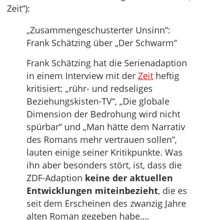
Zeit“):
„Zusammengeschusterter Unsinn“:
Frank Schätzing über „Der Schwarm“
Frank Schätzing hat die Serienadaption
in einem Interview mit der
Zeit
heftig
kritisiert: „rühr- und redseliges
Beziehungskisten-TV“, „Die globale
Dimension der Bedrohung wird nicht
spürbar“ und „Man hätte dem Narrativ
des Romans mehr vertrauen sollen“,
lauten einige seiner Kritikpunkte. Was
ihn aber besonders stört, ist, dass die
ZDF-Adaption
keine der aktuellen
Entwicklungen miteinbezieht
, die es
seit dem Erscheinen des zwanzig Jahre
alten Roman gegeben habe….