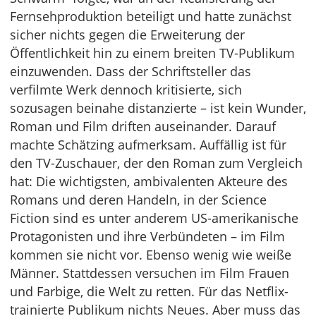
Fernsehproduktion beteiligt und hatte zunächst
sicher nichts gegen die Erweiterung der
Öffentlichkeit hin zu einem breiten TV-Publikum
einzuwenden. Dass der Schriftsteller das
verfilmte Werk dennoch kritisierte, sich
sozusagen beinahe distanzierte – ist kein Wunder,
Roman und Film driften auseinander. Darauf
machte Schätzing aufmerksam. Auffällig ist für
den TV-Zuschauer, der den Roman zum Vergleich
hat: Die wichtigsten, ambivalenten Akteure des
Romans und deren Handeln, in der Science
Fiction sind es unter anderem US-amerikanische
Protagonisten und ihre Verbündeten – im Film
kommen sie nicht vor. Ebenso wenig wie weiße
Männer. Stattdessen versuchen im Film Frauen
und Farbige, die Welt zu retten. Für das Netflix-
trainierte Publikum nichts Neues. Aber muss das