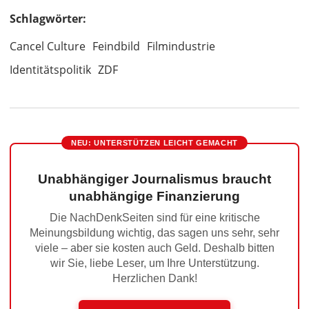
Schlagwörter:
Cancel Culture
Feindbild
Filmindustrie
Identitätspolitik
ZDF
NEU: UNTERSTÜTZEN LEICHT GEMACHT
Unabhängiger Journalismus braucht
unabhängige Finanzierung
Die NachDenkSeiten sind für eine kritische
Meinungsbildung wichtig, das sagen uns sehr, sehr
viele – aber sie kosten auch Geld. Deshalb bitten
wir Sie, liebe Leser, um Ihre Unterstützung.
Herzlichen Dank!