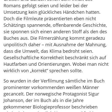
Romans gefolgt seien und leider bei der
Umsetzung kein glückliches Händchen hatten.
Doch die Filmleute präsentierten eben nicht
Schätzings spannende, offenbarende Geschichte,
sie sponnen sich einen anderen Stoff als den des
Buches aus. Die Filmerzählung kommt geradezu
unpolitisch daher – mit Ausnahme der Mahnung,
dass die Umwelt, das Klima bedroht seien.
Gesellschaftliche Korrektheit beschränkt sich auf
Hautfarben und Orientierungen. Wobei man nicht
wirklich von „korrekt“ sprechen sollte.
So wurden in der Verfilmung sämtliche im Buch
prominenter vorkommenden weißen Männer
gecancelt. Der norwegische Protagonist Sigur
Johanson, der im Buch als in die Jahre
gekommener Biologieprofessor beschrieben