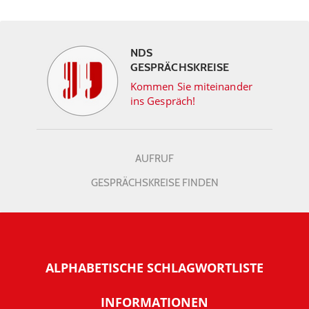
NDS
GESPRÄCHSKREISE
Kommen Sie miteinander
ins Gespräch!
AUFRUF
GESPRÄCHSKREISE FINDEN
ALPHABETISCHE SCHLAGWORTLISTE
INFORMATIONEN