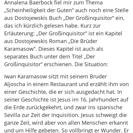
Annalena Baerbock fiel mir zum Thema
„Scheinheiligkeit der Guten“ auch noch eine Stelle
aus Dostojewskis Buch „Der Großinquisitor“ ein,
das ich kürzlich gelesen habe. Kurz zur
Erläuterung: „Der Großinquisitor“ ist ein Kapitel
aus Dostojewskis Roman „Die Brüder
Karamasow“. Dieses Kapitel ist auch als
separates Buch unter dem Titel „Der
Großinquisitor“ erschienen. Die Situation:
Iwan Karamasow sitzt mit seinem Bruder
Aljoscha in einem Restaurant und erzählt ihm von
einer Geschichte, die er sich ausgedacht hat. In
seiner Geschichte ist Jesus im 16. Jahrhundert auf
die Erde zurückgekehrt, und zwar ins spanische
Sevilla zur Zeit der Inquisition. Jesus schweigt die
ganze Zeit, wird aber von allen Menschen erkannt
und um Hilfe gebeten. So vollbringt er Wunder. Er