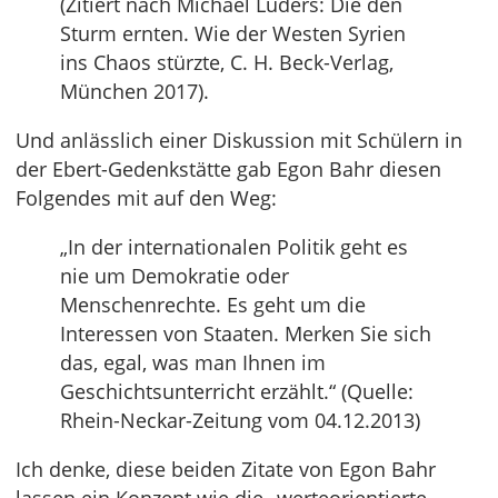
(Zitiert nach Michael Lüders: Die den
Sturm ernten. Wie der Westen Syrien
ins Chaos stürzte, C. H. Beck-Verlag,
München 2017).
Und anlässlich einer Diskussion mit Schülern in
der Ebert-Gedenkstätte gab Egon Bahr diesen
Folgendes mit auf den Weg:
„In der internationalen Politik geht es
nie um Demokratie oder
Menschenrechte. Es geht um die
Interessen von Staaten. Merken Sie sich
das, egal, was man Ihnen im
Geschichtsunterricht erzählt.“ (Quelle:
Rhein-Neckar-Zeitung vom 04.12.2013)
Ich denke, diese beiden Zitate von Egon Bahr