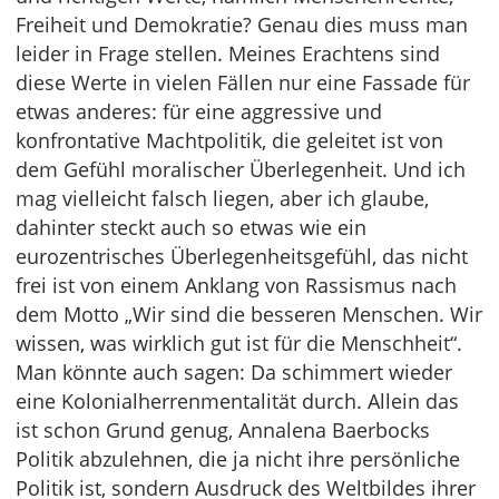
Freiheit und Demokratie? Genau dies muss man
leider in Frage stellen. Meines Erachtens sind
diese Werte in vielen Fällen nur eine Fassade für
etwas anderes: für eine aggressive und
konfrontative Machtpolitik, die geleitet ist von
dem Gefühl moralischer Überlegenheit. Und ich
mag vielleicht falsch liegen, aber ich glaube,
dahinter steckt auch so etwas wie ein
eurozentrisches Überlegenheitsgefühl, das nicht
frei ist von einem Anklang von Rassismus nach
dem Motto „Wir sind die besseren Menschen. Wir
wissen, was wirklich gut ist für die Menschheit“.
Man könnte auch sagen: Da schimmert wieder
eine Kolonialherrenmentalität durch. Allein das
ist schon Grund genug, Annalena Baerbocks
Politik abzulehnen, die ja nicht ihre persönliche
Politik ist, sondern Ausdruck des Weltbildes ihrer