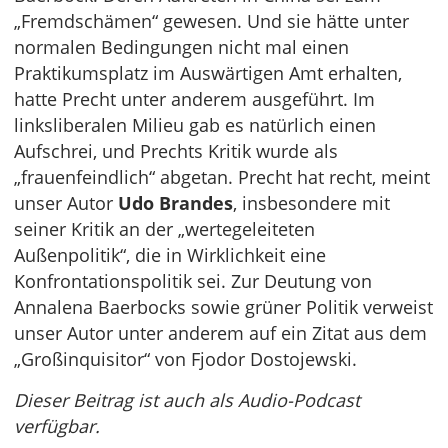
„Fremdschämen“ gewesen. Und sie hätte unter
normalen Bedingungen nicht mal einen
Praktikumsplatz im Auswärtigen Amt erhalten,
hatte Precht unter anderem ausgeführt. Im
linksliberalen Milieu gab es natürlich einen
Aufschrei, und Prechts Kritik wurde als
„frauenfeindlich“ abgetan. Precht hat recht, meint
unser Autor
Udo Brandes
, insbesondere mit
seiner Kritik an der „wertegeleiteten
Außenpolitik“, die in Wirklichkeit eine
Konfrontationspolitik sei. Zur Deutung von
Annalena Baerbocks sowie grüner Politik verweist
unser Autor unter anderem auf ein Zitat aus dem
„Großinquisitor“ von Fjodor Dostojewski.
Dieser Beitrag ist auch als Audio-Podcast
verfügbar.