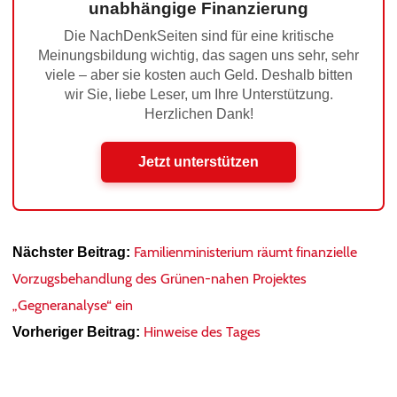
unabhängige Finanzierung
Die NachDenkSeiten sind für eine kritische
Meinungsbildung wichtig, das sagen uns sehr, sehr
viele – aber sie kosten auch Geld. Deshalb bitten
wir Sie, liebe Leser, um Ihre Unterstützung.
Herzlichen Dank!
Jetzt unterstützen
Familienministerium räumt finanzielle
Nächster Beitrag:
Vorzugsbehandlung des Grünen-nahen Projektes
„Gegneranalyse“ ein
Hinweise des Tages
Vorheriger Beitrag: