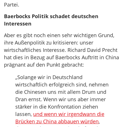
Partei.
Baerbocks Politik schadet deutschen
Interessen
Aber es gibt noch einen sehr wichtigen Grund,
ihre Außenpolitik zu kritisieren: unser
wirtschaftliches Interesse. Richard David Precht
hat dies in Bezug auf Baerbocks Auftritt in China
prägnant auf den Punkt gebracht:
„Solange wir in Deutschland
wirtschaftlich erfolgreich sind, nehmen
die Chinesen uns mit allem Drum und
Dran ernst. Wenn wir uns aber immer
stärker in die Konfrontation ziehen
lassen,
und wenn wir irgendwann die
Brücken zu China abbauen würden
,