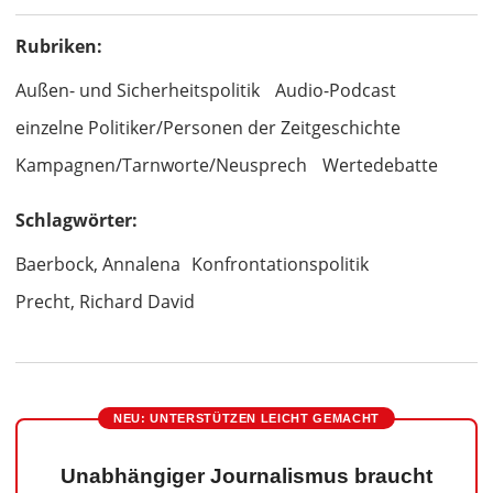
Rubriken:
Außen- und Sicherheitspolitik
Audio-Podcast
einzelne Politiker/Personen der Zeitgeschichte
Kampagnen/Tarnworte/Neusprech
Wertedebatte
Schlagwörter:
Baerbock, Annalena
Konfrontationspolitik
Precht, Richard David
NEU: UNTERSTÜTZEN LEICHT GEMACHT
Unabhängiger Journalismus braucht