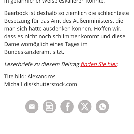
in gefährlicher Weise eskalieren könnte.
Baerbock ist deshalb so ziemlich die schlechteste
Besetzung für das Amt des Außenministers, die
man sich hätte ausdenken können. Hoffen wir,
dass es nicht noch schlimmer kommt und diese
Dame womöglich eines Tages im
Bundeskanzleramt sitzt.
Leserbriefe zu diesem Beitrag
finden Sie hier
.
Titelbild: Alexandros
Michailidis/shutterstock.com