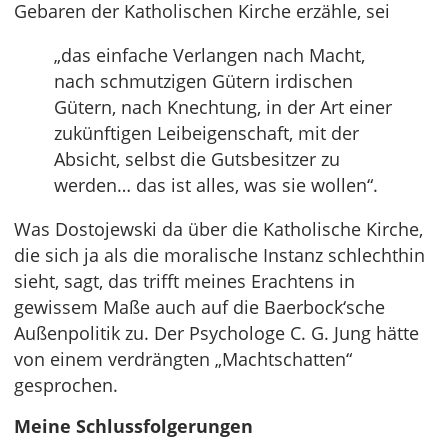
Gebaren der Katholischen Kirche erzähle, sei
„das einfache Verlangen nach Macht,
nach schmutzigen Gütern irdischen
Gütern, nach Knechtung, in der Art einer
zukünftigen Leibeigenschaft, mit der
Absicht, selbst die Gutsbesitzer zu
werden… das ist alles, was sie wollen“.
Was Dostojewski da über die Katholische Kirche,
die sich ja als die moralische Instanz schlechthin
sieht, sagt, das trifft meines Erachtens in
gewissem Maße auch auf die Baerbock‘sche
Außenpolitik zu. Der Psychologe C. G. Jung hätte
von einem verdrängten „Machtschatten“
gesprochen.
Meine Schlussfolgerungen