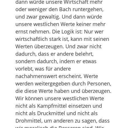
dann würde unsere Wirtschaft mehr
oder weniger den Bach runtergehen,
und zwar gewaltig. Und dann würde
unsere westlichen Werte keiner mehr
ernst nehmen. Die Logik ist: Nur wer
wirtschaftlich stark ist, kann mit seinen
Werten überzeugen. Und zwar nicht
dadurch, dass er andere belehrt,
sondern dadurch, indem er etwas
vorlebt, was für andere
nachahmenswert erscheint. Werte
werden weitergegeben durch Personen,
die diese Werte haben und überzeugen.
Wir können unsere westlichen Werte
nicht als Kampfmittel einsetzen und
nicht als Druckmittel und nicht als
Drohmittel, um anderen zu sagen, dass