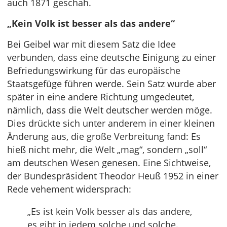
auch 1871 geschah.
„Kein Volk ist besser als das andere“
Bei Geibel war mit diesem Satz die Idee
verbunden, dass eine deutsche Einigung zu einer
Befriedungswirkung für das europäische
Staatsgefüge führen werde. Sein Satz wurde aber
später in eine andere Richtung umgedeutet,
nämlich, dass die Welt deutscher werden möge.
Dies drückte sich unter anderem in einer kleinen
Änderung aus, die große Verbreitung fand: Es
hieß nicht mehr, die Welt „mag“, sondern „soll“
am deutschen Wesen genesen. Eine Sichtweise,
der Bundespräsident Theodor Heuß 1952 in einer
Rede vehement widersprach:
„Es ist kein Volk besser als das andere,
es gibt in jedem solche und solche.