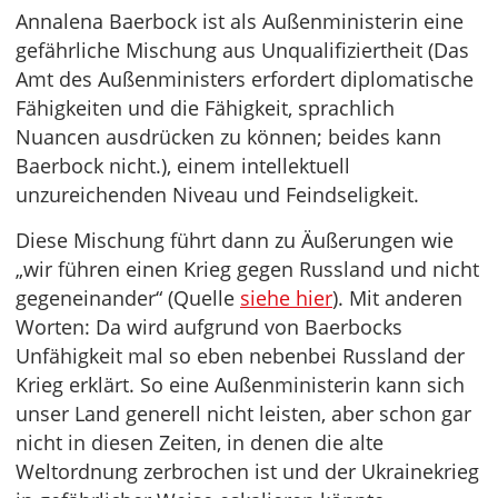
Annalena Baerbock ist als Außenministerin eine
gefährliche Mischung aus Unqualifiziertheit (Das
Amt des Außenministers erfordert diplomatische
Fähigkeiten und die Fähigkeit, sprachlich
Nuancen ausdrücken zu können; beides kann
Baerbock nicht.), einem intellektuell
unzureichenden Niveau und Feindseligkeit.
Diese Mischung führt dann zu Äußerungen wie
„wir führen einen Krieg gegen Russland und nicht
gegeneinander“ (Quelle
siehe hier
). Mit anderen
Worten: Da wird aufgrund von Baerbocks
Unfähigkeit mal so eben nebenbei Russland der
Krieg erklärt. So eine Außenministerin kann sich
unser Land generell nicht leisten, aber schon gar
nicht in diesen Zeiten, in denen die alte
Weltordnung zerbrochen ist und der Ukrainekrieg