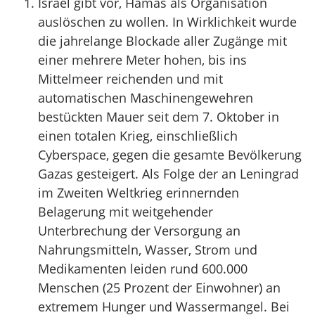
Israel gibt vor, Hamas als Organisation
auslöschen zu wollen. In Wirklichkeit wurde
die jahrelange Blockade aller Zugänge mit
einer mehrere Meter hohen, bis ins
Mittelmeer reichenden und mit
automatischen Maschinengewehren
bestückten Mauer seit dem 7. Oktober in
einen totalen Krieg, einschließlich
Cyberspace, gegen die gesamte Bevölkerung
Gazas gesteigert. Als Folge der an Leningrad
im Zweiten Weltkrieg erinnernden
Belagerung mit weitgehender
Unterbrechung der Versorgung an
Nahrungsmitteln, Wasser, Strom und
Medikamenten leiden rund 600.000
Menschen (25 Prozent der Einwohner) an
extremem Hunger und Wassermangel. Bei