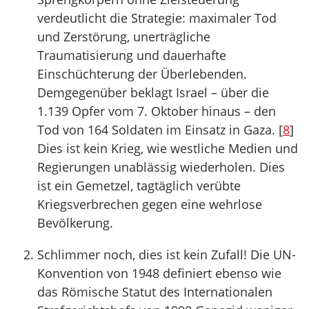
verdeutlicht die Strategie: maximaler Tod
und Zerstörung, unerträgliche
Traumatisierung und dauerhafte
Einschüchterung der Überlebenden.
Demgegenüber beklagt Israel – über die
1.139 Opfer vom 7. Oktober hinaus – den
Tod von 164 Soldaten im Einsatz in Gaza. [
8
]
Dies ist kein Krieg, wie westliche Medien und
Regierungen unablässig wiederholen. Dies
ist ein Gemetzel, tagtäglich verübte
Kriegsverbrechen gegen eine wehrlose
Bevölkerung.
Schlimmer noch, dies ist kein Zufall! Die UN-
Konvention von 1948 definiert ebenso wie
das Römische Statut des Internationalen