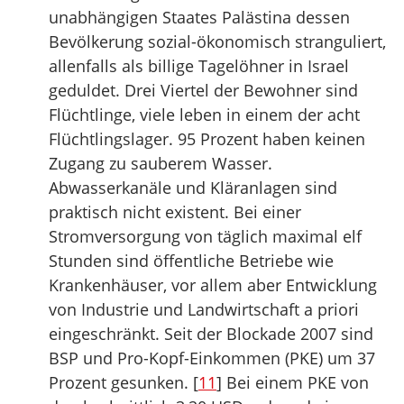
unabhängigen Staates Palästina dessen
Bevölkerung sozial-ökonomisch stranguliert,
allenfalls als billige Tagelöhner in Israel
geduldet. Drei Viertel der Bewohner sind
Flüchtlinge, viele leben in einem der acht
Flüchtlingslager. 95 Prozent haben keinen
Zugang zu sauberem Wasser.
Abwasserkanäle und Kläranlagen sind
praktisch nicht existent. Bei einer
Stromversorgung von täglich maximal elf
Stunden sind öffentliche Betriebe wie
Krankenhäuser, vor allem aber Entwicklung
von Industrie und Landwirtschaft a priori
eingeschränkt. Seit der Blockade 2007 sind
BSP und Pro-Kopf-Einkommen (PKE) um 37
Prozent gesunken. [
11
] Bei einem PKE von