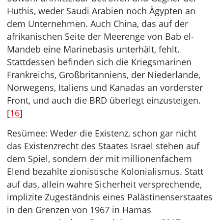
Huthis, weder Saudi Arabien noch Ägypten an
dem Unternehmen. Auch China, das auf der
afrikanischen Seite der Meerenge von Bab el-
Mandeb eine Marinebasis unterhält, fehlt.
Stattdessen befinden sich die Kriegsmarinen
Frankreichs, Großbritanniens, der Niederlande,
Norwegens, Italiens und Kanadas an vorderster
Front, und auch die BRD überlegt einzusteigen.
[
16
]
Resümee: Weder die Existenz, schon gar nicht
das Existenzrecht des Staates Israel stehen auf
dem Spiel, sondern der mit millionenfachem
Elend bezahlte zionistische Kolonialismus. Statt
auf das, allein wahre Sicherheit versprechende,
implizite Zugeständnis eines Palästinenserstaates
in den Grenzen von 1967 in Hamas