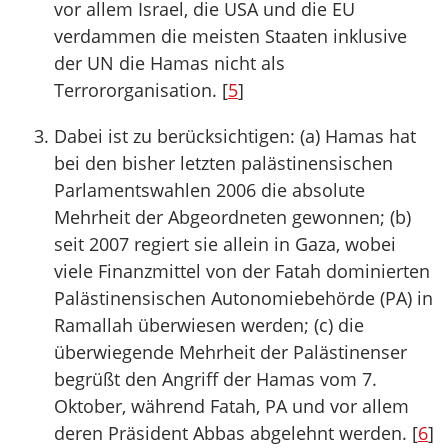
vor allem Israel, die USA und die EU
verdammen die meisten Staaten inklusive
der UN die Hamas nicht als
Terrororganisation. [
5
]
Dabei ist zu berücksichtigen: (a) Hamas hat
bei den bisher letzten palästinensischen
Parlamentswahlen 2006 die absolute
Mehrheit der Abgeordneten gewonnen; (b)
seit 2007 regiert sie allein in Gaza, wobei
viele Finanzmittel von der Fatah dominierten
Palästinensischen Autonomiebehörde (PA) in
Ramallah überwiesen werden; (c) die
überwiegende Mehrheit der Palästinenser
begrüßt den Angriff der Hamas vom 7.
Oktober, während Fatah, PA und vor allem
deren Präsident Abbas abgelehnt werden. [
6
]