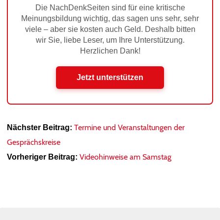
Die NachDenkSeiten sind für eine kritische
Meinungsbildung wichtig, das sagen uns sehr, sehr
viele – aber sie kosten auch Geld. Deshalb bitten
wir Sie, liebe Leser, um Ihre Unterstützung.
Herzlichen Dank!
Jetzt unterstützen
Termine und Veranstaltungen der
Nächster Beitrag:
Gesprächskreise
Videohinweise am Samstag
Vorheriger Beitrag: