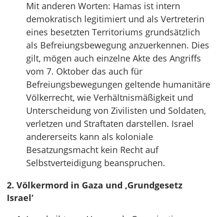
Mit anderen Worten: Hamas ist intern
demokratisch legitimiert und als Vertreterin
eines besetzten Territoriums grundsätzlich
als Befreiungsbewegung anzuerkennen. Dies
gilt, mögen auch einzelne Akte des Angriffs
vom 7. Oktober das auch für
Befreiungsbewegungen geltende humanitäre
Völkerrecht, wie Verhältnismäßigkeit und
Unterscheidung von Zivilisten und Soldaten,
verletzen und Straftaten darstellen. Israel
andererseits kann als koloniale
Besatzungsmacht kein Recht auf
Selbstverteidigung beanspruchen.
2. Völkermord in Gaza und ‚Grundgesetz
Israel‘