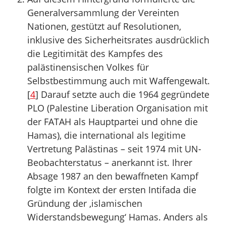
Generalversammlung der Vereinten
Nationen, gestützt auf Resolutionen,
inklusive des Sicherheitsrates ausdrücklich
die Legitimität des Kampfes des
palästinensischen Volkes für
Selbstbestimmung auch mit Waffengewalt.
[
4
] Darauf setzte auch die 1964 gegründete
PLO (Palestine Liberation Organisation mit
der FATAH als Hauptpartei und ohne die
Hamas), die international als legitime
Vertretung Palästinas – seit 1974 mit UN-
Beobachterstatus – anerkannt ist. Ihrer
Absage 1987 an den bewaffneten Kampf
folgte im Kontext der ersten Intifada die
Gründung der ‚islamischen
Widerstandsbewegung‘ Hamas. Anders als