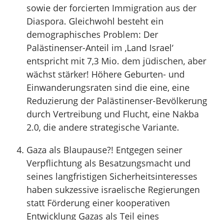
sowie der forcierten Immigration aus der
Diaspora. Gleichwohl besteht ein
demographisches Problem: Der
Palästinenser-Anteil im ‚Land Israel‘
entspricht mit 7,3 Mio. dem jüdischen, aber
wächst stärker! Höhere Geburten- und
Einwanderungsraten sind die eine, eine
Reduzierung der Palästinenser-Bevölkerung
durch Vertreibung und Flucht, eine Nakba
2.0, die andere strategische Variante.
Gaza als Blaupause?! Entgegen seiner
Verpflichtung als Besatzungsmacht und
seines langfristigen Sicherheitsinteresses
haben sukzessive israelische Regierungen
statt Förderung einer kooperativen
Entwicklung Gazas als Teil eines