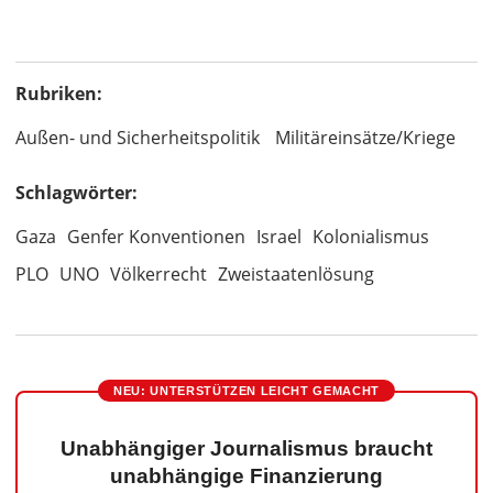
Rubriken:
Außen- und Sicherheitspolitik
Militäreinsätze/Kriege
Schlagwörter:
Gaza
Genfer Konventionen
Israel
Kolonialismus
PLO
UNO
Völkerrecht
Zweistaatenlösung
NEU: UNTERSTÜTZEN LEICHT GEMACHT
Unabhängiger Journalismus braucht
unabhängige Finanzierung