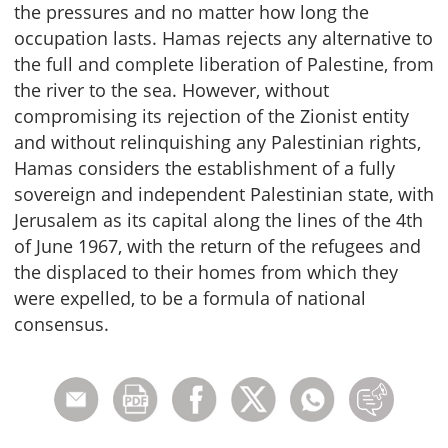
the pressures and no matter how long the
occupation lasts. Hamas rejects any alternative to
the full and complete liberation of Palestine, from
the river to the sea. However, without
compromising its rejection of the Zionist entity
and without relinquishing any Palestinian rights,
Hamas considers the establishment of a fully
sovereign and independent Palestinian state, with
Jerusalem as its capital along the lines of the 4th
of June 1967, with the return of the refugees and
the displaced to their homes from which they
were expelled, to be a formula of national
consensus.