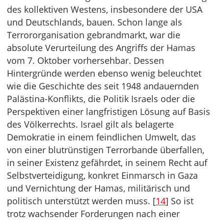
des kollektiven Westens, insbesondere der USA
und Deutschlands, bauen. Schon lange als
Terrororganisation gebrandmarkt, war die
absolute Verurteilung des Angriffs der Hamas
vom 7. Oktober vorhersehbar. Dessen
Hintergründe werden ebenso wenig beleuchtet
wie die Geschichte des seit 1948 andauernden
Palästina-Konflikts, die Politik Israels oder die
Perspektiven einer langfristigen Lösung auf Basis
des Völkerrechts. Israel gilt als belagerte
Demokratie in einem feindlichen Umwelt, das
von einer blutrünstigen Terrorbande überfallen,
in seiner Existenz gefährdet, in seinem Recht auf
Selbstverteidigung, konkret Einmarsch in Gaza
und Vernichtung der Hamas, militärisch und
politisch unterstützt werden muss. [
14
] So ist
trotz wachsender Forderungen nach einer