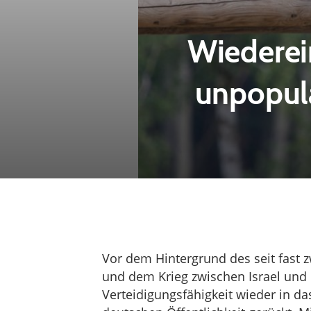
Wiederei
unpopulä
Vor dem Hintergrund des seit fast 
und dem Krieg zwischen Israel und
Verteidigungsfähigkeit wieder in da