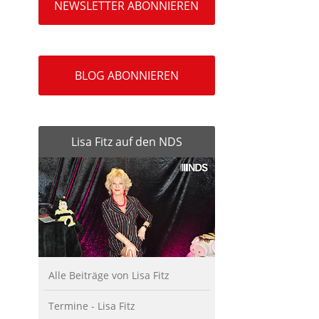
NEWSLETTER ABONNIEREN
BLOG ABONNIEREN
Lisa Fitz auf den NDS
Alle Beiträge von Lisa Fitz
Termine - Lisa Fitz