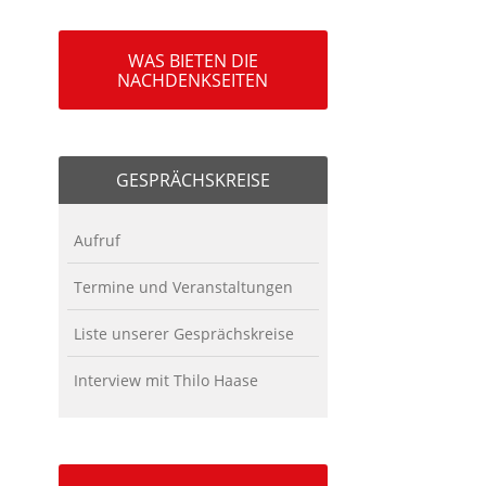
WAS BIETEN DIE
NACHDENKSEITEN
GESPRÄCHSKREISE
Aufruf
Termine und Veranstaltungen
Liste unserer Gesprächskreise
Interview mit Thilo Haase