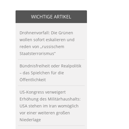
WICHTIGE ARTIKEL
Drohnenvorfall: Die Grünen
wollen sofort eskalieren und
reden von „russischem
Staatsterrorismus“
Bündnisfreiheit oder Realpolitik
– das Spielchen für die
Öffentlichkeit
US-Kongress verweigert
Erhöhung des Militärhaushalts:
USA stehen im Iran womöglich
vor einer weiteren großen
Niederlage