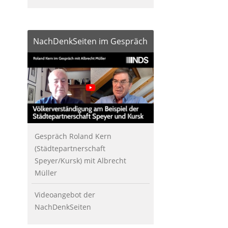
NachDenkSeiten im Gespräch
Gespräch Roland Kern
(Städtepartnerschaft
Speyer/Kursk) mit Albrecht
Müller
Videoangebot der
NachDenkSeiten