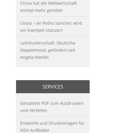
China hat die Weltwirtschaft
einmal mehr gerettet
Ceuta – an Pedro Sanchez wird
ein Exempel statuiert
Leihmutterschaft: Deutsche
Doppelmoral, gefördert seit
Angela Merkel
SERVICES
Gestaltete PDF zum Ausdrucken
und Verteilen
Entwürfe und Druckvorlagen für
NDS-Aufkleber