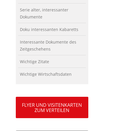
Serie alter, interessanter
Dokumente
Doku interessanten Kabaretts
Interessante Dokumente des
Zeitgeschehens
Wichtige Zitate
Wichtige Wirtschaftsdaten
FLYER UND VISITENKARTEN
ZUM VERTEILEN