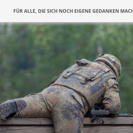
FÜR ALLE, DIE SICH NOCH EIGENE GEDANKEN MAC