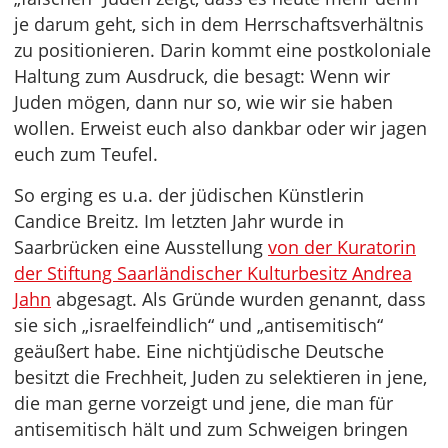
je darum geht, sich in dem Herrschaftsverhältnis
zu positionieren. Darin kommt eine postkoloniale
Haltung zum Ausdruck, die besagt: Wenn wir
Juden mögen, dann nur so, wie wir sie haben
wollen. Erweist euch also dankbar oder wir jagen
euch zum Teufel.
So erging es u.a. der jüdischen Künstlerin
Candice Breitz. Im letzten Jahr wurde in
Saarbrücken eine Ausstellung
von der Kuratorin
der Stiftung Saarländischer Kulturbesitz Andrea
Jahn
abgesagt. Als Gründe wurden genannt, dass
sie sich „israelfeindlich“ und „antisemitisch“
geäußert habe. Eine nichtjüdische Deutsche
besitzt die Frechheit, Juden zu selektieren in jene,
die man gerne vorzeigt und jene, die man für
antisemitisch hält und zum Schweigen bringen