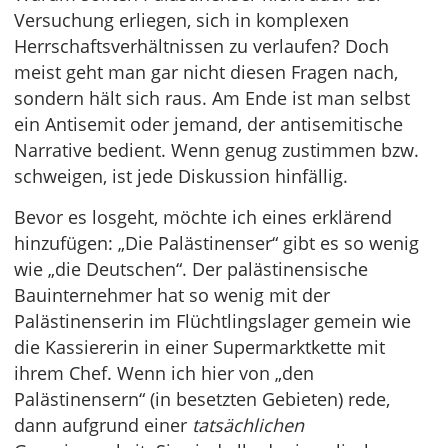
Versuchung erliegen, sich in komplexen
Herrschaftsverhältnissen zu verlaufen? Doch
meist geht man gar nicht diesen Fragen nach,
sondern hält sich raus. Am Ende ist man selbst
ein Antisemit oder jemand, der antisemitische
Narrative bedient. Wenn genug zustimmen bzw.
schweigen, ist jede Diskussion hinfällig.
Bevor es losgeht, möchte ich eines erklärend
hinzufügen: „Die Palästinenser“ gibt es so wenig
wie „die Deutschen“. Der palästinensische
Bauinternehmer hat so wenig mit der
Palästinenserin im Flüchtlingslager gemein wie
die Kassiererin in einer Supermarktkette mit
ihrem Chef. Wenn ich hier von „den
Palästinensern“ (in besetzten Gebieten) rede,
dann aufgrund einer
tatsächlichen