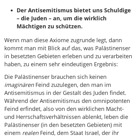
Der Antisemitismus bietet uns Schuldige
– die Juden – an, um die wirklich
Mächtigen zu schützen.
Wenn man diese Axiome zugrunde legt, dann
kommt man mit Blick auf das, was Palästinenser
in besetzten Gebieten erleben und zu verarbeiten
haben, zu einem sehr eindeutigen Ergebnis:
Die Palästinenser brauchen sich keinen
imaginären
Feind zuzulegen, den man im
Antisemitismus in der Gestalt des Juden findet.
Während der Antisemitismus den omnipotenten
Feind erfindet, also von den wirklichen Macht-
und Herrschaftsverhältnissen ablenkt, leben die
Palästinenser (in den besetzten Gebieten) mit
einem
realen
Feind, dem Staat Israel, der ihr