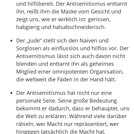
und hilfsbereit. Der Antisemitismus enttarnt
ihn, reißt ihm die Maske vom Gesicht und
zeigt uns, wie er wirklich ist: gerissen,
habgierig und halsabschneiderisch.
Der „Jude“ stellt sich den Naiven und
Sorglosen als einflusslos und hilflos vor. Der
Antisemitismus lässt sich auch davon nicht
blenden und enttarnt ihn als geheimes
Mitglied einer omnipotenten Organisation,
die weltweit die Fäden in der Hand hält.
Der Antisemitismus hat nicht nur eine
personale Seite. Seine große Bedeutung
bekommt er dadurch, dass er behauptet, uns
die Welt zu erklären. Während viele darüber
rätseln, wer Macht nur repräsentiert, wer
hingegen tatsächlich die Macht hat,