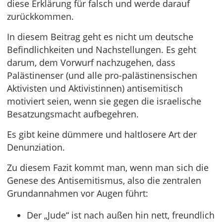
diese Erklärung für falsch und werde darauf
zurückkommen.
In diesem Beitrag geht es nicht um deutsche
Befindlichkeiten und Nachstellungen. Es geht
darum, dem Vorwurf nachzugehen, dass
Palästinenser (und alle pro-palästinensischen
Aktivisten und Aktivistinnen) antisemitisch
motiviert seien, wenn sie gegen die israelische
Besatzungsmacht aufbegehren.
Es gibt keine dümmere und haltlosere Art der
Denunziation.
Zu diesem Fazit kommt man, wenn man sich die
Genese des Antisemitismus, also die zentralen
Grundannahmen vor Augen führt:
Der „Jude“ ist nach außen hin nett, freundlich