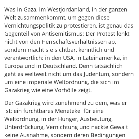
Was in Gaza, im Westjordanland, in der ganzen
Welt zusammenkommt, um gegen diese
Vernichtungspolitik zu protestieren, ist genau das
Gegenteil von Antisemitismus: Der Protest lenkt
nicht von den Herrschaftsverhältnissen ab,
sondern macht sie sichtbar, kenntlich und
verantwortlich: in den USA, in Lateinamerika, in
Europa und in Deutschland. Denn tatsächlich
geht es weltweit nicht um das Judentum, sondern
um eine imperiale Weltordnung, die sich im
Gazakrieg wie eine Vorhölle zeigt.
Der Gazakrieg wird zunehmend zu dem, was er
ist: ein furchtbares Menetekel für eine
Weltordnung, in der Hunger, Ausbeutung,
Unterdrückung, Vernichtung und nackte Gewalt
keine Ausnahme, sondern deren Bedingungen