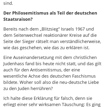
sind.
Der Philosemitismus als Teil der deutschen
Staatsraison?
Bereits nach dem „Blitzsieg“ Israels 1967 und
dem Seitenwechsel reaktionärer Kreise auf die
Seite der Sieger rätselt man verständlicherweise,
wie das geschehen, wie das zu erklären ist.
Eine Auseinandersetzung mit dem christlichen
Judenhass fand bis heute nicht statt, und das gilt
auch für den Antisemitismus, der eine
wesentliche Achse des deutschen Faschismus
bildete. Woher soll also die neu-deutsche Liebe
zu den Juden herrühren?
Ich halte diese Erklärung für falsch, denn sie
erliegt einer sehr wirksamen Täuschung: Es ging