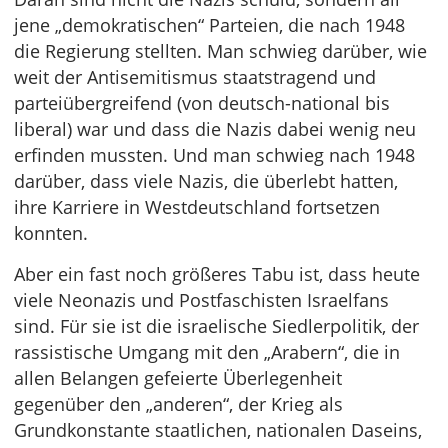
jene „demokratischen“ Parteien, die nach 1948
die Regierung stellten. Man schwieg darüber, wie
weit der Antisemitismus staatstragend und
parteiübergreifend (von deutsch-national bis
liberal) war und dass die Nazis dabei wenig neu
erfinden mussten. Und man schwieg nach 1948
darüber, dass viele Nazis, die überlebt hatten,
ihre Karriere in Westdeutschland fortsetzen
konnten.
Aber ein fast noch größeres Tabu ist, dass heute
viele Neonazis und Postfaschisten Israelfans
sind. Für sie ist die israelische Siedlerpolitik, der
rassistische Umgang mit den „Arabern“, die in
allen Belangen gefeierte Überlegenheit
gegenüber den „anderen“, der Krieg als
Grundkonstante staatlichen, nationalen Daseins,