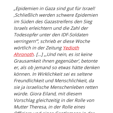
„Epidemien in Gaza sind gut für Israel!
‚Schließlich werden schwere Epidemien
im Süden des Gazastreifens den Sieg
Israels erleichtern und die Zahl der
Todesopfer unter den IDF-Soldaten
verringern‘”, schrieb er diese Woche
wörtlich in der Zeitung
Yedioth
Ahronoth
. […] „‚Und nein, es ist keine
Grausamkeit ihnen gegenüber‘, betonte
er, als ob jemand so etwas hätte denken
können. In Wirklichkeit sei es seltene
Freundlichkeit und Menschlichkeit, da
sie ja israelische Menschenleben retten
würde. Giora Eiland, mit diesem
Vorschlag gleichzeitig in der Rolle von
Mutter Theresa, in der Rolle eines