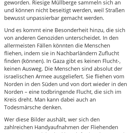
geworden. Riesige Müllberge sammeln sich an
und können nicht beseitigt werden, weil Straßen
bewusst unpassierbar gemacht werden.
Und es kommt eine Besonderheit hinzu, die sich
von anderen Genoziden unterscheidet. In den
allermeisten Fällen könnten die Menschen
fliehen, indem sie in Nachbarländern Zuflucht
finden (können). In Gaza gibt es keinen Flucht-,
keinen Ausweg. Die Menschen sind absolut der
israelischen Armee ausgeliefert. Sie fliehen vom
Norden in den Süden und von dort wieder in den
Norden – eine todbringende Flucht, die sich im
Kreis dreht. Man kann dabei auch an
Todesmärsche denken.
Wer diese Bilder aushält, wer sich den
zahlreichen Handyaufnahmen der Fliehenden