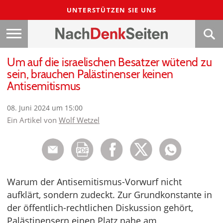
UNTERSTÜTZEN SIE UNS
Um auf die israelischen Besatzer wütend zu
sein, brauchen Palästinenser keinen
Antisemitismus
08. Juni 2024 um 15:00
Ein Artikel von
Wolf Wetzel
Warum der Antisemitismus-Vorwurf nicht
aufklärt, sondern zudeckt. Zur Grundkonstante in
der öffentlich-rechtlichen Diskussion gehört,
Palästinensern einen Platz nahe am