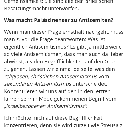
Gemeinsamkeit: Sie sind alle der israelischen
Besatzungsmacht unterworfen.
Was macht Palästinenser zu Antisemiten?
Wenn man dieser Frage ernsthaft nachgeht, muss
man zuvor die Frage beantworten: Was ist
eigentlich Antisemitismus? Es gibt ja mittlerweile
so viele Antisemitismen, dass man auch da lieber
abwinkt, als den Begrifflichkeiten auf den Grund
zu gehen. Lassen wir einmal beiseite, was den
religiösen, christlichen Antisemitismus
vom
sekundären Antisemitismus
unterscheidet.
Konzentrieren wir uns auf den in den letzten
Jahren sehr in Mode gekommenen Begriff vom
„israelbezogenen Antisemitismus“
.
Ich möchte mich auf diese Begrifflichkeit
konzentrieren, denn sie wird zurzeit wie Streusalz