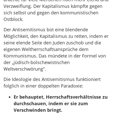
Verzweiflung. Der Kapitalismus kämpfte gegen
sich selbst und gegen den kommunistischen
Ostblock.
Der Antisemitismus bot eine blendende
Möglichkeit, den Kapitalismus zu retten, indem er
seine elende Seite den Juden zuschob und die
eigenen Weltherrschaftsansprüche dem
Kommunismus. Das mündete in der Formel von
der „jüdisch-bolschewistischen
Weltverschwörung“.
Die Ideologie des Antisemitismus funktioniert
folglich in einer doppelten Paradoxie:
Er behauptet, Herrschaftsverhältnisse zu
durchschauen, indem er sie zum
Verschwinden bringt.