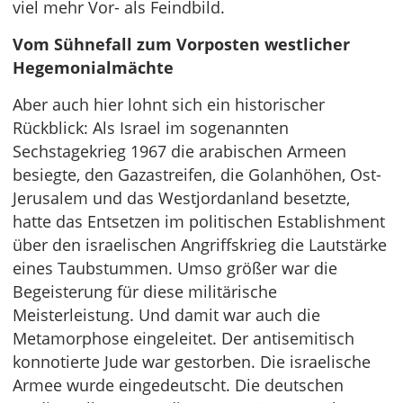
viel mehr Vor- als Feindbild.
Vom Sühnefall zum Vorposten westlicher
Hegemonialmächte
Aber auch hier lohnt sich ein historischer
Rückblick: Als Israel im sogenannten
Sechstagekrieg 1967 die arabischen Armeen
besiegte, den Gazastreifen, die Golanhöhen, Ost-
Jerusalem und das Westjordanland besetzte,
hatte das Entsetzen im politischen Establishment
über den israelischen Angriffskrieg die Lautstärke
eines Taubstummen. Umso größer war die
Begeisterung für diese militärische
Meisterleistung. Und damit war auch die
Metamorphose eingeleitet. Der antisemitisch
konnotierte Jude war gestorben. Die israelische
Armee wurde eingedeutscht. Die deutschen