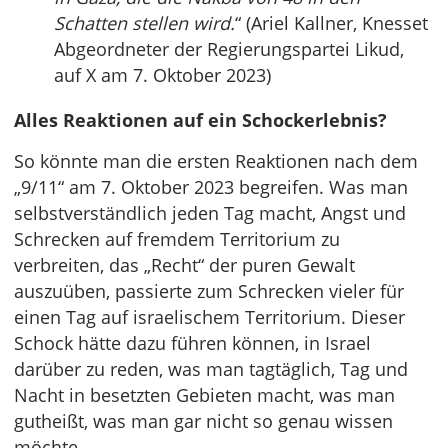
Schatten stellen wird.
“ (Ariel Kallner, Knesset
Abgeordneter der Regierungspartei Likud,
auf X am 7. Oktober 2023)
Alles Reaktionen auf ein Schockerlebnis?
So könnte man die ersten Reaktionen nach dem
„9/11“ am 7. Oktober 2023 begreifen. Was man
selbstverständlich jeden Tag macht, Angst und
Schrecken auf fremdem Territorium zu
verbreiten, das „Recht“ der puren Gewalt
auszuüben, passierte zum Schrecken vieler für
einen Tag auf israelischem Territorium. Dieser
Schock hätte dazu führen können, in Israel
darüber zu reden, was man tagtäglich, Tag und
Nacht in besetzten Gebieten macht, was man
gutheißt, was man gar nicht so genau wissen
möchte.