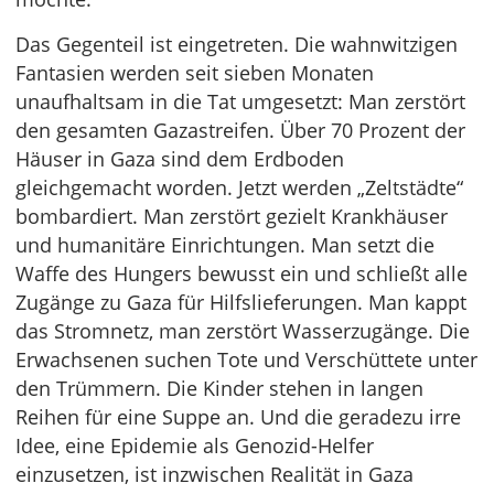
Das Gegenteil ist eingetreten. Die wahnwitzigen
Fantasien werden seit sieben Monaten
unaufhaltsam in die Tat umgesetzt: Man zerstört
den gesamten Gazastreifen. Über 70 Prozent der
Häuser in Gaza sind dem Erdboden
gleichgemacht worden. Jetzt werden „Zeltstädte“
bombardiert. Man zerstört gezielt Krankhäuser
und humanitäre Einrichtungen. Man setzt die
Waffe des Hungers bewusst ein und schließt alle
Zugänge zu Gaza für Hilfslieferungen. Man kappt
das Stromnetz, man zerstört Wasserzugänge. Die
Erwachsenen suchen Tote und Verschüttete unter
den Trümmern. Die Kinder stehen in langen
Reihen für eine Suppe an. Und die geradezu irre
Idee, eine Epidemie als Genozid-Helfer
einzusetzen, ist inzwischen Realität in Gaza