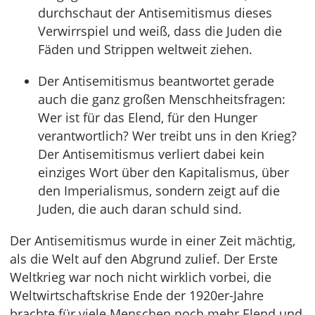
durchschaut der Antisemitismus dieses
Verwirrspiel und weiß, dass die Juden die
Fäden und Strippen weltweit ziehen.
Der Antisemitismus beantwortet gerade
auch die ganz großen Menschheitsfragen:
Wer ist für das Elend, für den Hunger
verantwortlich? Wer treibt uns in den Krieg?
Der Antisemitismus verliert dabei kein
einziges Wort über den Kapitalismus, über
den Imperialismus, sondern zeigt auf die
Juden, die auch daran schuld sind.
Der Antisemitismus wurde in einer Zeit mächtig,
als die Welt auf den Abgrund zulief. Der Erste
Weltkrieg war noch nicht wirklich vorbei, die
Weltwirtschaftskrise Ende der 1920er-Jahre
brachte für viele Menschen noch mehr Elend und