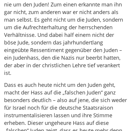
nie um den Juden! Zum einen erkannte man ihn
gar nicht, zum anderen war er nicht anders als
man selbst. Es geht nicht um die Juden, sondern
um die Aufrechterhaltung der herrschenden
Verhältnisse. Und dabei half einem nicht der
böse Jude, sondern das jahrhundertlang
eingeübte Ressentiment gegenüber den Juden –
ein Judenhass, den die Nazis nur beerbt hatten,
der aber in der christlichen Lehre tief verankert
ist.
Dass es auch heute nicht um den Juden geht,
macht der Hass auf die „falschen Juden“ ganz
besonders deutlich – also auf jene, die sich weder
für Israel noch für die deutsche Staatsraison
instrumentalisieren lassen und ihre Stimme
erheben. Dieser ungeheure Hass auf diese
„falschen“ Juden zeigt, dass es heute mehr denn