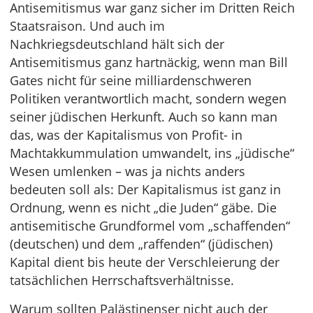
Antisemitismus war ganz sicher im Dritten Reich
Staatsraison. Und auch im
Nachkriegsdeutschland hält sich der
Antisemitismus ganz hartnäckig, wenn man Bill
Gates nicht für seine milliardenschweren
Politiken verantwortlich macht, sondern wegen
seiner jüdischen Herkunft. Auch so kann man
das, was der Kapitalismus von Profit- in
Machtakkummulation umwandelt, ins „jüdische“
Wesen umlenken – was ja nichts anders
bedeuten soll als: Der Kapitalismus ist ganz in
Ordnung, wenn es nicht „die Juden“ gäbe. Die
antisemitische Grundformel vom „schaffenden“
(deutschen) und dem „raffenden“ (jüdischen)
Kapital dient bis heute der Verschleierung der
tatsächlichen Herrschaftsverhältnisse.
Warum sollten Palästinenser nicht auch der