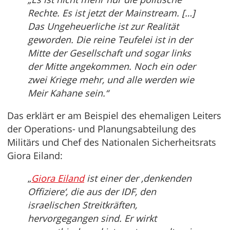
Rechte. Es ist jetzt der Mainstream. […]
Das Ungeheuerliche ist zur Realität
geworden. Die reine Teufelei ist in der
Mitte der Gesellschaft und sogar links
der Mitte angekommen. Noch ein oder
zwei Kriege mehr, und alle werden wie
Meir Kahane sein.“
Das erklärt er am Beispiel des ehemaligen Leiters
der Operations- und Planungsabteilung des
Militärs und Chef des Nationalen Sicherheitsrats
Giora Eiland:
„
Giora Eiland
ist einer der ‚denkenden
Offiziere‘, die aus der IDF, den
israelischen Streitkräften,
hervorgegangen sind. Er wirkt