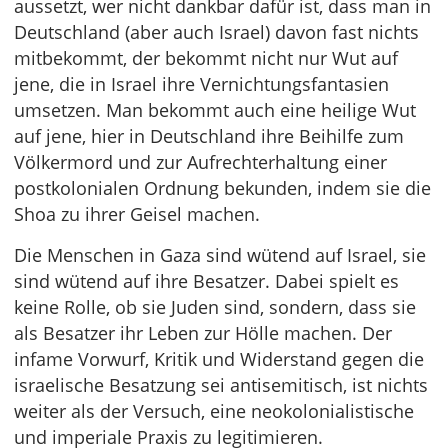
aussetzt, wer nicht dankbar dafür ist, dass man in
Deutschland (aber auch Israel) davon fast nichts
mitbekommt, der bekommt nicht nur Wut auf
jene, die in Israel ihre Vernichtungsfantasien
umsetzen. Man bekommt auch eine heilige Wut
auf jene, hier in Deutschland ihre Beihilfe zum
Völkermord und zur Aufrechterhaltung einer
postkolonialen Ordnung bekunden, indem sie die
Shoa zu ihrer Geisel machen.
Die Menschen in Gaza sind wütend auf Israel, sie
sind wütend auf ihre Besatzer. Dabei spielt es
keine Rolle, ob sie Juden sind, sondern, dass sie
als Besatzer ihr Leben zur Hölle machen. Der
infame Vorwurf, Kritik und Widerstand gegen die
israelische Besatzung sei antisemitisch, ist nichts
weiter als der Versuch, eine neokolonialistische
und imperiale Praxis zu legitimieren.