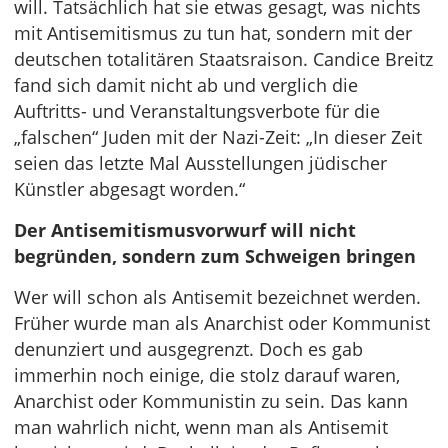
will. Tatsächlich hat sie etwas gesagt, was nichts
mit Antisemitismus zu tun hat, sondern mit der
deutschen totalitären Staatsraison. Candice Breitz
fand sich damit nicht ab und verglich die
Auftritts- und Veranstaltungsverbote für die
„falschen“ Juden mit der Nazi-Zeit: „In dieser Zeit
seien das letzte Mal Ausstellungen jüdischer
Künstler abgesagt worden.“
Der Antisemitismusvorwurf will nicht
begründen, sondern zum Schweigen bringen
Wer will schon als Antisemit bezeichnet werden.
Früher wurde man als Anarchist oder Kommunist
denunziert und ausgegrenzt. Doch es gab
immerhin noch einige, die stolz darauf waren,
Anarchist oder Kommunistin zu sein. Das kann
man wahrlich nicht, wenn man als Antisemit