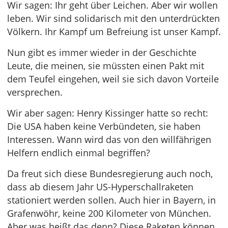
Wir sagen: Ihr geht über Leichen. Aber wir wollen
leben. Wir sind solidarisch mit den unterdrückten
Völkern. Ihr Kampf um Befreiung ist unser Kampf.
Nun gibt es immer wieder in der Geschichte
Leute, die meinen, sie müssten einen Pakt mit
dem Teufel eingehen, weil sie sich davon Vorteile
versprechen.
Wir aber sagen: Henry Kissinger hatte so recht:
Die USA haben keine Verbündeten, sie haben
Interessen. Wann wird das von den willfährigen
Helfern endlich einmal begriffen?
Da freut sich diese Bundesregierung auch noch,
dass ab diesem Jahr US-Hyperschallraketen
stationiert werden sollen. Auch hier in Bayern, in
Grafenwöhr, keine 200 Kilometer von München.
Aber was heißt das denn? Diese Raketen können