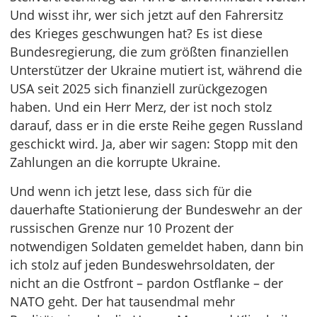
Und wisst ihr, wer sich jetzt auf den Fahrersitz
des Krieges geschwungen hat? Es ist diese
Bundesregierung, die zum größten finanziellen
Unterstützer der Ukraine mutiert ist, während die
USA seit 2025 sich finanziell zurückgezogen
haben. Und ein Herr Merz, der ist noch stolz
darauf, dass er in die erste Reihe gegen Russland
geschickt wird. Ja, aber wir sagen: Stopp mit den
Zahlungen an die korrupte Ukraine.
Und wenn ich jetzt lese, dass sich für die
dauerhafte Stationierung der Bundeswehr an der
russischen Grenze nur 10 Prozent der
notwendigen Soldaten gemeldet haben, dann bin
ich stolz auf jeden Bundeswehrsoldaten, der
nicht an die Ostfront – pardon Ostflanke – der
NATO geht. Der hat tausendmal mehr