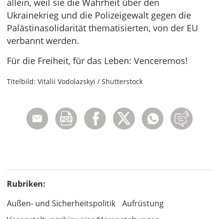
allein, weil sie die Wahrheit über den
Ukrainekrieg und die Polizeigewalt gegen die
Palästinasolidarität thematisierten, von der EU
verbannt werden.
Für die Freiheit, für das Leben: Venceremos!
Titelbild: Vitalii Vodolazskyi / Shutterstock
Rubriken:
Außen- und Sicherheitspolitik
Aufrüstung