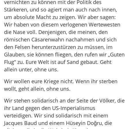
vernichten zu können mit der Politik des
Stärkeren, und so agiert man auch nach innen,
um absolute Macht zu zeigen. Wir aber sagen:
Wir haben von diesem verlogenen Wertewesten
die Nase voll. Denjenigen, die meinen, den
römischen Cäsarenwahn nachahmen und sich
den Felsen herunterzustürzen zu müssen, im
Glauben, sie können fliegen, den rufen wir „Guten
Flug“ zu. Eure Welt ist auf Sand gebaut. Geht
allein unter, ohne uns.
Wir wollen eure Kriege nicht. Wenn ihr sterben
wollt, geht allein, ohne uns.
Wir stehen solidarisch an der Seite der Völker, die
ihr Land gegen den US-Imperialismus
verteidigen. Wir sind solidarisch mit einem
Jacques Baud und einem Hüseyin Doğru, die