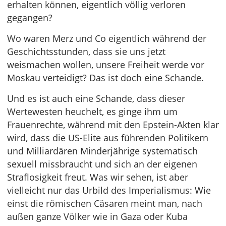
erhalten können, eigentlich völlig verloren
gegangen?
Wo waren Merz und Co eigentlich während der
Geschichtsstunden, dass sie uns jetzt
weismachen wollen, unsere Freiheit werde vor
Moskau verteidigt? Das ist doch eine Schande.
Und es ist auch eine Schande, dass dieser
Wertewesten heuchelt, es ginge ihm um
Frauenrechte, während mit den Epstein-Akten klar
wird, dass die US-Elite aus führenden Politikern
und Milliardären Minderjährige systematisch
sexuell missbraucht und sich an der eigenen
Straflosigkeit freut. Was wir sehen, ist aber
vielleicht nur das Urbild des Imperialismus: Wie
einst die römischen Cäsaren meint man, nach
außen ganze Völker wie in Gaza oder Kuba