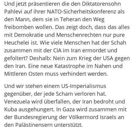
Und jetzt präsentieren die den Diktatorensohn
Pahlevi auf ihrer NATO-Sicherheitskonferenz als
den Mann, dem sie in Teheran den Weg
freibomben wollen. Das zeigt doch, dass das alles
mit Demokratie und Menschenrechten nur pure
Heuchelei ist. Wie viele Menschen hat der Schah
zusammen mit der CIA im Iran ermordet und
gefoltert? Deshalb: Nein zum Krieg der USA gegen
den Iran. Eine neue Katastrophe im Nahen und
Mittleren Osten muss verhindert werden.
Und wir stehen einem US-Imperialismus
gegenüber, der jede Scham verloren hat.
Venezuela wird überfallen, der Iran bedroht und
Kuba ausgehungert. In Gaza wird zusammen mit
der Bundesregierung der Völkermord Israels an
den Palästinensern unterstützt.