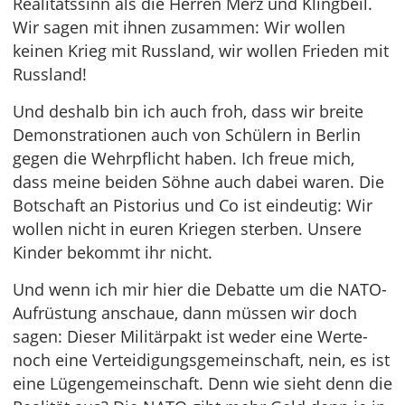
Realitätssinn als die Herren Merz und Klingbeil.
Wir sagen mit ihnen zusammen: Wir wollen
keinen Krieg mit Russland, wir wollen Frieden mit
Russland!
Und deshalb bin ich auch froh, dass wir breite
Demonstrationen auch von Schülern in Berlin
gegen die Wehrpflicht haben. Ich freue mich,
dass meine beiden Söhne auch dabei waren. Die
Botschaft an Pistorius und Co ist eindeutig: Wir
wollen nicht in euren Kriegen sterben. Unsere
Kinder bekommt ihr nicht.
Und wenn ich mir hier die Debatte um die NATO-
Aufrüstung anschaue, dann müssen wir doch
sagen: Dieser Militärpakt ist weder eine Werte-
noch eine Verteidigungsgemeinschaft, nein, es ist
eine Lügengemeinschaft. Denn wie sieht denn die