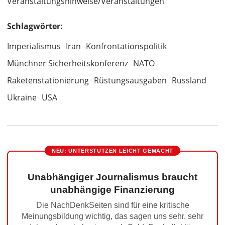
Veranstaltungshinweise/Veranstaltungen
Schlagwörter:
Imperialismus
Iran
Konfrontationspolitik
Münchner Sicherheitskonferenz
NATO
Raketenstationierung
Rüstungsausgaben
Russland
Ukraine
USA
NEU: UNTERSTÜTZEN LEICHT GEMACHT
Unabhängiger Journalismus braucht
unabhängige Finanzierung
Die NachDenkSeiten sind für eine kritische
Meinungsbildung wichtig, das sagen uns sehr, sehr