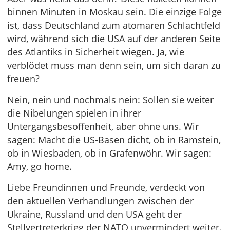
binnen Minuten in Moskau sein. Die einzige Folge
ist, dass Deutschland zum atomaren Schlachtfeld
wird, während sich die USA auf der anderen Seite
des Atlantiks in Sicherheit wiegen. Ja, wie
verblödet muss man denn sein, um sich daran zu
freuen?
Nein, nein und nochmals nein: Sollen sie weiter
die Nibelungen spielen in ihrer
Untergangsbesoffenheit, aber ohne uns. Wir
sagen: Macht die US-Basen dicht, ob in Ramstein,
ob in Wiesbaden, ob in Grafenwöhr. Wir sagen:
Amy, go home.
Liebe Freundinnen und Freunde, verdeckt von
den aktuellen Verhandlungen zwischen der
Ukraine, Russland und den USA geht der
Stellvertreterkrieg der NATO unvermindert weiter.