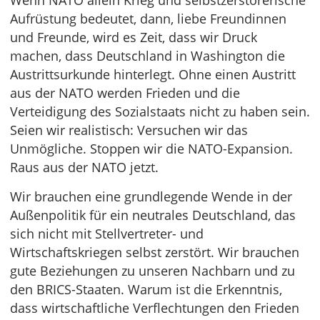
Wenn NATO allein Krieg und selbstzerstörerische
Aufrüstung bedeutet, dann, liebe Freundinnen
und Freunde, wird es Zeit, dass wir Druck
machen, dass Deutschland in Washington die
Austrittsurkunde hinterlegt. Ohne einen Austritt
aus der NATO werden Frieden und die
Verteidigung des Sozialstaats nicht zu haben sein.
Seien wir realistisch: Versuchen wir das
Unmögliche. Stoppen wir die NATO-Expansion.
Raus aus der NATO jetzt.
Wir brauchen eine grundlegende Wende in der
Außenpolitik für ein neutrales Deutschland, das
sich nicht mit Stellvertreter- und
Wirtschaftskriegen selbst zerstört. Wir brauchen
gute Beziehungen zu unseren Nachbarn und zu
den BRICS-Staaten. Warum ist die Erkenntnis,
dass wirtschaftliche Verflechtungen den Frieden