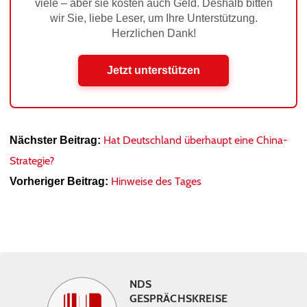
viele – aber sie kosten auch Geld. Deshalb bitten
wir Sie, liebe Leser, um Ihre Unterstützung.
Herzlichen Dank!
Jetzt unterstützen
Hat Deutschland überhaupt eine China-
Nächster Beitrag:
Strategie?
Hinweise des Tages
Vorheriger Beitrag:
NDS
GESPRÄCHSKREISE