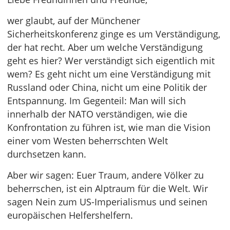
wer glaubt, auf der Münchener
Sicherheitskonferenz ginge es um Verständigung,
der hat recht. Aber um welche Verständigung
geht es hier? Wer verständigt sich eigentlich mit
wem? Es geht nicht um eine Verständigung mit
Russland oder China, nicht um eine Politik der
Entspannung. Im Gegenteil: Man will sich
innerhalb der NATO verständigen, wie die
Konfrontation zu führen ist, wie man die Vision
einer vom Westen beherrschten Welt
durchsetzen kann.
Aber wir sagen: Euer Traum, andere Völker zu
beherrschen, ist ein Alptraum für die Welt. Wir
sagen Nein zum US-Imperialismus und seinen
europäischen Helfershelfern.