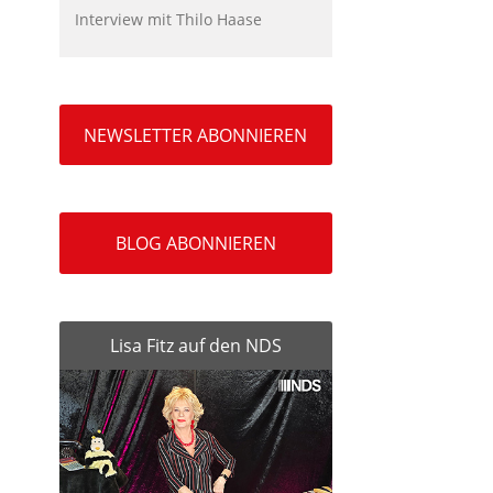
Interview mit Thilo Haase
NEWSLETTER ABONNIEREN
BLOG ABONNIEREN
Lisa Fitz auf den NDS