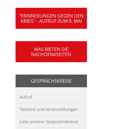
"ERINNERUNGEN GEGEN DEN
KRIEG" - AUFRUF ZUM 8. MAI
WAS BIETEN DIE
NACHDENKSEITEN
GESPRÄCHSKREISE
Aufruf
Termine und Veranstaltungen
Liste unserer Gesprächskreise