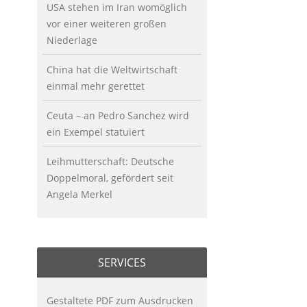
USA stehen im Iran womöglich
vor einer weiteren großen
Niederlage
China hat die Weltwirtschaft
einmal mehr gerettet
Ceuta – an Pedro Sanchez wird
ein Exempel statuiert
Leihmutterschaft: Deutsche
Doppelmoral, gefördert seit
Angela Merkel
SERVICES
Gestaltete PDF zum Ausdrucken