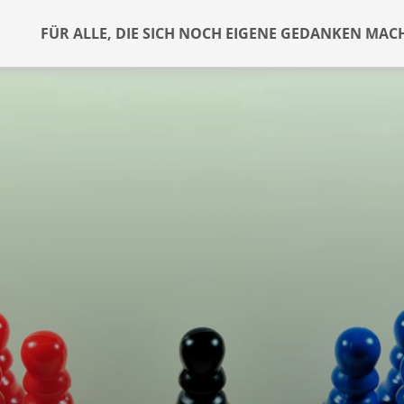
FÜR ALLE, DIE SICH NOCH EIGENE GEDANKEN MAC