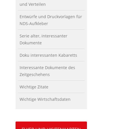
und Verteilen
Entwürfe und Druckvorlagen für
NDS-Aufkleber
Serie alter, interessanter
Dokumente
Doku interessanten Kabaretts
Interessante Dokumente des
Zeitgeschehens
Wichtige Zitate
Wichtige Wirtschaftsdaten