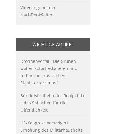
Videoangebot der
NachDenkSeiten
WICHTIGE ARTIKEL
Drohnenvorfall: Die Grünen
wollen sofort eskalieren und
reden von „russischem
Staatsterrorismus“
Bündnisfreiheit oder Realpolitik
– das Spielchen für die
Öffentlichkeit
US-Kongress verweigert
Erhöhung des Militärhaushalts: