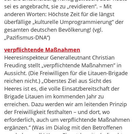
sei es angebracht, sie zu „revidieren“. – Mit
anderen Worten: Höchste Zeit für die längst
überfällige „kulturelle Umprogrammierung“ der
gesamten deutschen Bevölkerung! (vgl.
„Pazifismus-DNA“)
verpflichtende Maßnahmen
Heeresinspekteur Generalleutnant Christian
Freuding stellt „verpflichtende Maßnahmen“ in
Aussicht. (Die Freiwilligen für die Litauen-Brigade
reichen nicht.) „Oberstes Ziel aus Sicht des
Heeres ist es, die volle Einsatzbereitschaft der
Brigade Litauen im kommenden Jahr zu
erreichen. Dazu werden wir am leitenden Prinzip
der Freiwilligkeit festhalten – und dort, wo
erforderlich, auch um verpflichtende Maßnahmen
ergänzen.“ (Was im Dialog mit den Betroffenen