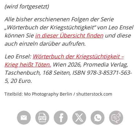
(wird fortgesetzt)
Alle bisher erschienenen Folgen der Serie
„Wörterbuch der Kriegstüchtigkeit“ von Leo Ensel
können Sie
in dieser Übersicht finden
und diese
auch einzeln darüber aufrufen.
Leo Ensel:
Wörterbuch der Kriegstüchtigkeit –
Krieg heißt Töten.
Wien 2026, Promedia Verlag,
Taschenbuch, 168 Seiten, ISBN 978-3-85371-563-
5, 20 Euro.
Titelbild: Mo Photography Berlin / shutterstock.com