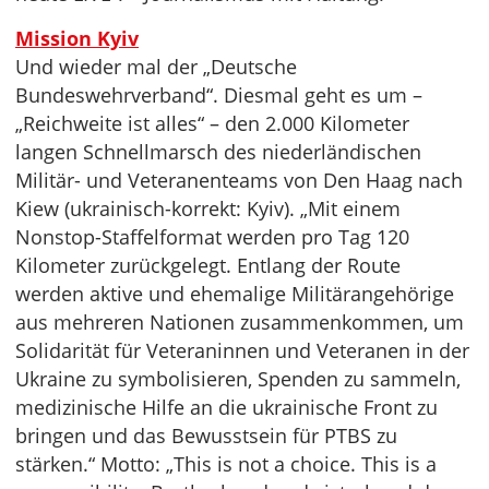
Mission Kyiv
Und wieder mal der „Deutsche
Bundeswehrverband“. Diesmal geht es um –
„Reichweite ist alles“ – den 2.000 Kilometer
langen Schnellmarsch des niederländischen
Militär- und Veteranenteams von Den Haag nach
Kiew (ukrainisch-korrekt: Kyiv). „Mit einem
Nonstop-Staffelformat werden pro Tag 120
Kilometer zurückgelegt. Entlang der Route
werden aktive und ehemalige Militärangehörige
aus mehreren Nationen zusammenkommen, um
Solidarität für Veteraninnen und Veteranen in der
Ukraine zu symbolisieren, Spenden zu sammeln,
medizinische Hilfe an die ukrainische Front zu
bringen und das Bewusstsein für PTBS zu
stärken.“ Motto: „This is not a choice. This is a