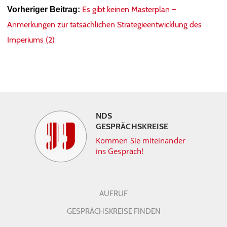
Es gibt keinen Masterplan –
Vorheriger Beitrag:
Anmerkungen zur tatsächlichen Strategieentwicklung des
Imperiums (2)
NDS
GESPRÄCHSKREISE
Kommen Sie miteinander
ins Gespräch!
AUFRUF
GESPRÄCHSKREISE FINDEN