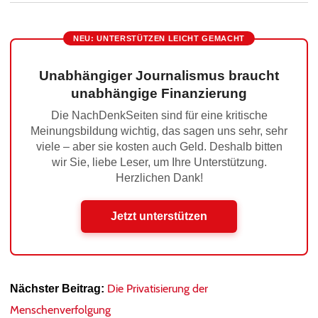
NEU: UNTERSTÜTZEN LEICHT GEMACHT
Unabhängiger Journalismus braucht
unabhängige Finanzierung
Die NachDenkSeiten sind für eine kritische
Meinungsbildung wichtig, das sagen uns sehr, sehr
viele – aber sie kosten auch Geld. Deshalb bitten
wir Sie, liebe Leser, um Ihre Unterstützung.
Herzlichen Dank!
Jetzt unterstützen
Die Privatisierung der
Nächster Beitrag:
Menschenverfolgung