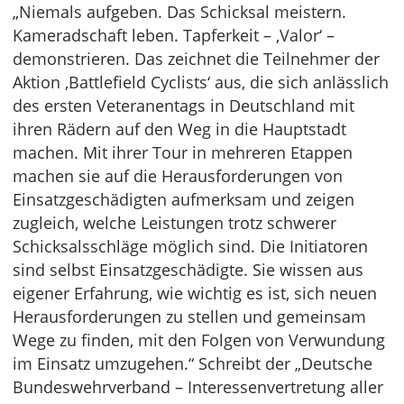
„Niemals aufgeben. Das Schicksal meistern.
Kameradschaft leben. Tapferkeit – ‚Valor‘ –
demonstrieren. Das zeichnet die Teilnehmer der
Aktion ‚Battlefield Cyclists‘ aus, die sich anlässlich
des ersten Veteranentags in Deutschland mit
ihren Rädern auf den Weg in die Hauptstadt
machen. Mit ihrer Tour in mehreren Etappen
machen sie auf die Herausforderungen von
Einsatzgeschädigten aufmerksam und zeigen
zugleich, welche Leistungen trotz schwerer
Schicksalsschläge möglich sind. Die Initiatoren
sind selbst Einsatzgeschädigte. Sie wissen aus
eigener Erfahrung, wie wichtig es ist, sich neuen
Herausforderungen zu stellen und gemeinsam
Wege zu finden, mit den Folgen von Verwundung
im Einsatz umzugehen.“ Schreibt der „Deutsche
Bundeswehrverband – Interessenvertretung aller