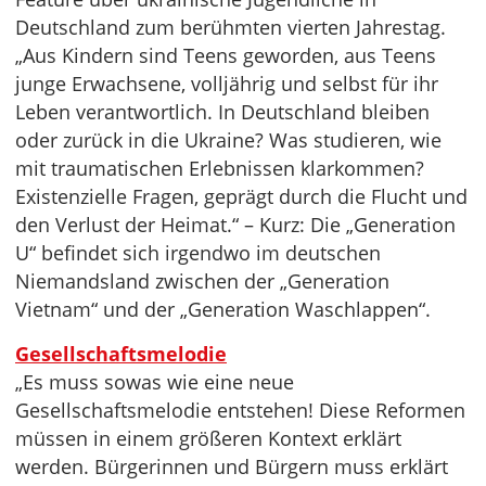
Deutschland zum berühmten vierten Jahrestag.
„Aus Kindern sind Teens geworden, aus Teens
junge Erwachsene, volljährig und selbst für ihr
Leben verantwortlich. In Deutschland bleiben
oder zurück in die Ukraine? Was studieren, wie
mit traumatischen Erlebnissen klarkommen?
Existenzielle Fragen, geprägt durch die Flucht und
den Verlust der Heimat.“ – Kurz: Die „Generation
U“ befindet sich irgendwo im deutschen
Niemandsland zwischen der „Generation
Vietnam“ und der „Generation Waschlappen“.
Gesellschaftsmelodie
„Es muss sowas wie eine neue
Gesellschaftsmelodie entstehen! Diese Reformen
müssen in einem größeren Kontext erklärt
werden. Bürgerinnen und Bürgern muss erklärt