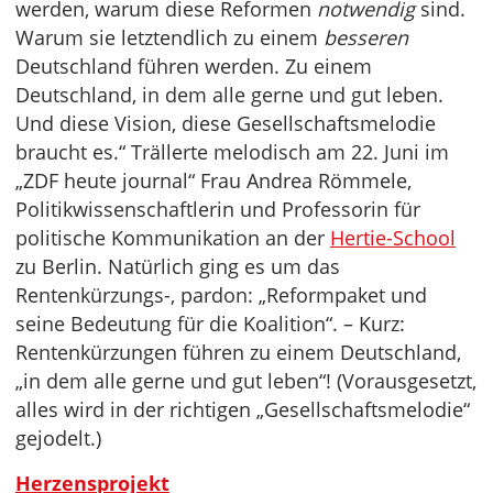
werden, warum diese Reformen
notwendig
sind.
Warum sie letztendlich zu einem
besseren
Deutschland führen werden. Zu einem
Deutschland, in dem alle gerne und gut leben.
Und diese Vision, diese Gesellschaftsmelodie
braucht es.“ Trällerte melodisch am 22. Juni im
„ZDF heute journal“ Frau Andrea Römmele,
Politikwissenschaftlerin und Professorin für
politische Kommunikation an der
Hertie-School
zu Berlin. Natürlich ging es um das
Rentenkürzungs-, pardon: „Reformpaket und
seine Bedeutung für die Koalition“. – Kurz:
Rentenkürzungen führen zu einem Deutschland,
„in dem alle gerne und gut leben“! (Vorausgesetzt,
alles wird in der richtigen „Gesellschaftsmelodie“
gejodelt.)
Herzensprojekt