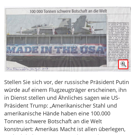
Stellen Sie sich vor, der russische Präsident Putin
würde auf einem Flugzeugträger erscheinen, ihn
in Dienst stellen und Ähnliches sagen wie US-
Präsident Trump: „Amerikanischer Stahl und
amerikanische Hände haben eine 100.000
Tonnen schwere Botschaft an die Welt
konstruiert: Amerikas Macht ist allen überlegen,