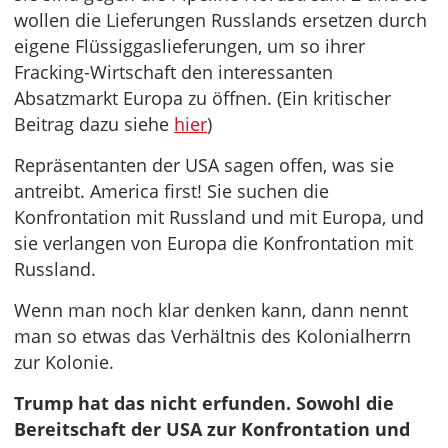
wollen die Lieferungen Russlands ersetzen durch
eigene Flüssiggaslieferungen, um so ihrer
Fracking-Wirtschaft den interessanten
Absatzmarkt Europa zu öffnen. (Ein kritischer
Beitrag dazu siehe
hier
)
Repräsentanten der USA sagen offen, was sie
antreibt. America first! Sie suchen die
Konfrontation mit Russland und mit Europa, und
sie verlangen von Europa die Konfrontation mit
Russland.
Wenn man noch klar denken kann, dann nennt
man so etwas das Verhältnis des Kolonialherrn
zur Kolonie.
Trump hat das nicht erfunden. Sowohl die
Bereitschaft der USA zur Konfrontation und