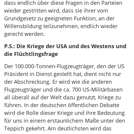
dass endlich über diese Fragen in den Parteien
wieder gestritten wird, dass sie ihrer vom
Grundgesetz zu geeigneten Funktion, an der
Willensbildung teilzunehmen, endlich wieder
gerecht werden.
P.S.: Die Kriege der USA und des Westens und
die Flüchtlingsfrage
Der 100.000-Tonnen-Flugzeugträger, den der US
Präsident in Dienst gestellt hat, dient nicht nur
der Abschreckung. Er wird wie die anderen
Flugzeugträger und die ca. 700 US-Militärbasen
all überall auf der Welt dazu genutzt, Kriege zu
führen. In der deutschen öffentlichen Debatte
wird die Rolle dieser Kriege und ihre Bedeutung
für uns in einem erstaunlichem Maße unter den
Teppich gekehrt. Am deutlichsten wird das