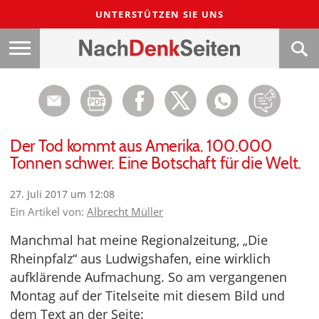
UNTERSTÜTZEN SIE UNS
Der Tod kommt aus Amerika. 100.000
Tonnen schwer. Eine Botschaft für die Welt.
27. Juli 2017 um 12:08
Ein Artikel von:
Albrecht Müller
Manchmal hat meine Regionalzeitung, „Die
Rheinpfalz“ aus Ludwigshafen, eine wirklich
aufklärende Aufmachung. So am vergangenen
Montag auf der Titelseite mit diesem Bild und
dem Text an der Seite: