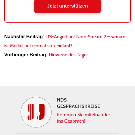
Jetzt unterstützen
US-Angriff auf Nord Stream 2 – warum
Nächster Beitrag:
ist Merkel auf einmal so kleinlaut?
Hinweise des Tages
Vorheriger Beitrag:
NDS
GESPRÄCHSKREISE
Kommen Sie miteinander
ins Gespräch!