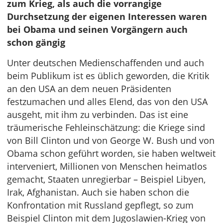
zum Krieg, als auch die vorrangige
Durchsetzung der eigenen Interessen waren
bei Obama und seinen Vorgängern auch
schon gängig
Unter deutschen Medienschaffenden und auch
beim Publikum ist es üblich geworden, die Kritik
an den USA an dem neuen Präsidenten
festzumachen und alles Elend, das von den USA
ausgeht, mit ihm zu verbinden. Das ist eine
träumerische Fehleinschätzung: die Kriege sind
von Bill Clinton und von George W. Bush und von
Obama schon geführt worden, sie haben weltweit
interveniert, Millionen von Menschen heimatlos
gemacht, Staaten unregierbar – Beispiel Libyen,
Irak, Afghanistan. Auch sie haben schon die
Konfrontation mit Russland gepflegt, so zum
Beispiel Clinton mit dem Jugoslawien-Krieg von