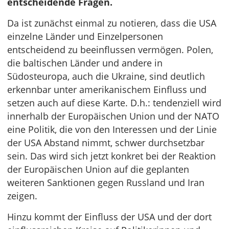
entscheidende Fragen.
Da ist zunächst einmal zu notieren, dass die USA
einzelne Länder und Einzelpersonen
entscheidend zu beeinflussen vermögen. Polen,
die baltischen Länder und andere in
Südosteuropa, auch die Ukraine, sind deutlich
erkennbar unter amerikanischem Einfluss und
setzen auch auf diese Karte. D.h.: tendenziell wird
innerhalb der Europäischen Union und der NATO
eine Politik, die von den Interessen und der Linie
der USA Abstand nimmt, schwer durchsetzbar
sein. Das wird sich jetzt konkret bei der Reaktion
der Europäischen Union auf die geplanten
weiteren Sanktionen gegen Russland und Iran
zeigen.
Hinzu kommt der Einfluss der USA und der dort