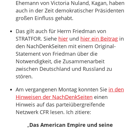
Ehemann von Victoria Nuland, Kagan, haben
auch in der Zeit demokratischer Präsidenten
großen Einfluss gehabt.
Das gilt auch für Herrn Friedman von
STRATFOR. Siehe
hier
und
hier ein Beitrag
in
den NachDenkSeiten mit einem Original-
Statement von Friedman über die
Notwendigkeit, die Zusammenarbeit
zwischen Deutschland und Russland zu
stören.
Am vergangenen Montag konnten Sie
in den
Hinweisen der NachDenkSeiten
einen
Hinweis auf das parteiübergreifende
Netzwerk CFR lesen. Ich zitiere:
„
Das American Empire und seine