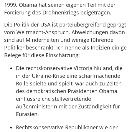
1999. Obama hat seinen eigenen Teil mit der
Forcierung des Drohnenkriegs beigetragen.
Die Politik der USA ist parteiübergreifend geprägt
vom Weltmacht-Anspruch. Abweichungen davon
sind auf Minderheiten und wenige führende
Politiker beschränkt. Ich nenne als Indizien einige
Belege für diese Einschätzung:
Die rechtskonservative Victoria Nuland, die
in der Ukraine-Krise eine scharfmachende
Rolle spielte und spielt, war auch zu Zeiten
des demokratischen Präsidenten Obama
einflussreiche stellvertretende
Außenministerin mit der Zuständigkeit für
Eurasien.
Rechtskonservative Republikaner wie der