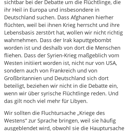
sichtbar bei der Debatte um die Flüchtlinge, die
ihr Heil in Europa und insbesondere in
Deutschland suchen. Dass Afghanen hierher
flüchten, weil bei ihnen Krieg herrscht und ihre
Lebensbasis zerstört hat, wollen wir nicht richtig
wahrnehmen. Dass der Irak kaputtgebombt
worden ist und deshalb von dort die Menschen
fliehen. Dass der Syrien-Krieg maßgeblich vom
Westen initiiert worden ist, nicht nur von USA,
sondern auch von Frankreich und von
Großbritannien und Deutschland sich dort
beteiligt, beziehen wir nicht in die Debatte ein,
wenn wir über syrische Flüchtlinge reden. Und
das gilt noch viel mehr für Libyen.
Wir sollten die Fluchtursache „Kriege des
Westens“ zur Sprache bringen, weil sie häufig
ausgeblendet wird, obwohl sie die Hauptursache