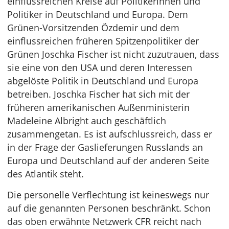
einflussreichen Kreise auf Politikerinnen und
Politiker in Deutschland und Europa. Dem
Grünen-Vorsitzenden Özdemir und dem
einflussreichen früheren Spitzenpolitiker der
Grünen Joschka Fischer ist nicht zuzutrauen, dass
sie eine von den USA und deren Interessen
abgelöste Politik in Deutschland und Europa
betreiben. Joschka Fischer hat sich mit der
früheren amerikanischen Außenministerin
Madeleine Albright auch geschäftlich
zusammengetan. Es ist aufschlussreich, dass er
in der Frage der Gaslieferungen Russlands an
Europa und Deutschland auf der anderen Seite
des Atlantik steht.
Die personelle Verflechtung ist keineswegs nur
auf die genannten Personen beschränkt. Schon
das oben erwähnte Netzwerk CFR reicht nach