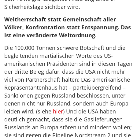
Sicherheitslage sichtbar wird.
Weltherrschaft statt Gemeinschaft aller
Völker, Konfrontation statt Entspannung. Das
ist eine veränderte Weltordnung.
Die 100.000 Tonnen schwere Botschaft und die
begleitenden martialischen Worte des US-
amerikanischen Präsidenten sind in diesen Tagen
der dritte Beleg dafür, dass die USA nicht mehr
viel von Partnerschaft halten: Das amerikanische
Repräsentantenhaus hat – parteiübergreifend –
Sanktionen gegen Russland beschlossen, unter
denen nicht nur Russland, sondern auch Europa
leiden wird. (siehe
hier
) Und die USA haben
deutlich gemacht, dass sie die Gaslieferungen
Russlands an Europa stören und mindern wollen;
sie sind gegen die Pipeline Nordstream 2 und sie