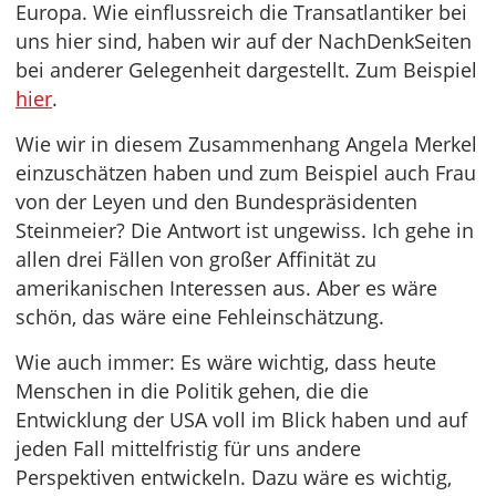
Europa. Wie einflussreich die Transatlantiker bei
uns hier sind, haben wir auf der NachDenkSeiten
bei anderer Gelegenheit dargestellt. Zum Beispiel
hier
.
Wie wir in diesem Zusammenhang Angela Merkel
einzuschätzen haben und zum Beispiel auch Frau
von der Leyen und den Bundespräsidenten
Steinmeier? Die Antwort ist ungewiss. Ich gehe in
allen drei Fällen von großer Affinität zu
amerikanischen Interessen aus. Aber es wäre
schön, das wäre eine Fehleinschätzung.
Wie auch immer: Es wäre wichtig, dass heute
Menschen in die Politik gehen, die die
Entwicklung der USA voll im Blick haben und auf
jeden Fall mittelfristig für uns andere
Perspektiven entwickeln. Dazu wäre es wichtig,