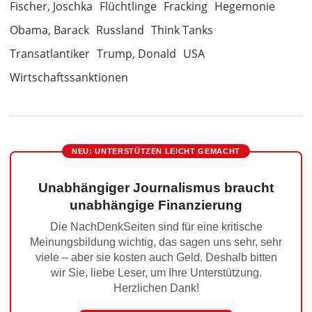
Fischer, Joschka
Flüchtlinge
Fracking
Hegemonie
Obama, Barack
Russland
Think Tanks
Transatlantiker
Trump, Donald
USA
Wirtschaftssanktionen
NEU: UNTERSTÜTZEN LEICHT GEMACHT
Unabhängiger Journalismus braucht
unabhängige Finanzierung
Die NachDenkSeiten sind für eine kritische
Meinungsbildung wichtig, das sagen uns sehr, sehr
viele – aber sie kosten auch Geld. Deshalb bitten
wir Sie, liebe Leser, um Ihre Unterstützung.
Herzlichen Dank!