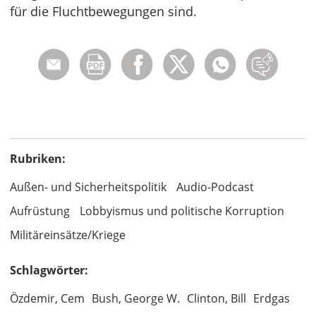
für die Fluchtbewegungen sind.
Rubriken:
Außen- und Sicherheitspolitik
Audio-Podcast
Aufrüstung
Lobbyismus und politische Korruption
Militäreinsätze/Kriege
Schlagwörter:
Özdemir, Cem
Bush, George W.
Clinton, Bill
Erdgas