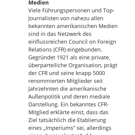
Medien
Viele Führungspersonen und Top-
Journalisten von nahezu allen
bekannten amerikanischen Medien
sind in das Netzwerk des
einflussreichen Council on Foreign
Relations (CFR) eingebunden.
Gegründet 1921 als eine private,
überparteiliche Organisation, prägt
der CFR und seine knapp 5000
renommierten Mitglieder seit
Jahrzehnten die amerikanische
Außenpolitik und deren mediale
Darstellung. Ein bekanntes CFR-
Mitglied erklärte einst, dass das
Ziel tatsächlich die Etablierung
eines „Imperiums“ sei, allerdings