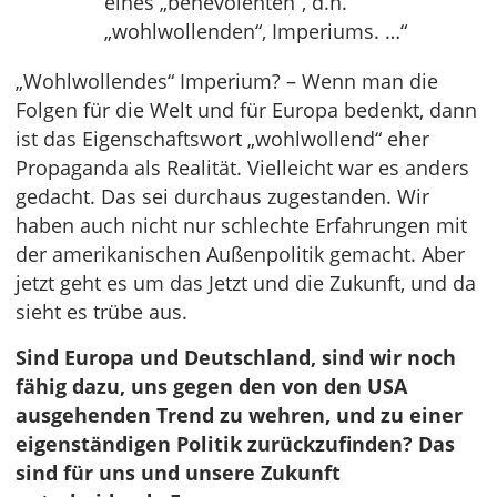
eines „benevolenten“, d.h.
„wohlwollenden“, Imperiums. …“
„Wohlwollendes“ Imperium? – Wenn man die
Folgen für die Welt und für Europa bedenkt, dann
ist das Eigenschaftswort „wohlwollend“ eher
Propaganda als Realität. Vielleicht war es anders
gedacht. Das sei durchaus zugestanden. Wir
haben auch nicht nur schlechte Erfahrungen mit
der amerikanischen Außenpolitik gemacht. Aber
jetzt geht es um das Jetzt und die Zukunft, und da
sieht es trübe aus.
Sind Europa und Deutschland, sind wir noch
fähig dazu, uns gegen den von den USA
ausgehenden Trend zu wehren, und zu einer
eigenständigen Politik zurückzufinden? Das
sind für uns und unsere Zukunft