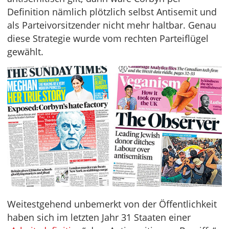
Definition nämlich plötzlich selbst Antisemit und
als Parteivorsitzender nicht mehr haltbar. Genau
diese Strategie wurde vom rechten Parteiflügel
gewählt.
Weitestgehend unbemerkt von der Öffentlichkeit
haben sich im letzten Jahr 31 Staaten einer