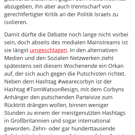
abzugeben, ihn aber auch trennscharf von
gerechtfertigter Kritik an der Politik Israels zu
isolieren.
Damit dürfte die Debatte noch lange nicht vorbei
sein, doch abseits des medialen Mainstreams ist
sie längst
umgeschlagen
. In den alternativen
Medien und den Sozialen Netzwerken zieht
spätestens seit diesem Wochenende ein Orkan
auf, der sich auch gegen die Putschisten richtet.
Neben dem Hashtag #wearecorbyn ist der
Hashtag #TomWatsonResign, mit dem Corbyns
Anhänger den putschenden Parteivize zum
Rücktritt drängen wollen, binnen weniger
Stunden zu einem der meistgenutzten Hashtags
in Großbritannien und sogar international
geworden. Zehn- oder gar hunderttausende