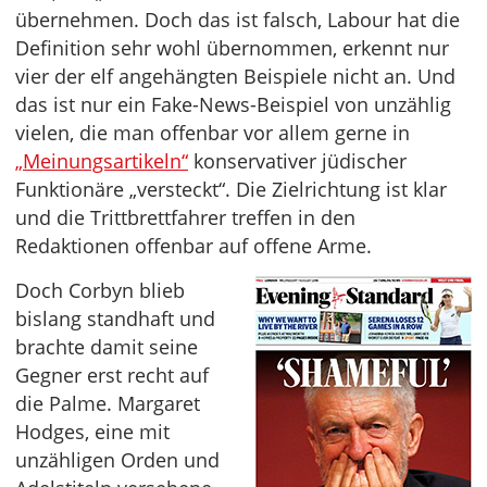
übernehmen. Doch das ist falsch, Labour hat die
Definition sehr wohl übernommen, erkennt nur
vier der elf angehängten Beispiele nicht an. Und
das ist nur ein Fake-News-Beispiel von unzählig
vielen, die man offenbar vor allem gerne in
„Meinungsartikeln“
konservativer jüdischer
Funktionäre „versteckt“. Die Zielrichtung ist klar
und die Trittbrettfahrer treffen in den
Redaktionen offenbar auf offene Arme.
Doch Corbyn blieb
bislang standhaft und
brachte damit seine
Gegner erst recht auf
die Palme. Margaret
Hodges, eine mit
unzähligen Orden und