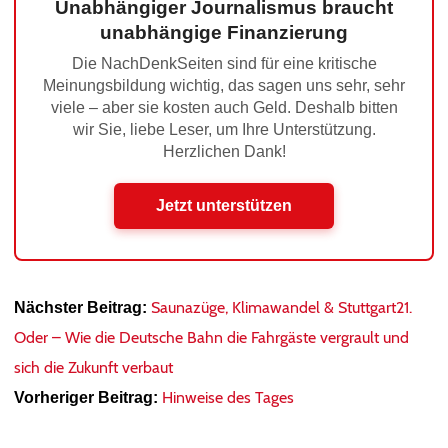
Unabhängiger Journalismus braucht
unabhängige Finanzierung
Die NachDenkSeiten sind für eine kritische
Meinungsbildung wichtig, das sagen uns sehr, sehr
viele – aber sie kosten auch Geld. Deshalb bitten
wir Sie, liebe Leser, um Ihre Unterstützung.
Herzlichen Dank!
Jetzt unterstützen
Saunazüge, Klimawandel & Stuttgart21.
Nächster Beitrag:
Oder – Wie die Deutsche Bahn die Fahrgäste vergrault und
sich die Zukunft verbaut
Hinweise des Tages
Vorheriger Beitrag: