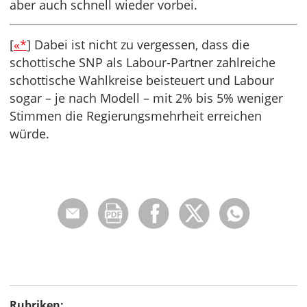
aber auch schnell wieder vorbei.
[
«*
] Dabei ist nicht zu vergessen, dass die
schottische SNP als Labour-Partner zahlreiche
schottische Wahlkreise beisteuert und Labour
sogar – je nach Modell – mit 2% bis 5% weniger
Stimmen die Regierungsmehrheit erreichen
würde.
Rubriken: