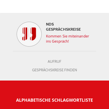
NDS
GESPRÄCHSKREISE
Kommen Sie miteinander
ins Gespräch!
AUFRUF
GESPRÄCHSKREISE FINDEN
ALPHABETISCHE SCHLAGWORTLISTE