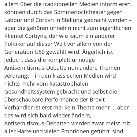
allem über die traditionellen Medien informieren,
könnten durch das Sommerlochtheater gegen
Labour und Corbyn in Stellung gebracht werden –
aber die gehören ohnehin nicht zum eigentlichen
Klientel Corbyns, der wie kaum ein anderer
Politiker auf dieser Welt vor allem von der
Generation U50 gewählt wird. Ärgerlich ist
jedoch, dass die komplett unnötige
Antisemitismus-Debatte nun andere Themen
verdrängt – in den klassischen Medien wird
nichts mehr vom katastrophalen
Gesundheitssystem gebracht und selbst die
überschaubare Performance der Brexit-
Verhandler ist erst mal kein Thema mehr … aber
das wird sich bald wieder ändern,
Antisemitismus-Debatten werden zwar meist mit
aller Härte und vielen Emotionen geführt, sind