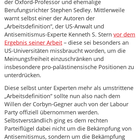
der Oxford-Professor und ehemalige
Berufungsrichter Stephen Sedley. Mittlerweile
warnt selbst einer der Autoren der
„Arbeitsdefinition“, der US-Anwalt und
Antisemitismus-Experte Kenneth S. Stern
vor dem
Ergebnis seiner Arbeit
– diese sei besonders an
US-Universitäten missbraucht worden, um die
Meinungsfreiheit einzuschränken und
insbesondere pro-palästinensische Positionen zu
unterdrücken.
Diese selbst unter Experten mehr als umstrittene
„Arbeitsdefinition“ sollte nun also nach dem
Willen der Corbyn-Gegner auch von der Labour
Party offiziell übernommen werden.
Selbstverständlich ging es dem rechten
Parteiflügel dabei nicht um die Bekämpfung von
Antisemitismus, sondern um die Bekämpfung