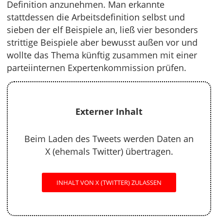
Definition anzunehmen. Man erkannte
stattdessen die Arbeitsdefinition selbst und
sieben der elf Beispiele an, ließ vier besonders
strittige Beispiele aber bewusst außen vor und
wollte das Thema künftig zusammen mit einer
parteiinternen Expertenkommission prüfen.
Externer Inhalt
Beim Laden des Tweets werden Daten an
X (ehemals Twitter) übertragen.
INHALT VON X (TWITTER) ZULASSEN