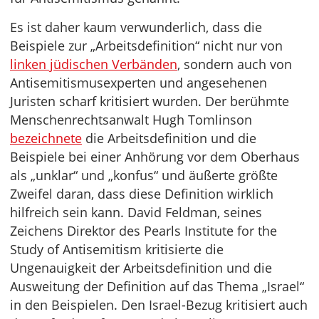
Es ist daher kaum verwunderlich, dass die
Beispiele zur „Arbeitsdefinition“ nicht nur von
linken jüdischen Verbänden
, sondern auch von
Antisemitismusexperten und angesehenen
Juristen scharf kritisiert wurden. Der berühmte
Menschenrechtsanwalt Hugh Tomlinson
bezeichnete
die Arbeitsdefinition und die
Beispiele bei einer Anhörung vor dem Oberhaus
als „unklar“ und „konfus“ und äußerte größte
Zweifel daran, dass diese Definition wirklich
hilfreich sein kann. David Feldman, seines
Zeichens Direktor des Pearls Institute for the
Study of Antisemitism kritisierte die
Ungenauigkeit der Arbeitsdefinition und die
Ausweitung der Definition auf das Thema „Israel“
in den Beispielen. Den Israel-Bezug kritisiert auch