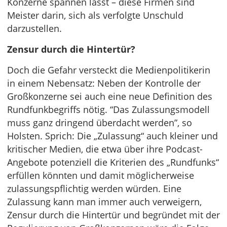
Konzerne spannen lässt – diese Firmen sind
Meister darin, sich als verfolgte Unschuld
darzustellen.
Zensur durch die Hintertür?
Doch die Gefahr versteckt die Medienpolitikerin
in einem Nebensatz: Neben der Kontrolle der
Großkonzerne sei auch eine neue Definition des
Rundfunkbegriffs nötig. “Das Zulassungsmodell
muss ganz dringend überdacht werden”, so
Holsten. Sprich: Die „Zulassung“ auch kleiner und
kritischer Medien, die etwa über ihre Podcast-
Angebote potenziell die Kriterien des „Rundfunks“
erfüllen könnten und damit möglicherweise
zulassungspflichtig werden würden. Eine
Zulassung kann man immer auch verweigern,
Zensur durch die Hintertür und begründet mit der