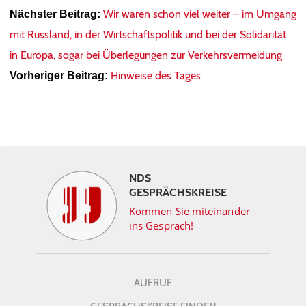
Wir waren schon viel weiter – im Umgang
Nächster Beitrag:
mit Russland, in der Wirtschaftspolitik und bei der Solidarität
in Europa, sogar bei Überlegungen zur Verkehrsvermeidung
Hinweise des Tages
Vorheriger Beitrag:
NDS
GESPRÄCHSKREISE
Kommen Sie miteinander
ins Gespräch!
AUFRUF