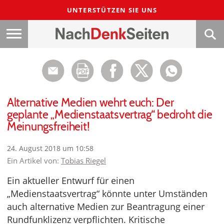
UNTERSTÜTZEN SIE UNS
Alternative Medien wehrt euch: Der
geplante „Medienstaatsvertrag“ bedroht die
Meinungsfreiheit!
24. August 2018 um 10:58
Ein Artikel von:
Tobias Riegel
Ein aktueller Entwurf für einen
„Medienstaatsvertrag“ könnte unter Umständen
auch alternative Medien zur Beantragung einer
Rundfunklizenz verpflichten. Kritische