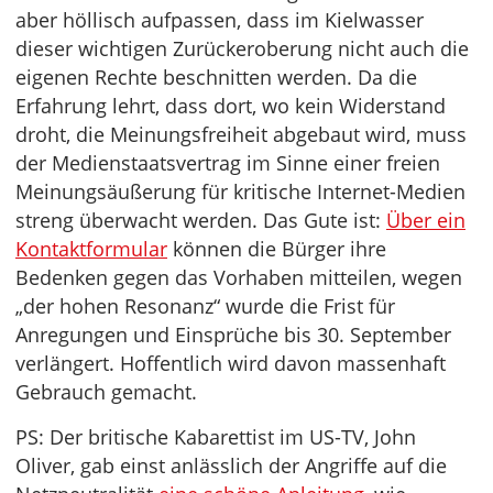
aber höllisch aufpassen, dass im Kielwasser
dieser wichtigen Zurückeroberung nicht auch die
eigenen Rechte beschnitten werden. Da die
Erfahrung lehrt, dass dort, wo kein Widerstand
droht, die Meinungsfreiheit abgebaut wird, muss
der Medienstaatsvertrag im Sinne einer freien
Meinungsäußerung für kritische Internet-Medien
streng überwacht werden. Das Gute ist:
Über ein
Kontaktformular
können die Bürger ihre
Bedenken gegen das Vorhaben mitteilen, wegen
„der hohen Resonanz“ wurde die Frist für
Anregungen und Einsprüche bis 30. September
verlängert. Hoffentlich wird davon massenhaft
Gebrauch gemacht.
PS: Der britische Kabarettist im US-TV, John
Oliver, gab einst anlässlich der Angriffe auf die