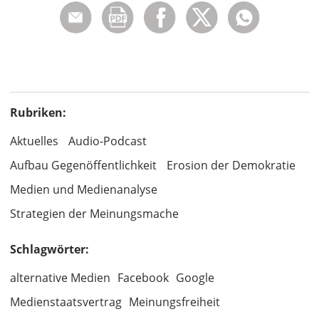
Rubriken:
Aktuelles
Audio-Podcast
Aufbau Gegenöffentlichkeit
Erosion der Demokratie
Medien und Medienanalyse
Strategien der Meinungsmache
Schlagwörter:
alternative Medien
Facebook
Google
Medienstaatsvertrag
Meinungsfreiheit