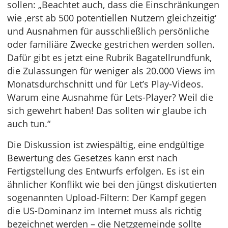
sollen: „Beachtet auch, dass die Einschränkungen
wie ‚erst ab 500 potentiellen Nutzern gleichzeitig‘
und Ausnahmen für ausschließlich persönliche
oder familiäre Zwecke gestrichen werden sollen.
Dafür gibt es jetzt eine Rubrik Bagatellrundfunk,
die Zulassungen für weniger als 20.000 Views im
Monatsdurchschnitt und für Let’s Play-Videos.
Warum eine Ausnahme für Lets-Player? Weil die
sich gewehrt haben! Das sollten wir glaube ich
auch tun.“
Die Diskussion ist zwiespältig, eine endgültige
Bewertung des Gesetzes kann erst nach
Fertigstellung des Entwurfs erfolgen. Es ist ein
ähnlicher Konflikt wie bei den jüngst diskutierten
sogenannten Upload-Filtern: Der Kampf gegen
die US-Dominanz im Internet muss als richtig
bezeichnet werden – die Netzgemeinde sollte