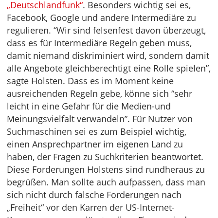
„Deutschlandfunk“
. Besonders wichtig sei es,
Facebook, Google und andere Intermediäre zu
regulieren. “Wir sind felsenfest davon überzeugt,
dass es für Intermediäre Regeln geben muss,
damit niemand diskriminiert wird, sondern damit
alle Angebote gleichberechtigt eine Rolle spielen”,
sagte Holsten. Dass es im Moment keine
ausreichenden Regeln gebe, könne sich “sehr
leicht in eine Gefahr für die Medien-und
Meinungsvielfalt verwandeln”. Für Nutzer von
Suchmaschinen sei es zum Beispiel wichtig,
einen Ansprechpartner im eigenen Land zu
haben, der Fragen zu Suchkriterien beantwortet.
Diese Forderungen Holstens sind rundheraus zu
begrüßen. Man sollte auch aufpassen, dass man
sich nicht durch falsche Forderungen nach
„Freiheit“ vor den Karren der US-Internet-