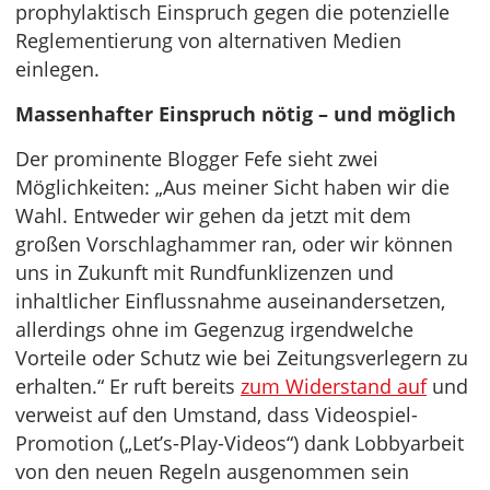
prophylaktisch Einspruch gegen die potenzielle
Reglementierung von alternativen Medien
einlegen.
Massenhafter Einspruch nötig – und möglich
Der prominente Blogger Fefe sieht zwei
Möglichkeiten: „Aus meiner Sicht haben wir die
Wahl. Entweder wir gehen da jetzt mit dem
großen Vorschlaghammer ran, oder wir können
uns in Zukunft mit Rundfunklizenzen und
inhaltlicher Einflussnahme auseinandersetzen,
allerdings ohne im Gegenzug irgendwelche
Vorteile oder Schutz wie bei Zeitungsverlegern zu
erhalten.“ Er ruft bereits
zum Widerstand auf
und
verweist auf den Umstand, dass Videospiel-
Promotion („Let’s-Play-Videos“) dank Lobbyarbeit
von den neuen Regeln ausgenommen sein