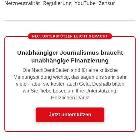
Netzneutralität
Regulierung
YouTube
Zensur
NEU: UNTERSTÜTZEN LEICHT GEMACHT
Unabhängiger Journalismus braucht
unabhängige Finanzierung
Die NachDenkSeiten sind für eine kritische
Meinungsbildung wichtig, das sagen uns sehr, sehr
viele – aber sie kosten auch Geld. Deshalb bitten
wir Sie, liebe Leser, um Ihre Unterstützung.
Herzlichen Dank!
Jetzt unterstützen