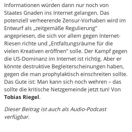
Informationen würden dann nur noch von
Staates Gnaden ins Internet gelangen. Das
potenziell verheerende Zensur-Vorhaben wird im
Entwurf als „zeitgemäße Regulierung“
angepriesen, die sich vor allem gegen Internet-
Riesen richte und „Entfaltungsräume für die
vielen Kreativen eröffnen“ solle. Der Kampf gegen
die US-Dominanz im Internet ist richtig. Aber er
könnte destruktive Begleiterscheinungen haben,
gegen die man prophylaktisch einschreiten sollte.
Das Gute ist: Man kann sich noch wehren – das
sollte die kritische Netzgemeinde jetzt tun! Von
Tobias Riegel
.
Dieser Beitrag ist auch als Audio-Podcast
verfügbar.