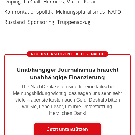
Doping
Fußball
Henrichs, Marco
Katar
Konfrontationspolitik
Meinungspluralismus
NATO
Russland
Sponsoring
Truppenabzug
NEU: UNTERSTÜTZEN LEICHT GEMACHT
Unabhängiger Journalismus braucht
unabhängige Finanzierung
Die NachDenkSeiten sind für eine kritische
Meinungsbildung wichtig, das sagen uns sehr, sehr
viele – aber sie kosten auch Geld. Deshalb bitten
wir Sie, liebe Leser, um Ihre Unterstützung.
Herzlichen Dank!
Jetzt unterstützen