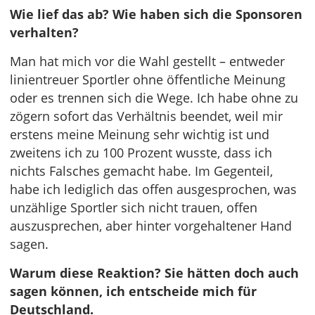
Wie lief das ab? Wie haben sich die Sponsoren
verhalten?
Man hat mich vor die Wahl gestellt – entweder
linientreuer Sportler ohne öffentliche Meinung
oder es trennen sich die Wege. Ich habe ohne zu
zögern sofort das Verhältnis beendet, weil mir
erstens meine Meinung sehr wichtig ist und
zweitens ich zu 100 Prozent wusste, dass ich
nichts Falsches gemacht habe. Im Gegenteil,
habe ich lediglich das offen ausgesprochen, was
unzählige Sportler sich nicht trauen, offen
auszusprechen, aber hinter vorgehaltener Hand
sagen.
Warum diese Reaktion? Sie hätten doch auch
sagen können, ich entscheide mich für
Deutschland.