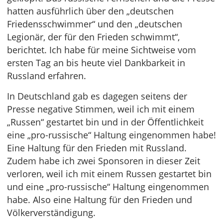
hatten ausführlich über den „deutschen
Friedensschwimmer“ und den „deutschen
Legionär, der für den Frieden schwimmt“,
berichtet. Ich habe für meine Sichtweise vom
ersten Tag an bis heute viel Dankbarkeit in
Russland erfahren.
In Deutschland gab es dagegen seitens der
Presse negative Stimmen, weil ich mit einem
„Russen“ gestartet bin und in der Öffentlichkeit
eine „pro-russische“ Haltung eingenommen habe!
Eine Haltung für den Frieden mit Russland.
Zudem habe ich zwei Sponsoren in dieser Zeit
verloren, weil ich mit einem Russen gestartet bin
und eine „pro-russische“ Haltung eingenommen
habe. Also eine Haltung für den Frieden und
Völkerverständigung.