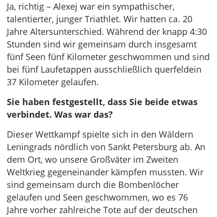
Ja, richtig – Alexej war ein sympathischer,
talentierter, junger Triathlet. Wir hatten ca. 20
Jahre Altersunterschied. Während der knapp 4:30
Stunden sind wir gemeinsam durch insgesamt
fünf Seen fünf Kilometer geschwommen und sind
bei fünf Laufetappen ausschließlich querfeldein
37 Kilometer gelaufen.
Sie haben festgestellt, dass Sie beide etwas
verbindet. Was war das?
Dieser Wettkampf spielte sich in den Wäldern
Leningrads nördlich von Sankt Petersburg ab. An
dem Ort, wo unsere Großväter im Zweiten
Weltkrieg gegeneinander kämpfen mussten. Wir
sind gemeinsam durch die Bombenlöcher
gelaufen und Seen geschwommen, wo es 76
Jahre vorher zahlreiche Tote auf der deutschen