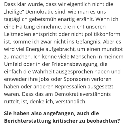
Dass klar wurde, dass wir eigentlich nicht die
„heilige“ Demokratie sind, wie man es uns
tagtäglich gebetsmühlenartig erzählt. Wenn ich
eine Haltung einnehme, die nicht unseren
Leitmedien entspricht oder nicht politikkonform
ist, komme ich zwar nicht ins Gefängnis. Aber es
wird viel Energie aufgebracht, um einen mundtot
zu machen. Ich kenne viele Menschen in meinem
Umfeld oder in der Friedensbewegung, die
einfach die Wahrheit ausgesprochen haben und
entweder ihre Jobs oder Sponsoren verloren
haben oder anderen Repressalien ausgesetzt
waren. Dass das am Demokratieverständnis
rüttelt, ist, denke ich, verständlich.
Sie haben also angefangen, auch die
Berichterstattung kritischer zu beobachten?