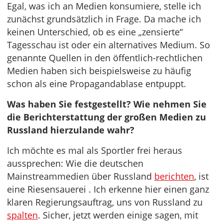
Egal, was ich an Medien konsumiere, stelle ich
zunächst grundsätzlich in Frage. Da mache ich
keinen Unterschied, ob es eine „zensierte“
Tagesschau ist oder ein alternatives Medium. So
genannte Quellen in den öffentlich-rechtlichen
Medien haben sich beispielsweise zu häufig
schon als eine Propagandablase entpuppt.
Was haben Sie festgestellt? Wie nehmen Sie
die Berichterstattung der großen Medien zu
Russland hierzulande wahr?
Ich möchte es mal als Sportler frei heraus
aussprechen: Wie die deutschen
Mainstreammedien über Russland
berichten
, ist
eine Riesensauerei . Ich erkenne hier einen ganz
klaren Regierungsauftrag, uns von Russland zu
spalten
. Sicher, jetzt werden einige sagen, mit