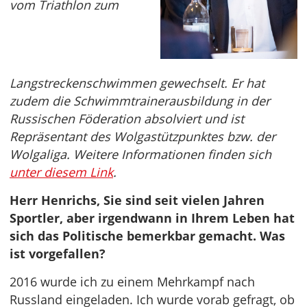
vom Triathlon zum
Langstreckenschwimmen gewechselt. Er hat
zudem die Schwimmtrainerausbildung in der
Russischen Föderation absolviert und ist
Repräsentant des Wolgastützpunktes bzw. der
Wolgaliga. Weitere Informationen finden sich
unter diesem Link
.
Herr Henrichs, Sie sind seit vielen Jahren
Sportler, aber irgendwann in Ihrem Leben hat
sich das Politische bemerkbar gemacht. Was
ist vorgefallen?
2016 wurde ich zu einem Mehrkampf nach
Russland eingeladen. Ich wurde vorab gefragt, ob