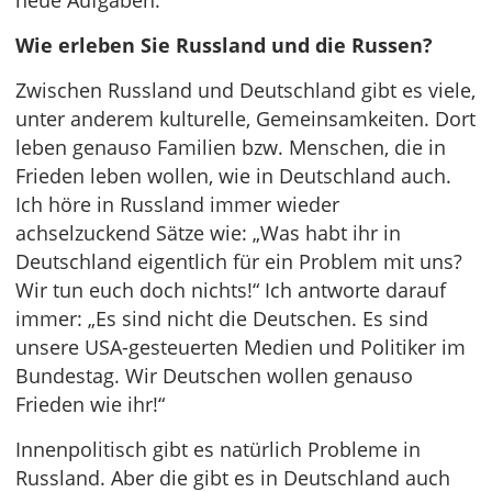
neue Aufgaben.
Wie erleben Sie Russland und die Russen?
Zwischen Russland und Deutschland gibt es viele,
unter anderem kulturelle, Gemeinsamkeiten. Dort
leben genauso Familien bzw. Menschen, die in
Frieden leben wollen, wie in Deutschland auch.
Ich höre in Russland immer wieder
achselzuckend Sätze wie: „Was habt ihr in
Deutschland eigentlich für ein Problem mit uns?
Wir tun euch doch nichts!“ Ich antworte darauf
immer: „Es sind nicht die Deutschen. Es sind
unsere USA-gesteuerten Medien und Politiker im
Bundestag. Wir Deutschen wollen genauso
Frieden wie ihr!“
Innenpolitisch gibt es natürlich Probleme in
Russland. Aber die gibt es in Deutschland auch