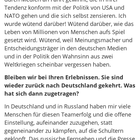
Tendenz konform mit der Politik von USA und
NATO gehen und die sich selbst zensieren. Ich
wurde wütend darüber! Wütend darüber, wie das
Leben von Millionen von Menschen aufs Spiel
gesetzt wird. Wütend, weil Meinungsmacher und
Entscheidungsträger in den deutschen Medien
und in der Politik den Wahnsinn aus zwei
Weltkriegen scheinbar vergessen haben.
Bleiben wir bei Ihren Erlebnissen. Sie sind
wieder zurück nach Deutschland gekehrt. Was
hat sich dann zugetragen?
In Deutschland und in Russland haben mir viele
Menschen für diesen Teamerfolg und die offene
Einstellung, aufeinander zuzugehen, statt
gegeneinander zu kämpfen, auf die Schultern
geklopft. Das russische Fernsehen und die Presse