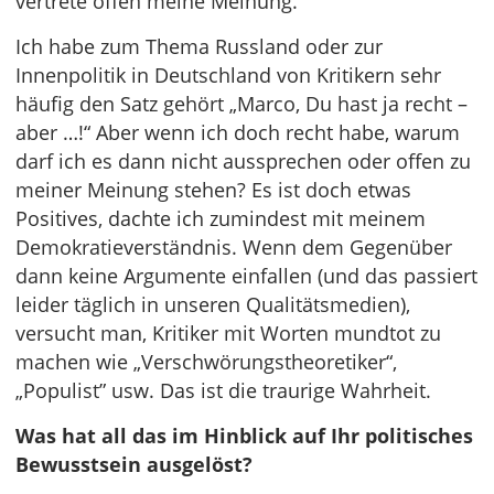
vertrete offen meine Meinung.
Ich habe zum Thema Russland oder zur
Innenpolitik in Deutschland von Kritikern sehr
häufig den Satz gehört „Marco, Du hast ja recht –
aber …!“ Aber wenn ich doch recht habe, warum
darf ich es dann nicht aussprechen oder offen zu
meiner Meinung stehen? Es ist doch etwas
Positives, dachte ich zumindest mit meinem
Demokratieverständnis. Wenn dem Gegenüber
dann keine Argumente einfallen (und das passiert
leider täglich in unseren Qualitätsmedien),
versucht man, Kritiker mit Worten mundtot zu
machen wie „Verschwörungstheoretiker“,
„Populist” usw. Das ist die traurige Wahrheit.
Was hat all das im Hinblick auf Ihr politisches
Bewusstsein ausgelöst?