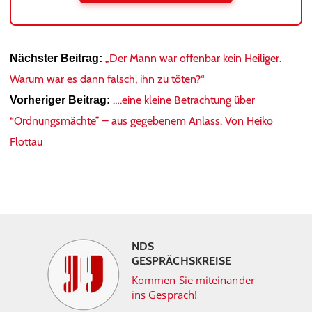
„Der Mann war offenbar kein Heiliger.
Nächster Beitrag:
Warum war es dann falsch, ihn zu töten?“
….eine kleine Betrachtung über
Vorheriger Beitrag:
“Ordnungsmächte” – aus gegebenem Anlass. Von Heiko
Flottau
NDS
GESPRÄCHSKREISE
Kommen Sie miteinander
ins Gespräch!