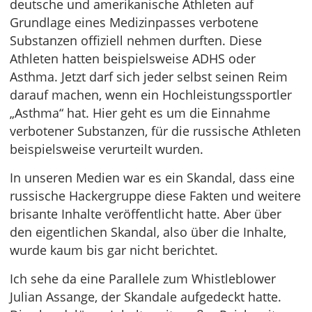
deutsche und amerikanische Athleten auf
Grundlage eines Medizinpasses verbotene
Substanzen offiziell nehmen durften. Diese
Athleten hatten beispielsweise ADHS oder
Asthma. Jetzt darf sich jeder selbst seinen Reim
darauf machen, wenn ein Hochleistungssportler
„Asthma“ hat. Hier geht es um die Einnahme
verbotener Substanzen, für die russische Athleten
beispielsweise verurteilt wurden.
In unseren Medien war es ein Skandal, dass eine
russische Hackergruppe diese Fakten und weitere
brisante Inhalte veröffentlicht hatte. Aber über
den eigentlichen Skandal, also über die Inhalte,
wurde kaum bis gar nicht berichtet.
Ich sehe da eine Parallele zum Whistleblower
Julian Assange, der Skandale aufgedeckt hatte.