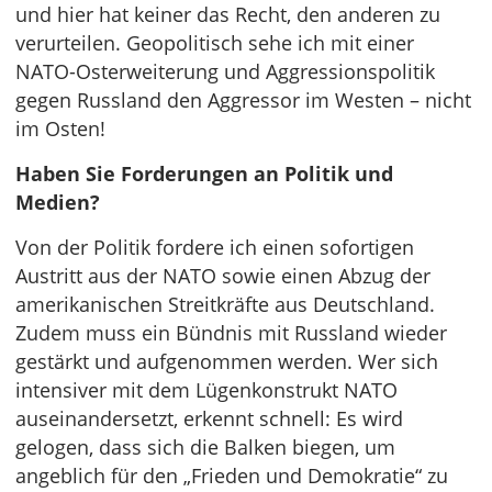
und hier hat keiner das Recht, den anderen zu
verurteilen. Geopolitisch sehe ich mit einer
NATO-Osterweiterung und Aggressionspolitik
gegen Russland den Aggressor im Westen – nicht
im Osten!
Haben Sie Forderungen an Politik und
Medien?
Von der Politik fordere ich einen sofortigen
Austritt aus der NATO sowie einen Abzug der
amerikanischen Streitkräfte aus Deutschland.
Zudem muss ein Bündnis mit Russland wieder
gestärkt und aufgenommen werden. Wer sich
intensiver mit dem Lügenkonstrukt NATO
auseinandersetzt, erkennt schnell: Es wird
gelogen, dass sich die Balken biegen, um
angeblich für den „Frieden und Demokratie“ zu