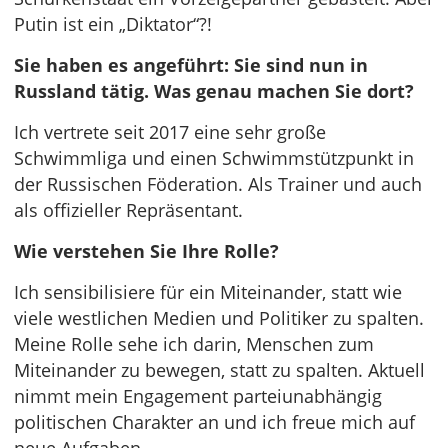
Putin ist ein „Diktator“?!
Sie haben es angeführt: Sie sind nun in
Russland tätig. Was genau machen Sie dort?
Ich vertrete seit 2017 eine sehr große
Schwimmliga und einen Schwimmstützpunkt in
der Russischen Föderation. Als Trainer und auch
als offizieller Repräsentant.
Wie verstehen Sie Ihre Rolle?
Ich sensibilisiere für ein Miteinander, statt wie
viele westlichen Medien und Politiker zu spalten.
Meine Rolle sehe ich darin, Menschen zum
Miteinander zu bewegen, statt zu spalten. Aktuell
nimmt mein Engagement parteiunabhängig
politischen Charakter an und ich freue mich auf