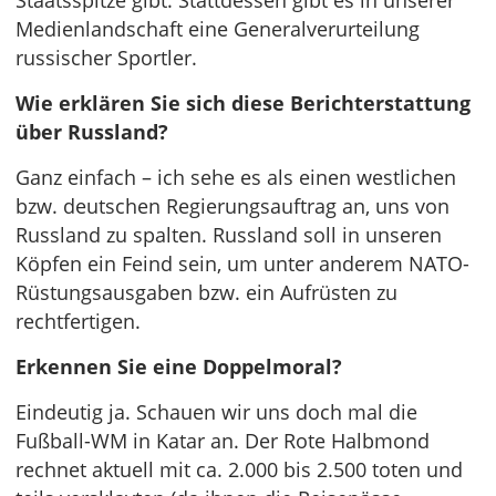
Staatsspitze gibt. Stattdessen gibt es in unserer
Medienlandschaft eine Generalverurteilung
russischer Sportler.
Wie erklären Sie sich diese Berichterstattung
über Russland?
Ganz einfach – ich sehe es als einen westlichen
bzw. deutschen Regierungsauftrag an, uns von
Russland zu spalten. Russland soll in unseren
Köpfen ein Feind sein, um unter anderem NATO-
Rüstungsausgaben bzw. ein Aufrüsten zu
rechtfertigen.
Erkennen Sie eine Doppelmoral?
Eindeutig ja. Schauen wir uns doch mal die
Fußball-WM in Katar an. Der Rote Halbmond
rechnet aktuell mit ca. 2.000 bis 2.500 toten und