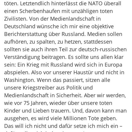
töten. Letztendlich hinterlässt die NATO überall
einen Scherbenhaufen mit unzähligen toten
Zivilisten. Von der Medienlandschaft in
Deutschland wünsche ich mir eine objektive
Berichterstattung über Russland. Medien sollen
aufhören, zu spalten, zu hetzen, stattdessen
sollten sie auch ihren Teil zur deutsch-russischen
Verständigung beitragen. Es sollte uns allen klar
sein: Ein Krieg mit Russland wird sich in Europa
abspielen. Also vor unserer Haustür und nicht in
Washington. Wenn das passiert, sitzen alle
unsere Kriegstreiber aus Politik und
Medienlandschaft in Sicherheit. Aber wir werden,
wie vor 75 Jahren, wieder über unsere toten
Kinder und Lieben trauern. Und, davon kann man
ausgehen, es wird viele Millionen Tote geben.
Das will ich nicht und dafür setze ich mich ein –