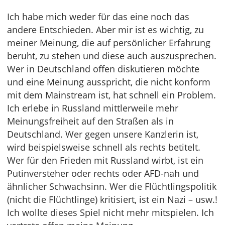
Ich habe mich weder für das eine noch das
andere Entschieden. Aber mir ist es wichtig, zu
meiner Meinung, die auf persönlicher Erfahrung
beruht, zu stehen und diese auch auszusprechen.
Wer in Deutschland offen diskutieren möchte
und eine Meinung ausspricht, die nicht konform
mit dem Mainstream ist, hat schnell ein Problem.
Ich erlebe in Russland mittlerweile mehr
Meinungsfreiheit auf den Straßen als in
Deutschland. Wer gegen unsere Kanzlerin ist,
wird beispielsweise schnell als rechts betitelt.
Wer für den Frieden mit Russland wirbt, ist ein
Putinversteher oder rechts oder AFD-nah und
ähnlicher Schwachsinn. Wer die Flüchtlingspolitik
(nicht die Flüchtlinge) kritisiert, ist ein Nazi – usw.!
Ich wollte dieses Spiel nicht mehr mitspielen. Ich