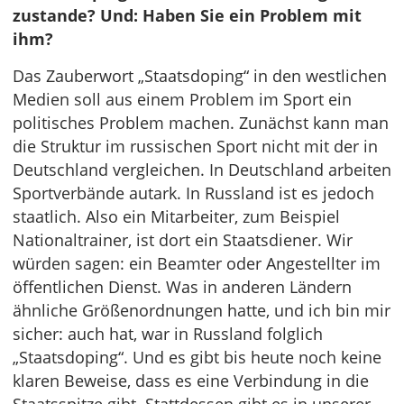
zustande? Und: Haben Sie ein Problem mit
ihm?
Das Zauberwort „Staatsdoping“ in den westlichen
Medien soll aus einem Problem im Sport ein
politisches Problem machen. Zunächst kann man
die Struktur im russischen Sport nicht mit der in
Deutschland vergleichen. In Deutschland arbeiten
Sportverbände autark. In Russland ist es jedoch
staatlich. Also ein Mitarbeiter, zum Beispiel
Nationaltrainer, ist dort ein Staatsdiener. Wir
würden sagen: ein Beamter oder Angestellter im
öffentlichen Dienst. Was in anderen Ländern
ähnliche Größenordnungen hatte, und ich bin mir
sicher: auch hat, war in Russland folglich
„Staatsdoping“. Und es gibt bis heute noch keine
klaren Beweise, dass es eine Verbindung in die