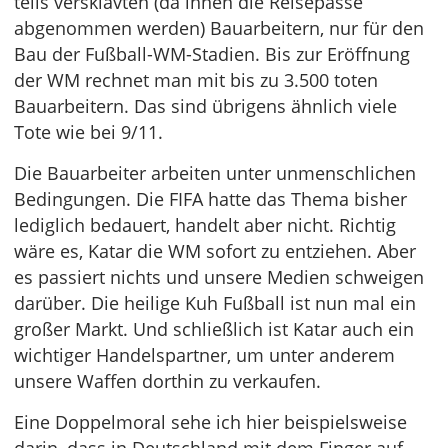
teils versklavten (da ihnen die Reisepässe
abgenommen werden) Bauarbeitern, nur für den
Bau der Fußball-WM-Stadien. Bis zur Eröffnung
der WM rechnet man mit bis zu 3.500 toten
Bauarbeitern. Das sind übrigens ähnlich viele
Tote wie bei 9/11.
Die Bauarbeiter arbeiten unter unmenschlichen
Bedingungen. Die FIFA hatte das Thema bisher
lediglich bedauert, handelt aber nicht. Richtig
wäre es, Katar die WM sofort zu entziehen. Aber
es passiert nichts und unsere Medien schweigen
darüber. Die heilige Kuh Fußball ist nun mal ein
großer Markt. Und schließlich ist Katar auch ein
wichtiger Handelspartner, um unter anderem
unsere Waffen dorthin zu verkaufen.
Eine Doppelmoral sehe ich hier beispielsweise