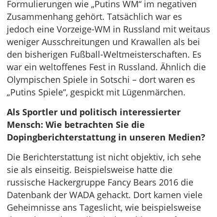
Formulierungen wie „Putins WM“ im negativen
Zusammenhang gehört. Tatsächlich war es
jedoch eine Vorzeige-WM in Russland mit weitaus
weniger Ausschreitungen und Krawallen als bei
den bisherigen Fußball-Weltmeisterschaften. Es
war ein weltoffenes Fest in Russland. Ähnlich die
Olympischen Spiele in Sotschi – dort waren es
„Putins Spiele“, gespickt mit Lügenmärchen.
Als Sportler und politisch interessierter
Mensch: Wie betrachten Sie die
Dopingberichterstattung in unseren Medien?
Die Berichterstattung ist nicht objektiv, ich sehe
sie als einseitig. Beispielsweise hatte die
russische Hackergruppe Fancy Bears 2016 die
Datenbank der WADA gehackt. Dort kamen viele
Geheimnisse ans Tageslicht, wie beispielsweise