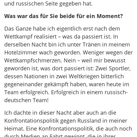
und russischen Seite gegeben hat.
Was war das für Sie beide für ein Moment?
Das Ganze habe ich eigentlich erst nach dem
Wettkampf realisiert – was da passiert ist. In
derselben Nacht bin ich unter Tränen in meinem
Hotelzimmer wach geworden. Weniger wegen der
Wettkampfschmerzen. Nein – weil mir bewusst
geworden ist, was dort passiert ist: Zwei Sportler,
dessen Nationen in zwei Weltkriegen bitterlich
gegeneinander gekämpft haben, waren heute im
Team erfolgreich. Erfolgreich in einem russisch-
deutschen Team!
Ich dachte in dieser Nacht aber auch an die
Konfrontationspolitik gegen Russland in meiner
Heimat. Eine Konfrontationspolitik, die auch noch
durch Medien an Fahrt gewinnt, die in ihrer