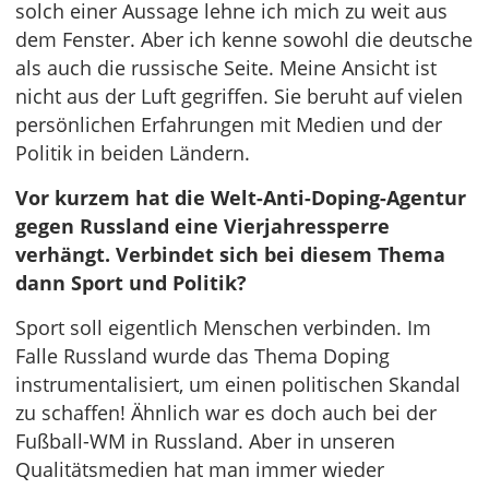
solch einer Aussage lehne ich mich zu weit aus
dem Fenster. Aber ich kenne sowohl die deutsche
als auch die russische Seite. Meine Ansicht ist
nicht aus der Luft gegriffen. Sie beruht auf vielen
persönlichen Erfahrungen mit Medien und der
Politik in beiden Ländern.
Vor kurzem hat die Welt-Anti-Doping-Agentur
gegen Russland eine Vierjahressperre
verhängt. Verbindet sich bei diesem Thema
dann Sport und Politik?
Sport soll eigentlich Menschen verbinden. Im
Falle Russland wurde das Thema Doping
instrumentalisiert, um einen politischen Skandal
zu schaffen! Ähnlich war es doch auch bei der
Fußball-WM in Russland. Aber in unseren
Qualitätsmedien hat man immer wieder