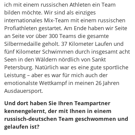
ich mit einem russischen Athleten ein Team
bilden möchte. Wir sind als einziges
internationales Mix-Team mit einem russischen
Profiathleten gestartet. Am Ende haben wir Seite
an Seite vor über 300 Teams die gesamte
Silbermedaille geholt. 37 Kilometer Laufen und
fünf Kilometer Schwimmen durch insgesamt acht
Seen in den Wäldern nördlich von Sankt
Petersburg. Natürlich war es eine gute sportliche
Leistung – aber es war für mich auch der
emotionalste Wettkampf in meinen 26 Jahren
Ausdauersport.
Und dort haben Sie Ihren Teampartner
kennengelernt, der mit Ihnen in einem
russisch-deutschen Team geschwommen und
gelaufen ist?