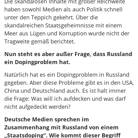
Die skandalösen Inhalte mit großer Reichweite
haben sowohl Medien als auch Politik schnell
unter den Teppich gekehrt. Über die
skandalreichen Staatsgeheimnisse mit einem
Meer aus Lügen und Korruption wurde nicht der
Tragweite gemäß berichtet.
Nun steht es aber außer Frage, dass Russland
ein Dopingproblem hat.
Natürlich hat es ein Dopingproblem in Russland
gegeben. Aber diese Probleme gibt es in den USA,
China und Deutschland auch. Es ist halt immer
die Frage: Was will ich aufdecken und was darf
nicht aufgedeckt werden?
Deutsche Medien sprechen im
Zusammenhang mit Russland von einem
„Staatsdoping“. Wie kommt dieser Begriff