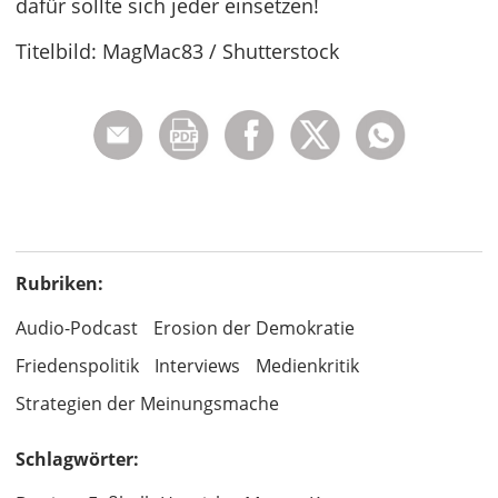
dafür sollte sich jeder einsetzen!
Titelbild: MagMac83 / Shutterstock
Rubriken:
Audio-Podcast
Erosion der Demokratie
Friedenspolitik
Interviews
Medienkritik
Strategien der Meinungsmache
Schlagwörter: