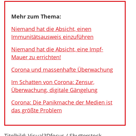
Mehr zum Thema:
Niemand hat die Absicht, einen
Immunitätsausweis einzuführen
Niemand hat die Absicht, eine Impf-
Mauer zu errichten!
Corona und massenhafte Überwachung
Im Schatten von Corona: Zensur,
Überwachung, digitale Gängelung
Corona: Die Panikmache der Medien ist
das größte Problem
Titelbild: Visual3Dfocus / Shutterstock