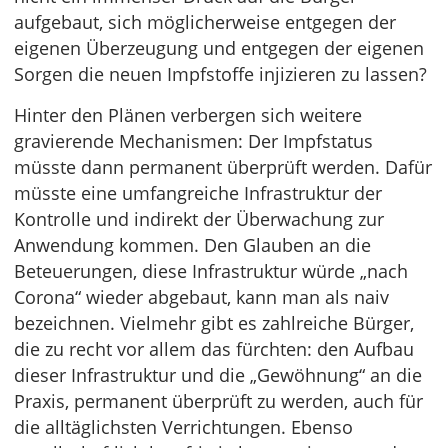
aufgebaut, sich möglicherweise entgegen der
eigenen Überzeugung und entgegen der eigenen
Sorgen die neuen Impfstoffe injizieren zu lassen?
Hinter den Plänen verbergen sich weitere
gravierende Mechanismen: Der Impfstatus
müsste dann permanent überprüft werden. Dafür
müsste eine umfangreiche Infrastruktur der
Kontrolle und indirekt der Überwachung zur
Anwendung kommen. Den Glauben an die
Beteuerungen, diese Infrastruktur würde „nach
Corona“ wieder abgebaut, kann man als naiv
bezeichnen. Vielmehr gibt es zahlreiche Bürger,
die zu recht vor allem das fürchten: den Aufbau
dieser Infrastruktur und die „Gewöhnung“ an die
Praxis, permanent überprüft zu werden, auch für
die alltäglichsten Verrichtungen. Ebenso