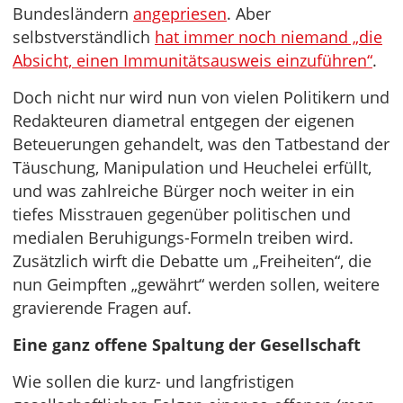
Bundesländern
angepriesen
. Aber
selbstverständlich
hat immer noch niemand „die
Absicht, einen Immunitätsausweis einzuführen“
.
Doch nicht nur wird nun von vielen Politikern und
Redakteuren diametral entgegen der eigenen
Beteuerungen gehandelt, was den Tatbestand der
Täuschung, Manipulation und Heuchelei erfüllt,
und was zahlreiche Bürger noch weiter in ein
tiefes Misstrauen gegenüber politischen und
medialen Beruhigungs-Formeln treiben wird.
Zusätzlich wirft die Debatte um „Freiheiten“, die
nun Geimpften „gewährt“ werden sollen, weitere
gravierende Fragen auf.
Eine ganz offene Spaltung der Gesellschaft
Wie sollen die kurz- und langfristigen