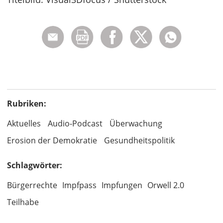
Rubriken:
Aktuelles
Audio-Podcast
Überwachung
Erosion der Demokratie
Gesundheitspolitik
Schlagwörter:
Bürgerrechte
Impfpass
Impfungen
Orwell 2.0
Teilhabe