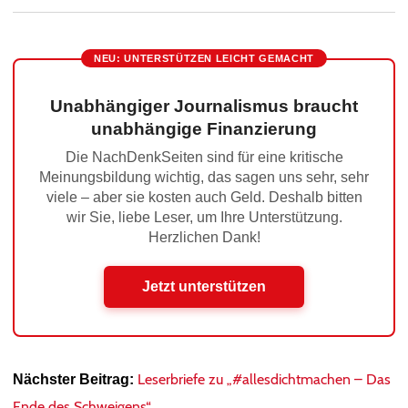
NEU: UNTERSTÜTZEN LEICHT GEMACHT
Unabhängiger Journalismus braucht
unabhängige Finanzierung
Die NachDenkSeiten sind für eine kritische
Meinungsbildung wichtig, das sagen uns sehr, sehr
viele – aber sie kosten auch Geld. Deshalb bitten
wir Sie, liebe Leser, um Ihre Unterstützung.
Herzlichen Dank!
Jetzt unterstützen
Leserbriefe zu „#allesdichtmachen – Das
Nächster Beitrag:
Ende des Schweigens“