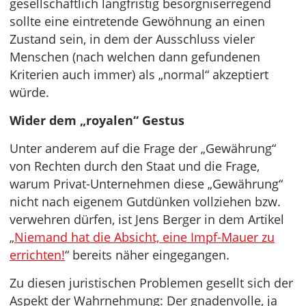
gesellschaftlich langfristig besorgniserregend
sollte eine eintretende Gewöhnung an einen
Zustand sein, in dem der Ausschluss vieler
Menschen (nach welchen dann gefundenen
Kriterien auch immer) als „normal“ akzeptiert
würde.
Wider dem „royalen“ Gestus
Unter anderem auf die Frage der „Gewährung“
von Rechten durch den Staat und die Frage,
warum Privat-Unternehmen diese „Gewährung“
nicht nach eigenem Gutdünken vollziehen bzw.
verwehren dürfen, ist Jens Berger in dem Artikel
„
Niemand hat die Absicht, eine Impf-Mauer zu
errichten!
“ bereits näher eingegangen.
Zu diesen juristischen Problemen gesellt sich der
Aspekt der Wahrnehmung: Der gnadenvolle, ja