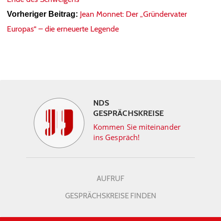
Jean Monnet: Der „Gründervater
Vorheriger Beitrag:
Europas“ – die erneuerte Legende
NDS
GESPRÄCHSKREISE
Kommen Sie miteinander
ins Gespräch!
AUFRUF
GESPRÄCHSKREISE FINDEN