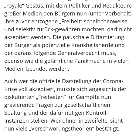
„royale“ Gestus, mit dem Politiker und Redakteure
großer Medien den Bürgern nun (unter Vorbehalt)
ihre zuvor entzogene „Freiheit“ scheibchenweise
und selektiv zurück-gewähren möchten, darf nicht
akzeptiert werden. Die pauschale Diffamierung
der Bürger als potenzielle Krankheitsherde und
der daraus folgende Generalverdacht muss,
ebenso wie die gefährliche Panikmache in vielen
Medien, beendet werden.
Auch wer die offizielle Darstellung der Corona-
Krise voll akzeptiert, müsste sich angesichts der
diskutierten „Freiheiten“ für Geimpfte nun
gravierende Fragen zur gesellschaftlichen
Spaltung und der dafür nötigen Kontroll-
Instanzen stellen. Wer ohnehin zweifelte, sieht
nun viele „Verschwörungstheorien“ bestätigt.