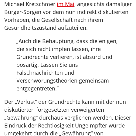
Michael Kretschmer
im Mai
, angesichts damaliger
Bürger-Sorgen vor dem nun indirekt diskutierten
Vorhaben, die Gesellschaft nach ihrem
Gesundheitszustand aufzuteilen:
„Auch die Behauptung, dass diejenigen,
die sich nicht impfen lassen, ihre
Grundrechte verlieren, ist absurd und
bösartig. Lassen Sie uns
Falschnachrichten und
Verschwörungstheorien gemeinsam
entgegentreten.”
Der „Verlust“ der Grundrechte kann mit der nun
diskutierten fortgesetzten verweigerten
„Gewährung“ durchaus verglichen werden. Dieser
Eindruck der Rechtlosigkeit Ungeimpfter würde
umgekehrt durch die „Gewährung“ von