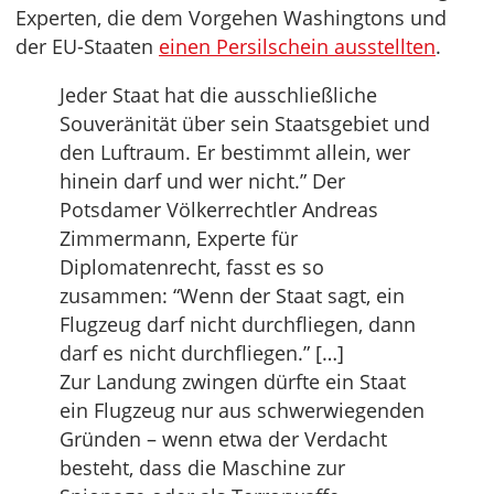
Experten, die dem Vorgehen Washingtons und
der EU-Staaten
einen Persilschein ausstellten
.
Jeder Staat hat die ausschließliche
Souveränität über sein Staatsgebiet und
den Luftraum. Er bestimmt allein, wer
hinein darf und wer nicht.” Der
Potsdamer Völkerrechtler Andreas
Zimmermann, Experte für
Diplomatenrecht, fasst es so
zusammen: “Wenn der Staat sagt, ein
Flugzeug darf nicht durchfliegen, dann
darf es nicht durchfliegen.” […]
Zur Landung zwingen dürfte ein Staat
ein Flugzeug nur aus schwerwiegenden
Gründen – wenn etwa der Verdacht
besteht, dass die Maschine zur