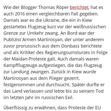
Wie der Blogger Thomas Röper
berichtet
, hat es
auch 2016 einen vergleichbaren Fall gegeben.
Damals war es die Ukraine, die ein in Kiew
gestartetes Flugzeug kurz vor der weißrussischen
Grenze zur Umkehr zwang. An Bord war der
Publizist Armen Martirosyan, der unter anderem
zuvor prorussisch aus dem Donbass berichtete
und als Kritiker des Regierungsumsturzes in Folge
der Maidan-Proteste galt. Auch damals waren
Kampfflugzeuge aufgestiegen, die das Flugzeug
zur Landung zwangen. Zurück in Kiew wurde
Martirosyan aus dem Flieger gezerrt,
festgenommen und durchsucht. Später durfte er
das Land verlassen und lebte bis zu seinem Tod
im letzten Jahr im russischen Exil.
Überflüssig zu erwähnen, dass Proteste der EU