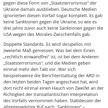
gegen diese Form von „Staatsterrorismus“ der
Ukraine damals ausblieben. Deutsche Medien
ignorierten diesen Vorfall sogar komplett. Es gab
keine Sanktionen gegen die Ukraine, so wie es
drei Jahre zuvor auch keine Sanktionen gegen die
USA wegen des Morales-Zwischenfalls gab.
Doppelte Standards. Es wird skrupellos mit
zweierlei Maß gemessen. Was bei dem Einen
„rechtlich einwandfrei“ ist, ist bei dem Anderen
„Staatsterrorismus“, und die Medien geben
einmal mehr den Takt vor. Wer sich
beispielsweise die Berichterstattung der ARD in
den letzten beiden Tagen angeschaut hat, wird
dort nicht einmal einen Hauch von Zweifel an der
Richtigkeit der transatlantischen Interpretation
des Vorfalls vernommen haben. Stattdessen der
allgegenwärtige Ruf nach „Sanktionen“ –