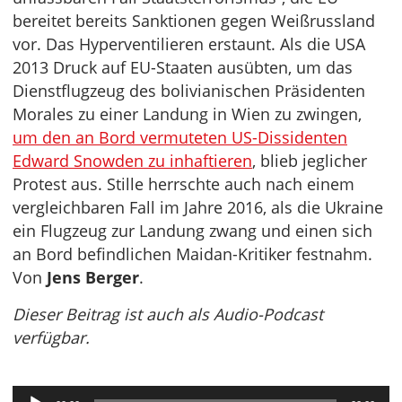
bereitet bereits Sanktionen gegen Weißrussland
vor. Das Hyperventilieren erstaunt. Als die USA
2013 Druck auf EU-Staaten ausübten, um das
Dienstflugzeug des bolivianischen Präsidenten
Morales zu einer Landung in Wien zu zwingen,
um den an Bord vermuteten US-Dissidenten
Edward Snowden zu inhaftieren
, blieb jeglicher
Protest aus. Stille herrschte auch nach einem
vergleichbaren Fall im Jahre 2016, als die Ukraine
ein Flugzeug zur Landung zwang und einen sich
an Bord befindlichen Maidan-Kritiker festnahm.
Von
Jens Berger
.
Dieser Beitrag ist auch als Audio-Podcast
verfügbar.
Audio-