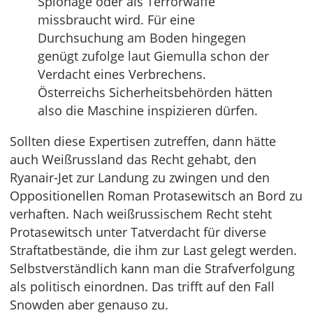
Spionage oder als Terrorwaffe
missbraucht wird. Für eine
Durchsuchung am Boden hingegen
genügt zufolge laut Giemulla schon der
Verdacht eines Verbrechens.
Österreichs Sicherheitsbehörden hätten
also die Maschine inspizieren dürfen.
Sollten diese Expertisen zutreffen, dann hätte
auch Weißrussland das Recht gehabt, den
Ryanair-Jet zur Landung zu zwingen und den
Oppositionellen Roman Protasewitsch an Bord zu
verhaften. Nach weißrussischem Recht steht
Protasewitsch unter Tatverdacht für diverse
Straftatbestände, die ihm zur Last gelegt werden.
Selbstverständlich kann man die Strafverfolgung
als politisch einordnen. Das trifft auf den Fall
Snowden aber genauso zu.