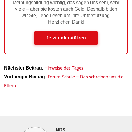
Meinungsbildung wichtig, das sagen uns sehr, sehr
viele – aber sie kosten auch Geld. Deshalb bitten
wir Sie, liebe Leser, um Ihre Unterstützung.
Herzlichen Dank!
Jetzt unterstützen
Hinweise des Tages
Nächster Beitrag:
Forum Schule – Das schreiben uns die
Vorheriger Beitrag:
Eltern
NDS