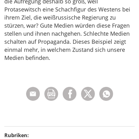
die Aufregung deshalb so groß, weil
Protasewitsch eine Schachfigur des Westens bei
ihrem Ziel, die weißrussische Regierung zu
stürzen, war? Gute Medien würden diese Fragen
stellen und ihnen nachgehen. Schlechte Medien
schalten auf Propaganda. Dieses Beispiel zeigt
einmal mehr, in welchem Zustand sich unsere
Medien befinden.
Rubriken: