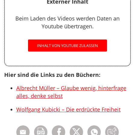
Externer Inhalt
Beim Laden des Videos werden Daten an
Youtube übertragen.
INHALT VON YOUTUBE ZULASSEN
Hier sind die Links zu den Büchern:
Albrecht Müller – Glaube wenig, hinterfrage
alles, denke selbst
Wolfgang Kubicki – Die erdrückte Freiheit