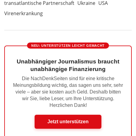
transatlantische Partnerschaft
Ukraine
USA
Virenerkrankung
NEU: UNTERSTÜTZEN LEICHT GEMACHT
Unabhängiger Journalismus braucht
unabhängige Finanzierung
Die NachDenkSeiten sind für eine kritische
Meinungsbildung wichtig, das sagen uns sehr, sehr
viele – aber sie kosten auch Geld. Deshalb bitten
wir Sie, liebe Leser, um Ihre Unterstützung.
Herzlichen Dank!
Jetzt unterstützen