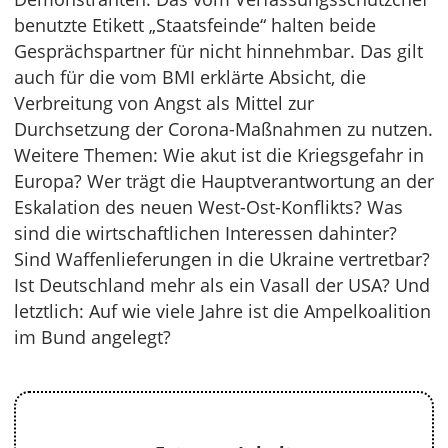
benutzte Etikett „Staatsfeinde“ halten beide
Gesprächspartner für nicht hinnehmbar. Das gilt
auch für die vom BMI erklärte Absicht, die
Verbreitung von Angst als Mittel zur
Durchsetzung der Corona-Maßnahmen zu nutzen.
Weitere Themen: Wie akut ist die Kriegsgefahr in
Europa? Wer trägt die Hauptverantwortung an der
Eskalation des neuen West-Ost-Konflikts? Was
sind die wirtschaftlichen Interessen dahinter?
Sind Waffenlieferungen in die Ukraine vertretbar?
Ist Deutschland mehr als ein Vasall der USA? Und
letztlich: Auf wie viele Jahre ist die Ampelkoalition
im Bund angelegt?