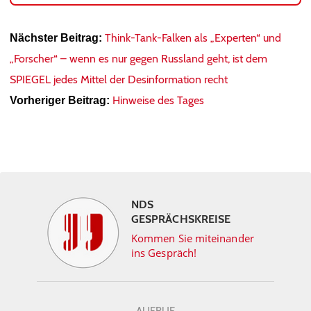
Think-Tank-Falken als „Experten“ und
Nächster Beitrag:
„Forscher“ – wenn es nur gegen Russland geht, ist dem
SPIEGEL jedes Mittel der Desinformation recht
Hinweise des Tages
Vorheriger Beitrag:
NDS
GESPRÄCHSKREISE
Kommen Sie miteinander
ins Gespräch!