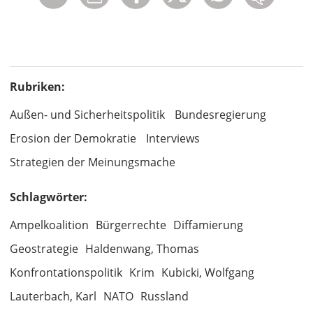
Rubriken:
Außen- und Sicherheitspolitik
Bundesregierung
Erosion der Demokratie
Interviews
Strategien der Meinungsmache
Schlagwörter:
Ampelkoalition
Bürgerrechte
Diffamierung
Geostrategie
Haldenwang, Thomas
Konfrontationspolitik
Krim
Kubicki, Wolfgang
Lauterbach, Karl
NATO
Russland