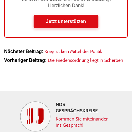
Herzlichen Dank!
Jetzt unterstützen
Krieg ist kein Mittel der Politik
Nächster Beitrag:
Die Friedensordnung liegt in Scherben
Vorheriger Beitrag:
NDS
GESPRÄCHSKREISE
Kommen Sie miteinander
ins Gespräch!