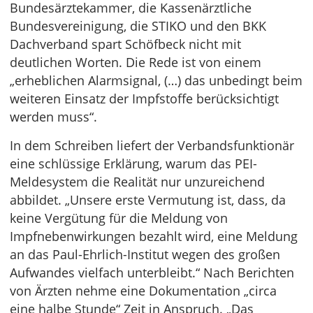
Bundesärztekammer, die Kassenärztliche
Bundesvereinigung, die STIKO und den BKK
Dachverband spart Schöfbeck nicht mit
deutlichen Worten. Die Rede ist von einem
„erheblichen Alarmsignal, (…) das unbedingt beim
weiteren Einsatz der Impfstoffe berücksichtigt
werden muss“.
In dem Schreiben liefert der Verbandsfunktionär
eine schlüssige Erklärung, warum das PEI-
Meldesystem die Realität nur unzureichend
abbildet. „Unsere erste Vermutung ist, dass, da
keine Vergütung für die Meldung von
Impfnebenwirkungen bezahlt wird, eine Meldung
an das Paul-Ehrlich-Institut wegen des großen
Aufwandes vielfach unterbleibt.“ Nach Berichten
von Ärzten nehme eine Dokumentation „circa
eine halbe Stunde“ Zeit in Anspruch. „Das