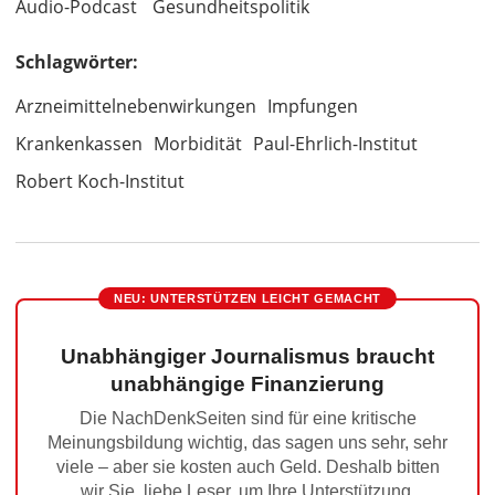
Audio-Podcast
Gesundheitspolitik
Schlagwörter:
Arzneimittelnebenwirkungen
Impfungen
Krankenkassen
Morbidität
Paul-Ehrlich-Institut
Robert Koch-Institut
NEU: UNTERSTÜTZEN LEICHT GEMACHT
Unabhängiger Journalismus braucht
unabhängige Finanzierung
Die NachDenkSeiten sind für eine kritische
Meinungsbildung wichtig, das sagen uns sehr, sehr
viele – aber sie kosten auch Geld. Deshalb bitten
wir Sie, liebe Leser, um Ihre Unterstützung.