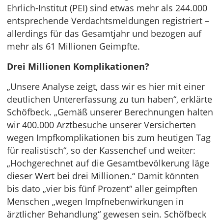
Ehrlich-Institut (PEI) sind etwas mehr als 244.000
entsprechende Verdachtsmeldungen registriert –
allerdings für das Gesamtjahr und bezogen auf
mehr als 61 Millionen Geimpfte.
Drei Millionen Komplikationen?
„Unsere Analyse zeigt, dass wir es hier mit einer
deutlichen Untererfassung zu tun haben“, erklärte
Schöfbeck. „Gemäß unserer Berechnungen halten
wir 400.000 Arztbesuche unserer Versicherten
wegen Impfkomplikationen bis zum heutigen Tag
für realistisch“, so der Kassenchef und weiter:
„Hochgerechnet auf die Gesamtbevölkerung läge
dieser Wert bei drei Millionen.“ Damit könnten
bis dato „vier bis fünf Prozent“ aller geimpften
Menschen „wegen Impfnebenwirkungen in
ärztlicher Behandlung“ gewesen sein. Schöfbeck