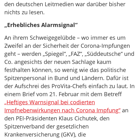
den deutschen Leitmedien war darüber bisher
nichts zu lesen.
„Erhebliches Alarmsignal“
An ihrem Schweigegelübde – wo immer es um
Zweifel an der Sicherheit der Corona-Impfungen
geht – werden „Spiegel“, „FAZ“, „Süddeutsche“ und
Co. angesichts der neuen Sachlage kaum
festhalten können, so wenig wie das politische
Spitzenpersonal in Bund und Ländern. Dafür ist
der Aufschrei des ProVita-Chefs einfach zu laut. In
einem Brief vom 21. Februar mit dem Betreff
„Heftiges Warnsignal bei codierten
Impfnebenwirkungen nach Corona Impfung“
an
den PEI-Präsidenten Klaus Cichutek, den
Spitzenverband der gesetzlichen
Krankenversicherung (GKV), die