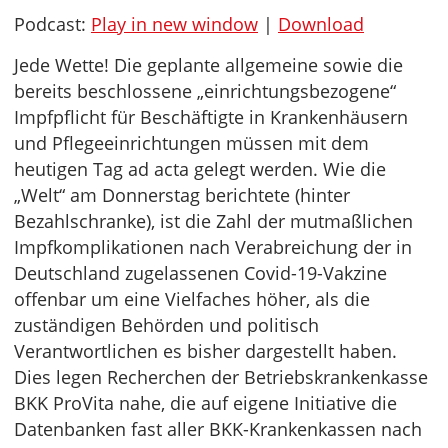
Podcast:
Play in new window
|
Download
Jede Wette! Die geplante allgemeine sowie die
bereits beschlossene „einrichtungsbezogene“
Impfpflicht für Beschäftigte in Krankenhäusern
und Pflegeeinrichtungen müssen mit dem
heutigen Tag ad acta gelegt werden. Wie die
„Welt“ am Donnerstag berichtete (hinter
Bezahlschranke), ist die Zahl der mutmaßlichen
Impfkomplikationen nach Verabreichung der in
Deutschland zugelassenen Covid-19-Vakzine
offenbar um eine Vielfaches höher, als die
zuständigen Behörden und politisch
Verantwortlichen es bisher dargestellt haben.
Dies legen Recherchen der Betriebskrankenkasse
BKK ProVita nahe, die auf eigene Initiative die
Datenbanken fast aller BKK-Krankenkassen nach