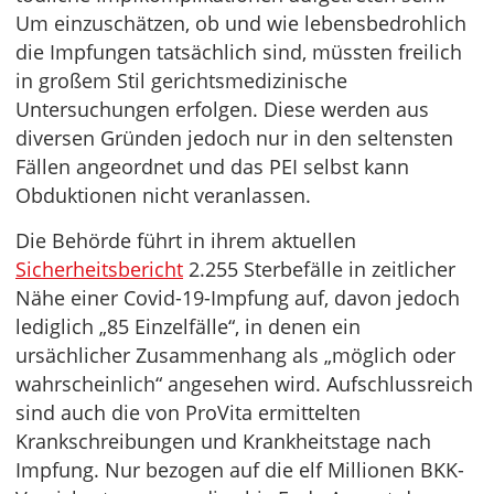
Um einzuschätzen, ob und wie lebensbedrohlich
die Impfungen tatsächlich sind, müssten freilich
in großem Stil gerichtsmedizinische
Untersuchungen erfolgen. Diese werden aus
diversen Gründen jedoch nur in den seltensten
Fällen angeordnet und das PEI selbst kann
Obduktionen nicht veranlassen.
Die Behörde führt in ihrem aktuellen
Sicherheitsbericht
2.255 Sterbefälle in zeitlicher
Nähe einer Covid-19-Impfung auf, davon jedoch
lediglich „85 Einzelfälle“, in denen ein
ursächlicher Zusammenhang als „möglich oder
wahrscheinlich“ angesehen wird. Aufschlussreich
sind auch die von ProVita ermittelten
Krankschreibungen und Krankheitstage nach
Impfung. Nur bezogen auf die elf Millionen BKK-