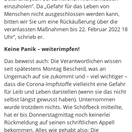
einzuholen“. Da „Gefahr für das Leben von
Menschen nicht ausgeschlossen werden kann,
bitten wir Sie um eine Rückäußerung über die
veranlassten Maßnahmen bis 22. Februar 2022 18
Uhr“, schrieb er.
Keine Panik – weiterimpfen!
Das beweist auch: Die Verantwortlichen wissen
seit spätestens Montag Bescheid, was an
Ungemach auf sie zukommt und – viel wichtiger –
dass die Corona-Impfstoffe vielleicht eine Gefahr
für Leib und Leben darstellen (wenn sie das nicht
selbst längst gewusst haben). Unternommen
wurde trotzdem nichts. Wie Schöfbeck mitteilte,
hat er bis Donnerstagmittag noch keinerlei
Rückmeldung auf seinen schriftlichen Appell
bekommen. Alles wie gehabt also: Die