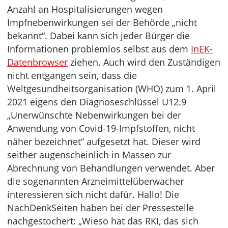
Anzahl an Hospitalisierungen wegen
Impfnebenwirkungen sei der Behörde „nicht
bekannt“. Dabei kann sich jeder Bürger die
Informationen problemlos selbst aus dem
InEK-
Datenbrowser
ziehen. Auch wird den Zuständigen
nicht entgangen sein, dass die
Weltgesundheitsorganisation (WHO) zum 1. April
2021 eigens den Diagnoseschlüssel U12.9
„Unerwünschte Nebenwirkungen bei der
Anwendung von Covid-19-Impfstoffen, nicht
näher bezeichnet“ aufgesetzt hat. Dieser wird
seither augenscheinlich in Massen zur
Abrechnung von Behandlungen verwendet. Aber
die sogenannten Arzneimittelüberwacher
interessieren sich nicht dafür. Hallo! Die
NachDenkSeiten haben bei der Pressestelle
nachgestochert: „Wieso hat das RKI, das sich