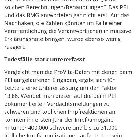
solchen Berechnungen/Behauptungen“. Das PEI
und das BMG antworteten gar nicht erst. Auf das
Nachhaken, die Zahlen könnten im Falle einer
Veröffentlichung die Verantwortlichen in massive
Erklärungsnöte bringen, wurde ebenso wenig
reagiert.
Todesfälle stark untererfasst
Vergleicht man die ProVita-Daten mit denen beim
PEI aufgelaufenen Eingaben, ergibt sich für
Letztere eine Untererfassung um den Faktor
13,86. Wendet man diesen auf die beim PEI
dokumentierten Verdachtsmeldungen zu
schweren und tödlichen Impfreaktionen an,
könnten im ersten Jahr der Impfkampgane
mitunter 400.000 schwere und bis zu 31.000
tödliche Impfkomplikationen aufgetreten sein.