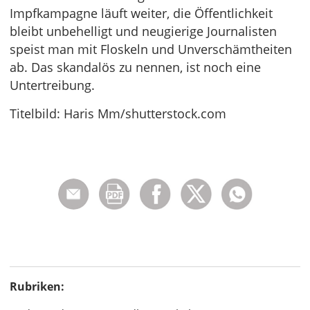
Impfkampagne läuft weiter, die Öffentlichkeit
bleibt unbehelligt und neugierige Journalisten
speist man mit Floskeln und Unverschämtheiten
ab. Das skandalös zu nennen, ist noch eine
Untertreibung.
Titelbild: Haris Mm/shutterstock.com
Rubriken: