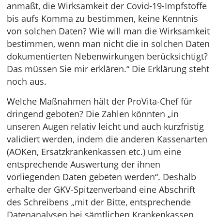
anmaßt, die Wirksamkeit der Covid-19-Impfstoffe
bis aufs Komma zu bestimmen, keine Kenntnis
von solchen Daten? Wie will man die Wirksamkeit
bestimmen, wenn man nicht die in solchen Daten
dokumentierten Nebenwirkungen berücksichtigt?
Das müssen Sie mir erklären.“ Die Erklärung steht
noch aus.
Welche Maßnahmen hält der ProVita-Chef für
dringend geboten? Die Zahlen könnten „in
unseren Augen relativ leicht und auch kurzfristig
validiert werden, indem die anderen Kassenarten
(AOKen, Ersatzkrankenkassen etc.) um eine
entsprechende Auswertung der ihnen
vorliegenden Daten gebeten werden“. Deshalb
erhalte der GKV-Spitzenverband eine Abschrift
des Schreibens „mit der Bitte, entsprechende
Datenanalysen bei sämtlichen Krankenkassen