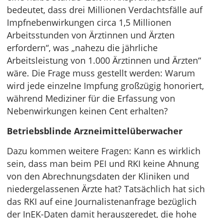
bedeutet, dass drei Millionen Verdachtsfälle auf
Impfnebenwirkungen circa 1,5 Millionen
Arbeitsstunden von Ärztinnen und Ärzten
erfordern“, was „nahezu die jährliche
Arbeitsleistung von 1.000 Ärztinnen und Ärzten“
wäre. Die Frage muss gestellt werden: Warum
wird jede einzelne Impfung großzügig honoriert,
während Mediziner für die Erfassung von
Nebenwirkungen keinen Cent erhalten?
Betriebsblinde Arzneimittelüberwacher
Dazu kommen weitere Fragen: Kann es wirklich
sein, dass man beim PEI und RKI keine Ahnung
von den Abrechnungsdaten der Kliniken und
niedergelassenen Ärzte hat? Tatsächlich hat sich
das RKI auf eine Journalistenanfrage bezüglich
der InEK-Daten damit herausgeredet, die hohe