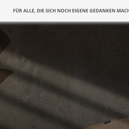
FÜR ALLE, DIE SICH NOCH EIGENE GEDANKEN MAC