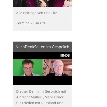
Alle Beiträge von Lisa Fitz
Termine - Lisa Fitz
NachDenkSeiten im Gespräch
Diether Dehm im Gespräch mit
Albrecht Müller: „Mehr Druck
für Frieden mit Russland und