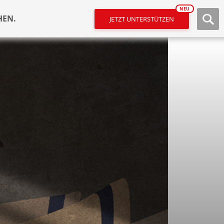
NEU
HEN.
JETZT UNTERSTÜTZEN