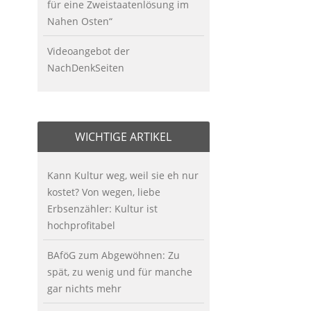
für eine Zweistaatenlösung im
Nahen Osten“
Videoangebot der
NachDenkSeiten
WICHTIGE ARTIKEL
Kann Kultur weg, weil sie eh nur
kostet? Von wegen, liebe
Erbsenzähler: Kultur ist
hochprofitabel
BAföG zum Abgewöhnen: Zu
spät, zu wenig und für manche
gar nichts mehr