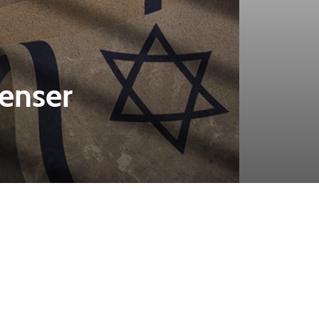
enser