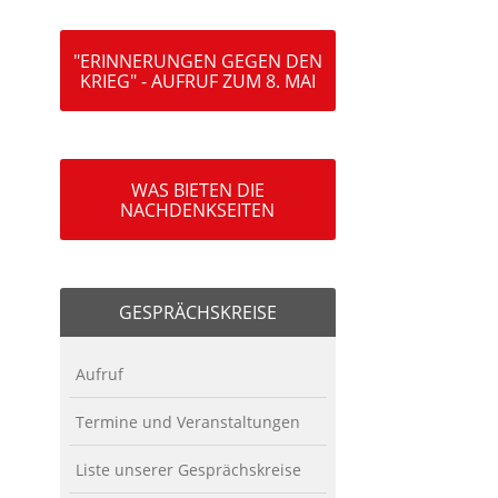
"ERINNERUNGEN GEGEN DEN
KRIEG" - AUFRUF ZUM 8. MAI
WAS BIETEN DIE
NACHDENKSEITEN
GESPRÄCHSKREISE
Aufruf
Termine und Veranstaltungen
Liste unserer Gesprächskreise