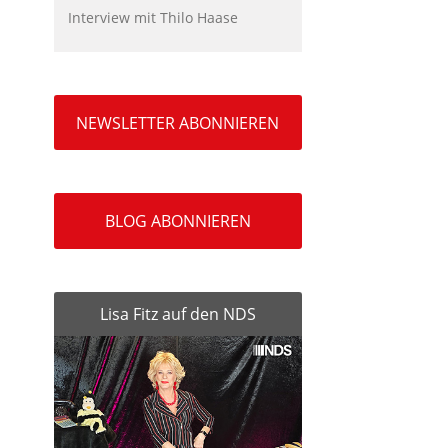
Interview mit Thilo Haase
NEWSLETTER ABONNIEREN
BLOG ABONNIEREN
Lisa Fitz auf den NDS