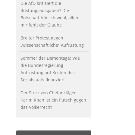
Die AfD kritisiert die
Rüstungsausgaben? Die
Botschaft hör’ ich wohl, allein
mir fehlt der Glaube
Breiter Protest gegen
„wissenschaftliche“ Aufrüstung
Sommer der Demontage: Wie
die Bundesregierung
Aufrüstung auf Kosten des
Sozialstaats finanziert
Der Sturz von Chefankläger
Karim Khan ist ein Putsch gegen
das Völkerrecht