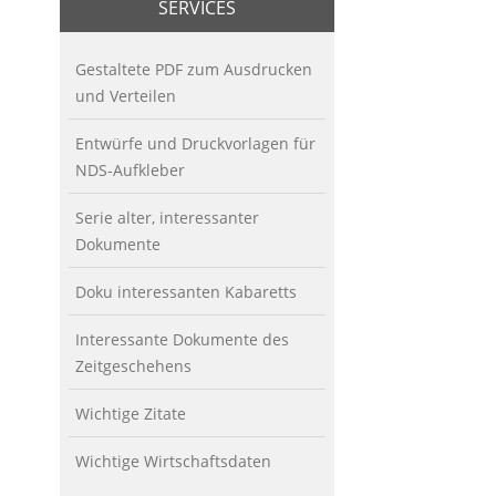
SERVICES
Gestaltete PDF zum Ausdrucken
und Verteilen
Entwürfe und Druckvorlagen für
NDS-Aufkleber
Serie alter, interessanter
Dokumente
Doku interessanten Kabaretts
Interessante Dokumente des
Zeitgeschehens
Wichtige Zitate
Wichtige Wirtschaftsdaten