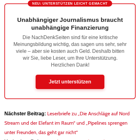
NEU: UNTERSTÜTZEN LEICHT GEMACHT
Unabhängiger Journalismus braucht
unabhängige Finanzierung
Die NachDenkSeiten sind für eine kritische
Meinungsbildung wichtig, das sagen uns sehr, sehr
viele – aber sie kosten auch Geld. Deshalb bitten
wir Sie, liebe Leser, um Ihre Unterstützung.
Herzlichen Dank!
Jetzt unterstützen
Leserbriefe zu „Die Anschläge auf Nord
Nächster Beitrag:
Stream und der Elefant im Raum“ und „Pipelines sprengen
unter Freunden, das geht gar nicht“