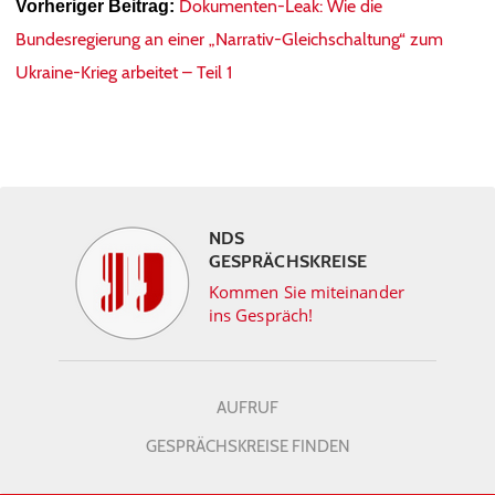
Dokumenten-Leak: Wie die
Vorheriger Beitrag:
Bundesregierung an einer „Narrativ-Gleichschaltung“ zum
Ukraine-Krieg arbeitet – Teil 1
NDS
GESPRÄCHSKREISE
Kommen Sie miteinander
ins Gespräch!
AUFRUF
GESPRÄCHSKREISE FINDEN