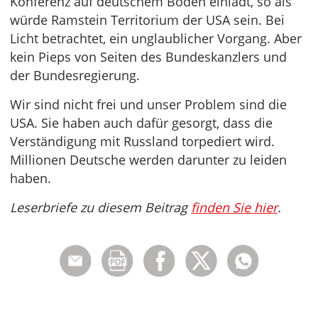
Konferenz auf deutschem Boden einlädt, so als
würde Ramstein Territorium der USA sein. Bei
Licht betrachtet, ein unglaublicher Vorgang. Aber
kein Pieps von Seiten des Bundeskanzlers und
der Bundesregierung.
Wir sind nicht frei und unser Problem sind die
USA. Sie haben auch dafür gesorgt, dass die
Verständigung mit Russland torpediert wird.
Millionen Deutsche werden darunter zu leiden
haben.
Leserbriefe zu diesem Beitrag
finden Sie hier
.