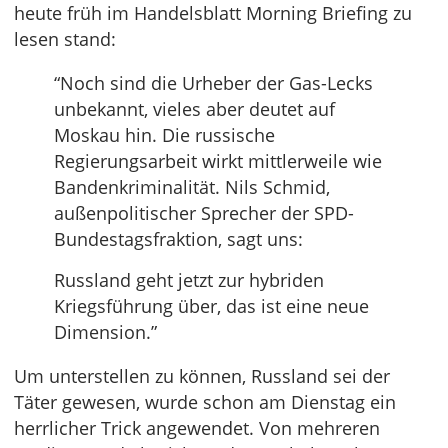
heute früh im Handelsblatt Morning Briefing zu
lesen stand:
“Noch sind die Urheber der Gas-Lecks
unbekannt, vieles aber deutet auf
Moskau hin. Die russische
Regierungsarbeit wirkt mittlerweile wie
Bandenkriminalität. Nils Schmid,
außenpolitischer Sprecher der SPD-
Bundestagsfraktion, sagt uns:
Russland geht jetzt zur hybriden
Kriegsführung über, das ist eine neue
Dimension.”
Um unterstellen zu können, Russland sei der
Täter gewesen, wurde schon am Dienstag ein
herrlicher Trick angewendet. Von mehreren