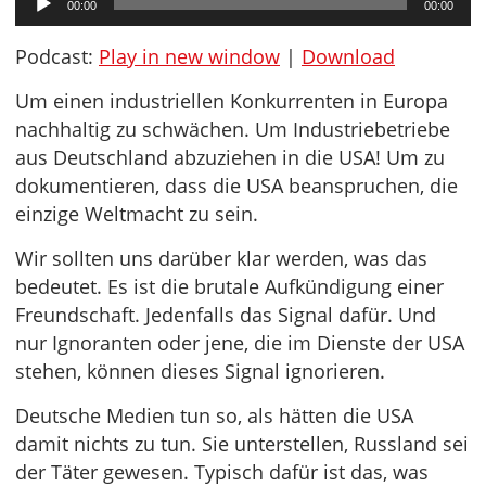
00:00
00:00
Player
Podcast:
Play in new window
|
Download
Um einen industriellen Konkurrenten in Europa
nachhaltig zu schwächen. Um Industriebetriebe
aus Deutschland abzuziehen in die USA! Um zu
dokumentieren, dass die USA beanspruchen, die
einzige Weltmacht zu sein.
Wir sollten uns darüber klar werden, was das
bedeutet. Es ist die brutale Aufkündigung einer
Freundschaft. Jedenfalls das Signal dafür. Und
nur Ignoranten oder jene, die im Dienste der USA
stehen, können dieses Signal ignorieren.
Deutsche Medien tun so, als hätten die USA
damit nichts zu tun. Sie unterstellen, Russland sei
der Täter gewesen. Typisch dafür ist das, was