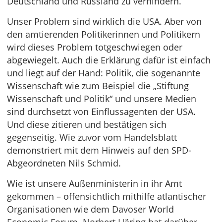
Deutschland und Russland zu verhindern.
Unser Problem sind wirklich die USA. Aber von
den amtierenden Politikerinnen und Politikern
wird dieses Problem totgeschwiegen oder
abgewiegelt. Auch die Erklärung dafür ist einfach
und liegt auf der Hand: Politik, die sogenannte
Wissenschaft wie zum Beispiel die „Stiftung
Wissenschaft und Politik“ und unsere Medien
sind durchsetzt von Einflussagenten der USA.
Und diese zitieren und bestätigen sich
gegenseitig. Wie zuvor vom Handelsblatt
demonstriert mit dem Hinweis auf den SPD-
Abgeordneten Nils Schmid.
Wie ist unsere Außenministerin in ihr Amt
gekommen – offensichtlich mithilfe atlantischer
Organisationen wie dem Davoser World