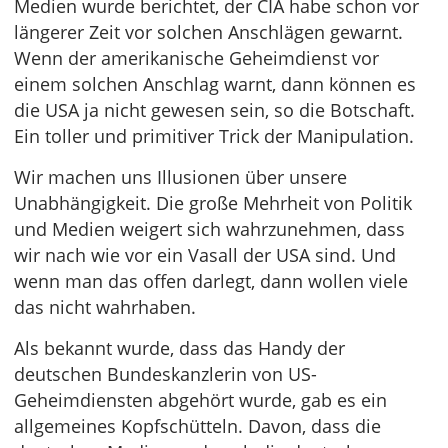
Medien wurde berichtet, der CIA habe schon vor
längerer Zeit vor solchen Anschlägen gewarnt.
Wenn der amerikanische Geheimdienst vor
einem solchen Anschlag warnt, dann können es
die USA ja nicht gewesen sein, so die Botschaft.
Ein toller und primitiver Trick der Manipulation.
Wir machen uns Illusionen über unsere
Unabhängigkeit. Die große Mehrheit von Politik
und Medien weigert sich wahrzunehmen, dass
wir nach wie vor ein Vasall der USA sind. Und
wenn man das offen darlegt, dann wollen viele
das nicht wahrhaben.
Als bekannt wurde, dass das Handy der
deutschen Bundeskanzlerin von US-
Geheimdiensten abgehört wurde, gab es ein
allgemeines Kopfschütteln. Davon, dass die