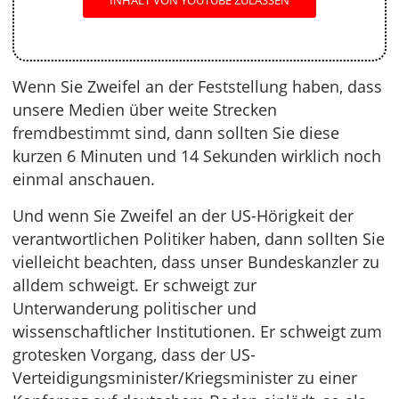
INHALT VON YOUTUBE ZULASSEN
Wenn Sie Zweifel an der Feststellung haben, dass
unsere Medien über weite Strecken
fremdbestimmt sind, dann sollten Sie diese
kurzen 6 Minuten und 14 Sekunden wirklich noch
einmal anschauen.
Und wenn Sie Zweifel an der US-Hörigkeit der
verantwortlichen Politiker haben, dann sollten Sie
vielleicht beachten, dass unser Bundeskanzler zu
alldem schweigt. Er schweigt zur
Unterwanderung politischer und
wissenschaftlicher Institutionen. Er schweigt zum
grotesken Vorgang, dass der US-
Verteidigungsminister/Kriegsminister zu einer