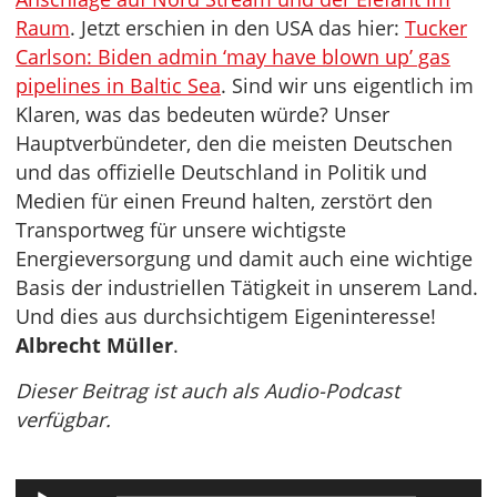
Raum
. Jetzt erschien in den USA das hier:
Tucker
Carlson: Biden admin ‘may have blown up’ gas
pipelines in Baltic Sea
. Sind wir uns eigentlich im
Klaren, was das bedeuten würde? Unser
Hauptverbündeter, den die meisten Deutschen
und das offizielle Deutschland in Politik und
Medien für einen Freund halten, zerstört den
Transportweg für unsere wichtigste
Energieversorgung und damit auch eine wichtige
Basis der industriellen Tätigkeit in unserem Land.
Und dies aus durchsichtigem Eigeninteresse!
Albrecht Müller
.
Dieser Beitrag ist auch als Audio-Podcast
verfügbar.
Audio-