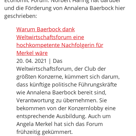
Economic Forum. Norbert Häring hat darüber
und die Förderung von Annalena Baerbock hier
geschrieben:
Warum Baerbock dank
Weltwirtschaftsforum eine
hochkompetente Nachfolgerin für
Merkel wäre
20. 04. 2021 | Das
Weltwirtschaftsforum, der Club der
größten Konzerne, kümmert sich darum,
dass künftige politische Führungskräfte
wie Annalena Baerbock bereit sind,
Verantwortung zu übernehmen. Sie
bekommen von der Konzernlobby eine
entsprechende Ausbildung. Auch um
Angela Merkel hat sich das Forum
frühzeitig gekümmert.