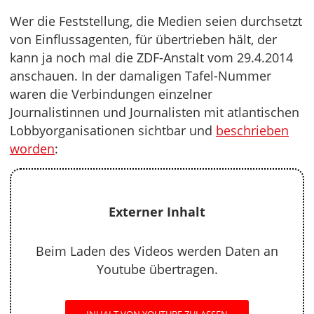
Wer die Feststellung, die Medien seien durchsetzt
von Einflussagenten, für übertrieben hält, der
kann ja noch mal die ZDF-Anstalt vom 29.4.2014
anschauen. In der damaligen Tafel-Nummer
waren die Verbindungen einzelner
Journalistinnen und Journalisten mit atlantischen
Lobbyorganisationen sichtbar und
beschrieben
worden
:
Externer Inhalt
Beim Laden des Videos werden Daten an
Youtube übertragen.