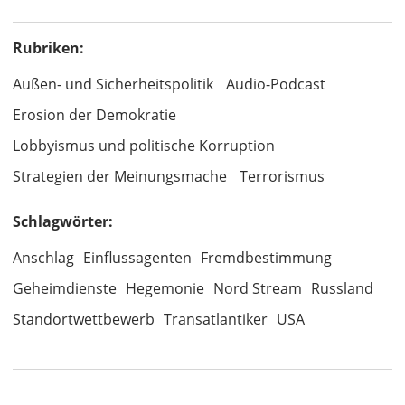
Rubriken:
Außen- und Sicherheitspolitik
Audio-Podcast
Erosion der Demokratie
Lobbyismus und politische Korruption
Strategien der Meinungsmache
Terrorismus
Schlagwörter:
Anschlag
Einflussagenten
Fremdbestimmung
Geheimdienste
Hegemonie
Nord Stream
Russland
Standortwettbewerb
Transatlantiker
USA