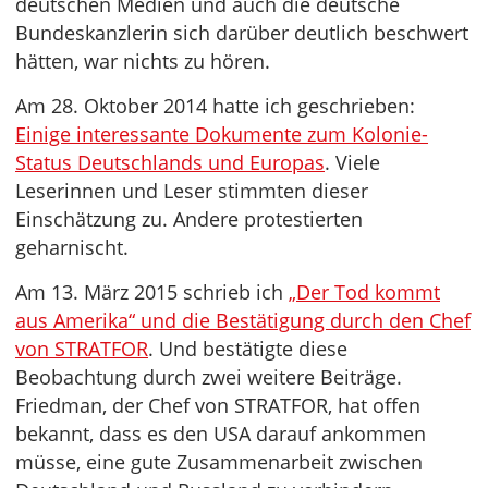
deutschen Medien und auch die deutsche
Bundeskanzlerin sich darüber deutlich beschwert
hätten, war nichts zu hören.
Am 28. Oktober 2014 hatte ich geschrieben:
Einige interessante Dokumente zum Kolonie-
Status Deutschlands und Europas
. Viele
Leserinnen und Leser stimmten dieser
Einschätzung zu. Andere protestierten
geharnischt.
Am 13. März 2015 schrieb ich
„Der Tod kommt
aus Amerika“ und die Bestätigung durch den Chef
von STRATFOR
. Und bestätigte diese
Beobachtung durch zwei weitere Beiträge.
Friedman, der Chef von STRATFOR, hat offen
bekannt, dass es den USA darauf ankommen
müsse, eine gute Zusammenarbeit zwischen