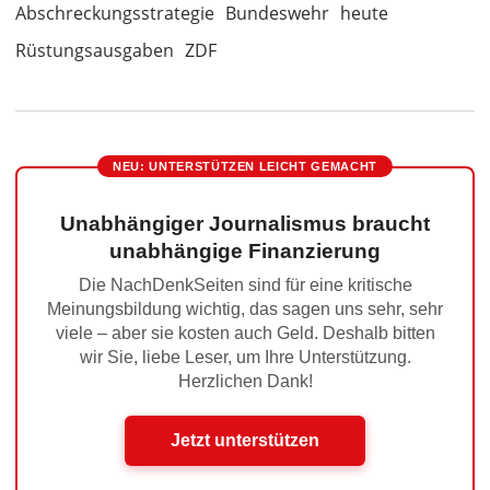
Abschreckungsstrategie
Bundeswehr
heute
Rüstungsausgaben
ZDF
NEU: UNTERSTÜTZEN LEICHT GEMACHT
Unabhängiger Journalismus braucht
unabhängige Finanzierung
Die NachDenkSeiten sind für eine kritische
Meinungsbildung wichtig, das sagen uns sehr, sehr
viele – aber sie kosten auch Geld. Deshalb bitten
wir Sie, liebe Leser, um Ihre Unterstützung.
Herzlichen Dank!
Jetzt unterstützen