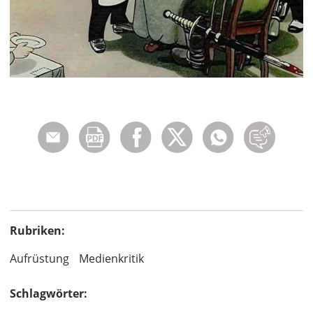
Rubriken:
Aufrüstung
Medienkritik
Schlagwörter: