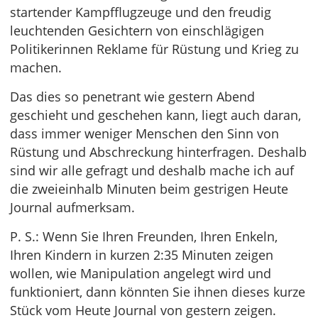
startender Kampfflugzeuge und den freudig
leuchtenden Gesichtern von einschlägigen
Politikerinnen Reklame für Rüstung und Krieg zu
machen.
Das dies so penetrant wie gestern Abend
geschieht und geschehen kann, liegt auch daran,
dass immer weniger Menschen den Sinn von
Rüstung und Abschreckung hinterfragen. Deshalb
sind wir alle gefragt und deshalb mache ich auf
die zweieinhalb Minuten beim gestrigen Heute
Journal aufmerksam.
P. S.: Wenn Sie Ihren Freunden, Ihren Enkeln,
Ihren Kindern in kurzen 2:35 Minuten zeigen
wollen, wie Manipulation angelegt wird und
funktioniert, dann könnten Sie ihnen dieses kurze
Stück vom Heute Journal von gestern zeigen.