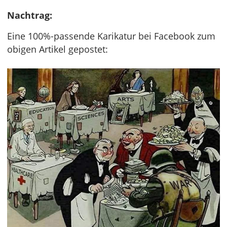
Nachtrag:
Eine 100%-passende Karikatur bei Facebook zum
obigen Artikel gepostet: