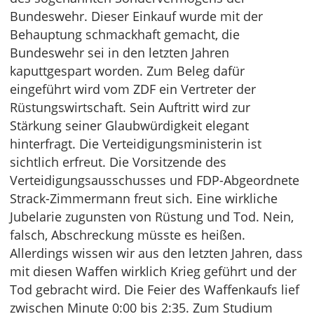
Bundeswehr. Dieser Einkauf wurde mit der
Behauptung schmackhaft gemacht, die
Bundeswehr sei in den letzten Jahren
kaputtgespart worden. Zum Beleg dafür
eingeführt wird vom ZDF ein Vertreter der
Rüstungswirtschaft. Sein Auftritt wird zur
Stärkung seiner Glaubwürdigkeit elegant
hinterfragt. Die Verteidigungsministerin ist
sichtlich erfreut. Die Vorsitzende des
Verteidigungsausschusses und FDP-Abgeordnete
Strack-Zimmermann freut sich. Eine wirkliche
Jubelarie zugunsten von Rüstung und Tod. Nein,
falsch, Abschreckung müsste es heißen.
Allerdings wissen wir aus den letzten Jahren, dass
mit diesen Waffen wirklich Krieg geführt und der
Tod gebracht wird. Die Feier des Waffenkaufs lief
zwischen Minute 0:00 bis 2:35. Zum Studium