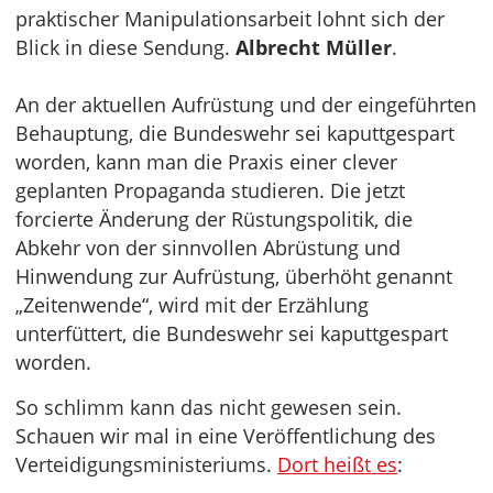
praktischer Manipulationsarbeit lohnt sich der
Blick in diese Sendung.
Albrecht Müller
.
An der aktuellen Aufrüstung und der eingeführten
Behauptung, die Bundeswehr sei kaputtgespart
worden, kann man die Praxis einer clever
geplanten Propaganda studieren. Die jetzt
forcierte Änderung der Rüstungspolitik, die
Abkehr von der sinnvollen Abrüstung und
Hinwendung zur Aufrüstung, überhöht genannt
„Zeitenwende“, wird mit der Erzählung
unterfüttert, die Bundeswehr sei kaputtgespart
worden.
So schlimm kann das nicht gewesen sein.
Schauen wir mal in eine Veröffentlichung des
Verteidigungsministeriums.
Dort heißt es
: