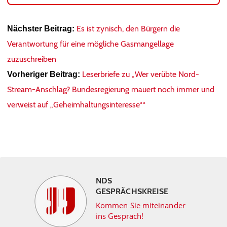
Es ist zynisch, den Bürgern die
Nächster Beitrag:
Verantwortung für eine mögliche Gasmangellage
zuzuschreiben
Leserbriefe zu „Wer verübte Nord-
Vorheriger Beitrag:
Stream-Anschlag? Bundesregierung mauert noch immer und
verweist auf „Geheimhaltungsinteresse““
NDS
GESPRÄCHSKREISE
Kommen Sie miteinander
ins Gespräch!