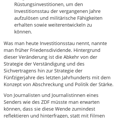
Rüstungsinvestitionen, um den
Investitionsstau der vergangenen Jahre
aufzulösen und militärische Fähigkeiten
erhalten sowie weiterentwickeln zu
können.
Was man heute Investitionsstau nennt, nannte
man früher Friedensdividende. Hintergrund
dieser Veränderung ist die Abkehr von der
Strategie der Verständigung und des
Sichvertragens hin zur Strategie der
Fünfzigerjahre des letzten Jahrhunderts mit dem
Konzept von Abschreckung und Politik der Stärke.
Von Journalisten und Journalistinnen eines
Senders wie des ZDF müsste man erwarten
können, dass sie diese Wende zumindest
reflektieren und hinterfragen, statt mit Filmen