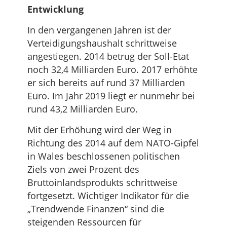
Entwicklung
In den vergangenen Jahren ist der
Verteidigungshaushalt schrittweise
angestiegen. 2014 betrug der Soll-Etat
noch 32,4 Milliarden Euro. 2017 erhöhte
er sich bereits auf rund 37 Milliarden
Euro. Im Jahr 2019 liegt er nunmehr bei
rund 43,2 Milliarden Euro.
Mit der Erhöhung wird der Weg in
Richtung des 2014 auf dem NATO-Gipfel
in Wales beschlossenen politischen
Ziels von zwei Prozent des
Bruttoinlandsprodukts schrittweise
fortgesetzt. Wichtiger Indikator für die
„Trendwende Finanzen“ sind die
steigenden Ressourcen für