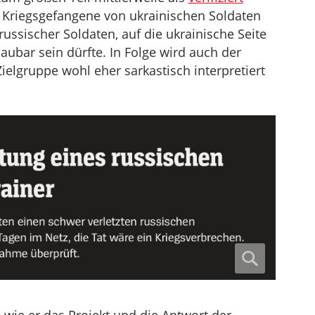
e Kriegsgefangene von ukrainischen Soldaten
 russischer Soldaten, auf die ukrainische Seite
ubar sein dürfte. In Folge wird auch der
 Zielgruppe wohl eher sarkastisch interpretiert