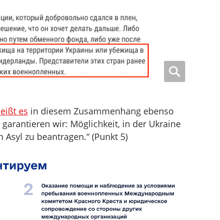
eißt es
in diesem Zusammenhang ebenso
garantieren wir: Möglichkeit, in der Ukraine
Asyl zu beantragen.“ (Punkt 5)