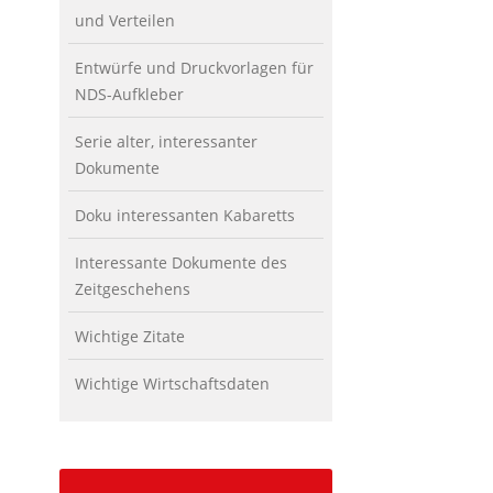
und Verteilen
Entwürfe und Druckvorlagen für
NDS-Aufkleber
Serie alter, interessanter
Dokumente
Doku interessanten Kabaretts
Interessante Dokumente des
Zeitgeschehens
Wichtige Zitate
Wichtige Wirtschaftsdaten