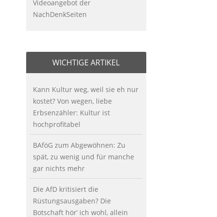
Videoangebot der
NachDenkSeiten
WICHTIGE ARTIKEL
Kann Kultur weg, weil sie eh nur
kostet? Von wegen, liebe
Erbsenzähler: Kultur ist
hochprofitabel
BAföG zum Abgewöhnen: Zu
spät, zu wenig und für manche
gar nichts mehr
Die AfD kritisiert die
Rüstungsausgaben? Die
Botschaft hör’ ich wohl, allein