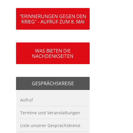
"ERINNERUNGEN GEGEN DEN
KRIEG" - AUFRUF ZUM 8. MAI
WAS BIETEN DIE
NACHDENKSEITEN
GESPRÄCHSKREISE
Aufruf
Termine und Veranstaltungen
Liste unserer Gesprächskreise