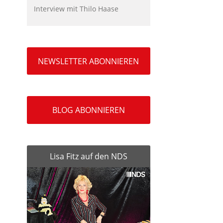
Interview mit Thilo Haase
NEWSLETTER ABONNIEREN
BLOG ABONNIEREN
Lisa Fitz auf den NDS