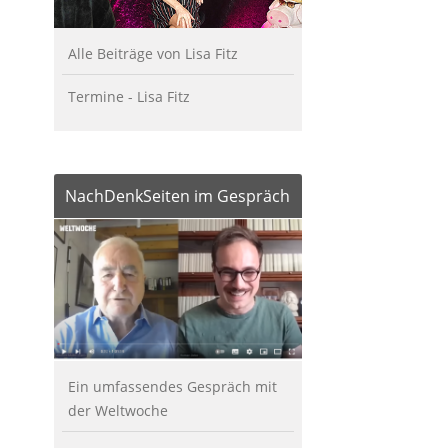
Alle Beiträge von Lisa Fitz
Termine - Lisa Fitz
NachDenkSeiten im Gespräch
Ein umfassendes Gespräch mit
der Weltwoche