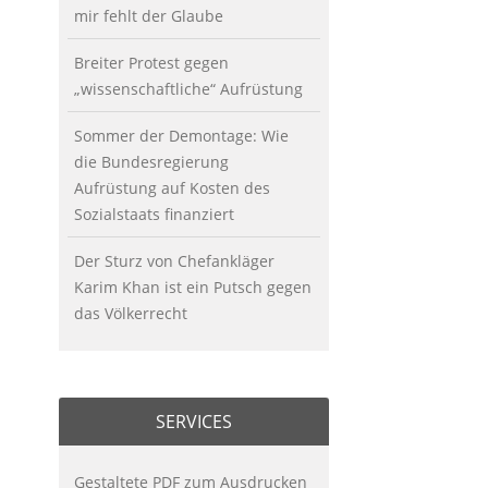
mir fehlt der Glaube
Breiter Protest gegen
„wissenschaftliche“ Aufrüstung
Sommer der Demontage: Wie
die Bundesregierung
Aufrüstung auf Kosten des
Sozialstaats finanziert
Der Sturz von Chefankläger
Karim Khan ist ein Putsch gegen
das Völkerrecht
SERVICES
Gestaltete PDF zum Ausdrucken