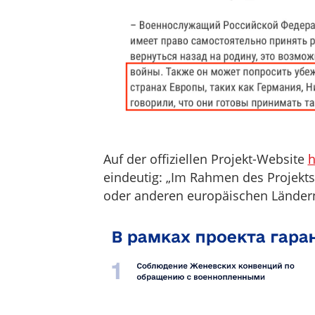
Auf der offiziellen Projekt-Website
h
eindeutig: „Im Rahmen des Projekts 
oder anderen europäischen Ländern 