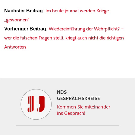
Im heute journal werden Kriege
Nächster Beitrag:
„gewonnen“
Wiedereinführung der Wehrpflicht? –
Vorheriger Beitrag:
wer die falschen Fragen stellt, kriegt auch nicht die richtigen
Antworten
NDS
GESPRÄCHSKREISE
Kommen Sie miteinander
ins Gespräch!