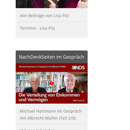
Alle Beiträge von Lisa Fitz
Termine - Lisa Fitz
NachDenkSeiten im Gespräch
Michael Hartmann im Gespräch
mit Albrecht Müller (Teil 2/3)