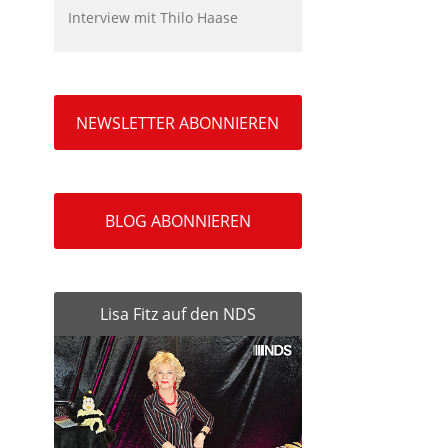
Interview mit Thilo Haase
NEWSLETTER ABONNIEREN
BLOG ABONNIEREN
Lisa Fitz auf den NDS