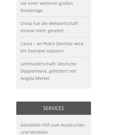
vor einer weiteren großen
Niederlage
China hat die Weltwirtschaft
einmal mehr gerettet
Ceuta – an Pedro Sanchez wird
ein Exempel statuiert
Leihmutterschaft: Deutsche
Doppelmoral, gefördert seit
Angela Merkel
SERVICES
Gestaltete PDF zum Ausdrucken
und Verteilen