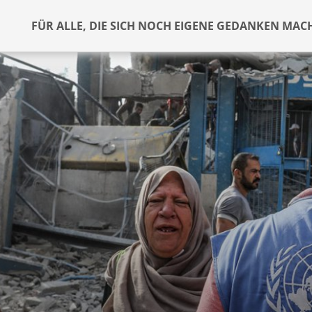
FÜR ALLE, DIE SICH NOCH EIGENE GEDANKEN MAC