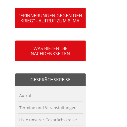
"ERINNERUNGEN GEGEN DEN
KRIEG" - AUFRUF ZUM 8. MAI
WAS BIETEN DIE
NACHDENKSEITEN
GESPRÄCHSKREISE
Aufruf
Termine und Veranstaltungen
Liste unserer Gesprächskreise