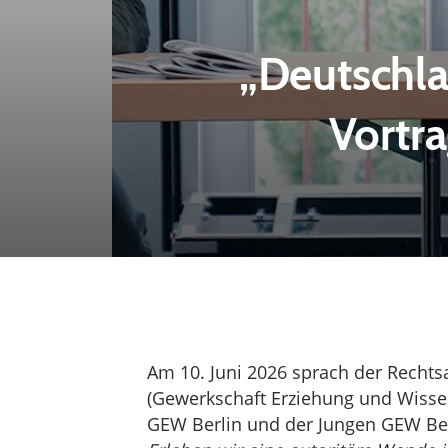
„Deutschla
Vortr
Am 10. Juni 2026 sprach der Recht
(Gewerkschaft Erziehung und Wissen
GEW Berlin und der Jungen GEW B