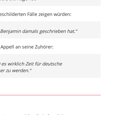
eschilderten Fälle zeigen würden:
 Benjamin damals geschrieben hat.“
 Appell an seine Zuhörer:
 es wirklich Zeit für deutsche
her zu werden.“