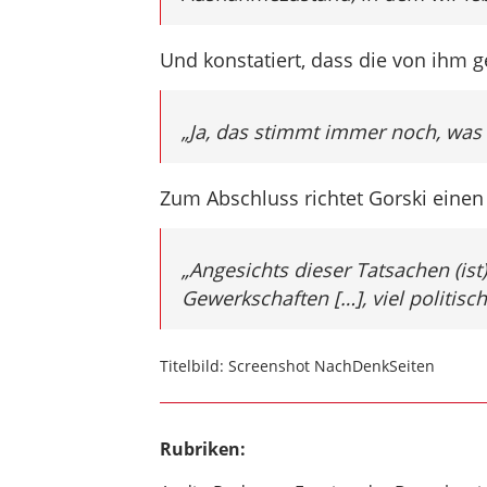
Und konstatiert, dass die von ihm g
„Ja, das stimmt immer noch, was
Zum Abschluss richtet Gorski einen
„Angesichts dieser Tatsachen (ist)
Gewerkschaften […], viel politisc
Titelbild: Screenshot NachDenkSeiten
Rubriken: