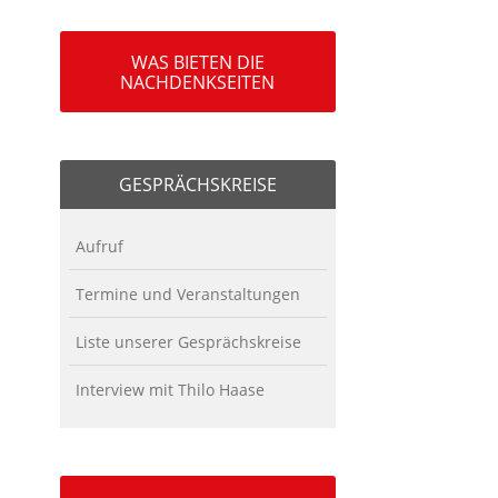
WAS BIETEN DIE
NACHDENKSEITEN
GESPRÄCHSKREISE
Aufruf
Termine und Veranstaltungen
Liste unserer Gesprächskreise
Interview mit Thilo Haase