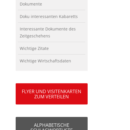
Dokumente
Doku interessanten Kabaretts
Interessante Dokumente des
Zeitgeschehens
Wichtige Zitate
Wichtige Wirtschaftsdaten
FLYER UND VISITENKARTEN
ZUM VERTEILEN
ALPHABETISCHE