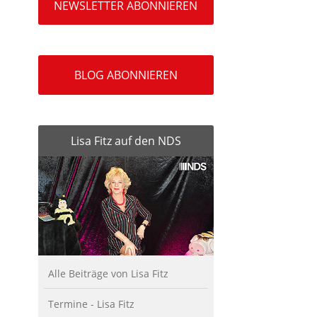
NEWSLETTER ABONNIEREN
BLOG ABONNIEREN
Lisa Fitz auf den NDS
Alle Beiträge von Lisa Fitz
Termine - Lisa Fitz