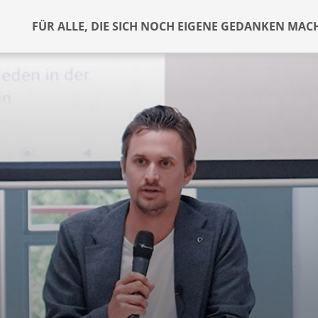
FÜR ALLE, DIE SICH NOCH EIGENE GEDANKEN MAC