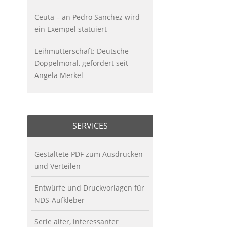
Ceuta – an Pedro Sanchez wird
ein Exempel statuiert
Leihmutterschaft: Deutsche
Doppelmoral, gefördert seit
Angela Merkel
SERVICES
Gestaltete PDF zum Ausdrucken
und Verteilen
Entwürfe und Druckvorlagen für
NDS-Aufkleber
Serie alter, interessanter