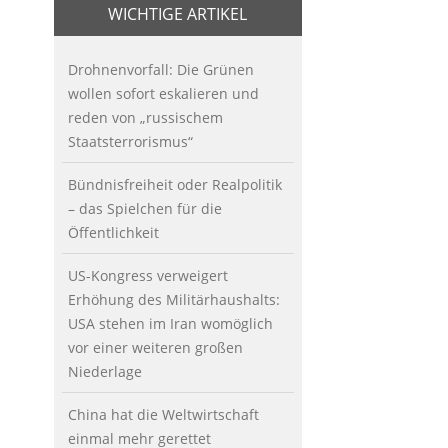
WICHTIGE ARTIKEL
Drohnenvorfall: Die Grünen
wollen sofort eskalieren und
reden von „russischem
Staatsterrorismus“
Bündnisfreiheit oder Realpolitik
– das Spielchen für die
Öffentlichkeit
US-Kongress verweigert
Erhöhung des Militärhaushalts:
USA stehen im Iran womöglich
vor einer weiteren großen
Niederlage
China hat die Weltwirtschaft
einmal mehr gerettet