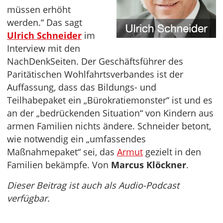
müssen erhöht
werden.“ Das sagt
Ulrich Schneider
im
Interview mit den
NachDenkSeiten. Der Geschäftsführer des
Paritätischen Wohlfahrtsverbandes ist der
Auffassung, dass das Bildungs- und
Teilhabepaket ein „Bürokratiemonster“ ist und es
an der „bedrückenden Situation“ von Kindern aus
armen Familien nichts ändere. Schneider betont,
wie notwendig ein „umfassendes
Maßnahmepaket“ sei, das
Armut
gezielt in den
Familien bekämpfe. Von
Marcus Klöckner
.
Dieser Beitrag ist auch als Audio-Podcast
verfügbar.