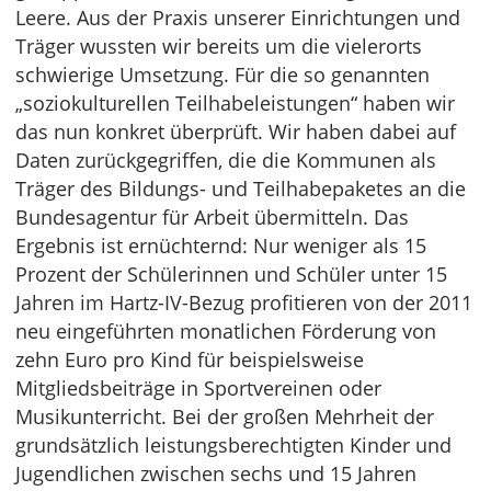
Leere. Aus der Praxis unserer Einrichtungen und
Träger wussten wir bereits um die vielerorts
schwierige Umsetzung. Für die so genannten
„soziokulturellen Teilhabeleistungen“ haben wir
das nun konkret überprüft. Wir haben dabei auf
Daten zurückgegriffen, die die Kommunen als
Träger des Bildungs- und Teilhabepaketes an die
Bundesagentur für Arbeit übermitteln. Das
Ergebnis ist ernüchternd: Nur weniger als 15
Prozent der Schülerinnen und Schüler unter 15
Jahren im Hartz-IV-Bezug profitieren von der 2011
neu eingeführten monatlichen Förderung von
zehn Euro pro Kind für beispielsweise
Mitgliedsbeiträge in Sportvereinen oder
Musikunterricht. Bei der großen Mehrheit der
grundsätzlich leistungsberechtigten Kinder und
Jugendlichen zwischen sechs und 15 Jahren