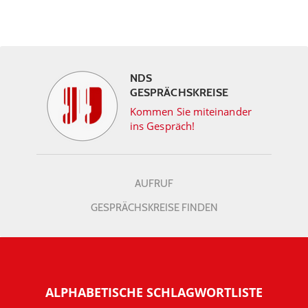
NDS
GESPRÄCHSKREISE
Kommen Sie miteinander
ins Gespräch!
AUFRUF
GESPRÄCHSKREISE FINDEN
ALPHABETISCHE SCHLAGWORTLISTE