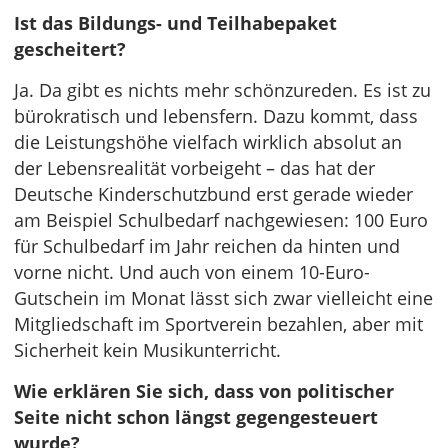
Ist das Bildungs- und Teilhabepaket
gescheitert?
Ja. Da gibt es nichts mehr schönzureden. Es ist zu
bürokratisch und lebensfern. Dazu kommt, dass
die Leistungshöhe vielfach wirklich absolut an
der Lebensrealität vorbeigeht – das hat der
Deutsche Kinderschutzbund erst gerade wieder
am Beispiel Schulbedarf nachgewiesen: 100 Euro
für Schulbedarf im Jahr reichen da hinten und
vorne nicht. Und auch von einem 10-Euro-
Gutschein im Monat lässt sich zwar vielleicht eine
Mitgliedschaft im Sportverein bezahlen, aber mit
Sicherheit kein Musikunterricht.
Wie erklären Sie sich, dass von politischer
Seite nicht schon längst gegengesteuert
wurde?