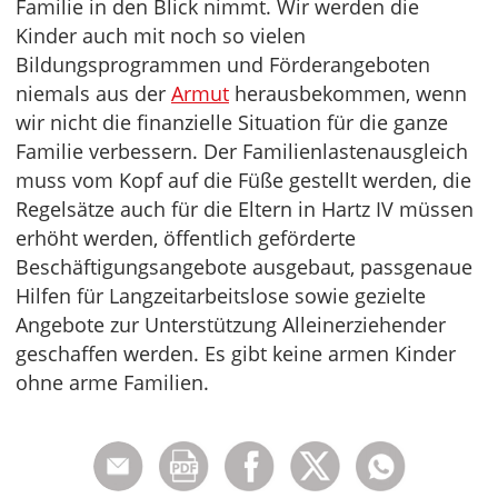
Familie in den Blick nimmt. Wir werden die
Kinder auch mit noch so vielen
Bildungsprogrammen und Förderangeboten
niemals aus der
Armut
herausbekommen, wenn
wir nicht die finanzielle Situation für die ganze
Familie verbessern. Der Familienlastenausgleich
muss vom Kopf auf die Füße gestellt werden, die
Regelsätze auch für die Eltern in Hartz IV müssen
erhöht werden, öffentlich geförderte
Beschäftigungsangebote ausgebaut, passgenaue
Hilfen für Langzeitarbeitslose sowie gezielte
Angebote zur Unterstützung Alleinerziehender
geschaffen werden. Es gibt keine armen Kinder
ohne arme Familien.