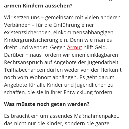
armen Kindern aussehen?
Wir setzen uns – gemeinsam mit vielen anderen
Verbänden – für die Einführung einer
existenzsichernden, einkommensabhängigen
Kindergrundsicherung ein. Denn wie man es
dreht und wendet: Gegen
Armut
hilft Geld.
Darüber hinaus fordern wir einen einklagbaren
Rechtsanspruch auf Angebote der Jugendarbeit.
Teilhabechancen dürfen weder von der Herkunft
noch vom Wohnort abhängen. Es geht darum,
Angebote für alle Kinder und Jugendlichen zu
schaffen, die sie in ihrer Entwicklung fördern.
Was müsste noch getan werden?
Es braucht ein umfassendes Maßnahmenpaket,
das nicht nur die Kinder, sondern die ganze