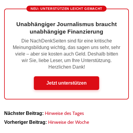
NEU: UNTERSTÜTZEN LEICHT GEMACHT
Unabhängiger Journalismus braucht
unabhängige Finanzierung
Die NachDenkSeiten sind für eine kritische
Meinungsbildung wichtig, das sagen uns sehr, sehr
viele – aber sie kosten auch Geld. Deshalb bitten
wir Sie, liebe Leser, um Ihre Unterstützung.
Herzlichen Dank!
Jetzt unterstützen
Hinweise des Tages
Nächster Beitrag:
Hinweise der Woche
Vorheriger Beitrag: