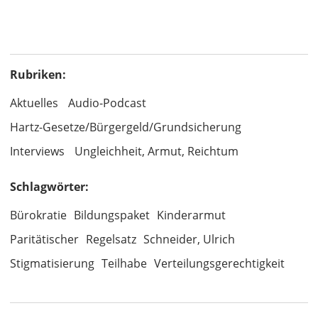
Rubriken:
Aktuelles
Audio-Podcast
Hartz-Gesetze/Bürgergeld/Grundsicherung
Interviews
Ungleichheit, Armut, Reichtum
Schlagwörter:
Bürokratie
Bildungspaket
Kinderarmut
Paritätischer
Regelsatz
Schneider, Ulrich
Stigmatisierung
Teilhabe
Verteilungsgerechtigkeit