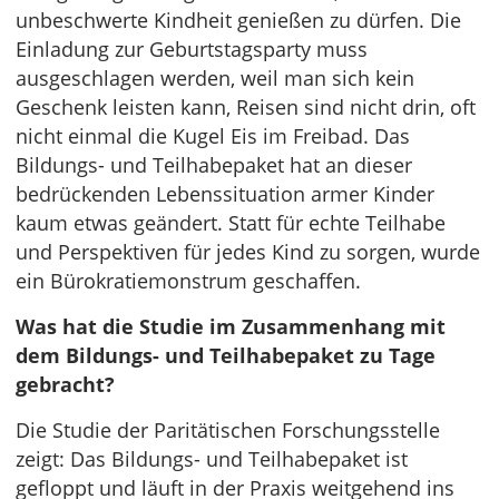
unbeschwerte Kindheit genießen zu dürfen. Die
Einladung zur Geburtstagsparty muss
ausgeschlagen werden, weil man sich kein
Geschenk leisten kann, Reisen sind nicht drin, oft
nicht einmal die Kugel Eis im Freibad. Das
Bildungs- und Teilhabepaket hat an dieser
bedrückenden Lebenssituation armer Kinder
kaum etwas geändert. Statt für echte Teilhabe
und Perspektiven für jedes Kind zu sorgen, wurde
ein Bürokratiemonstrum geschaffen.
Was hat die Studie im Zusammenhang mit
dem Bildungs- und Teilhabepaket zu Tage
gebracht?
Die Studie der Paritätischen Forschungsstelle
zeigt: Das Bildungs- und Teilhabepaket ist
gefloppt und läuft in der Praxis weitgehend ins