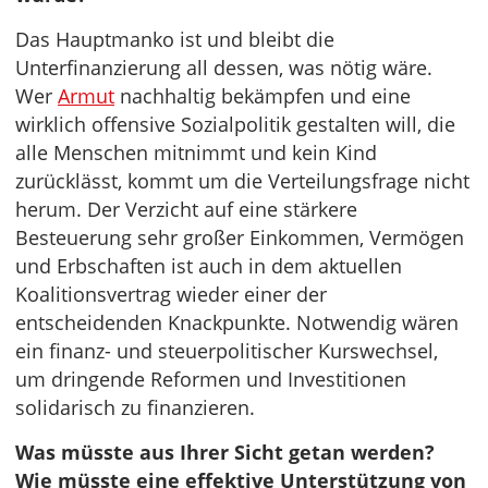
Das Hauptmanko ist und bleibt die
Unterfinanzierung all dessen, was nötig wäre.
Wer
Armut
nachhaltig bekämpfen und eine
wirklich offensive Sozialpolitik gestalten will, die
alle Menschen mitnimmt und kein Kind
zurücklässt, kommt um die Verteilungsfrage nicht
herum. Der Verzicht auf eine stärkere
Besteuerung sehr großer Einkommen, Vermögen
und Erbschaften ist auch in dem aktuellen
Koalitionsvertrag wieder einer der
entscheidenden Knackpunkte. Notwendig wären
ein finanz- und steuerpolitischer Kurswechsel,
um dringende Reformen und Investitionen
solidarisch zu finanzieren.
Was müsste aus Ihrer Sicht getan werden?
Wie müsste eine effektive Unterstützung von