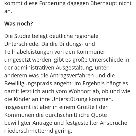
kommt diese Förderung dagegen überhaupt nicht
an.
Was noch?
Die Studie belegt deutliche regionale
Unterschiede. Da die Bildungs- und
Teilhabeleistungen von den Kommunen
umgesetzt werden, gibt es große Unterschiede in
der administrativen Ausgestaltung, unter
anderem was die Antragsverfahren und die
Bewilligungspraxis angeht. Im Ergebnis hängt es
damit letztlich auch vom Wohnort ab, ob und wie
die Kinder an ihre Unterstützung kommen.
Insgesamt ist aber in einem Großteil der
Kommunen die durchschnittliche Quote
bewilligter Anträge und festgestellter Ansprüche
niederschmetternd gering.