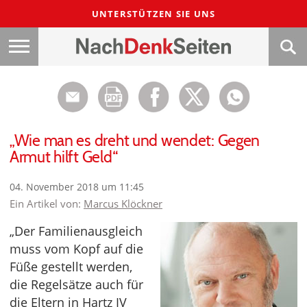
UNTERSTÜTZEN SIE UNS
„Wie man es dreht und wendet: Gegen
Armut hilft Geld“
04. November 2018 um 11:45
Ein Artikel von:
Marcus Klöckner
„Der Familienausgleich
muss vom Kopf auf die
Füße gestellt werden,
die Regelsätze auch für
die Eltern in Hartz IV