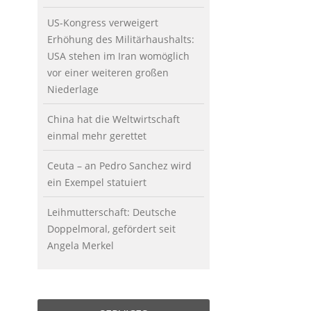
US-Kongress verweigert
Erhöhung des Militärhaushalts:
USA stehen im Iran womöglich
vor einer weiteren großen
Niederlage
China hat die Weltwirtschaft
einmal mehr gerettet
Ceuta – an Pedro Sanchez wird
ein Exempel statuiert
Leihmutterschaft: Deutsche
Doppelmoral, gefördert seit
Angela Merkel