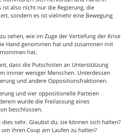
ist also nicht nur die Regierung, die
ert, sondern es ist vielmehr eine Bewegung
zu sehen, wie im Zuge der Vertiefung der Krise
n die Hand genommen hat und zusammen mit
bernommen hat.
t, dass die Putschisten an Unterstützung
mmen immer weniger Menschen. Unterdessen
ierung und andere Oppositionsfraktionen.
rung und vier oppositionelle Parteien
derem wurde die Freilassung eines
ion beschlossen.
 dies sehr. Glaubst du, sie können sich halten?
g, um ihren Coup am Laufen zu halten?