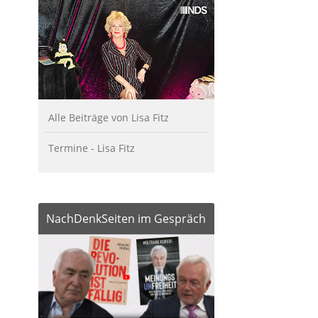
Alle Beiträge von Lisa Fitz
Termine - Lisa Fitz
NachDenkSeiten im Gespräch