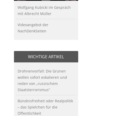
Wolfgang Kubicki im Gespräch
mit Albrecht Müller
Videoangebot der
NachDenkSeiten
WICHTIGE ARTIKEL
Drohnenvorfall: Die Grünen
wollen sofort eskalieren und
reden von „russischem
Staatsterrorismus“
Bündnisfreiheit oder Realpolitik
– das Spielchen für die
Öffentlichkeit