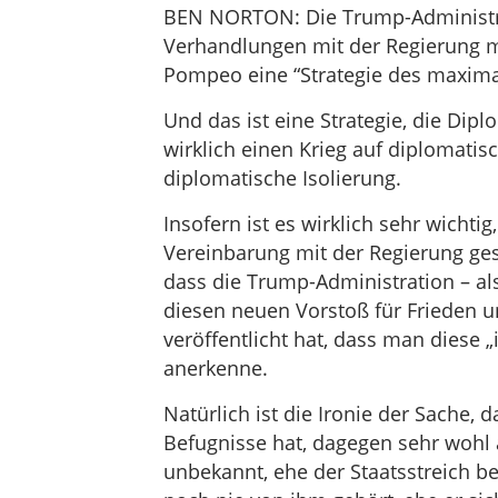
BEN NORTON: Die Trump-Administrat
Verhandlungen mit der Regierung m
Pompeo eine “Strategie des maxima
Und das ist eine Strategie, die Dipl
wirklich einen Krieg auf diplomatis
diplomatische Isolierung.
Insofern ist es wirklich sehr wichtig
Vereinbarung mit der Regierung ges
dass die Trump-Administration – als
diesen neuen Vorstoß für Frieden u
veröffentlicht hat, dass man diese „
anerkenne.
Natürlich ist die Ironie der Sache, d
Befugnisse hat, dagegen sehr wohl
unbekannt, ehe der Staatsstreich b