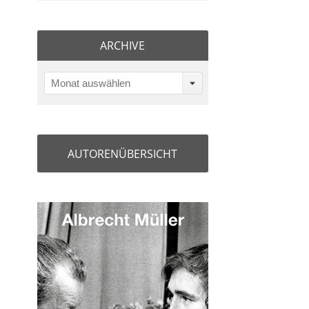
ARCHIVE
Monat auswählen
AUTORENÜBERSICHT