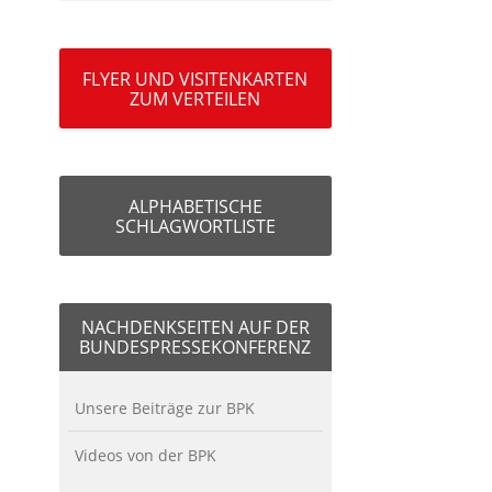
FLYER UND VISITENKARTEN
ZUM VERTEILEN
ALPHABETISCHE
SCHLAGWORTLISTE
NACHDENKSEITEN AUF DER
BUNDESPRESSEKONFERENZ
Unsere Beiträge zur BPK
Videos von der BPK