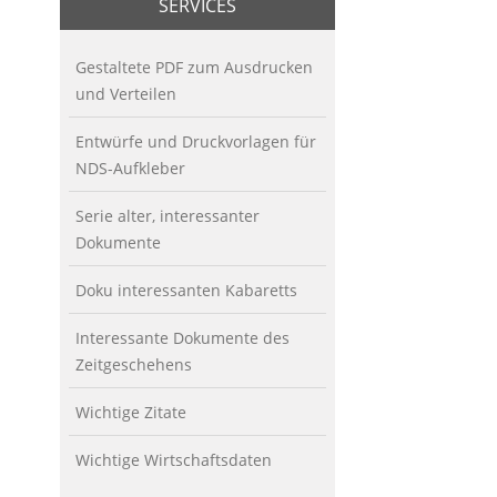
SERVICES
Gestaltete PDF zum Ausdrucken
und Verteilen
Entwürfe und Druckvorlagen für
NDS-Aufkleber
Serie alter, interessanter
Dokumente
Doku interessanten Kabaretts
Interessante Dokumente des
Zeitgeschehens
Wichtige Zitate
Wichtige Wirtschaftsdaten