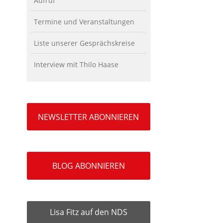
Aufruf
Termine und Veranstaltungen
Liste unserer Gesprächskreise
Interview mit Thilo Haase
NEWSLETTER ABONNIEREN
BLOG ABONNIEREN
Lisa Fitz auf den NDS