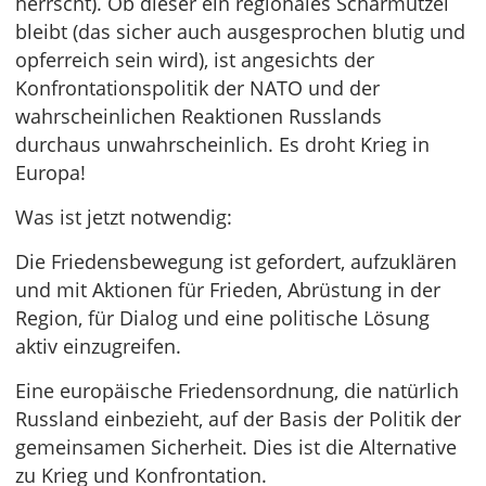
herrscht). Ob dieser ein regionales Scharmützel
bleibt (das sicher auch ausgesprochen blutig und
opferreich sein wird), ist angesichts der
Konfrontationspolitik der NATO und der
wahrscheinlichen Reaktionen Russlands
durchaus unwahrscheinlich. Es droht Krieg in
Europa!
Was ist jetzt notwendig:
Die Friedensbewegung ist gefordert, aufzuklären
und mit Aktionen für Frieden, Abrüstung in der
Region, für Dialog und eine politische Lösung
aktiv einzugreifen.
Eine europäische Friedensordnung, die natürlich
Russland einbezieht, auf der Basis der Politik der
gemeinsamen Sicherheit. Dies ist die Alternative
zu Krieg und Konfrontation.