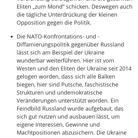
Eliten „zum Mond“ schicken. Deswegen auch
die tägliche Unterdrückung der kleinen
Opposition gegen die Politik.
Die NATO-Konfrontations- und -
Diffamierungspolitik gegenüber Russland
lässt sich am Beispiel der Ukraine
wunderbar weiterführen. Hier ist vom
Westen und den Eliten der Ukraine seit 2014
gelogen worden, dass sich alle Balken
biegen, hier sind Putsche, faschistische
Strukturen und undemokratische
Veränderungen unterstützt worden. Ein
Feindbild Russland wurde aufgebaut, das
sich gut nutzen und ausbauen lässt, um
eigene Interessen, Gewinne und
Machtpositionen abzusichern. Die Ukraine