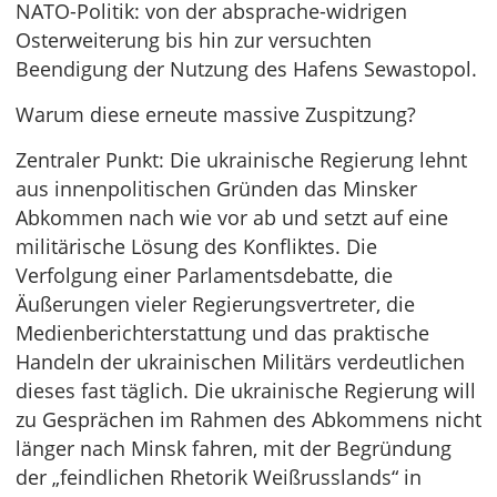
NATO-Politik: von der absprache-widrigen
Osterweiterung bis hin zur versuchten
Beendigung der Nutzung des Hafens Sewastopol.
Warum diese erneute massive Zuspitzung?
Zentraler Punkt: Die ukrainische Regierung lehnt
aus innenpolitischen Gründen das Minsker
Abkommen nach wie vor ab und setzt auf eine
militärische Lösung des Konfliktes. Die
Verfolgung einer Parlamentsdebatte, die
Äußerungen vieler Regierungsvertreter, die
Medienberichterstattung und das praktische
Handeln der ukrainischen Militärs verdeutlichen
dieses fast täglich. Die ukrainische Regierung will
zu Gesprächen im Rahmen des Abkommens nicht
länger nach Minsk fahren, mit der Begründung
der „feindlichen Rhetorik Weißrusslands“ in