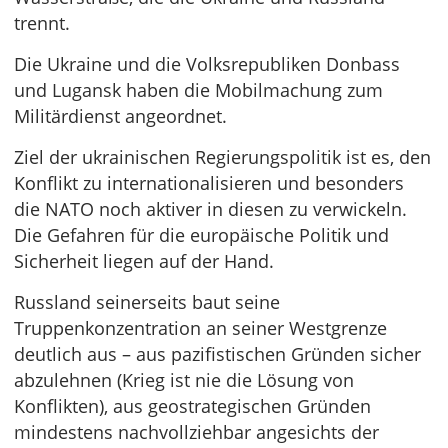
trennt.
Die Ukraine und die Volksrepubliken Donbass
und Lugansk haben die Mobilmachung zum
Militärdienst angeordnet.
Ziel der ukrainischen Regierungspolitik ist es, den
Konflikt zu internationalisieren und besonders
die NATO noch aktiver in diesen zu verwickeln.
Die Gefahren für die europäische Politik und
Sicherheit liegen auf der Hand.
Russland seinerseits baut seine
Truppenkonzentration an seiner Westgrenze
deutlich aus – aus pazifistischen Gründen sicher
abzulehnen (Krieg ist nie die Lösung von
Konflikten), aus geostrategischen Gründen
mindestens nachvollziehbar angesichts der