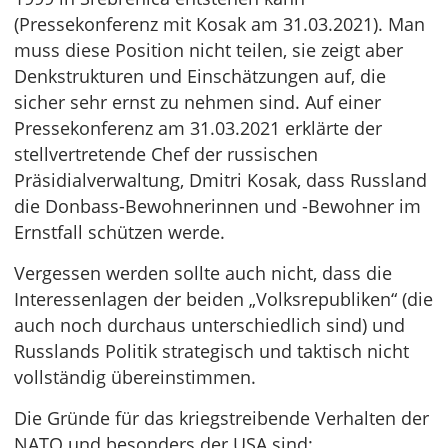
(Pressekonferenz mit Kosak am 31.03.2021). Man
muss diese Position nicht teilen, sie zeigt aber
Denkstrukturen und Einschätzungen auf, die
sicher sehr ernst zu nehmen sind. Auf einer
Pressekonferenz am 31.03.2021 erklärte der
stellvertretende Chef der russischen
Präsidialverwaltung, Dmitri Kosak, dass Russland
die Donbass-Bewohnerinnen und -Bewohner im
Ernstfall schützen werde.
Vergessen werden sollte auch nicht, dass die
Interessenlagen der beiden „Volksrepubliken“ (die
auch noch durchaus unterschiedlich sind) und
Russlands Politik strategisch und taktisch nicht
vollständig übereinstimmen.
Die Gründe für das kriegstreibende Verhalten der
NATO und besonders der USA sind: