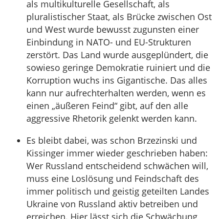
als multikulturelle Gesellschaft, als
pluralistischer Staat, als Brücke zwischen Ost
und West wurde bewusst zugunsten einer
Einbindung in NATO- und EU-Strukturen
zerstört. Das Land wurde ausgeplündert, die
sowieso geringe Demokratie ruiniert und die
Korruption wuchs ins Gigantische. Das alles
kann nur aufrechterhalten werden, wenn es
einen „äußeren Feind“ gibt, auf den alle
aggressive Rhetorik gelenkt werden kann.
Es bleibt dabei, was schon Brzezinski und
Kissinger immer wieder geschrieben haben:
Wer Russland entscheidend schwächen will,
muss eine Loslösung und Feindschaft des
immer politisch und geistig geteilten Landes
Ukraine von Russland aktiv betreiben und
erreichen. Hier lässt sich die Schwächung