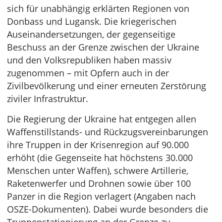
sich für unabhängig erklärten Regionen von
Donbass und Lugansk. Die kriegerischen
Auseinandersetzungen, der gegenseitige
Beschuss an der Grenze zwischen der Ukraine
und den Volksrepubliken haben massiv
zugenommen – mit Opfern auch in der
Zivilbevölkerung und einer erneuten Zerstörung
ziviler Infrastruktur.
Die Regierung der Ukraine hat entgegen allen
Waffenstillstands- und Rückzugsvereinbarungen
ihre Truppen in der Krisenregion auf 90.000
erhöht (die Gegenseite hat höchstens 30.000
Menschen unter Waffen), schwere Artillerie,
Raketenwerfer und Drohnen sowie über 100
Panzer in die Region verlagert (Angaben nach
OSZE-Dokumenten). Dabei wurde besonders die