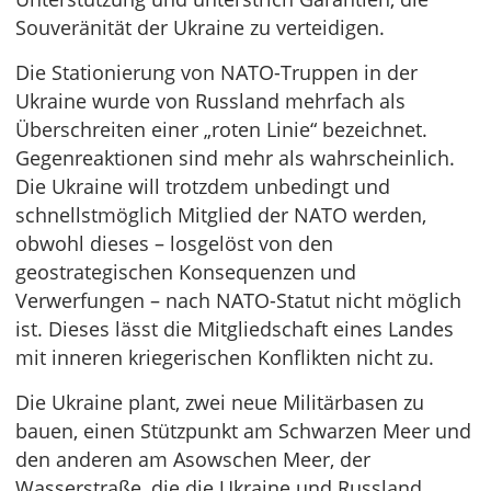
Souveränität der Ukraine zu verteidigen.
Die Stationierung von NATO-Truppen in der
Ukraine wurde von Russland mehrfach als
Überschreiten einer „roten Linie“ bezeichnet.
Gegenreaktionen sind mehr als wahrscheinlich.
Die Ukraine will trotzdem unbedingt und
schnellstmöglich Mitglied der NATO werden,
obwohl dieses – losgelöst von den
geostrategischen Konsequenzen und
Verwerfungen – nach NATO-Statut nicht möglich
ist. Dieses lässt die Mitgliedschaft eines Landes
mit inneren kriegerischen Konflikten nicht zu.
Die Ukraine plant, zwei neue Militärbasen zu
bauen, einen Stützpunkt am Schwarzen Meer und
den anderen am Asowschen Meer, der
Wasserstraße, die die Ukraine und Russland