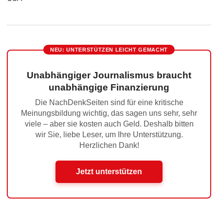
NEU: UNTERSTÜTZEN LEICHT GEMACHT
Unabhängiger Journalismus braucht
unabhängige Finanzierung
Die NachDenkSeiten sind für eine kritische
Meinungsbildung wichtig, das sagen uns sehr, sehr
viele – aber sie kosten auch Geld. Deshalb bitten
wir Sie, liebe Leser, um Ihre Unterstützung.
Herzlichen Dank!
Jetzt unterstützen