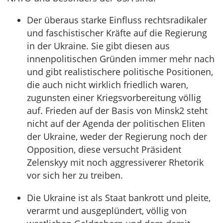
Der überaus starke Einfluss rechtsradikaler
und faschistischer Kräfte auf die Regierung
in der Ukraine. Sie gibt diesen aus
innenpolitischen Gründen immer mehr nach
und gibt realistischere politische Positionen,
die auch nicht wirklich friedlich waren,
zugunsten einer Kriegsvorbereitung völlig
auf. Frieden auf der Basis von Minsk2 steht
nicht auf der Agenda der politischen Eliten
der Ukraine, weder der Regierung noch der
Opposition, diese versucht Präsident
Zelenskyy mit noch aggressiverer Rhetorik
vor sich her zu treiben.
Die Ukraine ist als Staat bankrott und pleite,
verarmt und ausgeplündert, völlig von