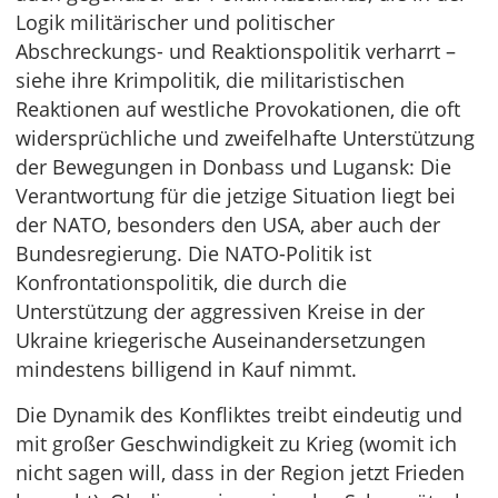
Logik militärischer und politischer
Abschreckungs- und Reaktionspolitik verharrt –
siehe ihre Krimpolitik, die militaristischen
Reaktionen auf westliche Provokationen, die oft
widersprüchliche und zweifelhafte Unterstützung
der Bewegungen in Donbass und Lugansk: Die
Verantwortung für die jetzige Situation liegt bei
der NATO, besonders den USA, aber auch der
Bundesregierung. Die NATO-Politik ist
Konfrontationspolitik, die durch die
Unterstützung der aggressiven Kreise in der
Ukraine kriegerische Auseinandersetzungen
mindestens billigend in Kauf nimmt.
Die Dynamik des Konfliktes treibt eindeutig und
mit großer Geschwindigkeit zu Krieg (womit ich
nicht sagen will, dass in der Region jetzt Frieden