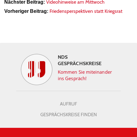
Videohinweise am Mittwoch
Nächster Beitrag:
Friedensperspektiven statt Kriegsrat
Vorheriger Beitrag:
NDS
GESPRÄCHSKREISE
Kommen Sie miteinander
ins Gespräch!
AUFRUF
GESPRÄCHSKREISE FINDEN