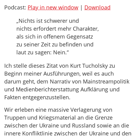
Podcast:
Play in new window
|
Download
„Nichts ist schwerer und
nichts erfordert mehr Charakter,
als sich in offenem Gegensatz
zu seiner Zeit zu befinden und
laut zu sagen: Nein.“
Ich stelle dieses Zitat von Kurt Tucholsky zu
Beginn meiner Ausführungen, weil es auch
darum geht, dem Narrativ von Mainstreampolitik
und Medienberichterstattung Aufklärung und
Fakten entgegenzustellen.
Wir erleben eine massive Verlagerung von
Truppen und Kriegsmaterial an die Grenze
zwischen der Ukraine und Russland sowie an die
innere Konfliktlinie zwischen der Ukraine und den