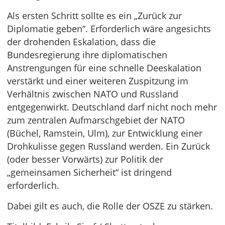
Als ersten Schritt sollte es ein „Zurück zur
Diplomatie geben“. Erforderlich wäre angesichts
der drohenden Eskalation, dass die
Bundesregierung ihre diplomatischen
Anstrengungen für eine schnelle Deeskalation
verstärkt und einer weiteren Zuspitzung im
Verhältnis zwischen NATO und Russland
entgegenwirkt. Deutschland darf nicht noch mehr
zum zentralen Aufmarschgebiet der NATO
(Büchel, Ramstein, Ulm), zur Entwicklung einer
Drohkulisse gegen Russland werden. Ein Zurück
(oder besser Vorwärts) zur Politik der
„gemeinsamen Sicherheit“ ist dringend
erforderlich.
Dabei gilt es auch, die Rolle der OSZE zu stärken.