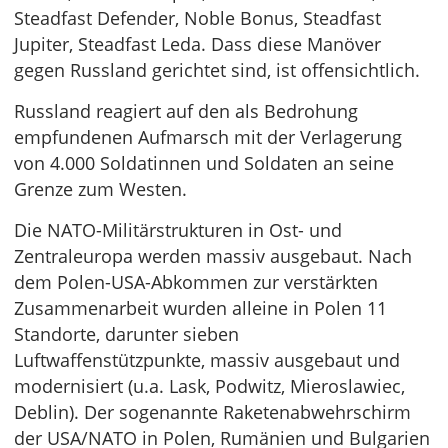
Steadfast Defender, Noble Bonus, Steadfast
Jupiter, Steadfast Leda. Dass diese Manöver
gegen Russland gerichtet sind, ist offensichtlich.
Russland reagiert auf den als Bedrohung
empfundenen Aufmarsch mit der Verlagerung
von 4.000 Soldatinnen und Soldaten an seine
Grenze zum Westen.
Die NATO-Militärstrukturen in Ost- und
Zentraleuropa werden massiv ausgebaut. Nach
dem Polen-USA-Abkommen zur verstärkten
Zusammenarbeit wurden alleine in Polen 11
Standorte, darunter sieben
Luftwaffenstützpunkte, massiv ausgebaut und
modernisiert (u.a. Lask, Podwitz, Mieroslawiec,
Deblin). Der sogenannte Raketenabwehrschirm
der USA/NATO in Polen, Rumänien und Bulgarien