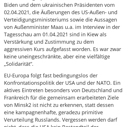
Biden und dem ukrainischen Präsidenten vom
02.04.2021, die Äußerungen des US-Außen- und
Verteidigungsministeriums sowie die Aussagen
von Außenminister Maas u.a. im Interview in der
Tagesschau am 01.04.2021 sind in Kiew als
Verstärkung und Zustimmung zu dem
aggressiven Kurs aufgefasst worden. Es war zwar
keine uneingeschränkte, aber eine vielfältige
„Solidarität“.
EU-Europa folgt fast bedingungslos der
Konfrontationspolitik der USA und der NATO. Ein
aktives Eintreten besonders von Deutschland und
Frankreich für die gemeinsam erarbeiteten Ziele
von Minsk2 ist nicht zu erkennen, statt dessen
eine kampagnenhafte, geradezu primitive
Verurteilung Russlands. Vergessen werden darf