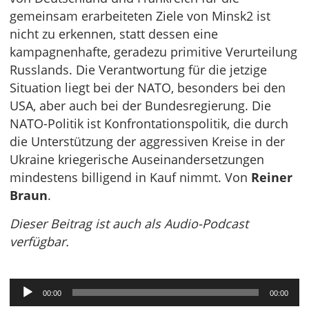
gemeinsam erarbeiteten Ziele von Minsk2 ist
nicht zu erkennen, statt dessen eine
kampagnenhafte, geradezu primitive Verurteilung
Russlands. Die Verantwortung für die jetzige
Situation liegt bei der NATO, besonders bei den
USA, aber auch bei der Bundesregierung. Die
NATO-Politik ist Konfrontationspolitik, die durch
die Unterstützung der aggressiven Kreise in der
Ukraine kriegerische Auseinandersetzungen
mindestens billigend in Kauf nimmt. Von
Reiner
Braun
.
Dieser Beitrag ist auch als Audio-Podcast
verfügbar.
Audio-
00:00
00:00
Player