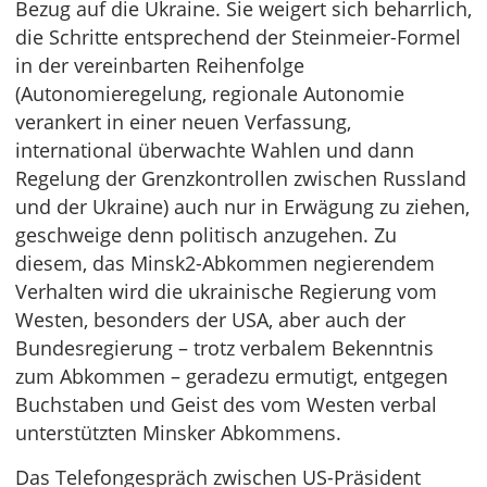
Bezug auf die Ukraine. Sie weigert sich beharrlich,
die Schritte entsprechend der Steinmeier-Formel
in der vereinbarten Reihenfolge
(Autonomieregelung, regionale Autonomie
verankert in einer neuen Verfassung,
international überwachte Wahlen und dann
Regelung der Grenzkontrollen zwischen Russland
und der Ukraine) auch nur in Erwägung zu ziehen,
geschweige denn politisch anzugehen. Zu
diesem, das Minsk2-Abkommen negierendem
Verhalten wird die ukrainische Regierung vom
Westen, besonders der USA, aber auch der
Bundesregierung – trotz verbalem Bekenntnis
zum Abkommen – geradezu ermutigt, entgegen
Buchstaben und Geist des vom Westen verbal
unterstützten Minsker Abkommens.
Das Telefongespräch zwischen US-Präsident