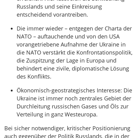
Russlands und seine Einkreisung
entscheidend vorantreiben.
Die immer wieder – entgegen der Charta der
NATO – auftauchende und von den USA
vorangetriebene Aufnahme der Ukraine in
die NATO verstärkt die Konfrontationspolitik,
die Zuspitzung der Lage in Europa und
behindert eine zivile, diplomatische Lösung
des Konflikts.
Ökonomisch-geostrategisches Interesse: Die
Ukraine ist immer noch zentrales Gebiet der
Durchleitung russischen Gases und Öls zur
Verteilung in ganz Westeuropa.
Bei sicher notwendiger, kritischer Positionierung
auch gegenüber der Politik Russlands, die in der