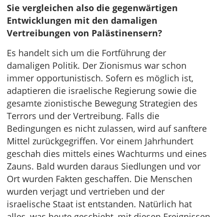
Sie vergleichen also die gegenwärtigen
Entwicklungen mit den damaligen
Vertreibungen von Palästinensern?
Es handelt sich um die Fortführung der
damaligen Politik. Der Zionismus war schon
immer opportunistisch. Sofern es möglich ist,
adaptieren die israelische Regierung sowie die
gesamte zionistische Bewegung Strategien des
Terrors und der Vertreibung. Falls die
Bedingungen es nicht zulassen, wird auf sanftere
Mittel zurückgegriffen. Vor einem Jahrhundert
geschah dies mittels eines Wachturms und eines
Zauns. Bald wurden daraus Siedlungen und vor
Ort wurden Fakten geschaffen. Die Menschen
wurden verjagt und vertrieben und der
israelische Staat ist entstanden. Natürlich hat
alles, was heute geschieht, mit diesen Ereignissen