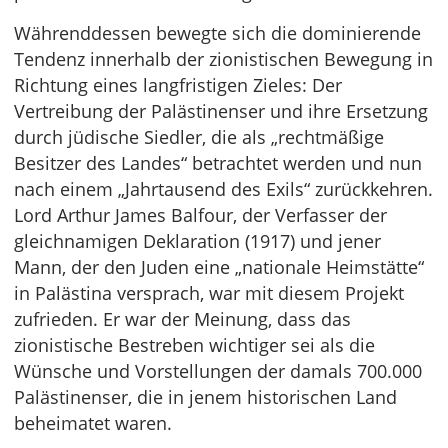
Währenddessen bewegte sich die dominierende
Tendenz innerhalb der zionistischen Bewegung in
Richtung eines langfristigen Zieles: Der
Vertreibung der Palästinenser und ihre Ersetzung
durch jüdische Siedler, die als „rechtmäßige
Besitzer des Landes“ betrachtet werden und nun
nach einem „Jahrtausend des Exils“ zurückkehren.
Lord Arthur James Balfour, der Verfasser der
gleichnamigen Deklaration (1917) und jener
Mann, der den Juden eine „nationale Heimstätte“
in Palästina versprach, war mit diesem Projekt
zufrieden. Er war der Meinung, dass das
zionistische Bestreben wichtiger sei als die
Wünsche und Vorstellungen der damals 700.000
Palästinenser, die in jenem historischen Land
beheimatet waren.