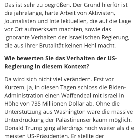
Das ist sehr zu begrüßen. Der Grund hierfür ist
die jahrelange, harte Arbeit von Aktivisten,
Journalisten und Intellektuellen, die auf die Lage
vor Ort aufmerksam machten, sowie das
ignorante Verhalten der israelischen Regierung,
die aus ihrer Brutalität keinen Hehl macht.
Wie bewerten Sie das Verhalten der US-
Regierung in diesem Kontext?
Da wird sich nicht viel verändern. Erst vor
Kurzem, ja, in diesen Tagen schloss die Biden-
Administration einen Waffendeal mit Israel in
Höhe von 735 Millionen Dollar ab. Ohne die
Unterstützung aus Washington wäre die massive
Unterdrückung der Palästinenser kaum möglich.
Donald Trump ging allerdings noch weiter als die
meisten US-Präsidenten. Er stellte der