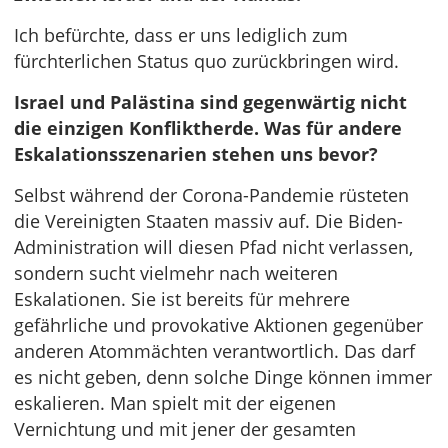
Ich befürchte, dass er uns lediglich zum
fürchterlichen Status quo zurückbringen wird.
Israel und Palästina sind gegenwärtig nicht
die einzigen Konfliktherde. Was für andere
Eskalationsszenarien stehen uns bevor?
Selbst während der Corona-Pandemie rüsteten
die Vereinigten Staaten massiv auf. Die Biden-
Administration will diesen Pfad nicht verlassen,
sondern sucht vielmehr nach weiteren
Eskalationen. Sie ist bereits für mehrere
gefährliche und provokative Aktionen gegenüber
anderen Atommächten verantwortlich. Das darf
es nicht geben, denn solche Dinge können immer
eskalieren. Man spielt mit der eigenen
Vernichtung und mit jener der gesamten