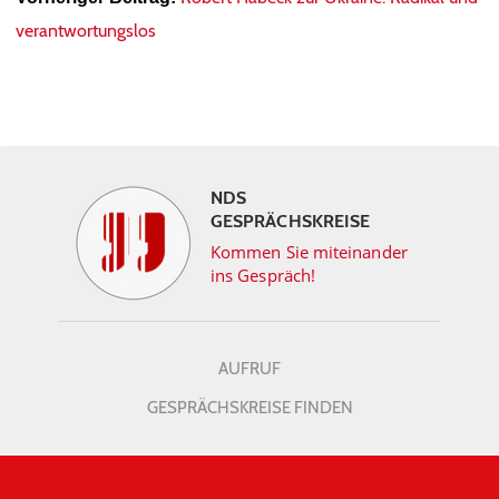
verantwortungslos
NDS
GESPRÄCHSKREISE
Kommen Sie miteinander
ins Gespräch!
AUFRUF
GESPRÄCHSKREISE FINDEN