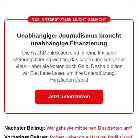
NEU: UNTERSTÜTZEN LEICHT GEMACHT
Unabhängiger Journalismus braucht
unabhängige Finanzierung
Die NachDenkSeiten sind für eine kritische
Meinungsbildung wichtig, das sagen uns sehr, sehr
viele – aber sie kosten auch Geld. Deshalb bitten
wir Sie, liebe Leser, um Ihre Unterstützung.
Herzlichen Dank!
Jetzt unterstützen
Wer geht wie mit seinen Dissidenten um?
Nächster Beitrag:
Robert Habeck zur Ukraine: Radikal und
Vorheriger Beitrag: