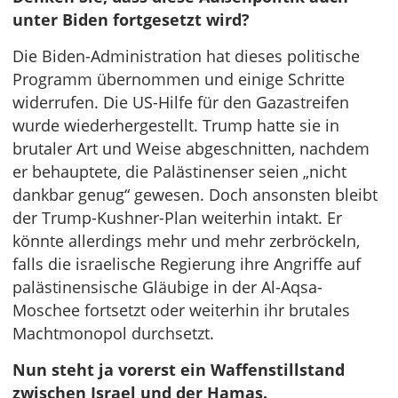
unter Biden fortgesetzt wird?
Die Biden-Administration hat dieses politische
Programm übernommen und einige Schritte
widerrufen. Die US-Hilfe für den Gazastreifen
wurde wiederhergestellt. Trump hatte sie in
brutaler Art und Weise abgeschnitten, nachdem
er behauptete, die Palästinenser seien „nicht
dankbar genug“ gewesen. Doch ansonsten bleibt
der Trump-Kushner-Plan weiterhin intakt. Er
könnte allerdings mehr und mehr zerbröckeln,
falls die israelische Regierung ihre Angriffe auf
palästinensische Gläubige in der Al-Aqsa-
Moschee fortsetzt oder weiterhin ihr brutales
Machtmonopol durchsetzt.
Nun steht ja vorerst ein Waffenstillstand
zwischen Israel und der Hamas.