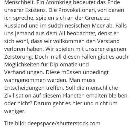
Menschheit. Ein Atomkrieg bedeutet das Ende
unserer Existenz. Die Provokationen, von denen
ich spreche, spielen sich an der Grenze zu
Russland und im südchinesischen Meer ab. Falls
uns jemand aus dem All beobachtet, denkt er
sich wohl, dass wir vollkommen den Verstand
verloren haben. Wir spielen mit unserer eigenen
Zerstörung. Doch in all diesen Fällen gibt es auch
Möglichkeiten für Diplomatie und
Verhandlungen. Diese müssen unbedingt
wahrgenommen werden. Man muss
Entscheidungen treffen. Soll die menschliche
Zivilisation auf diesem Planeten erhalten bleiben
oder nicht? Darum geht es hier und nicht um
weniger.
Titelbild: deepspace/shutterstock.com