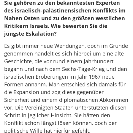
Sie gehören zu den bekanntesten Experten
des israelisch-palästinensischen Konflikts im
Nahen Osten und zu den größten westlichen
Kritikern Israels. Wie bewerten Sie die
jüngste Eskalation?
Es gibt immer neue Wendungen, doch im Grunde
genommen handelt es sich hierbei um eine alte
Geschichte, die vor rund einem Jahrhundert
begann und nach dem Sechs-Tage-Krieg und den
israelischen Eroberungen im Jahr 1967 neue
Formen annahm. Man entschied sich damals für
die Expansion und zog diese gegenüber
Sicherheit und einem diplomatischen Abkommen
vor. Die Vereinigten Staaten unterstützten diesen
Schritt in jeglicher Hinsicht. Sie hätten den
Konflikt schon längst lösen können, doch der
politische Wille hat hierfür gefehlt.