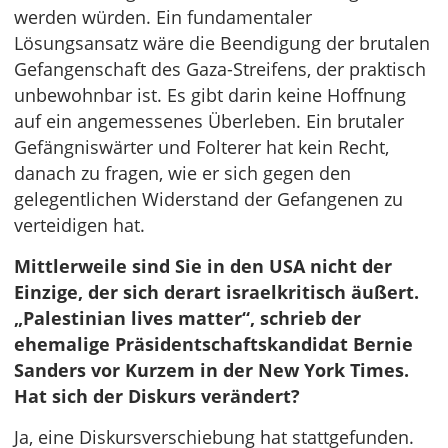
werden würden. Ein fundamentaler
Lösungsansatz wäre die Beendigung der brutalen
Gefangenschaft des Gaza-Streifens, der praktisch
unbewohnbar ist. Es gibt darin keine Hoffnung
auf ein angemessenes Überleben. Ein brutaler
Gefängniswärter und Folterer hat kein Recht,
danach zu fragen, wie er sich gegen den
gelegentlichen Widerstand der Gefangenen zu
verteidigen hat.
Mittlerweile sind Sie in den USA nicht der
Einzige, der sich derart israelkritisch äußert.
„Palestinian lives matter“, schrieb der
ehemalige Präsidentschaftskandidat Bernie
Sanders vor Kurzem in der New York Times.
Hat sich der Diskurs verändert?
Ja, eine Diskursverschiebung hat stattgefunden.