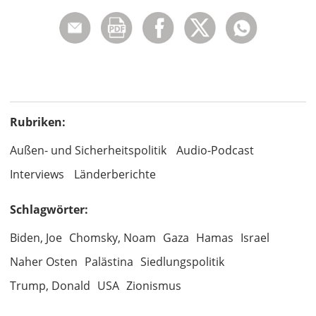
Rubriken:
Außen- und Sicherheitspolitik
Audio-Podcast
Interviews
Länderberichte
Schlagwörter:
Biden, Joe
Chomsky, Noam
Gaza
Hamas
Israel
Naher Osten
Palästina
Siedlungspolitik
Trump, Donald
USA
Zionismus