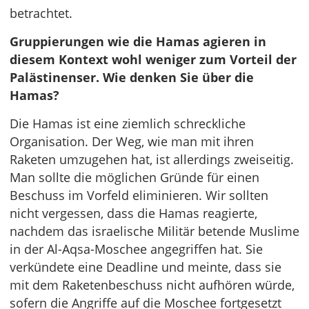
betrachtet.
Gruppierungen wie die Hamas agieren in
diesem Kontext wohl weniger zum Vorteil der
Palästinenser. Wie denken Sie über die
Hamas?
Die Hamas ist eine ziemlich schreckliche
Organisation. Der Weg, wie man mit ihren
Raketen umzugehen hat, ist allerdings zweiseitig.
Man sollte die möglichen Gründe für einen
Beschuss im Vorfeld eliminieren. Wir sollten
nicht vergessen, dass die Hamas reagierte,
nachdem das israelische Militär betende Muslime
in der Al-Aqsa-Moschee angegriffen hat. Sie
verkündete eine Deadline und meinte, dass sie
mit dem Raketenbeschuss nicht aufhören würde,
sofern die Angriffe auf die Moschee fortgesetzt