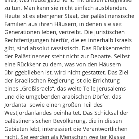
zu tun. Man kann sie nicht einfach ausblenden.
Heute ist es ebenjener Staat, der palästinensische
Familien aus ihren Häusern, in denen sie seit
Generationen leben, vertreibt. Die juristischen
Rechtfertigungen hierfür, die es innerhalb Israels
gibt, sind absolut rassistisch. Das Rückkehrrecht
der Palästinenser steht nicht zur Debatte. Selbst
eine Rückkehr zu dem, was von den Häusern
übriggeblieben ist, wird nicht gestattet. Das Ziel
der israelischen Regierung ist die Errichtung
eines „Großisraels“, das weite Teile Jerusalems
und die umgebenden arabischen Dörfer, das
Jordantal sowie einen großen Teil des
Westjordanlandes beinhaltet. Das Schicksal der
palästinensischen Bevölkerung, die in diesen
Gebieten lebt, interessiert die Verantwortlichen
nicht. Sie werden als Menschen zweiter Klasse