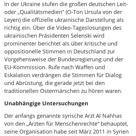
In der Ukraine stufen die großen deutschen Leit-
oder „Qualitätsmedien“ (O-Ton Ursula von der
Leyen) die offizielle ukrainische Darstellung als
richtig ein. Über die Video-Tageslosungen des
ukrainischen Präsidenten Selenski wird
prominenter berichtet als über kritische und
oppositionelle Stimmen in Deutschland zur
Vorgehensweise der Bundesregierung und der
EU-Kommission. Rufe nach Waffen und
Eskalation verdrängen die Stimmen für Dialog
und Abrüstung, die gerade jetzt bei den
traditionellen Ostermärschen zu hören waren.
Unabhängige Untersuchungen
Der anfangs genannte syrische Arzt Al Nahhas
von den „Ärzten für Menschenrechte“ behauptet,
seine Organisation habe seit März 2011 in Syrien