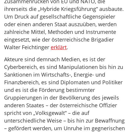
Zusammenrücken von EU und NATO, die
ihrerseits die „Hybride Kriegsführung“ ausbaute.
Um Druck auf gesellschaftliche Gegenspieler
oder einen anderen Staat auszuüben, werden
zahlreiche Mittel, Methoden und Instrumente
eingesetzt, wie der österreichische Brigadier
Walter Feichtinger
erklärt
.
Akteure sind demnach Medien, es ist der
Cyberbereich, es sind Manipulationen bis hin zu
Sanktionen im Wirtschafts-, Energie- und
Finanzbereich, es sind Diplomaten und Politiker
und es ist die Förderung bestimmter
Gruppierungen in der Bevölkerung des jeweils
anderen Staates – der österreichische Offizier
spricht von „Volksgewalt“ – die auf
unterschiedliche Weise – bis hin zur Bewaffnung
– gefördert werden, um Unruhe im gegnerischen