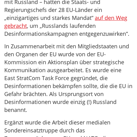
mit Russland – hatten die Staats- und
Regierungschefs der 28 EU-Länder ein
„einzigartiges und starkes Mandat“
auf den Weg
gebracht
, um „Russlands laufenden
Desinformationskampagnen entgegenzuwirken“.
In Zusammenarbeit mit den Mitgliedstaaten und
den Organen der EU wurde von der EU-
Kommission ein Aktionsplan über strategische
Kommunikation ausgearbeitet. Es wurde eine
East StratCom Task Force gegründet, die
Desinformationen bekämpfen sollte, die die EU in
Gefahr brächten. Als Ursprungsort von
Desinformationen wurde einzig (!) Russland
benannt.
Ergänzt wurde die Arbeit dieser medialen
Sondereinsatztruppe durch das