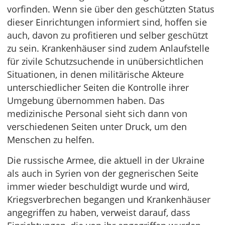
vorfinden. Wenn sie über den geschützten Status
dieser Einrichtungen informiert sind, hoffen sie
auch, davon zu profitieren und selber geschützt
zu sein. Krankenhäuser sind zudem Anlaufstelle
für zivile Schutzsuchende in unübersichtlichen
Situationen, in denen militärische Akteure
unterschiedlicher Seiten die Kontrolle ihrer
Umgebung übernommen haben. Das
medizinische Personal sieht sich dann von
verschiedenen Seiten unter Druck, um den
Menschen zu helfen.
Die russische Armee, die aktuell in der Ukraine
als auch in Syrien von der gegnerischen Seite
immer wieder beschuldigt wurde und wird,
Kriegsverbrechen begangen und Krankenhäuser
angegriffen zu haben, verweist darauf, dass