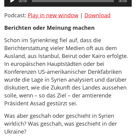
00:00
00:00
Player
Podcast:
Play in new window
|
Download
Berichten oder Meinung machen
Schon im Syrienkrieg fiel auf, dass die
Berichterstattung vieler Medien oft aus dem
Ausland, aus Istanbul, Beirut oder Kairo erfolgte.
In europäischen Hauptstädten oder bei
Konferenzen US-amerikanischer Denkfabriken
wurde die Lage in Syrien analysiert und darüber
diskutiert, wie die Zukunft des Landes aussehen
solle, wenn – so das Ziel – der amtierende
Präsident Assad gestürzt sei.
Was aber geschah oder geschieht in Syrien
wirklich? Was geschah, was geschieht in der
Ukraine?