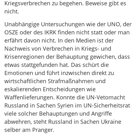
Kriegsverbrechen zu begehen. Beweise gibt es
nicht.
Unabhängige Untersuchungen wie der UNO, der
OSZE oder des IKRK finden nicht statt oder man
erfährt davon nicht. In den Medien ist der
Nachweis von Verbrechen in Kriegs- und
Krisenregionen der Behauptung gewichen, dass
etwas stattgefunden hat. Das schürt die
Emotionen und führt inzwischen direkt zu
wirtschaftlichen Strafmaßnahmen und
eskalierenden Entscheidungen wie
Waffenlieferungen. Konnte die UN-Vetomacht
Russland in Sachen Syrien im UN-Sicherheitsrat
viele solcher Behauptungen und Angriffe
abwehren, steht Russland in Sachen Ukraine
selber am Pranger.