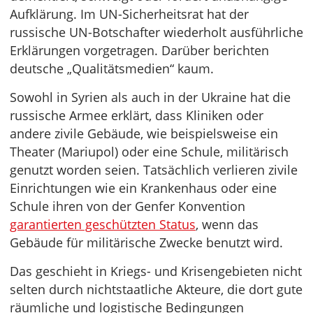
Aufklärung. Im UN-Sicherheitsrat hat der
russische UN-Botschafter wiederholt ausführliche
Erklärungen vorgetragen. Darüber berichten
deutsche „Qualitätsmedien“ kaum.
Sowohl in Syrien als auch in der Ukraine hat die
russische Armee erklärt, dass Kliniken oder
andere zivile Gebäude, wie beispielsweise ein
Theater (Mariupol) oder eine Schule, militärisch
genutzt worden seien. Tatsächlich verlieren zivile
Einrichtungen wie ein Krankenhaus oder eine
Schule ihren von der Genfer Konvention
garantierten geschützten Status
, wenn das
Gebäude für militärische Zwecke benutzt wird.
Das geschieht in Kriegs- und Krisengebieten nicht
selten durch nichtstaatliche Akteure, die dort gute
räumliche und logistische Bedingungen