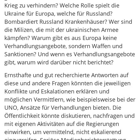
Krieg zu verhindern? Welche Rolle spielt die
Ukraine für Europa, welche für Russland?
Bombardiert Russland Krankenhäuser? Wer sind
die Milizen, die mit der ukrainischen Armee
kämpfen? Warum gibt es aus Europa keine
Verhandlungsangebote, sondern Waffen und
Sanktionen? Und wenn es Verhandlungsangebote
gibt, warum wird darüber nicht berichtet?
Ernsthafte und gut recherchierte Antworten auf
diese und andere Fragen könnten die jeweiligen
Konflikte und Eskalationen erklären und
möglichen Vermittlern, wie beispielsweise bei der
UNO, Ansätze für Verhandlungen bieten. Die
Öffentlichkeit könnte diskutieren, nachfragen und
mit eigenen Aktivitäten auf die Regierungen
einwirken, um vermittelnd, nicht eskalierend