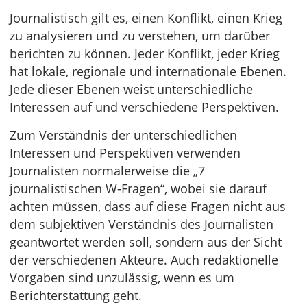
Journalistisch gilt es, einen Konflikt, einen Krieg
zu analysieren und zu verstehen, um darüber
berichten zu können. Jeder Konflikt, jeder Krieg
hat lokale, regionale und internationale Ebenen.
Jede dieser Ebenen weist unterschiedliche
Interessen auf und verschiedene Perspektiven.
Zum Verständnis der unterschiedlichen
Interessen und Perspektiven verwenden
Journalisten normalerweise die „7
journalistischen W-Fragen“, wobei sie darauf
achten müssen, dass auf diese Fragen nicht aus
dem subjektiven Verständnis des Journalisten
geantwortet werden soll, sondern aus der Sicht
der verschiedenen Akteure. Auch redaktionelle
Vorgaben sind unzulässig, wenn es um
Berichterstattung geht.