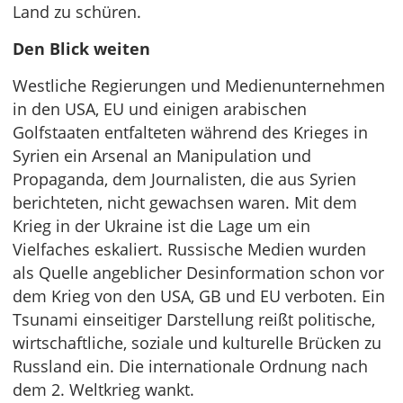
Land zu schüren.
Den Blick weiten
Westliche Regierungen und Medienunternehmen
in den USA, EU und einigen arabischen
Golfstaaten entfalteten während des Krieges in
Syrien ein Arsenal an Manipulation und
Propaganda, dem Journalisten, die aus Syrien
berichteten, nicht gewachsen waren. Mit dem
Krieg in der Ukraine ist die Lage um ein
Vielfaches eskaliert. Russische Medien wurden
als Quelle angeblicher Desinformation schon vor
dem Krieg von den USA, GB und EU verboten. Ein
Tsunami einseitiger Darstellung reißt politische,
wirtschaftliche, soziale und kulturelle Brücken zu
Russland ein. Die internationale Ordnung nach
dem 2. Weltkrieg wankt.