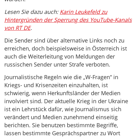
Lesen Sie dazu auch:
Karin Leukefeld zu
Hintergründen der Sperrung des YouTube-Kanals
von RT DE
.
Die Sender sind über alternative Links noch zu
erreichen, doch beispielsweise in Österreich ist
auch die Weiterleitung von Meldungen der
russischen Sender unter Strafe verboten.
Journalistische Regeln wie die „W-Fragen“ in
Kriegs- und Krisenzeiten einzuhalten, ist
schwierig, wenn Herkunftsländer der Medien
involviert sind. Der aktuelle Krieg in der Ukraine
ist ein Lehrstück dafür, wie Journalismus sich
verändert und Medien zunehmend einseitig
berichten. Sie benutzen bestimmte Begriffe,
lassen bestimmte Gesprächspartner zu Wort