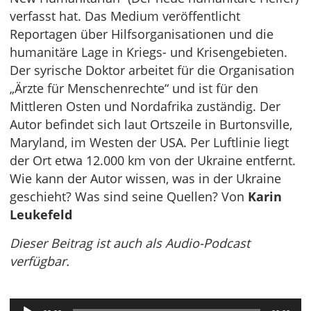
verfasst hat. Das Medium veröffentlicht
Reportagen über Hilfsorganisationen und die
humanitäre Lage in Kriegs- und Krisengebieten.
Der syrische Doktor arbeitet für die Organisation
„Ärzte für Menschenrechte“ und ist für den
Mittleren Osten und Nordafrika zuständig. Der
Autor befindet sich laut Ortszeile in Burtonsville,
Maryland, im Westen der USA. Per Luftlinie liegt
der Ort etwa 12.000 km von der Ukraine entfernt.
Wie kann der Autor wissen, was in der Ukraine
geschieht? Was sind seine Quellen? Von
Karin
Leukefeld
Dieser Beitrag ist auch als Audio-Podcast
verfügbar.
Audio-