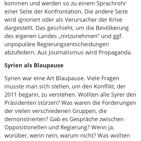
kommen und werden so zu einem Sprachrohr
einer Seite der Konfrontation. Die andere Seite
wird ignoriert oder als Verursacher der Krise
dargestellt. Das geschieht, um die Bevölkerung
des eigenen Landes „mitzunehmen“ und ggf.
unpopuläre Regierungsentscheidungen
abzufedern. Aus Journalismus wird Propaganda.
Syrien als Blaupause
Syrien war eine Art Blaupause. Viele Fragen
musste man sich stellen, um den Konflikt, der
2011 begann, zu verstehen. Wollten alle Syrer den
Präsidenten stürzen? Was waren die Forderungen
der vielen verschiedenen Gruppen, die
demonstrierten? Gab es Gespräche zwischen
Oppositionellen und Regierung? Wenn ja,
worüber, wenn nein, warum nicht? Was wollten