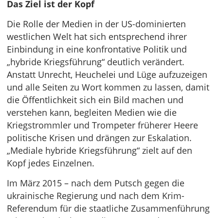
Das Ziel ist der Kopf
Die Rolle der Medien in der US-dominierten
westlichen Welt hat sich entsprechend ihrer
Einbindung in eine konfrontative Politik und
„hybride Kriegsführung“ deutlich verändert.
Anstatt Unrecht, Heuchelei und Lüge aufzuzeigen
und alle Seiten zu Wort kommen zu lassen, damit
die Öffentlichkeit sich ein Bild machen und
verstehen kann, begleiten Medien wie die
Kriegstrommler und Trompeter früherer Heere
politische Krisen und drängen zur Eskalation.
„Mediale hybride Kriegsführung“ zielt auf den
Kopf jedes Einzelnen.
Im März 2015 – nach dem Putsch gegen die
ukrainische Regierung und nach dem Krim-
Referendum für die staatliche Zusammenführung