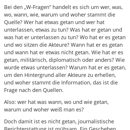
Bei den „W-Fragen“ handelt es sich um wer, was,
wo, wann, wie, warum und woher stammt die
Quelle? Wer hat etwas getan und wer hat
unterlassen, etwas zu tun? Was hat er getan und
was hat er unterlassen zu tun? Wo hat er es getan
und wo sitzen die Akteure? Wann hat er es getan
und wann hat er etwas nicht getan. Wie hat er es
getan, militärisch, diplomatisch oder anders? Wie
wurde etwas unterlassen? Warum hat er es getan,
um den Hintergrund aller Akteure zu erhellen,
und woher stammt die Information, das ist die
Frage nach den Quellen.
Also: wer hat was wann, wo und wie getan,
warum und woher weiß man es?
Doch damit ist es nicht getan, journalistische
Berichterstattung ist mühsam. Ein Geschehen