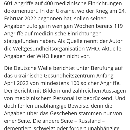
601 Angriffe auf 400 medizinische Einrichtungen
dokumentiert. In der Ukraine, wo der Krieg am 24.
Februar 2022 begonnen hat, sollen seinen
Angaben zufolge in wenigen Wochen bereits 119
Angriffe auf medizinische Einrichtungen
stattgefunden haben. Als Quelle nennt der Autor
die Weltgesundheitsorganisation WHO. Aktuelle
Angaben der WHO liegen nicht vor.
Die Deutsche Welle berichtet unter Berufung auf
das ukrainische Gesundheitszentrum Anfang
April 2022 von mindestens 100 solcher Angriffe.
Der Bericht mit Bildern und zahlreichen Aussagen
von medizinischem Personal ist bedrückend. Und
doch fehlen unabhängige Beweise, denn die
Angaben über das Geschehen stammen nur von
einer Seite. Die andere Seite – Russland –
dementiert, schweigt oder fordert unabhängige