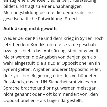
einzugreifen. Seriöse Medienberichterstattung
bildet und trägt zu einer unabhängigen
Meinungsbildung bei, die die demokratische
gesellschaftliche Entwicklung fördert.
Aufklärung nicht gewollt
Weder bei der Krise und dem Krieg in Syrien noch
jetzt bei dem Konflikt um die Ukraine geschah
bzw. geschieht das. Aufklärung ist nicht gewollt.
Meist werden die Angaben von denjenigen als
wahr eingestuft, die als „die“ Oppositionellen (in
Syrien) gelten. Angaben anderer Oppositioneller,
der syrischen Regierung oder des verbündeten
Russlands, das im UN-Sicherheitsrat vieles zur
Sprache brachte und bringt, werden meist gar
nicht genannt oder – oft kommentiert von „den“
Oppositionellen – als Lügen dargestellt.