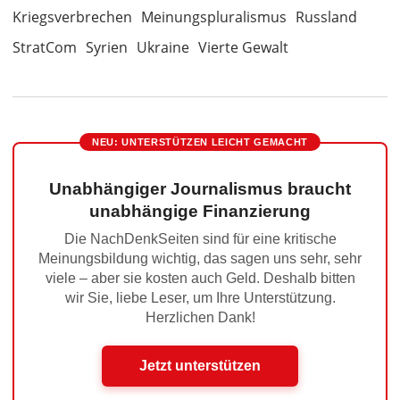
Kriegsverbrechen
Meinungspluralismus
Russland
StratCom
Syrien
Ukraine
Vierte Gewalt
NEU: UNTERSTÜTZEN LEICHT GEMACHT
Unabhängiger Journalismus braucht
unabhängige Finanzierung
Die NachDenkSeiten sind für eine kritische
Meinungsbildung wichtig, das sagen uns sehr, sehr
viele – aber sie kosten auch Geld. Deshalb bitten
wir Sie, liebe Leser, um Ihre Unterstützung.
Herzlichen Dank!
Jetzt unterstützen