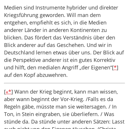
Medien sind Instrumente hybrider und direkter
Kriegsführung geworden. Will man dem
entgehen, empfiehlt es sich, in die Medien
anderer Länder in anderen Kontinenten zu
blicken. Das fördert das Verständnis über den
Blick anderer auf das Geschehen. Und wir in
Deutschland lernen etwas über uns. Der Blick auf
die Perspektive anderer ist ein gutes Korrektiv
und hilft, den medialen Angriff „der Eigenen“[
*
]
auf den Kopf abzuwehren.
[
«*
] Wann der Krieg beginnt, kann man wissen,
aber wann beginnt der Vor-Krieg. /Falls es da
Regeln gäbe, müsste man sie weitersagen. / In
Ton, in Stein eingraben, sie überliefern. / Was
stünde da. Da stünde unter anderen Sätzen: Lasst