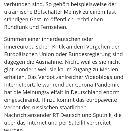
verbunden sind. So gehört beispielsweise der
ukrainische Botschafter Melnyk zu einem fast
ständigen Gast im öffentlich-rechtlichen
Rundfunk und Fernsehen.
Stimmen einer innerdeutschen oder
innereuropäischen Kritik an dem Vorgehen der
Europäischen Union oder Bundesregierung sind
dagegen die Ausnahme. Nicht, weil es sie nicht
gibt, sondern weil sie kaum Zugang zu Medien
erhalten. Das Verbot zahlreicher Videoblogs und
Internetportale während der Corona-Pandemie
hat die Meinungsvielfalt in Deutschland enorm
eingeschränkt. Hinzu kommt das europaweite
Verbot der russischen staatlichen
Nachrichtensender RT Deutsch und Sputnik, die
über das Internet und per Satellit verbreitet
wurden.