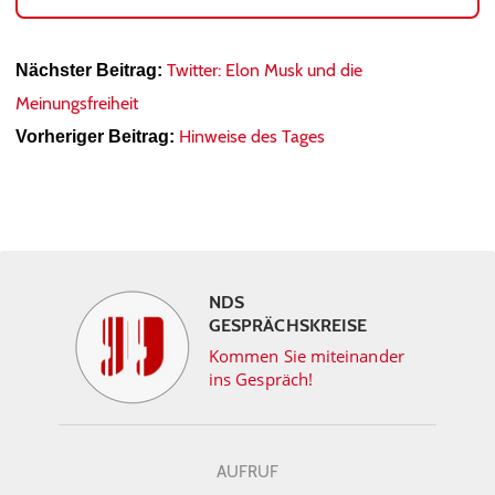
Twitter: Elon Musk und die
Nächster Beitrag:
Meinungsfreiheit
Hinweise des Tages
Vorheriger Beitrag:
NDS
GESPRÄCHSKREISE
Kommen Sie miteinander
ins Gespräch!
AUFRUF