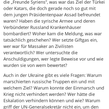
die „Freunde Syriens“, was war das Ziel der Türkei
oder Katars, die doch gerade noch so gut mit
dem jungen Präsidentenpaar Assad befreundet
waren? Haben die syrische Armee und deren
Verbündeter Russland Krankenhäuser
bombardiert? Woher kam die Meldung, was war
tatsächlich geschehen? Wer setzte Giftgas ein,
wer war für Massaker an Zivilisten
verantwortlich? Wer untersuchte die
Anschuldigungen, wer legte Beweise vor und wie
wurden sie von wem bewertet?
Auch in der Ukraine gibt es viele Fragen: Warum
marschierten russische Truppen ein und mit
welchem Ziel? Warum konnte der Einmarsch und
Krieg nicht verhindert werden? Wer hätte die
Eskalation verhindern können und wie? Warum
griff der UN-Generalsekretär nicht ein, um den