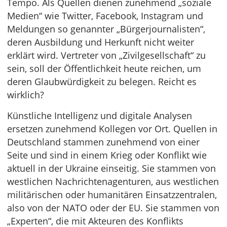
Tempo. Als Quellen dienen zunehmend „soziale
Medien“ wie Twitter, Facebook, Instagram und
Meldungen so genannter „Bürgerjournalisten“,
deren Ausbildung und Herkunft nicht weiter
erklärt wird. Vertreter von „Zivilgesellschaft“ zu
sein, soll der Öffentlichkeit heute reichen, um
deren Glaubwürdigkeit zu belegen. Reicht es
wirklich?
Künstliche Intelligenz und digitale Analysen
ersetzen zunehmend Kollegen vor Ort. Quellen in
Deutschland stammen zunehmend von einer
Seite und sind in einem Krieg oder Konflikt wie
aktuell in der Ukraine einseitig. Sie stammen von
westlichen Nachrichtenagenturen, aus westlichen
militärischen oder humanitären Einsatzzentralen,
also von der NATO oder der EU. Sie stammen von
„Experten“, die mit Akteuren des Konflikts