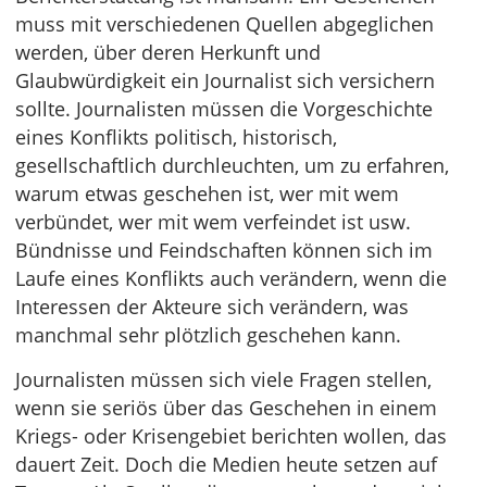
muss mit verschiedenen Quellen abgeglichen
werden, über deren Herkunft und
Glaubwürdigkeit ein Journalist sich versichern
sollte. Journalisten müssen die Vorgeschichte
eines Konflikts politisch, historisch,
gesellschaftlich durchleuchten, um zu erfahren,
warum etwas geschehen ist, wer mit wem
verbündet, wer mit wem verfeindet ist usw.
Bündnisse und Feindschaften können sich im
Laufe eines Konflikts auch verändern, wenn die
Interessen der Akteure sich verändern, was
manchmal sehr plötzlich geschehen kann.
Journalisten müssen sich viele Fragen stellen,
wenn sie seriös über das Geschehen in einem
Kriegs- oder Krisengebiet berichten wollen, das
dauert Zeit. Doch die Medien heute setzen auf