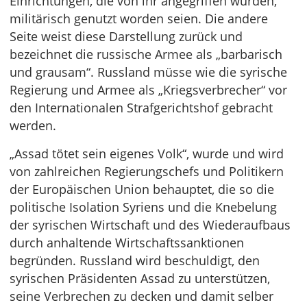
Einrichtungen, die von ihr angegriffen wurden,
militärisch genutzt worden seien. Die andere
Seite weist diese Darstellung zurück und
bezeichnet die russische Armee als „barbarisch
und grausam“. Russland müsse wie die syrische
Regierung und Armee als „Kriegsverbrecher“ vor
den Internationalen Strafgerichtshof gebracht
werden.
„Assad tötet sein eigenes Volk“, wurde und wird
von zahlreichen Regierungschefs und Politikern
der Europäischen Union behauptet, die so die
politische Isolation Syriens und die Knebelung
der syrischen Wirtschaft und des Wiederaufbaus
durch anhaltende Wirtschaftssanktionen
begründen. Russland wird beschuldigt, den
syrischen Präsidenten Assad zu unterstützen,
seine Verbrechen zu decken und damit selber