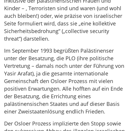
inklusive der palästinensischen Frauen und
Kinder – , Terroristen sind und waren (und wohl
auch bleiben!) oder, wie präzise von israelischer
Seite formuliert wird, dass sie „eine kollektive
Sicherheitsbedrohung“ („collective security
threat“) darstellen.
Im September 1993 begrüßten Palästinenser
unter der Besatzung, die PLO (ihre politische
Vertretung – damals noch unter der Führung von
Yasir Arafat), ja die gesamte internationale
Gemeinschaft den Osloer Prozess mit vielen
positiven Erwartungen. Alle hofften auf ein Ende
der Besatzung, die Errichtung eines
palästinensischen Staates und auf dieser Basis
einer Zweistaatenlösung endlich Frieden.
Der Osloer Prozess implizierte den Stopp sowie