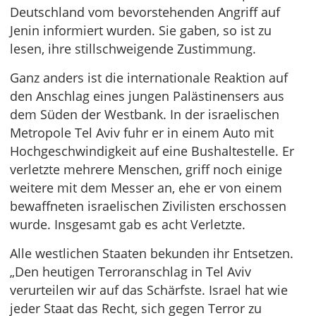
Deutschland vom bevorstehenden Angriff auf
Jenin informiert wurden. Sie gaben, so ist zu
lesen, ihre stillschweigende Zustimmung.
Ganz anders ist die internationale Reaktion auf
den Anschlag eines jungen Palästinensers aus
dem Süden der Westbank. In der israelischen
Metropole Tel Aviv fuhr er in einem Auto mit
Hochgeschwindigkeit auf eine Bushaltestelle. Er
verletzte mehrere Menschen, griff noch einige
weitere mit dem Messer an, ehe er von einem
bewaffneten israelischen Zivilisten erschossen
wurde. Insgesamt gab es acht Verletzte.
Alle westlichen Staaten bekunden ihr Entsetzen.
„Den heutigen Terroranschlag in Tel Aviv
verurteilen wir auf das Schärfste. Israel hat wie
jeder Staat das Recht, sich gegen Terror zu