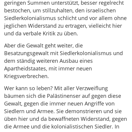
geringen Summen unterstützt, besser regelrecht
bestochen, um stillzuhalten, den israelischen
Siedlerkolonialismus schlicht und vor allem ohne
jeglichen Widerstand zu ertragen, vielleicht hier
und da verbale Kritik zu üben.
Aber die Gewalt geht weiter, die
Besatzungsgewalt mit Siedlerkolonialismus und
dem ständig weiteren Ausbau eines
Apartheidstaates, mit immer neuen
Kriegsverbrechen.
Wer kann so leben? Mit aller Verzweiflung
bäumen sich die Palästinenser auf gegen diese
Gewalt, gegen die immer neuen Angriffe von
Siedlern und Armee. Sie demonstrieren und sie
üben hier und da bewaffneten Widerstand, gegen
die Armee und die kolonialistischen Siedler. In