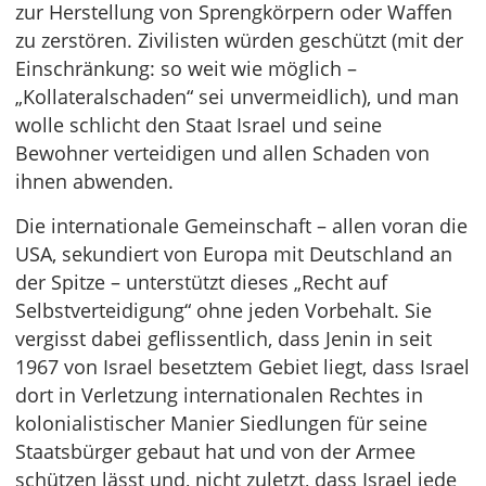
zur Herstellung von Sprengkörpern oder Waffen
zu zerstören. Zivilisten würden geschützt (mit der
Einschränkung: so weit wie möglich –
„Kollateralschaden“ sei unvermeidlich), und man
wolle schlicht den Staat Israel und seine
Bewohner verteidigen und allen Schaden von
ihnen abwenden.
Die internationale Gemeinschaft – allen voran die
USA, sekundiert von Europa mit Deutschland an
der Spitze – unterstützt dieses „Recht auf
Selbstverteidigung“ ohne jeden Vorbehalt. Sie
vergisst dabei geflissentlich, dass Jenin in seit
1967 von Israel besetztem Gebiet liegt, dass Israel
dort in Verletzung internationalen Rechtes in
kolonialistischer Manier Siedlungen für seine
Staatsbürger gebaut hat und von der Armee
schützen lässt und, nicht zuletzt, dass Israel jede