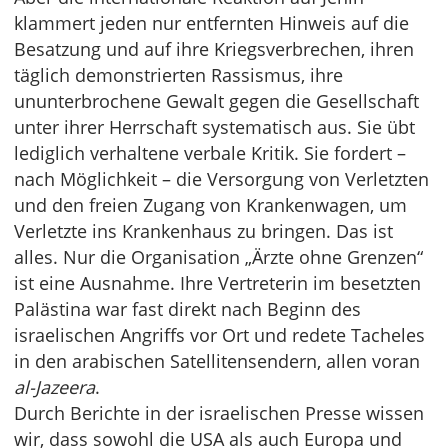
klammert jeden nur entfernten Hinweis auf die
Besatzung und auf ihre Kriegsverbrechen, ihren
täglich demonstrierten Rassismus, ihre
ununterbrochene Gewalt gegen die Gesellschaft
unter ihrer Herrschaft systematisch aus. Sie übt
lediglich verhaltene verbale Kritik. Sie fordert –
nach Möglichkeit – die Versorgung von Verletzten
und den freien Zugang von Krankenwagen, um
Verletzte ins Krankenhaus zu bringen. Das ist
alles. Nur die Organisation „Ärzte ohne Grenzen“
ist eine Ausnahme. Ihre Vertreterin im besetzten
Palästina war fast direkt nach Beginn des
israelischen Angriffs vor Ort und redete Tacheles
in den arabischen Satellitensendern, allen voran
al-Jazeera
.
Durch Berichte in der israelischen Presse wissen
wir, dass sowohl die USA als auch Europa und