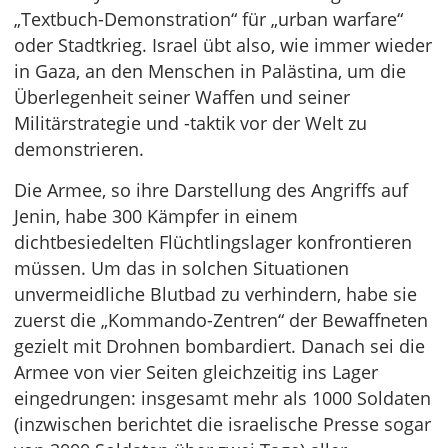
„Textbuch-Demonstration“ für „urban warfare“
oder Stadtkrieg. Israel übt also, wie immer wieder
in Gaza, an den Menschen in Palästina, um die
Überlegenheit seiner Waffen und seiner
Militärstrategie und -taktik vor der Welt zu
demonstrieren.
Die Armee, so ihre Darstellung des Angriffs auf
Jenin, habe 300 Kämpfer in einem
dichtbesiedelten Flüchtlingslager konfrontieren
müssen. Um das in solchen Situationen
unvermeidliche Blutbad zu verhindern, habe sie
zuerst die „Kommando-Zentren“ der Bewaffneten
gezielt mit Drohnen bombardiert. Danach sei die
Armee von vier Seiten gleichzeitig ins Lager
eingedrungen: insgesamt mehr als 1000 Soldaten
(inzwischen berichtet die israelische Presse sogar