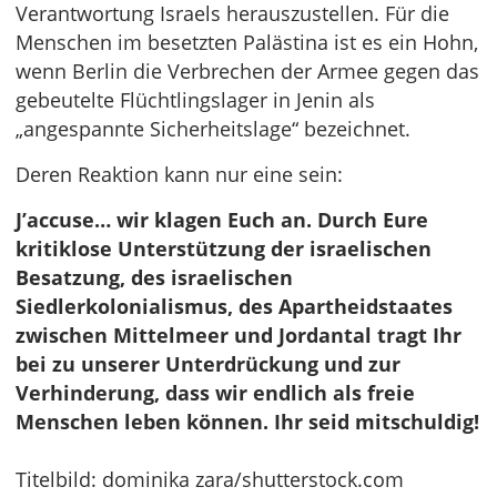
Verantwortung Israels herauszustellen. Für die
Menschen im besetzten Palästina ist es ein Hohn,
wenn Berlin die Verbrechen der Armee gegen das
gebeutelte Flüchtlingslager in Jenin als
„angespannte Sicherheitslage“ bezeichnet.
Deren Reaktion kann nur eine sein:
J’accuse… wir klagen Euch an. Durch Eure
kritiklose Unterstützung der israelischen
Besatzung, des israelischen
Siedlerkolonialismus, des Apartheidstaates
zwischen Mittelmeer und Jordantal tragt Ihr
bei zu unserer Unterdrückung und zur
Verhinderung, dass wir endlich als freie
Menschen leben können. Ihr seid mitschuldig!
Titelbild: dominika zara/shutterstock.com