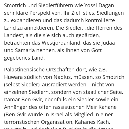
Smotrich und Siedlerführern wie Yossi Dagan
sehr klare Perspektiven. Ihr Ziel ist es, Siedlungen
zu expandieren und das dadurch kontrollierte
Land zu annektieren. Die Siedler, „die Herren des
Landes“, als die sie sich auch gebärden,
betrachten das Westjordanland, das sie Judäa
und Samaria nennen, als ihnen von Gott
gegebenes Land.
Palästinensische Ortschaften dort, wie z.B.
Huwara südlich von Nablus, müssen, so Smotrich
(selbst Siedler), ausradiert werden – nicht von
einzelnen Siedlern, sondern von staatlicher Seite.
Itamar Ben Gvir, ebenfalls ein Siedler sowie ein
Anhänger des offen rassistischen Meir Kahane
(Ben Gvir wurde in Israel als Mitglied in einer
terroristischen Organisation, Kahanes Kach,