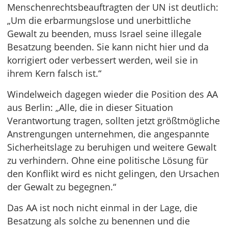
Menschenrechtsbeauftragten der UN ist deutlich:
„Um die erbarmungslose und unerbittliche
Gewalt zu beenden, muss Israel seine illegale
Besatzung beenden. Sie kann nicht hier und da
korrigiert oder verbessert werden, weil sie in
ihrem Kern falsch ist.“
Windelweich dagegen wieder die Position des AA
aus Berlin: „Alle, die in dieser Situation
Verantwortung tragen, sollten jetzt größtmögliche
Anstrengungen unternehmen, die angespannte
Sicherheitslage zu beruhigen und weitere Gewalt
zu verhindern. Ohne eine politische Lösung für
den Konflikt wird es nicht gelingen, den Ursachen
der Gewalt zu begegnen.“
Das AA ist noch nicht einmal in der Lage, die
Besatzung als solche zu benennen und die