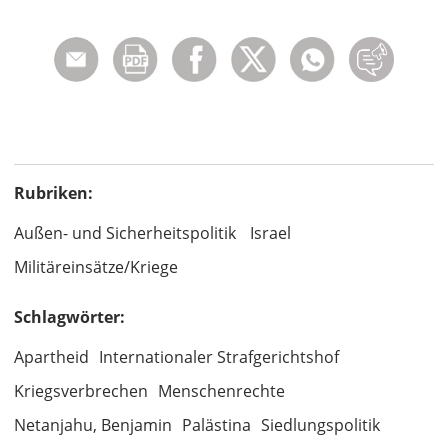
Rubriken:
Außen- und Sicherheitspolitik
Israel
Militäreinsätze/Kriege
Schlagwörter:
Apartheid
Internationaler Strafgerichtshof
Kriegsverbrechen
Menschenrechte
Netanjahu, Benjamin
Palästina
Siedlungspolitik