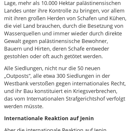
Lage, mehr als 10.000 Hektar palästinensischen
Landes unter ihre Kontrolle zu bringen, vor allem
mit ihren großen Herden von Schafen und Kühen,
die viel Land brauchen, durch die Besetzung von
Wasserquellen und immer wieder durch direkte
Gewalt gegen palästinensische Bewohner,
Bauern und Hirten, deren Schafe entweder
gestohlen oder oft auch getötet werden.
Alle Siedlungen, nicht nur die 50 neuen
„Outposts“, alle etwa 300 Siedlungen in der
Westbank verstoßen gegen internationales Recht,
und ihr Bau konstituiert ein Kriegsverbrechen,
das vom Internationalen Strafgerichtshof verfolgt
werden müsste.
Internationale Reaktion auf Jenin
Aber die internationale Reaktion auf Jenin