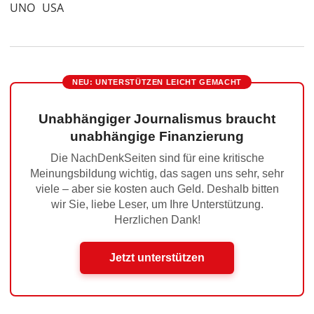
UNO
USA
NEU: UNTERSTÜTZEN LEICHT GEMACHT
Unabhängiger Journalismus braucht
unabhängige Finanzierung
Die NachDenkSeiten sind für eine kritische
Meinungsbildung wichtig, das sagen uns sehr, sehr
viele – aber sie kosten auch Geld. Deshalb bitten
wir Sie, liebe Leser, um Ihre Unterstützung.
Herzlichen Dank!
Jetzt unterstützen