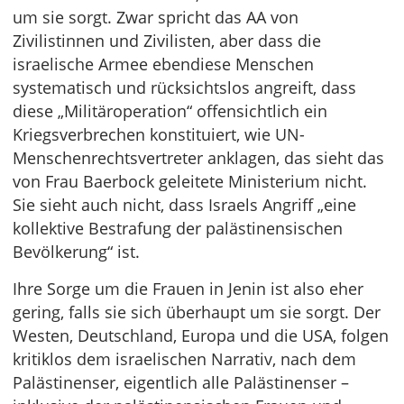
um sie sorgt. Zwar spricht das AA von
Zivilistinnen und Zivilisten, aber dass die
israelische Armee ebendiese Menschen
systematisch und rücksichtslos angreift, dass
diese „Militäroperation“ offensichtlich ein
Kriegsverbrechen konstituiert, wie UN-
Menschenrechtsvertreter anklagen, das sieht das
von Frau Baerbock geleitete Ministerium nicht.
Sie sieht auch nicht, dass Israels Angriff „eine
kollektive Bestrafung der palästinensischen
Bevölkerung“ ist.
Ihre Sorge um die Frauen in Jenin ist also eher
gering, falls sie sich überhaupt um sie sorgt. Der
Westen, Deutschland, Europa und die USA, folgen
kritiklos dem israelischen Narrativ, nach dem
Palästinenser, eigentlich alle Palästinenser –