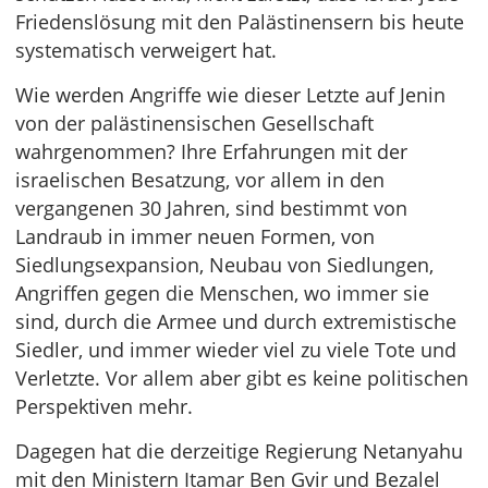
Friedenslösung mit den Palästinensern bis heute
systematisch verweigert hat.
Wie werden Angriffe wie dieser Letzte auf Jenin
von der palästinensischen Gesellschaft
wahrgenommen? Ihre Erfahrungen mit der
israelischen Besatzung, vor allem in den
vergangenen 30 Jahren, sind bestimmt von
Landraub in immer neuen Formen, von
Siedlungsexpansion, Neubau von Siedlungen,
Angriffen gegen die Menschen, wo immer sie
sind, durch die Armee und durch extremistische
Siedler, und immer wieder viel zu viele Tote und
Verletzte. Vor allem aber gibt es keine politischen
Perspektiven mehr.
Dagegen hat die derzeitige Regierung Netanyahu
mit den Ministern Itamar Ben Gvir und Bezalel