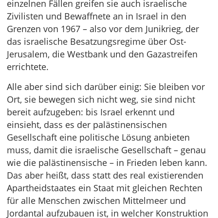
einzelnen Fällen greifen sie auch israelische
Zivilisten und Bewaffnete an in Israel in den
Grenzen von 1967 – also vor dem Junikrieg, der
das israelische Besatzungsregime über Ost-
Jerusalem, die Westbank und den Gazastreifen
errichtete.
Alle aber sind sich darüber einig: Sie bleiben vor
Ort, sie bewegen sich nicht weg, sie sind nicht
bereit aufzugeben: bis Israel erkennt und
einsieht, dass es der palästinensischen
Gesellschaft eine politische Lösung anbieten
muss, damit die israelische Gesellschaft – genau
wie die palästinensische – in Frieden leben kann.
Das aber heißt, dass statt des real existierenden
Apartheidstaates ein Staat mit gleichen Rechten
für alle Menschen zwischen Mittelmeer und
Jordantal aufzubauen ist, in welcher Konstruktion