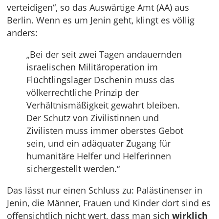
verteidigen“, so das Auswärtige Amt (AA) aus
Berlin. Wenn es um Jenin geht, klingt es völlig
anders:
„Bei der seit zwei Tagen andauernden
israelischen Militäroperation im
Flüchtlingslager Dschenin muss das
völkerrechtliche Prinzip der
Verhältnismäßigkeit gewahrt bleiben.
Der Schutz von Zivilistinnen und
Zivilisten muss immer oberstes Gebot
sein, und ein adäquater Zugang für
humanitäre Helfer und Helferinnen
sichergestellt werden.“
Das lässt nur einen Schluss zu: Palästinenser in
Jenin, die Männer, Frauen und Kinder dort sind es
offensichtlich nicht wert, dass man sich
wirklich