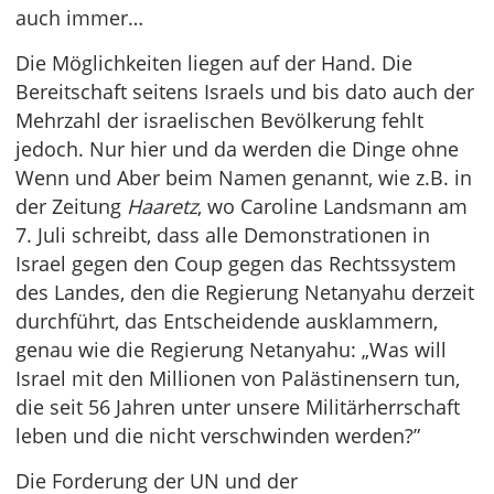
auch immer…
Die Möglichkeiten liegen auf der Hand. Die
Bereitschaft seitens Israels und bis dato auch der
Mehrzahl der israelischen Bevölkerung fehlt
jedoch. Nur hier und da werden die Dinge ohne
Wenn und Aber beim Namen genannt, wie z.B. in
der Zeitung
Haaretz
, wo Caroline Landsmann am
7. Juli schreibt, dass alle Demonstrationen in
Israel gegen den Coup gegen das Rechtssystem
des Landes, den die Regierung Netanyahu derzeit
durchführt, das Entscheidende ausklammern,
genau wie die Regierung Netanyahu: „Was will
Israel mit den Millionen von Palästinensern tun,
die seit 56 Jahren unter unsere Militärherrschaft
leben und die nicht verschwinden werden?”
Die Forderung der UN und der