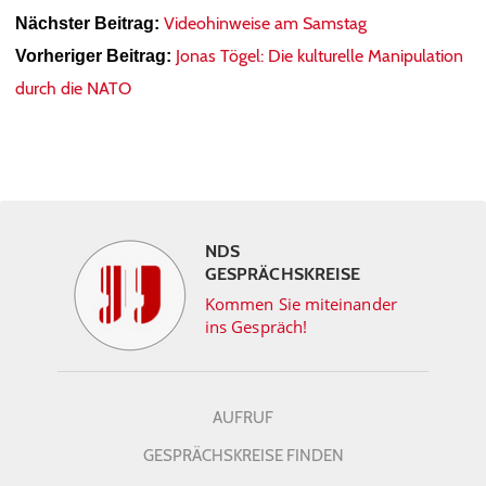
Videohinweise am Samstag
Nächster Beitrag:
Jonas Tögel: Die kulturelle Manipulation
Vorheriger Beitrag:
durch die NATO
NDS
GESPRÄCHSKREISE
Kommen Sie miteinander
ins Gespräch!
AUFRUF
GESPRÄCHSKREISE FINDEN