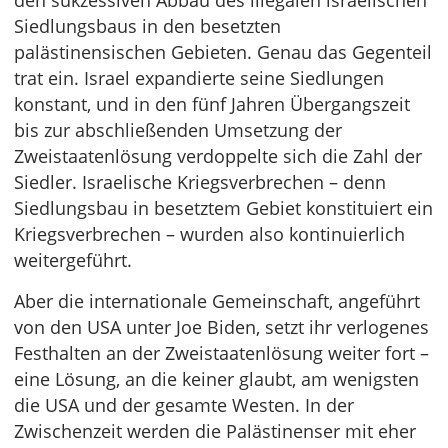
den sukzessiven Abbau des illegalen israelischen
Siedlungsbaus in den besetzten
palästinensischen Gebieten. Genau das Gegenteil
trat ein. Israel expandierte seine Siedlungen
konstant, und in den fünf Jahren Übergangszeit
bis zur abschließenden Umsetzung der
Zweistaatenlösung verdoppelte sich die Zahl der
Siedler. Israelische Kriegsverbrechen – denn
Siedlungsbau in besetztem Gebiet konstituiert ein
Kriegsverbrechen – wurden also kontinuierlich
weitergeführt.
Aber die internationale Gemeinschaft, angeführt
von den USA unter Joe Biden, setzt ihr verlogenes
Festhalten an der Zweistaatenlösung weiter fort –
eine Lösung, an die keiner glaubt, am wenigsten
die USA und der gesamte Westen. In der
Zwischenzeit werden die Palästinenser mit eher