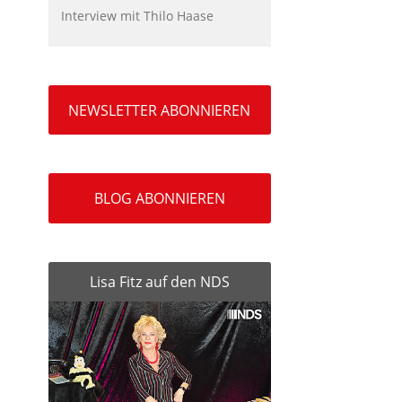
Interview mit Thilo Haase
NEWSLETTER ABONNIEREN
BLOG ABONNIEREN
Lisa Fitz auf den NDS