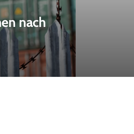
hen nach