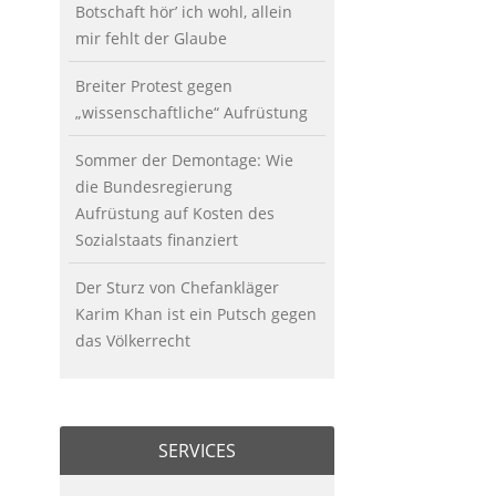
Botschaft hör’ ich wohl, allein
mir fehlt der Glaube
Breiter Protest gegen
„wissenschaftliche“ Aufrüstung
Sommer der Demontage: Wie
die Bundesregierung
Aufrüstung auf Kosten des
Sozialstaats finanziert
Der Sturz von Chefankläger
Karim Khan ist ein Putsch gegen
das Völkerrecht
SERVICES