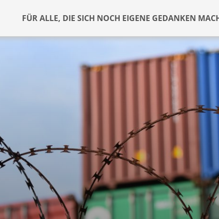
FÜR ALLE, DIE SICH NOCH EIGENE GEDANKEN MAC