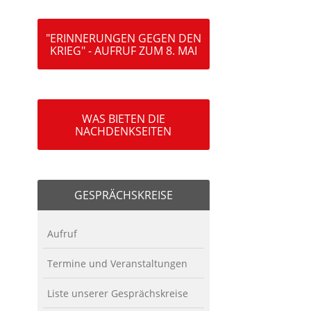
"ERINNERUNGEN GEGEN DEN
KRIEG" - AUFRUF ZUM 8. MAI
WAS BIETEN DIE
NACHDENKSEITEN
GESPRÄCHSKREISE
Aufruf
Termine und Veranstaltungen
Liste unserer Gesprächskreise