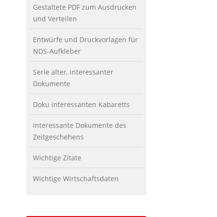
Gestaltete PDF zum Ausdrucken
und Verteilen
Entwürfe und Druckvorlagen für
NDS-Aufkleber
Serie alter, interessanter
Dokumente
Doku interessanten Kabaretts
Interessante Dokumente des
Zeitgeschehens
Wichtige Zitate
Wichtige Wirtschaftsdaten