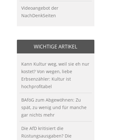
Videoangebot der
NachDenkSeiten
WICHTIGE ARTIKEL
Kann Kultur weg, weil sie eh nur
kostet? Von wegen, liebe
Erbsenzähler: Kultur ist
hochprofitabel
BAföG zum Abgewöhnen: Zu
spät, zu wenig und für manche
gar nichts mehr
Die AfD kritisiert die
Rüstungsausgaben? Die