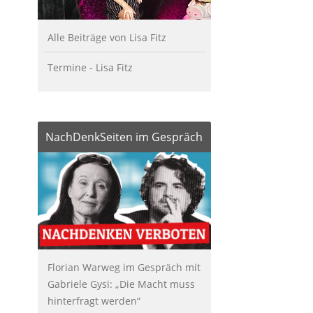
Alle Beiträge von Lisa Fitz
Termine - Lisa Fitz
NachDenkSeiten im Gespräch
Florian Warweg im Gespräch mit
Gabriele Gysi: „Die Macht muss
hinterfragt werden“