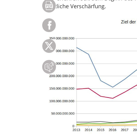
deutliche Verschärfung.