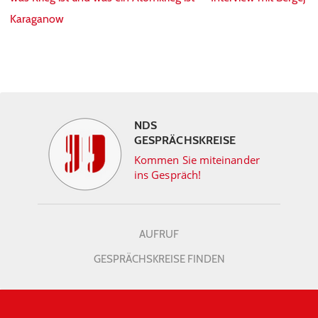
Karaganow
NDS
GESPRÄCHSKREISE
Kommen Sie miteinander
ins Gespräch!
AUFRUF
GESPRÄCHSKREISE FINDEN