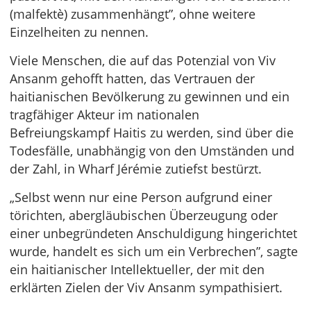
(malfektè) zusammenhängt”, ohne weitere
Einzelheiten zu nennen.
Viele Menschen, die auf das Potenzial von Viv
Ansanm gehofft hatten, das Vertrauen der
haitianischen Bevölkerung zu gewinnen und ein
tragfähiger Akteur im nationalen
Befreiungskampf Haitis zu werden, sind über die
Todesfälle, unabhängig von den Umständen und
der Zahl, in Wharf Jérémie zutiefst bestürzt.
„Selbst wenn nur eine Person aufgrund einer
törichten, abergläubischen Überzeugung oder
einer unbegründeten Anschuldigung hingerichtet
wurde, handelt es sich um ein Verbrechen”, sagte
ein haitianischer Intellektueller, der mit den
erklärten Zielen der Viv Ansanm sympathisiert.