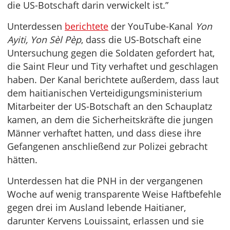
die US-Botschaft darin verwickelt ist.”
Unterdessen
berichtete
der YouTube-Kanal
Yon
Ayiti, Yon Sèl Pèp
, dass die US-Botschaft eine
Untersuchung gegen die Soldaten gefordert hat,
die Saint Fleur und Tity verhaftet und geschlagen
haben. Der Kanal berichtete außerdem, dass laut
dem haitianischen Verteidigungsministerium
Mitarbeiter der US-Botschaft an den Schauplatz
kamen, an dem die Sicherheitskräfte die jungen
Männer verhaftet hatten, und dass diese ihre
Gefangenen anschließend zur Polizei gebracht
hätten.
Unterdessen hat die PNH in der vergangenen
Woche auf wenig transparente Weise Haftbefehle
gegen drei im Ausland lebende Haitianer,
darunter Kervens Louissaint, erlassen und sie