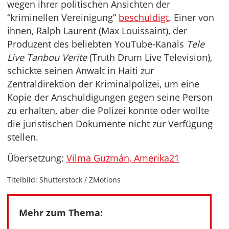
wegen ihrer politischen Ansichten der
“kriminellen Vereinigung”
beschuldigt
. Einer von
ihnen, Ralph Laurent (Max Louissaint), der
Produzent des beliebten YouTube-Kanals
Tele
Live Tanbou Verite
(Truth Drum Live Television),
schickte seinen Anwalt in Haiti zur
Zentraldirektion der Kriminalpolizei, um eine
Kopie der Anschuldigungen gegen seine Person
zu erhalten, aber die Polizei konnte oder wollte
die juristischen Dokumente nicht zur Verfügung
stellen.
Übersetzung:
Vilma Guzmán, Amerika21
Titelbild: Shutterstock / ZMotions
Mehr zum Thema: