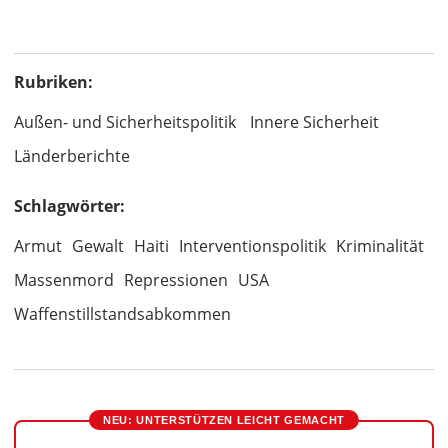
Rubriken:
Außen- und Sicherheitspolitik
Innere Sicherheit
Länderberichte
Schlagwörter:
Armut
Gewalt
Haiti
Interventionspolitik
Kriminalität
Massenmord
Repressionen
USA
Waffenstillstandsabkommen
NEU: UNTERSTÜTZEN LEICHT GEMACHT