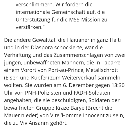
verschlimmern. Wir fordern die
internationale Gemeinschaft auf, die
Unterstützung für die MSS-Mission zu
verstärken.”
Die andere Gewalttat, die Haitianer in ganz Haiti
und in der Diaspora schockierte, war die
Verhaftung und das Zusammenschlagen von zwei
jungen, unbewaffneten Männern, die in Tabarre,
einem Vorort von Port-au-Prince, Metallschrott
(Eisen und Kupfer) zum Weiterverkauf sammeln
wollten. Sie wurden am 6. Dezember gegen 13:30
Uhr von PNH-Polizisten und FADH-Soldaten
angehalten, die sie beschuldigten, Soldaten der
bewaffneten Gruppe Kraze Baryè (Brecht die
Mauer nieder) von Vitel’Homme Innocent zu sein,
die zu Viv Ansanm gehört.