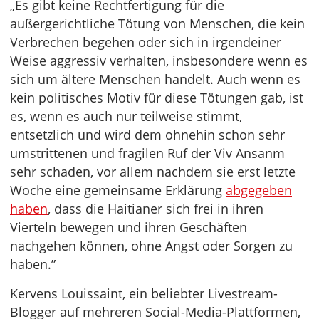
„Es gibt keine Rechtfertigung für die
außergerichtliche Tötung von Menschen, die kein
Verbrechen begehen oder sich in irgendeiner
Weise aggressiv verhalten, insbesondere wenn es
sich um ältere Menschen handelt. Auch wenn es
kein politisches Motiv für diese Tötungen gab, ist
es, wenn es auch nur teilweise stimmt,
entsetzlich und wird dem ohnehin schon sehr
umstrittenen und fragilen Ruf der Viv Ansanm
sehr schaden, vor allem nachdem sie erst letzte
Woche eine gemeinsame Erklärung
abgegeben
haben
, dass die Haitianer sich frei in ihren
Vierteln bewegen und ihren Geschäften
nachgehen können, ohne Angst oder Sorgen zu
haben.”
Kervens Louissaint, ein beliebter Livestream-
Blogger auf mehreren Social-Media-Plattformen,