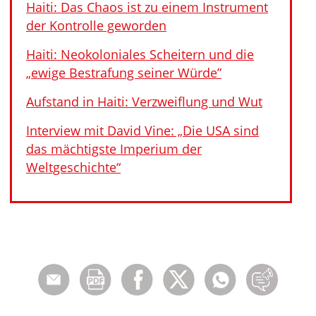
Haiti: Das Chaos ist zu einem Instrument
der Kontrolle geworden
Haiti: Neokoloniales Scheitern und die
„ewige Bestrafung seiner Würde”
Aufstand in Haiti: Verzweiflung und Wut
Interview mit David Vine: „Die USA sind
das mächtigste Imperium der
Weltgeschichte“