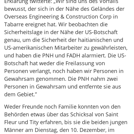
Erklärung twitterte: „Wir sind uns des Vorfalls
bewusst, der sich in der Nähe des Geländes der
Overseas Engineering & Construction Corp in
Tabarre ereignet hat. Wir beobachten die
Sicherheitslage in der Nähe der US-Botschaft
genau, um die Sicherheit der haitianischen und
US-amerikanischen Mitarbeiter zu gewährleisten,
und haben die PNH und FADH alarmiert. Die US-
Botschaft hat weder die Freilassung von
Personen verlangt, noch haben wir Personen in
Gewahrsam genommen. Die PNH nahm zwei
Personen in Gewahrsam und entfernte sie aus
dem Gebiet.”
Weder Freunde noch Familie konnten von den
Behörden etwas über das Schicksal von Saint
Fleur und Tity erfahren, bis sie die beiden jungen
Männer am Dienstag, den 10. Dezember, im