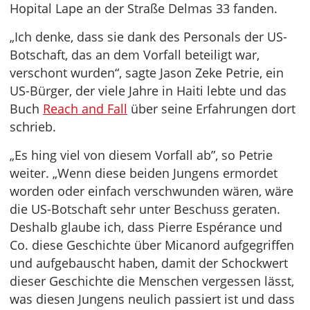
Hopital Lape an der Straße Delmas 33 fanden.
„Ich denke, dass sie dank des Personals der US-
Botschaft, das an dem Vorfall beteiligt war,
verschont wurden“, sagte Jason Zeke Petrie, ein
US-Bürger, der viele Jahre in Haiti lebte und das
Buch
Reach and Fall
über seine Erfahrungen dort
schrieb.
„Es hing viel von diesem Vorfall ab”, so Petrie
weiter. „Wenn diese beiden Jungens ermordet
worden oder einfach verschwunden wären, wäre
die US-Botschaft sehr unter Beschuss geraten.
Deshalb glaube ich, dass Pierre Espérance und
Co. diese Geschichte über Micanord aufgegriffen
und aufgebauscht haben, damit der Schockwert
dieser Geschichte die Menschen vergessen lässt,
was diesen Jungens neulich passiert ist und dass