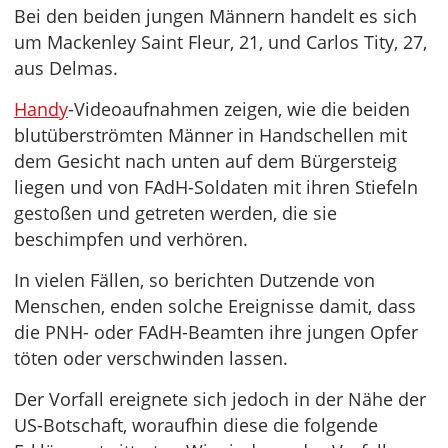
Bei den beiden jungen Männern handelt es sich
um Mackenley Saint Fleur, 21, und Carlos Tity, 27,
aus Delmas.
Handy
-Videoaufnahmen zeigen, wie die beiden
blutüberströmten Männer in Handschellen mit
dem Gesicht nach unten auf dem Bürgersteig
liegen und von FAdH-Soldaten mit ihren Stiefeln
gestoßen und getreten werden, die sie
beschimpfen und verhören.
In vielen Fällen, so berichten Dutzende von
Menschen, enden solche Ereignisse damit, dass
die PNH- oder FAdH-Beamten ihre jungen Opfer
töten oder verschwinden lassen.
Der Vorfall ereignete sich jedoch in der Nähe der
US-Botschaft, woraufhin diese die folgende