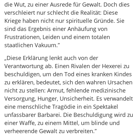
die Wut, zu einer Ausrede für Gewalt. Doch dies
verschleiert nur schlecht die Realität: Diese
Kriege haben nicht nur spirituelle Gründe. Sie
sind das Ergebnis einer Anhäufung von
Frustrationen, Leiden und einem totalen
staatlichen Vakuum.”
„Diese Erklärung lenkt auch von der
Verantwortung ab. Einen Rivalen der Hexerei zu
beschuldigen, um den Tod eines kranken Kindes
zu erklären, bedeutet, sich den wahren Ursachen
nicht zu stellen: Armut, fehlende medizinische
Versorgung, Hunger, Unsicherheit. Es verwandelt
eine menschliche Tragödie in ein Spektakel
unfassbarer Barbarei. Die Beschuldigung wird zu
einer Waffe, zu einem Mittel, um blinde und
verheerende Gewalt zu verbreiten.”