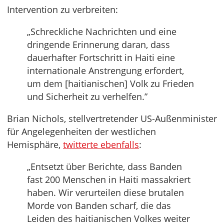
Intervention zu verbreiten:
„Schreckliche Nachrichten und eine
dringende Erinnerung daran, dass
dauerhafter Fortschritt in Haiti eine
internationale Anstrengung erfordert,
um dem [haitianischen] Volk zu Frieden
und Sicherheit zu verhelfen.”
Brian Nichols, stellvertretender US-Außenminister
für Angelegenheiten der westlichen
Hemisphäre,
twitterte ebenfalls
:
„Entsetzt über Berichte, dass Banden
fast 200 Menschen in Haiti massakriert
haben. Wir verurteilen diese brutalen
Morde von Banden scharf, die das
Leiden des haitianischen Volkes weiter