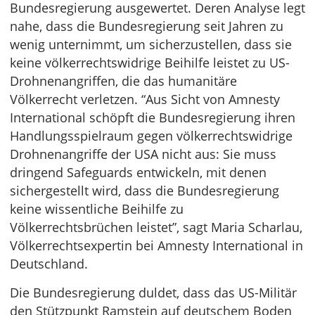
Bundesregierung ausgewertet. Deren Analyse legt
nahe, dass die Bundesregierung seit Jahren zu
wenig unternimmt, um sicherzustellen, dass sie
keine völkerrechtswidrige Beihilfe leistet zu US-
Drohnenangriffen, die das humanitäre
Völkerrecht verletzen. “Aus Sicht von Amnesty
International schöpft die Bundesregierung ihren
Handlungsspielraum gegen völkerrechtswidrige
Drohnenangriffe der USA nicht aus: Sie muss
dringend Safeguards entwickeln, mit denen
sichergestellt wird, dass die Bundesregierung
keine wissentliche Beihilfe zu
Völkerrechtsbrüchen leistet”, sagt Maria Scharlau,
Völkerrechtsexpertin bei Amnesty International in
Deutschland.
Die Bundesregierung duldet, dass das US-Militär
den Stützpunkt Ramstein auf deutschem Boden