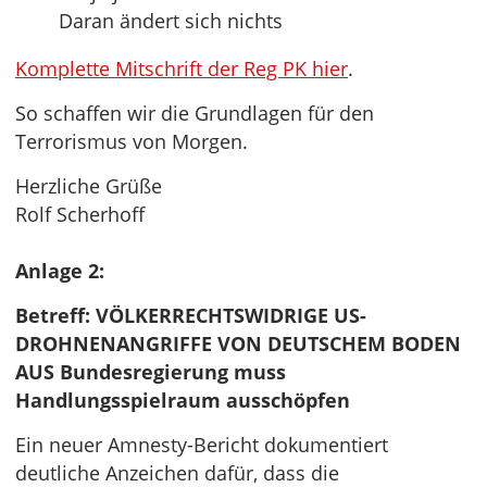
Daran ändert sich nichts
Komplette Mitschrift der Reg PK hier
.
So schaffen wir die Grundlagen für den
Terrorismus von Morgen.
Herzliche Grüße
Rolf Scherhoff
Anlage 2:
Betreff: VÖLKERRECHTSWIDRIGE US-
DROHNENANGRIFFE VON DEUTSCHEM BODEN
AUS Bundesregierung muss
Handlungsspielraum ausschöpfen
Ein neuer Amnesty-Bericht dokumentiert
deutliche Anzeichen dafür, dass die