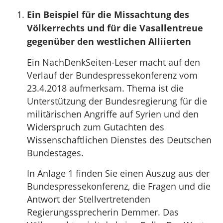
Ein Beispiel für die Missachtung des
Völkerrechts und für die Vasallentreue
gegenüber den westlichen Alliierten
Ein NachDenkSeiten-Leser macht auf den
Verlauf der Bundespressekonferenz vom
23.4.2018 aufmerksam. Thema ist die
Unterstützung der Bundesregierung für die
militärischen Angriffe auf Syrien und den
Widerspruch zum Gutachten des
Wissenschaftlichen Dienstes des Deutschen
Bundestages.
In Anlage 1 finden Sie einen Auszug aus der
Bundespressekonferenz, die Fragen und die
Antwort der Stellvertretenden
Regierungssprecherin Demmer. Das