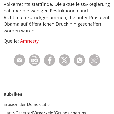
Völkerrechts stattfinde. Die aktuelle US-Regierung
hat aber die wenigen Restriktionen und
Richtlinien zurückgenommen, die unter Präsident
Obama auf öffentlichen Druck hin geschaffen
worden waren.
Quelle:
Amnesty
Rubriken:
Erosion der Demokratie
Hartz-Gesetze/Bürgergeld/Grundsicherung