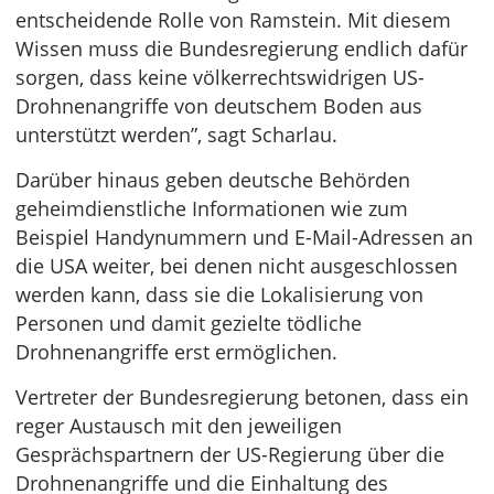
entscheidende Rolle von Ramstein. Mit diesem
Wissen muss die Bundesregierung endlich dafür
sorgen, dass keine völkerrechtswidrigen US-
Drohnenangriffe von deutschem Boden aus
unterstützt werden”, sagt Scharlau.
Darüber hinaus geben deutsche Behörden
geheimdienstliche Informationen wie zum
Beispiel Handynummern und E-Mail-Adressen an
die USA weiter, bei denen nicht ausgeschlossen
werden kann, dass sie die Lokalisierung von
Personen und damit gezielte tödliche
Drohnenangriffe erst ermöglichen.
Vertreter der Bundesregierung betonen, dass ein
reger Austausch mit den jeweiligen
Gesprächspartnern der US-Regierung über die
Drohnenangriffe und die Einhaltung des