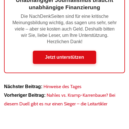
Unabhängiger Journalismus braucht
unabhängige Finanzierung
Die NachDenkSeiten sind für eine kritische
Meinungsbildung wichtig, das sagen uns sehr, sehr
viele – aber sie kosten auch Geld. Deshalb bitten
wir Sie, liebe Leser, um Ihre Unterstützung.
Herzlichen Dank!
Jetzt unterstützen
Hinweise des Tages
Nächster Beitrag:
Nahles vs. Kramp-Karrenbauer? Bei
Vorheriger Beitrag:
diesem Duell gibt es nur einen Sieger – die Leitartikler