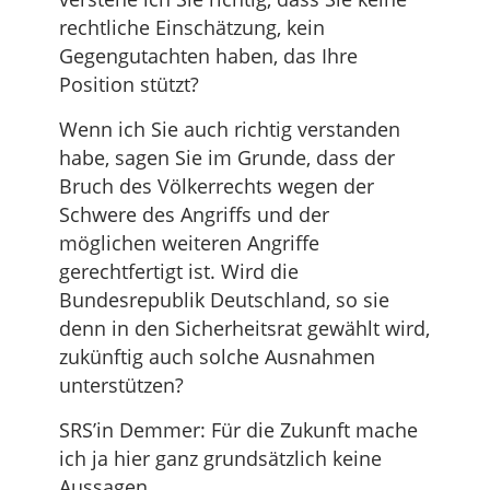
rechtliche Einschätzung, kein
Gegengutachten haben, das Ihre
Position stützt?
Wenn ich Sie auch richtig verstanden
habe, sagen Sie im Grunde, dass der
Bruch des Völkerrechts wegen der
Schwere des Angriffs und der
möglichen weiteren Angriffe
gerechtfertigt ist. Wird die
Bundesrepublik Deutschland, so sie
denn in den Sicherheitsrat gewählt wird,
zukünftig auch solche Ausnahmen
unterstützen?
SRS’in Demmer: Für die Zukunft mache
ich ja hier ganz grundsätzlich keine
Aussagen.