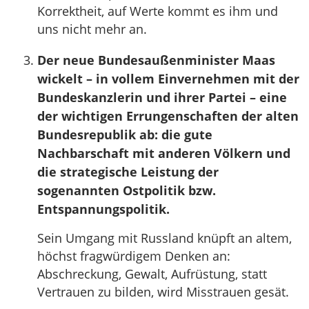
Korrektheit, auf Werte kommt es ihm und
uns nicht mehr an.
Der neue Bundesaußenminister Maas
wickelt – in vollem Einvernehmen mit der
Bundeskanzlerin und ihrer Partei – eine
der wichtigen Errungenschaften der alten
Bundesrepublik ab: die gute
Nachbarschaft mit anderen Völkern und
die strategische Leistung der
sogenannten Ostpolitik bzw.
Entspannungspolitik.
Sein Umgang mit Russland knüpft an altem,
höchst fragwürdigem Denken an:
Abschreckung, Gewalt, Aufrüstung, statt
Vertrauen zu bilden, wird Misstrauen gesät.