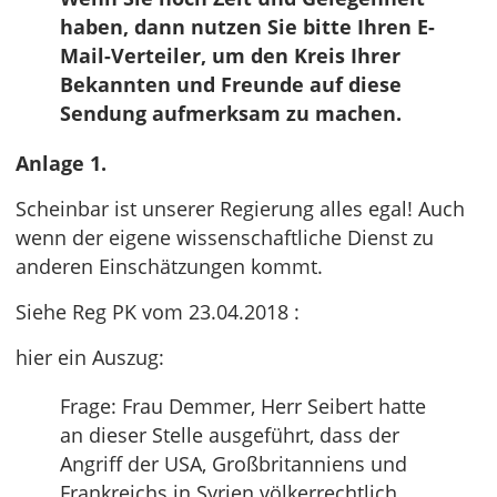
haben, dann nutzen Sie bitte Ihren E-
Mail-Verteiler, um den Kreis Ihrer
Bekannten und Freunde auf diese
Sendung aufmerksam zu machen.
Anlage 1.
Scheinbar ist unserer Regierung alles egal! Auch
wenn der eigene wissenschaftliche Dienst zu
anderen Einschätzungen kommt.
Siehe Reg PK vom 23.04.2018 :
hier ein Auszug:
Frage: Frau Demmer, Herr Seibert hatte
an dieser Stelle ausgeführt, dass der
Angriff der USA, Großbritanniens und
Frankreichs in Syrien völkerrechtlich