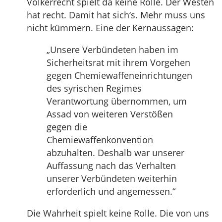
Völkerrecht spielt da keine Rolle. Der Westen
hat recht. Damit hat sich‘s. Mehr muss uns
nicht kümmern. Eine der Kernaussagen:
„Unsere Verbündeten haben im
Sicherheitsrat mit ihrem Vorgehen
gegen Chemiewaffeneinrichtungen
des syrischen Regimes
Verantwortung übernommen, um
Assad von weiteren Verstößen
gegen die
Chemiewaffenkonvention
abzuhalten. Deshalb war unserer
Auffassung nach das Verhalten
unserer Verbündeten weiterhin
erforderlich und angemessen.“
Die Wahrheit spielt keine Rolle. Die von uns