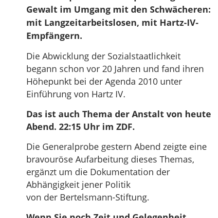
Gewalt im Umgang mit den Schwächeren:
mit Langzeitarbeitslosen, mit Hartz-IV-
Empfängern.
Die Abwicklung der Sozialstaatlichkeit
begann schon vor 20 Jahren und fand ihren
Höhepunkt bei der Agenda 2010 unter
Einführung von Hartz IV.
Das ist auch Thema der Anstalt von heute
Abend. 22:15 Uhr im ZDF.
Die Generalprobe gestern Abend zeigte eine
bravouröse Aufarbeitung dieses Themas,
ergänzt um die Dokumentation der
Abhängigkeit jener Politik
von der Bertelsmann-Stiftung.
Wenn Sie noch Zeit und Gelegenheit