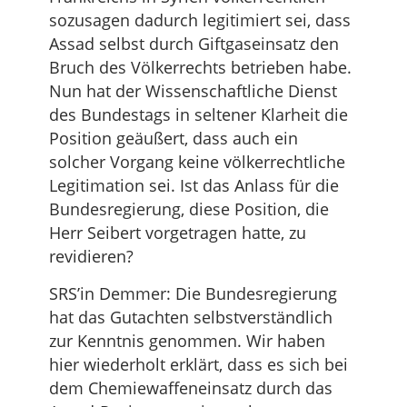
sozusagen dadurch legitimiert sei, dass
Assad selbst durch Giftgaseinsatz den
Bruch des Völkerrechts betrieben habe.
Nun hat der Wissenschaftliche Dienst
des Bundestags in seltener Klarheit die
Position geäußert, dass auch ein
solcher Vorgang keine völkerrechtliche
Legitimation sei. Ist das Anlass für die
Bundesregierung, diese Position, die
Herr Seibert vorgetragen hatte, zu
revidieren?
SRS’in Demmer: Die Bundesregierung
hat das Gutachten selbstverständlich
zur Kenntnis genommen. Wir haben
hier wiederholt erklärt, dass es sich bei
dem Chemiewaffeneinsatz durch das