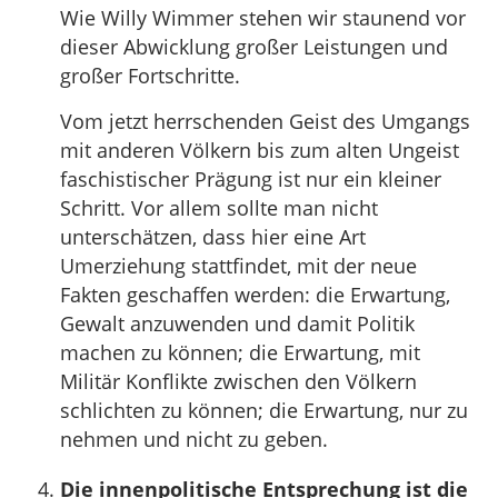
Wie Willy Wimmer stehen wir staunend vor
dieser Abwicklung großer Leistungen und
großer Fortschritte.
Vom jetzt herrschenden Geist des Umgangs
mit anderen Völkern bis zum alten Ungeist
faschistischer Prägung ist nur ein kleiner
Schritt. Vor allem sollte man nicht
unterschätzen, dass hier eine Art
Umerziehung stattfindet, mit der neue
Fakten geschaffen werden: die Erwartung,
Gewalt anzuwenden und damit Politik
machen zu können; die Erwartung, mit
Militär Konflikte zwischen den Völkern
schlichten zu können; die Erwartung, nur zu
nehmen und nicht zu geben.
Die innenpolitische Entsprechung ist die