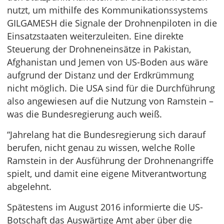
nutzt, um mithilfe des Kommunikationssystems
GILGAMESH die Signale der Drohnenpiloten in die
Einsatzstaaten weiterzuleiten. Eine direkte
Steuerung der Drohneneinsätze in Pakistan,
Afghanistan und Jemen von US-Boden aus wäre
aufgrund der Distanz und der Erdkrümmung
nicht möglich. Die USA sind für die Durchführung
also angewiesen auf die Nutzung von Ramstein –
was die Bundesregierung auch weiß.
“Jahrelang hat die Bundesregierung sich darauf
berufen, nicht genau zu wissen, welche Rolle
Ramstein in der Ausführung der Drohnenangriffe
spielt, und damit eine eigene Mitverantwortung
abgelehnt.
Spätestens im August 2016 informierte die US-
Botschaft das Auswärtige Amt aber über die