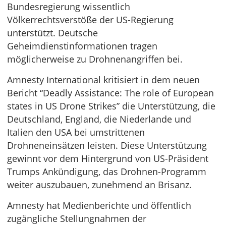
Bundesregierung wissentlich
Völkerrechtsverstöße der US-Regierung
unterstützt. Deutsche
Geheimdienstinformationen tragen
möglicherweise zu Drohnenangriffen bei.
Amnesty International kritisiert in dem neuen
Bericht “Deadly Assistance: The role of European
states in US Drone Strikes” die Unterstützung, die
Deutschland, England, die Niederlande und
Italien den USA bei umstrittenen
Drohneneinsätzen leisten. Diese Unterstützung
gewinnt vor dem Hintergrund von US-Präsident
Trumps Ankündigung, das Drohnen-Programm
weiter auszubauen, zunehmend an Brisanz.
Amnesty hat Medienberichte und öffentlich
zugängliche Stellungnahmen der