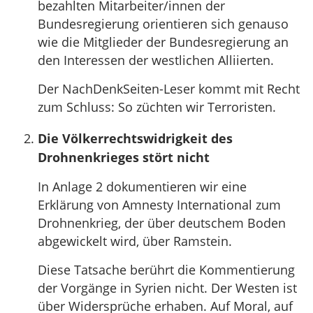
bezahlten Mitarbeiter/innen der
Bundesregierung orientieren sich genauso
wie die Mitglieder der Bundesregierung an
den Interessen der westlichen Alliierten.
Der NachDenkSeiten-Leser kommt mit Recht
zum Schluss: So züchten wir Terroristen.
Die Völkerrechtswidrigkeit des
Drohnenkrieges stört nicht
In Anlage 2 dokumentieren wir eine
Erklärung von Amnesty International zum
Drohnenkrieg, der über deutschem Boden
abgewickelt wird, über Ramstein.
Diese Tatsache berührt die Kommentierung
der Vorgänge in Syrien nicht. Der Westen ist
über Widersprüche erhaben. Auf Moral, auf