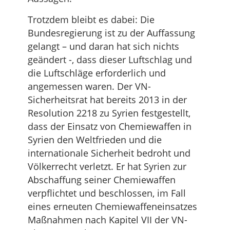
Trotzdem bleibt es dabei: Die
Bundesregierung ist zu der Auffassung
gelangt – und daran hat sich nichts
geändert -, dass dieser Luftschlag und
die Luftschläge erforderlich und
angemessen waren. Der VN-
Sicherheitsrat hat bereits 2013 in der
Resolution 2218 zu Syrien festgestellt,
dass der Einsatz von Chemiewaffen in
Syrien den Weltfrieden und die
internationale Sicherheit bedroht und
Völkerrecht verletzt. Er hat Syrien zur
Abschaffung seiner Chemiewaffen
verpflichtet und beschlossen, im Fall
eines erneuten Chemiewaffeneinsatzes
Maßnahmen nach Kapitel VII der VN-