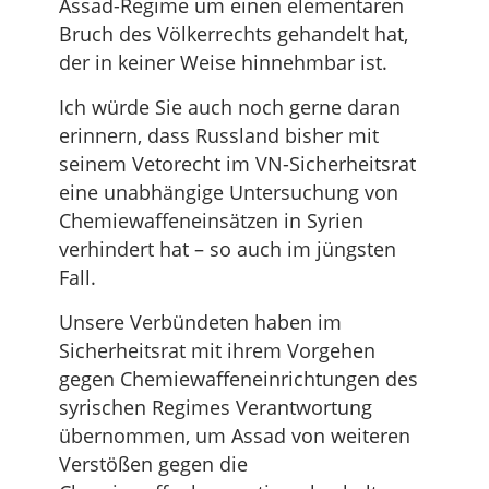
Assad-Regime um einen elementaren
Bruch des Völkerrechts gehandelt hat,
der in keiner Weise hinnehmbar ist.
Ich würde Sie auch noch gerne daran
erinnern, dass Russland bisher mit
seinem Vetorecht im VN-Sicherheitsrat
eine unabhängige Untersuchung von
Chemiewaffeneinsätzen in Syrien
verhindert hat – so auch im jüngsten
Fall.
Unsere Verbündeten haben im
Sicherheitsrat mit ihrem Vorgehen
gegen Chemiewaffeneinrichtungen des
syrischen Regimes Verantwortung
übernommen, um Assad von weiteren
Verstößen gegen die