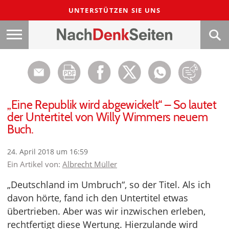
UNTERSTÜTZEN SIE UNS
„Eine Republik wird abgewickelt“ – So lautet
der Untertitel von Willy Wimmers neuem
Buch.
24. April 2018 um 16:59
Ein Artikel von:
Albrecht Müller
„Deutschland im Umbruch“, so der Titel. Als ich
davon hörte, fand ich den Untertitel etwas
übertrieben. Aber was wir inzwischen erleben,
rechtfertigt diese Wertung. Hierzulande wird