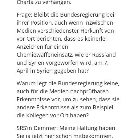
Charta zu verhängen.
Frage: Bleibt die Bundesregierung bei
ihrer Position, auch wenn inzwischen
Medien verschiedenster Herkunft von
vor Ort berichten, dass es keinerlei
Anzeichen für einen
Chemiewaffeneinsatz, wie er Russland
und Syrien vorgeworfen wird, am 7.
April in Syrien gegeben hat?
Warum legt die Bundesregierung keine,
auch für die Medien nachprüfbaren
Erkenntnisse vor, um zu sehen, dass sie
andere Erkenntnisse als zum Beispiel
die Kollegen vor Ort haben?
SRS’in Demmer: Meine Haltung haben
Sie ja jetzt hier schon mitbekommen.