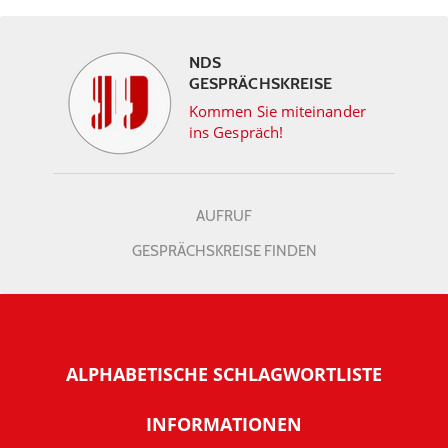
NDS
GESPRÄCHSKREISE
Kommen Sie miteinander
ins Gespräch!
AUFRUF
GESPRÄCHSKREISE FINDEN
ALPHABETISCHE SCHLAGWORTLISTE
INFORMATIONEN