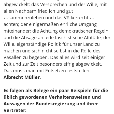
abgewickelt: das Versprechen und der Wille, mit
allen Nachbarn friedlich und gut
zusammenzuleben und das Völkerrecht zu
achten; der einigermaßen ehrliche Umgang
miteinander; die Achtung demokratischer Regeln
und die Absage an jede faschistische Attitüde; der
Wille, eigenständige Politik für unser Land zu
machen und sich nicht selbst in die Rolle des
Vasallen zu begeben. Das alles wird seit einiger
Zeit und zur Zeit besonders eifrig abgewickelt.
Das muss man mit Entsetzen feststellen.
Albrecht Müller
.
Es folgen als Belege ein paar Beispiele für die
üblich gewordenen Verhaltensweisen und
Aussagen der Bundesregierung und ihrer
Vertreter: