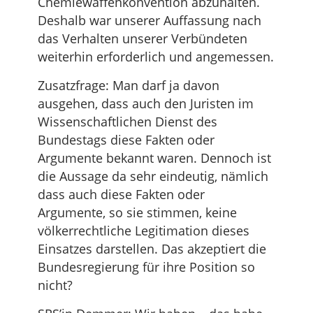
Chemiewaffenkonvention abzuhalten.
Deshalb war unserer Auffassung nach
das Verhalten unserer Verbündeten
weiterhin erforderlich und angemessen.
Zusatzfrage: Man darf ja davon
ausgehen, dass auch den Juristen im
Wissenschaftlichen Dienst des
Bundestags diese Fakten oder
Argumente bekannt waren. Dennoch ist
die Aussage da sehr eindeutig, nämlich
dass auch diese Fakten oder
Argumente, so sie stimmen, keine
völkerrechtliche Legitimation dieses
Einsatzes darstellen. Das akzeptiert die
Bundesregierung für ihre Position so
nicht?