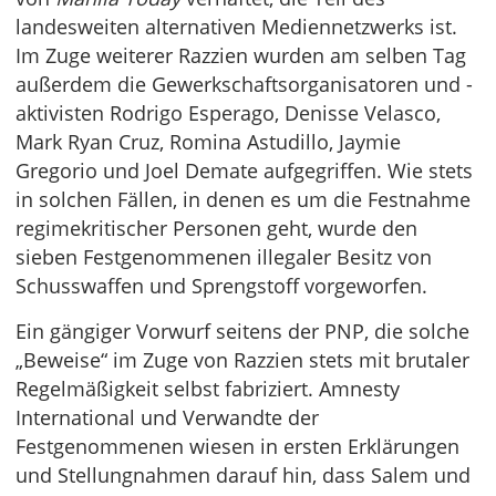
landesweiten alternativen Mediennetzwerks ist.
Im Zuge weiterer Razzien wurden am selben Tag
außerdem die Gewerkschaftsorganisatoren und -
aktivisten Rodrigo Esperago, Denisse Velasco,
Mark Ryan Cruz, Romina Astudillo, Jaymie
Gregorio und Joel Demate aufgegriffen. Wie stets
in solchen Fällen, in denen es um die Festnahme
regimekritischer Personen geht, wurde den
sieben Festgenommenen illegaler Besitz von
Schusswaffen und Sprengstoff vorgeworfen.
Ein gängiger Vorwurf seitens der PNP, die solche
„Beweise“ im Zuge von Razzien stets mit brutaler
Regelmäßigkeit selbst fabriziert. Amnesty
International und Verwandte der
Festgenommenen wiesen in ersten Erklärungen
und Stellungnahmen darauf hin, dass Salem und