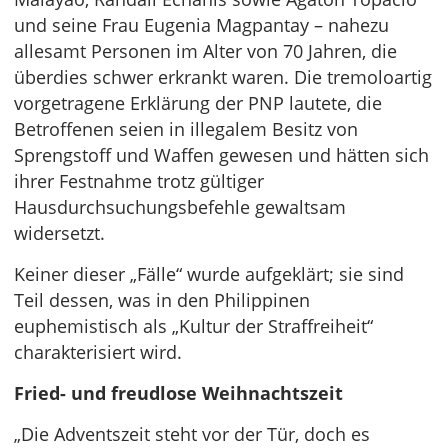
und seine Frau Eugenia Magpantay – nahezu
allesamt Personen im Alter von 70 Jahren, die
überdies schwer erkrankt waren. Die tremoloartig
vorgetragene Erklärung der PNP lautete, die
Betroffenen seien in illegalem Besitz von
Sprengstoff und Waffen gewesen und hätten sich
ihrer Festnahme trotz gültiger
Hausdurchsuchungsbefehle gewaltsam
widersetzt.
Keiner dieser „Fälle“ wurde aufgeklärt; sie sind
Teil dessen, was in den Philippinen
euphemistisch als „Kultur der Straffreiheit“
charakterisiert wird.
Fried- und freudlose Weihnachtszeit
„Die Adventszeit steht vor der Tür, doch es