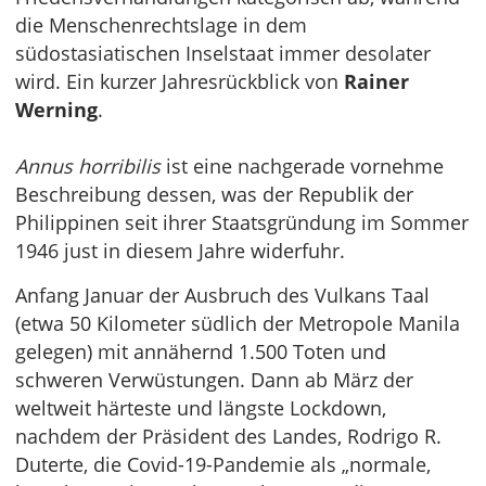
die Menschenrechtslage in dem
südostasiatischen Inselstaat immer desolater
wird. Ein kurzer Jahresrückblick von
Rainer
Werning
.
Annus horribilis
ist eine nachgerade vornehme
Beschreibung dessen, was der Republik der
Philippinen seit ihrer Staatsgründung im Sommer
1946 just in diesem Jahre widerfuhr.
Anfang Januar der Ausbruch des Vulkans Taal
(etwa 50 Kilometer südlich der Metropole Manila
gelegen) mit annähernd 1.500 Toten und
schweren Verwüstungen. Dann ab März der
weltweit härteste und längste Lockdown,
nachdem der Präsident des Landes, Rodrigo R.
Duterte, die Covid-19-Pandemie als „normale,