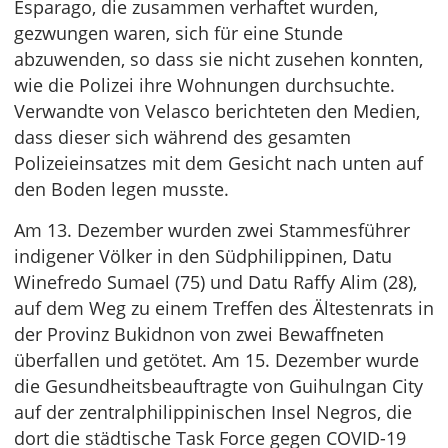
Esparago, die zusammen verhaftet wurden,
gezwungen waren, sich für eine Stunde
abzuwenden, so dass sie nicht zusehen konnten,
wie die Polizei ihre Wohnungen durchsuchte.
Verwandte von Velasco berichteten den Medien,
dass dieser sich während des gesamten
Polizeieinsatzes mit dem Gesicht nach unten auf
den Boden legen musste.
Am 13. Dezember wurden zwei Stammesführer
indigener Völker in den Südphilippinen, Datu
Winefredo Sumael (75) und Datu Raffy Alim (28),
auf dem Weg zu einem Treffen des Ältestenrats in
der Provinz Bukidnon von zwei Bewaffneten
überfallen und getötet. Am 15. Dezember wurde
die Gesundheitsbeauftragte von Guihulngan City
auf der zentralphilippinischen Insel Negros, die
dort die städtische Task Force gegen COVID-19