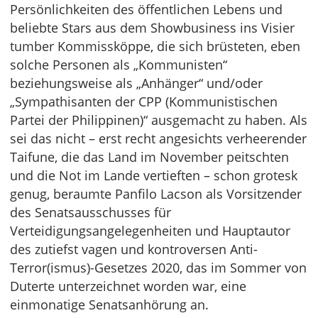
Persönlichkeiten des öffentlichen Lebens und
beliebte Stars aus dem Showbusiness ins Visier
tumber Kommissköppe, die sich brüsteten, eben
solche Personen als „Kommunisten“
beziehungsweise als „Anhänger“ und/oder
„Sympathisanten der CPP (Kommunistischen
Partei der Philippinen)“ ausgemacht zu haben. Als
sei das nicht – erst recht angesichts verheerender
Taifune, die das Land im November peitschten
und die Not im Lande vertieften – schon grotesk
genug, beraumte Panfilo Lacson als Vorsitzender
des Senatsausschusses für
Verteidigungsangelegenheiten und Hauptautor
des zutiefst vagen und kontroversen Anti-
Terror(ismus)-Gesetzes 2020, das im Sommer von
Duterte unterzeichnet worden war, eine
einmonatige Senatsanhörung an.