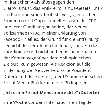
militärischen Aktivitäten gegen den
„Terrorismus“, das Anti-Terrorismus-Gesetz, Kritik
am Kommunismus, Proteste von Jugendlichen,
Studenten und Oppositionellen sowie der CPP
und ihrer Guerillaorganisation, der Neuen
Volksarmee (NPA). In einer Erklärung von
Facebook hieß es, der Grund für die Entfernung
sei nicht der veröffentlichte Inhalt, sondern das
koordinierte und nicht authentische Verhalten
der Konten gegenüber dem philippinischen
Zielpublikum gewesen. Als Reaktion auf die
Entfernung der Netzwerke drohte Präsident
Duterte mit der Sperrung der US-amerikanischen
Social-Media-Plattform in den Philippinen.
„Ich scheiße auf Menschenrechte“ (Duterte)
Eine Woche vor dem Internationalen Tag der