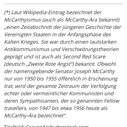
(*) Laut Wikipedia-Eintrag bezeichnet der
McCarthyismus (auch als McCarthy-Ära bekannt)
„einen Zeitabschnitt der jüngeren Geschichte der
Vereinigten Staaten in der Anfangsphase des
Kalten Krieges. Sie war durch einen lautstarken
Antikommunismus und Verschwörungstheorien
geprägt und ist auch als Second Red Scare
(deutsch „Zweite Rote Angst“) bekannt. Obwohl
der namensgebende Senator Joseph McCarthy
nur von 1950 bis 1955 öffentlich in Erscheinung
trat, wird der gesamte Zeitraum der Verfolgung
echter oder vermeintlicher Kommunisten und
deren Sympathisanten, der so genannten Fellow
travellers, von 1947 bis etwa 1956 heute als
McCarthy-Ära bezeichnet“.