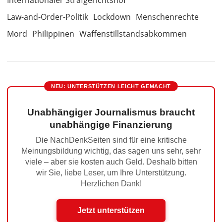
Internationaler Strafgerichtshof
Law-and-Order-Politik
Lockdown
Menschenrechte
Mord
Philippinen
Waffenstillstandsabkommen
NEU: UNTERSTÜTZEN LEICHT GEMACHT
Unabhängiger Journalismus braucht
unabhängige Finanzierung
Die NachDenkSeiten sind für eine kritische
Meinungsbildung wichtig, das sagen uns sehr, sehr
viele – aber sie kosten auch Geld. Deshalb bitten
wir Sie, liebe Leser, um Ihre Unterstützung.
Herzlichen Dank!
Jetzt unterstützen