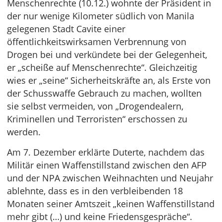
Menschenrechte (10.12.) wohnte der Präsident in
der nur wenige Kilometer südlich von Manila
gelegenen Stadt Cavite einer
öffentlichkeitswirksamen Verbrennung von
Drogen bei und verkündete bei der Gelegenheit,
er „scheiße auf Menschenrechte“. Gleichzeitig
wies er „seine“ Sicherheitskräfte an, als Erste von
der Schusswaffe Gebrauch zu machen, wollten
sie selbst vermeiden, von „Drogendealern,
Kriminellen und Terroristen“ erschossen zu
werden.
Am 7. Dezember erklärte Duterte, nachdem das
Militär einen Waffenstillstand zwischen den AFP
und der NPA zwischen Weihnachten und Neujahr
ablehnte, dass es in den verbleibenden 18
Monaten seiner Amtszeit „keinen Waffenstillstand
mehr gibt (…) und keine Friedensgespräche“.