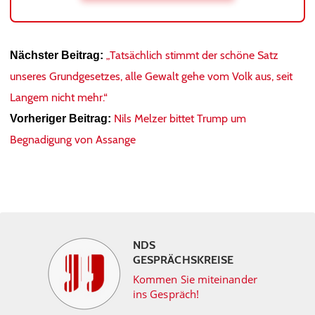
„Tatsächlich stimmt der schöne Satz
Nächster Beitrag:
unseres Grundgesetzes, alle Gewalt gehe vom Volk aus, seit
Langem nicht mehr.“
Nils Melzer bittet Trump um
Vorheriger Beitrag:
Begnadigung von Assange
NDS
GESPRÄCHSKREISE
Kommen Sie miteinander
ins Gespräch!