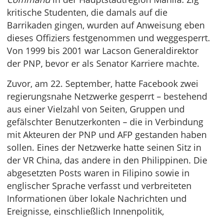
kritische Studenten, die damals auf die
Barrikaden gingen, wurden auf Anweisung eben
dieses Offiziers festgenommen und weggesperrt.
Von 1999 bis 2001 war Lacson Generaldirektor
der PNP, bevor er als Senator Karriere machte.
Zuvor, am 22. September, hatte Facebook zwei
regierungsnahe Netzwerke gesperrt – bestehend
aus einer Vielzahl von Seiten, Gruppen und
gefälschter Benutzerkonten – die in Verbindung
mit Akteuren der PNP und AFP gestanden haben
sollen. Eines der Netzwerke hatte seinen Sitz in
der VR China, das andere in den Philippinen. Die
abgesetzten Posts waren in Filipino sowie in
englischer Sprache verfasst und verbreiteten
Informationen über lokale Nachrichten und
Ereignisse, einschließlich Innenpolitik,