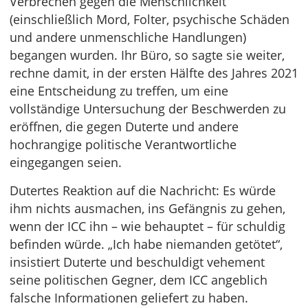
Verbrechen gegen die Menschlichkeit
(einschließlich Mord, Folter, psychische Schäden
und andere unmenschliche Handlungen)
begangen wurden. Ihr Büro, so sagte sie weiter,
rechne damit, in der ersten Hälfte des Jahres 2021
eine Entscheidung zu treffen, um eine
vollständige Untersuchung der Beschwerden zu
eröffnen, die gegen Duterte und andere
hochrangige politische Verantwortliche
eingegangen seien.
Dutertes Reaktion auf die Nachricht: Es würde
ihm nichts ausmachen, ins Gefängnis zu gehen,
wenn der ICC ihn – wie behauptet – für schuldig
befinden würde. „Ich habe niemanden getötet“,
insistiert Duterte und beschuldigt vehement
seine politischen Gegner, dem ICC angeblich
falsche Informationen geliefert zu haben.