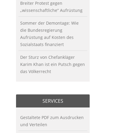
Breiter Protest gegen
„wissenschaftliche“ Aufrüstung
Sommer der Demontage: Wie
die Bundesregierung
Aufrüstung auf Kosten des
Sozialstaats finanziert
Der Sturz von Chefankläger
Karim Khan ist ein Putsch gegen
das Völkerrecht
SERVICES
Gestaltete PDF zum Ausdrucken
und Verteilen