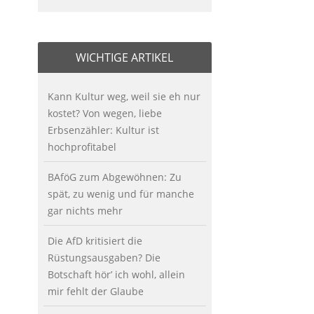
WICHTIGE ARTIKEL
Kann Kultur weg, weil sie eh nur
kostet? Von wegen, liebe
Erbsenzähler: Kultur ist
hochprofitabel
BAföG zum Abgewöhnen: Zu
spät, zu wenig und für manche
gar nichts mehr
Die AfD kritisiert die
Rüstungsausgaben? Die
Botschaft hör’ ich wohl, allein
mir fehlt der Glaube