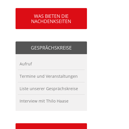
WAS BIETEN DIE
NACHDENKSEITEN
GESPRÄCHSKREISE
Aufruf
Termine und Veranstaltungen
Liste unserer Gesprächskreise
Interview mit Thilo Haase