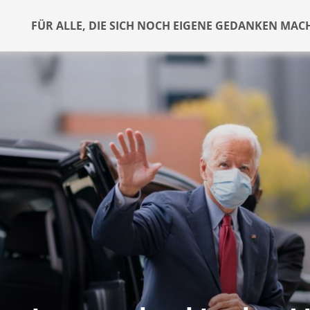
FÜR ALLE, DIE SICH NOCH EIGENE GEDANKEN MAC