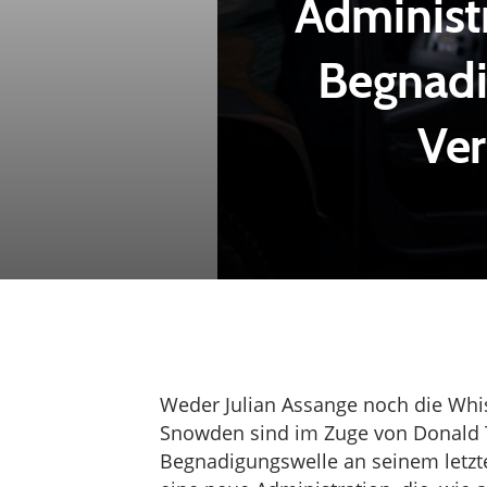
Administ
Begnadi
Ver
Weder Julian Assange noch die Whi
Snowden sind im Zuge von Donald 
Begnadigungswelle an seinem letzt