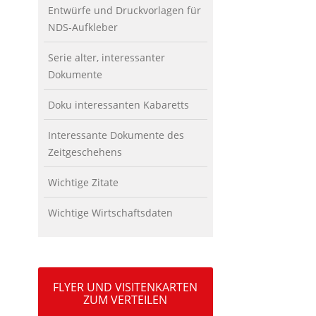
Entwürfe und Druckvorlagen für
NDS-Aufkleber
Serie alter, interessanter
Dokumente
Doku interessanten Kabaretts
Interessante Dokumente des
Zeitgeschehens
Wichtige Zitate
Wichtige Wirtschaftsdaten
FLYER UND VISITENKARTEN
ZUM VERTEILEN