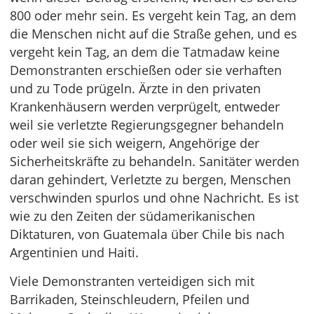
800 oder mehr sein. Es vergeht kein Tag, an dem
die Menschen nicht auf die Straße gehen, und es
vergeht kein Tag, an dem die Tatmadaw keine
Demonstranten erschießen oder sie verhaften
und zu Tode prügeln. Ärzte in den privaten
Krankenhäusern werden verprügelt, entweder
weil sie verletzte Regierungsgegner behandeln
oder weil sie sich weigern, Angehörige der
Sicherheitskräfte zu behandeln. Sanitäter werden
daran gehindert, Verletzte zu bergen, Menschen
verschwinden spurlos und ohne Nachricht. Es ist
wie zu den Zeiten der südamerikanischen
Diktaturen, von Guatemala über Chile bis nach
Argentinien und Haiti.
Viele Demonstranten verteidigen sich mit
Barrikaden, Steinschleudern, Pfeilen und