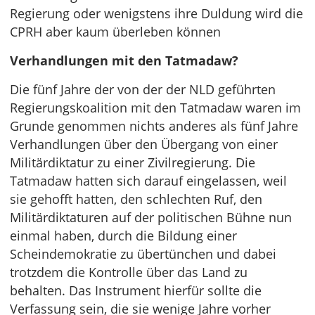
Regierung oder wenigstens ihre Duldung wird die
CPRH aber kaum überleben können
Verhandlungen mit den Tatmadaw?
Die fünf Jahre der von der der NLD geführten
Regierungskoalition mit den Tatmadaw waren im
Grunde genommen nichts anderes als fünf Jahre
Verhandlungen über den Übergang von einer
Militärdiktatur zu einer Zivilregierung. Die
Tatmadaw hatten sich darauf eingelassen, weil
sie gehofft hatten, den schlechten Ruf, den
Militärdiktaturen auf der politischen Bühne nun
einmal haben, durch die Bildung einer
Scheindemokratie zu übertünchen und dabei
trotzdem die Kontrolle über das Land zu
behalten. Das Instrument hierfür sollte die
Verfassung sein, die sie wenige Jahre vorher