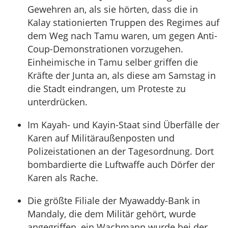
Gewehren an, als sie hörten, dass die in
Kalay stationierten Truppen des Regimes auf
dem Weg nach Tamu waren, um gegen Anti-
Coup-Demonstrationen vorzugehen.
Einheimische in Tamu selber griffen die
Kräfte der Junta an, als diese am Samstag in
die Stadt eindrangen, um Proteste zu
unterdrücken.
Im Kayah- und Kayin-Staat sind Überfälle der
Karen auf Militäraußenposten und
Polizeistationen an der Tagesordnung. Dort
bombardierte die Luftwaffe auch Dörfer der
Karen als Rache.
Die größte Filiale der Myawaddy-Bank in
Mandaly, die dem Militär gehört, wurde
angegriffen, ein Wachmann wurde bei der