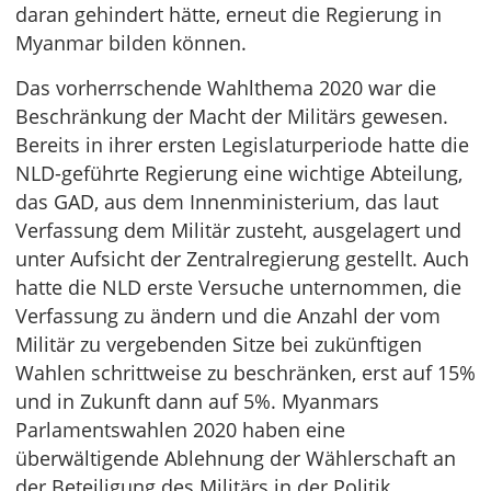
daran gehindert hätte, erneut die Regierung in
Myanmar bilden können.
Das vorherrschende Wahlthema 2020 war die
Beschränkung der Macht der Militärs gewesen.
Bereits in ihrer ersten Legislaturperiode hatte die
NLD-geführte Regierung eine wichtige Abteilung,
das GAD, aus dem Innenministerium, das laut
Verfassung dem Militär zusteht, ausgelagert und
unter Aufsicht der Zentralregierung gestellt. Auch
hatte die NLD erste Versuche unternommen, die
Verfassung zu ändern und die Anzahl der vom
Militär zu vergebenden Sitze bei zukünftigen
Wahlen schrittweise zu beschränken, erst auf 15%
und in Zukunft dann auf 5%. Myanmars
Parlamentswahlen 2020 haben eine
überwältigende Ablehnung der Wählerschaft an
der Beteiligung des Militärs in der Politik