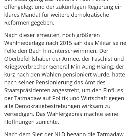
offengelegt und der zukünftigen Regierung ein
klares Mandat für weitere demokratische
Reformen gegeben.
Nach dieser erneuten, noch größeren
Wahlniederlage nach 2015 sah das Militär seine
Felle den Bach hinunterschwimmen. Der
Oberbefehlshaber der Armee, der Faschist und
Kriegsverbrecher General Min Aung Hlaing, der
kurz nach den Wahlen pensioniert wurde, hatte
nach seiner Pensionierung das Amt des
Staatspräsidenten angestrebt, um den Einfluss
der Tatmadaw auf Politik und Wirtschaft gegen
alle Demokratiebestrebungen wirksam zu
verteidigen. Das Wahlergebnis machte seine
Hoffnungen zunichte.
Nach dem Sieg der NLD begann die Tatmadaw