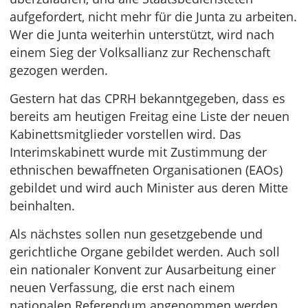
aufgefordert, nicht mehr für die Junta zu arbeiten.
Wer die Junta weiterhin unterstützt, wird nach
einem Sieg der Volksallianz zur Rechenschaft
gezogen werden.
Gestern hat das CPRH bekanntgegeben, dass es
bereits am heutigen Freitag eine Liste der neuen
Kabinettsmitglieder vorstellen wird. Das
Interimskabinett wurde mit Zustimmung der
ethnischen bewaffneten Organisationen (EAOs)
gebildet und wird auch Minister aus deren Mitte
beinhalten.
Als nächstes sollen nun gesetzgebende und
gerichtliche Organe gebildet werden. Auch soll
ein nationaler Konvent zur Ausarbeitung einer
neuen Verfassung, die erst nach einem
nationalen Referendum angenommen werden