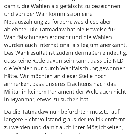
damit, die Wahlen als gefälscht zu bezeichnen
und von der Wahlkommission eine
Neuauszählung zu fordern, was diese aber
ablehnte. Die Tatmadaw hat nie Beweise für
Wahlfälschungen erbracht und die Wahlen
wurden auch international als legitim anerkannt.
Das Wahlresultat ist zudem dermaßen eindeutig,
dass keine Rede davon sein kann, dass die NLD
die Wahlen nur durch Wahlfälschung gewonnen
hätte. Wir möchten an dieser Stelle noch
anmerken, dass unseres Erachtens nach das
Militär in keinem Parlament der Welt, auch nicht
in Myanmar, etwas zu suchen hat.
Da die Tatmadaw nun befürchten musste, auf
längere Sicht vollständig aus der Politik entfernt
zu werden und damit auch ihrer Möglichkeiten,