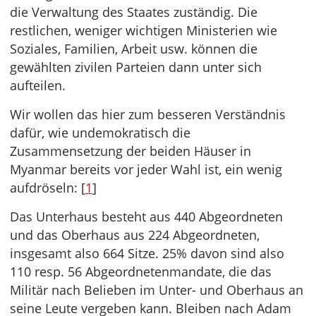
die Verwaltung des Staates zuständig. Die
restlichen, weniger wichtigen Ministerien wie
Soziales, Familien, Arbeit usw. können die
gewählten zivilen Parteien dann unter sich
aufteilen.
Wir wollen das hier zum besseren Verständnis
dafür, wie undemokratisch die
Zusammensetzung der beiden Häuser in
Myanmar bereits vor jeder Wahl ist, ein wenig
aufdröseln: [
1
]
Das Unterhaus besteht aus 440 Abgeordneten
und das Oberhaus aus 224 Abgeordneten,
insgesamt also 664 Sitze. 25% davon sind also
110 resp. 56 Abgeordnetenmandate, die das
Militär nach Belieben im Unter- und Oberhaus an
seine Leute vergeben kann. Bleiben nach Adam