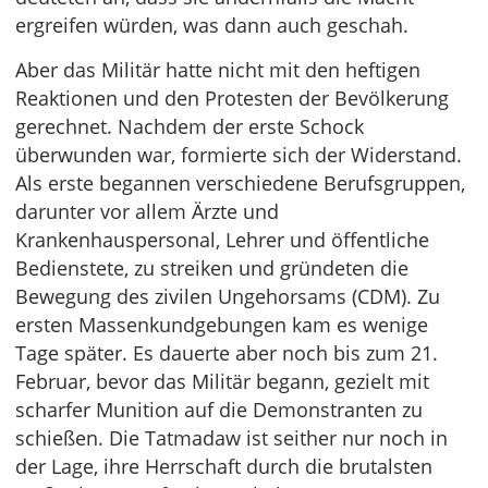
ergreifen würden, was dann auch geschah.
Aber das Militär hatte nicht mit den heftigen
Reaktionen und den Protesten der Bevölkerung
gerechnet. Nachdem der erste Schock
überwunden war, formierte sich der Widerstand.
Als erste begannen verschiedene Berufsgruppen,
darunter vor allem Ärzte und
Krankenhauspersonal, Lehrer und öffentliche
Bedienstete, zu streiken und gründeten die
Bewegung des zivilen Ungehorsams (CDM). Zu
ersten Massenkundgebungen kam es wenige
Tage später. Es dauerte aber noch bis zum 21.
Februar, bevor das Militär begann, gezielt mit
scharfer Munition auf die Demonstranten zu
schießen. Die Tatmadaw ist seither nur noch in
der Lage, ihre Herrschaft durch die brutalsten