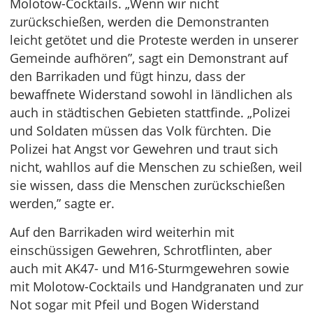
Molotow-Cocktails. „Wenn wir nicht
zurückschießen, werden die Demonstranten
leicht getötet und die Proteste werden in unserer
Gemeinde aufhören”, sagt ein Demonstrant auf
den Barrikaden und fügt hinzu, dass der
bewaffnete Widerstand sowohl in ländlichen als
auch in städtischen Gebieten stattfinde. „Polizei
und Soldaten müssen das Volk fürchten. Die
Polizei hat Angst vor Gewehren und traut sich
nicht, wahllos auf die Menschen zu schießen, weil
sie wissen, dass die Menschen zurückschießen
werden,” sagte er.
Auf den Barrikaden wird weiterhin mit
einschüssigen Gewehren, Schrotflinten, aber
auch mit AK47- und M16-Sturmgewehren sowie
mit Molotow-Cocktails und Handgranaten und zur
Not sogar mit Pfeil und Bogen Widerstand