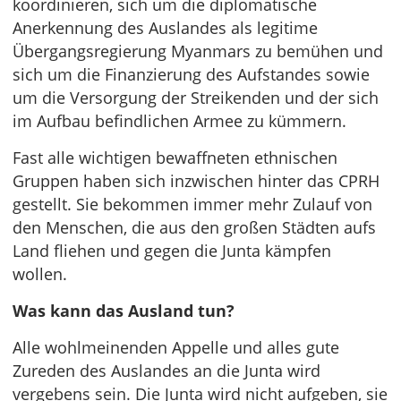
koordinieren, sich um die diplomatische
Anerkennung des Auslandes als legitime
Übergangsregierung Myanmars zu bemühen und
sich um die Finanzierung des Aufstandes sowie
um die Versorgung der Streikenden und der sich
im Aufbau befindlichen Armee zu kümmern.
Fast alle wichtigen bewaffneten ethnischen
Gruppen haben sich inzwischen hinter das CPRH
gestellt. Sie bekommen immer mehr Zulauf von
den Menschen, die aus den großen Städten aufs
Land fliehen und gegen die Junta kämpfen
wollen.
Was kann das Ausland tun?
Alle wohlmeinenden Appelle und alles gute
Zureden des Auslandes an die Junta wird
vergebens sein. Die Junta wird nicht aufgeben, sie