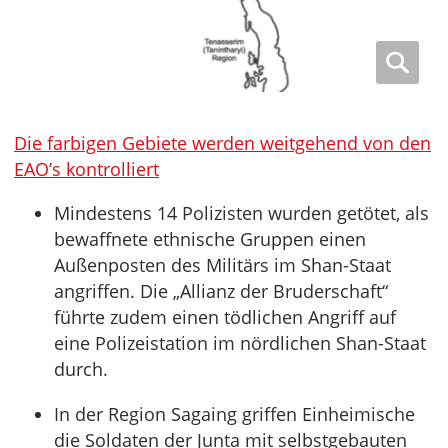
Die farbigen Gebiete werden weitgehend von den
EAO’s kontrolliert
Mindestens 14 Polizisten wurden getötet, als
bewaffnete ethnische Gruppen einen
Außenposten des Militärs im Shan-Staat
angriffen. Die „Allianz der Bruderschaft“
führte zudem einen tödlichen Angriff auf
eine Polizeistation im nördlichen Shan-Staat
durch.
In der Region Sagaing griffen Einheimische
die Soldaten der Junta mit selbstgebauten