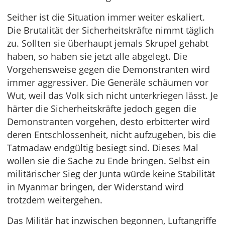
Seither ist die Situation immer weiter eskaliert.
Die Brutalität der Sicherheitskräfte nimmt täglich
zu. Sollten sie überhaupt jemals Skrupel gehabt
haben, so haben sie jetzt alle abgelegt. Die
Vorgehensweise gegen die Demonstranten wird
immer aggressiver. Die Generäle schäumen vor
Wut, weil das Volk sich nicht unterkriegen lässt. Je
härter die Sicherheitskräfte jedoch gegen die
Demonstranten vorgehen, desto erbitterter wird
deren Entschlossenheit, nicht aufzugeben, bis die
Tatmadaw endgültig besiegt sind. Dieses Mal
wollen sie die Sache zu Ende bringen. Selbst ein
militärischer Sieg der Junta würde keine Stabilität
in Myanmar bringen, der Widerstand wird
trotzdem weitergehen.
Das Militär hat inzwischen begonnen, Luftangriffe