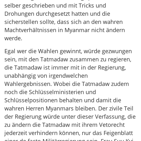
selber geschrieben und mit Tricks und
Drohungen durchgesetzt hatten und die
sicherstellen sollte, dass sich an den wahren
Machtverhältnissen in Myanmar nicht ändern
werde.
Egal wer die Wahlen gewinnt, würde gezwungen
sein, mit den Tatmadaw zusammen zu regieren,
die Tatmadaw ist immer mit in der Regierung,
unabhängig von irgendwelchen
Wahlergebnissen. Wobei die Tatmadaw zudem
noch die Schlüsselministerien und
Schlüsselpositionen behalten und damit die
wahren Herren Myanmars bleiben. Der zivile Teil
der Regierung würde unter dieser Verfassung, die
zu ändern die Tatmadaw mit ihrem Vetorecht
jederzeit verhindern können, nur das Feigenblatt
einer de facto Militärregierung sein. Frau Suu Kyi