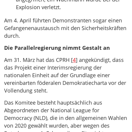
Explosion verletzt.
Am 4. April führten Demonstranten sogar einen
Gefangenenaustausch mit den Sicherheitskräften
durch.
Die Parallelregierung nimmt Gestalt an
Am 31. März hat das CPRH [
4
] angekündigt, dass
das Projekt einer Interimsregierung der
nationalen Einheit auf der Grundlage einer
vereinbarten föderalen Demokratiecharta vor der
Vollendung steht.
Das Komitee besteht hauptsächlich aus
Abgeordneten der National League for
Democracy (NLD), die in den allgemeinen Wahlen
von 2020 gewählt wurden, aber wegen des