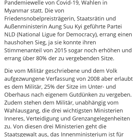
Pandemiewelle von Covid-19, Wahlen in
Myanmar statt. Die von
Friedensnobelpreisträgerin, Staatsrätin und
Außenministerin Aung Suu Kyi geführte Partei
NLD (National Ligue for Democracy), errang einen
haushohen Sieg, ja sie konnte ihren
Stimmenanteil von 2015 sogar noch erhöhen und
errang über 80% der zu vergebenden Sitze.
Die vom Militär geschriebene und dem Volk
aufgezwungene Verfassung von 2008 aber erlaubt
es dem Militär, 25% der Sitze im Unter- und
Oberhaus nach eigenem Gutdünken zu vergeben.
Zudem stehen dem Militär, unabhängig vom
Wahlausgang, die drei wichtigsten Ministerien
Inneres, Verteidigung und Grenzangelegenheiten
zu. Von diesen drei Ministerien geht die
Staatsgewalt aus, das Innenministerium ist für