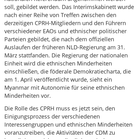
soll, gebildet werden. Das Interimskabinett wurde
nach einer Reihe von Treffen zwischen den
derzeitigen CPRH-Mitgliedern und den Führern
verschiedener EAOs und ethnischer politischer
Parteien gebildet, die nach dem offiziellen
Auslaufen der früheren NLD-Regierung am 31.
März stattfanden. Die Regierung der nationalen
Einheit wird die ethnischen Minderheiten
einschließen, die föderale Demokratiecharta, die
am 1. April veröffentlicht wurde, sieht ein
Myanmar mit Autonomie für seine ethnischen
Minderheiten vor.
Die Rolle des CPRH muss es jetzt sein, den
Einigungsprozess der verschiedenen
Interessengruppen und ethnischen Minderheiten
voranzutreiben, die Aktivitäten der CDM zu