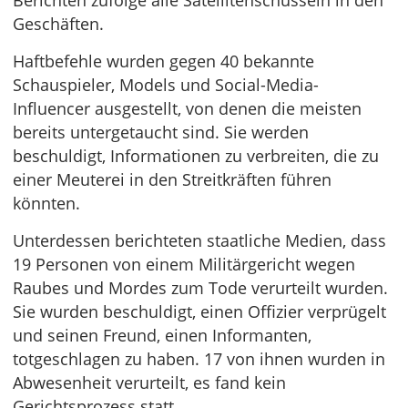
Berichten zufolge alle Satellitenschüsseln in den
Geschäften.
Haftbefehle wurden gegen 40 bekannte
Schauspieler, Models und Social-Media-
Influencer ausgestellt, von denen die meisten
bereits untergetaucht sind. Sie werden
beschuldigt, Informationen zu verbreiten, die zu
einer Meuterei in den Streitkräften führen
könnten.
Unterdessen berichteten staatliche Medien, dass
19 Personen von einem Militärgericht wegen
Raubes und Mordes zum Tode verurteilt wurden.
Sie wurden beschuldigt, einen Offizier verprügelt
und seinen Freund, einen Informanten,
totgeschlagen zu haben. 17 von ihnen wurden in
Abwesenheit verurteilt, es fand kein
Gerichtsprozess statt.