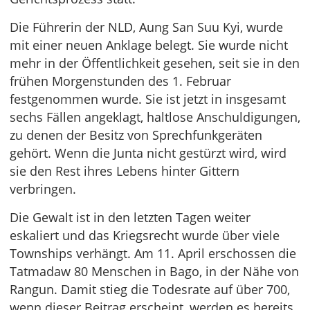
Die Führerin der NLD, Aung San Suu Kyi, wurde
mit einer neuen Anklage belegt. Sie wurde nicht
mehr in der Öffentlichkeit gesehen, seit sie in den
frühen Morgenstunden des 1. Februar
festgenommen wurde. Sie ist jetzt in insgesamt
sechs Fällen angeklagt, haltlose Anschuldigungen,
zu denen der Besitz von Sprechfunkgeräten
gehört. Wenn die Junta nicht gestürzt wird, wird
sie den Rest ihres Lebens hinter Gittern
verbringen.
Die Gewalt ist in den letzten Tagen weiter
eskaliert und das Kriegsrecht wurde über viele
Townships verhängt. Am 11. April erschossen die
Tatmadaw 80 Menschen in Bago, in der Nähe von
Rangun. Damit stieg die Todesrate auf über 700,
wenn dieser Beitrag erscheint, werden es bereits