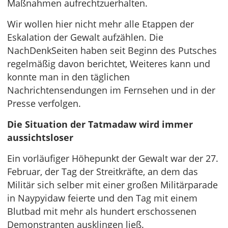
Maßnahmen aufrechtzuerhalten.
Wir wollen hier nicht mehr alle Etappen der
Eskalation der Gewalt aufzählen. Die
NachDenkSeiten haben seit Beginn des Putsches
regelmäßig davon berichtet, Weiteres kann und
konnte man in den täglichen
Nachrichtensendungen im Fernsehen und in der
Presse verfolgen.
Die Situation der Tatmadaw wird immer
aussichtsloser
Ein vorläufiger Höhepunkt der Gewalt war der 27.
Februar, der Tag der Streitkräfte, an dem das
Militär sich selber mit einer großen Militärparade
in Naypyidaw feierte und den Tag mit einem
Blutbad mit mehr als hundert erschossenen
Demonstranten ausklingen ließ.