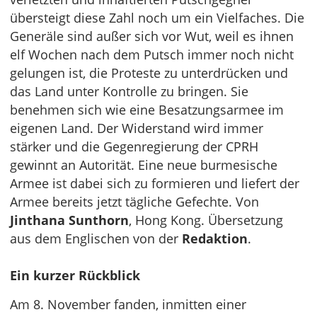
übersteigt diese Zahl noch um ein Vielfaches. Die
Generäle sind außer sich vor Wut, weil es ihnen
elf Wochen nach dem Putsch immer noch nicht
gelungen ist, die Proteste zu unterdrücken und
das Land unter Kontrolle zu bringen. Sie
benehmen sich wie eine Besatzungsarmee im
eigenen Land. Der Widerstand wird immer
stärker und die Gegenregierung der CPRH
gewinnt an Autorität. Eine neue burmesische
Armee ist dabei sich zu formieren und liefert der
Armee bereits jetzt tägliche Gefechte. Von
Jinthana Sunthorn
, Hong Kong. Übersetzung
aus dem Englischen von der
Redaktion
.
Ein kurzer Rückblick
Am 8. November fanden, inmitten einer