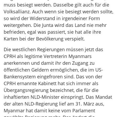
muss besiegt werden. Dasselbe gilt auch für die
Volksallianz. Auch wenn sie besiegt werden sollte,
so wird der Widerstand in irgendeiner Form
weitergehen. Die Junta wird das Land nie mehr
befrieden, egal was passiert, sie hat alle ihre
Karten bei der Bevölkerung verspielt.
Die westlichen Regierungen müssen jetzt das
CPRH als legitime Vertreterin Myanmars
anerkennen und damit ihr den Zugang zu
öffentlichen Geldern ermöglichen, die im US-
Bankensystem eingefroren sind. Das von der
CPRH ernannte Kabinett hat sich immer als
Übergangsregierung bezeichnet, die für die
inhaftierten NLD-Minister einspringt. Das Mandat
der alten NLD-Regierung lief am 31. März aus,
Myanmar hat damit keine vom Parlament