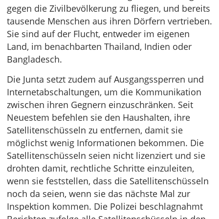
gegen die Zivilbevölkerung zu fliegen, und bereits
tausende Menschen aus ihren Dörfern vertrieben.
Sie sind auf der Flucht, entweder im eigenen
Land, im benachbarten Thailand, Indien oder
Bangladesch.
Die Junta setzt zudem auf Ausgangssperren und
Internetabschaltungen, um die Kommunikation
zwischen ihren Gegnern einzuschränken. Seit
Neuestem befehlen sie den Haushalten, ihre
Satellitenschüsseln zu entfernen, damit sie
möglichst wenig Informationen bekommen. Die
Satellitenschüsseln seien nicht lizenziert und sie
drohten damit, rechtliche Schritte einzuleiten,
wenn sie feststellen, dass die Satellitenschüsseln
noch da seien, wenn sie das nächste Mal zur
Inspektion kommen. Die Polizei beschlagnahmt