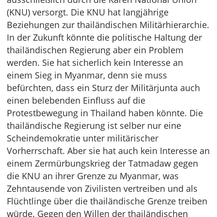
(KNU) versorgt. Die KNU hat langjährige
Beziehungen zur thailändischen Militärhierarchie.
In der Zukunft könnte die politische Haltung der
thailändischen Regierung aber ein Problem
werden. Sie hat sicherlich kein Interesse an
einem Sieg in Myanmar, denn sie muss
befürchten, dass ein Sturz der Militärjunta auch
einen belebenden Einfluss auf die
Protestbewegung in Thailand haben könnte. Die
thailändische Regierung ist selber nur eine
Scheindemokratie unter militärischer
Vorherrschaft. Aber sie hat auch kein Interesse an
einem Zermürbungskrieg der Tatmadaw gegen
die KNU an ihrer Grenze zu Myanmar, was
Zehntausende von Zivilisten vertreiben und als
Flüchtlinge über die thailändische Grenze treiben
würde. Gegen den Willen der thailändischen