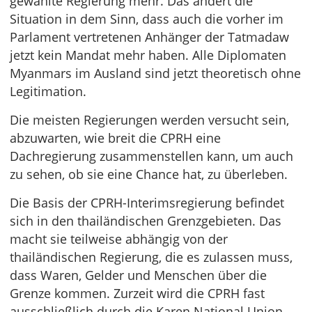
gewählte Regierung mehr. Das ändert die
Situation in dem Sinn, dass auch die vorher im
Parlament vertretenen Anhänger der Tatmadaw
jetzt kein Mandat mehr haben. Alle Diplomaten
Myanmars im Ausland sind jetzt theoretisch ohne
Legitimation.
Die meisten Regierungen werden versucht sein,
abzuwarten, wie breit die CPRH eine
Dachregierung zusammenstellen kann, um auch
zu sehen, ob sie eine Chance hat, zu überleben.
Die Basis der CPRH-Interimsregierung befindet
sich in den thailändischen Grenzgebieten. Das
macht sie teilweise abhängig von der
thailändischen Regierung, die es zulassen muss,
dass Waren, Gelder und Menschen über die
Grenze kommen. Zurzeit wird die CPRH fast
ausschließlich durch die Karen National Union